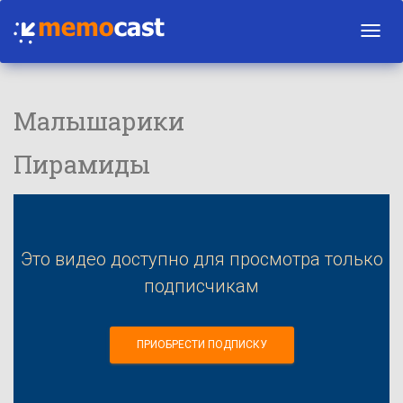
Toggl
navig
Малышарики
Пирамиды
Это видео доступно для просмотра только
подписчикам
ПРИОБРЕСТИ ПОДПИСКУ