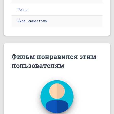
Репка
Украшение стола
Фильм понравился этим
пользователям