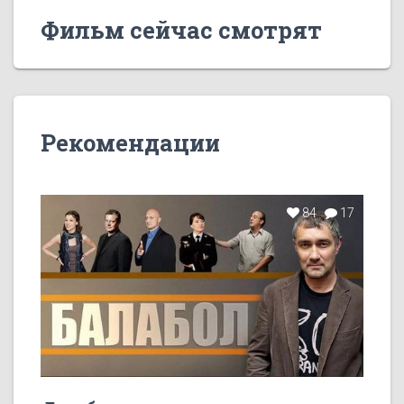
Фильм сейчас смотрят
Рекомендации
84
17