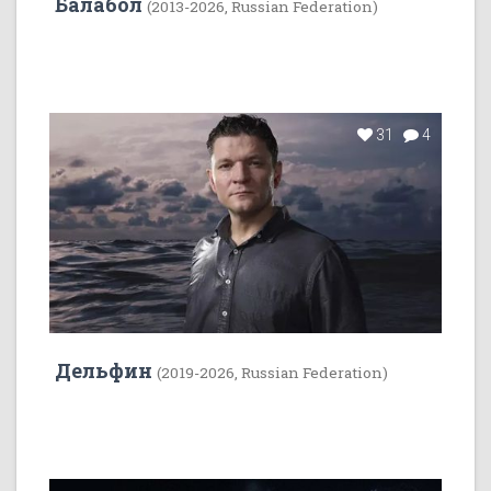
Балабол
(2013-2026, Russian Federation)
31
4
Дельфин
(2019-2026, Russian Federation)