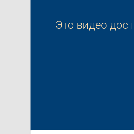
Это видео дос