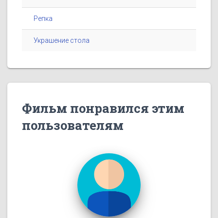
Репка
Украшение стола
Фильм понравился этим
пользователям