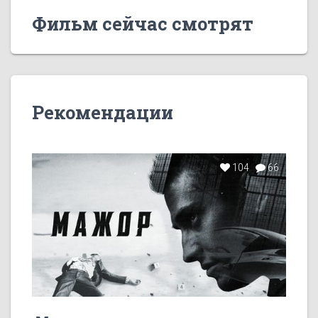
Фильм сейчас смотрят
Рекомендации
104
66