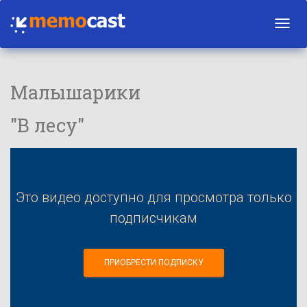
Toggl
navig
Малышарики
"В лесу"
Это видео доступно для просмотра только
подписчикам
ПРИОБРЕСТИ ПОДПИСКУ