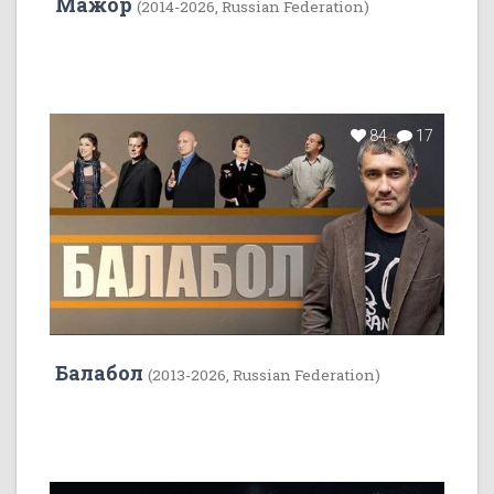
Мажор
(2014-2026, Russian Federation)
84
17
Балабол
(2013-2026, Russian Federation)