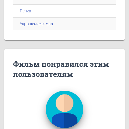
Репка
Украшение стола
Фильм понравился этим
пользователям