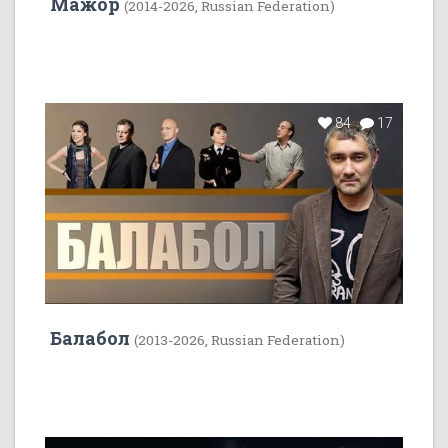
Мажор
(2014-2026, Russian Federation)
84
17
Балабол
(2013-2026, Russian Federation)