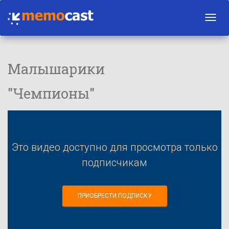
Toggl
navig
Малышарики
"Чемпионы"
Это видео доступно для просмотра только
подписчикам
ПРИОБРЕСТИ ПОДПИСКУ