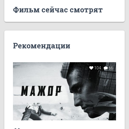
Фильм сейчас смотрят
Рекомендации
104
66