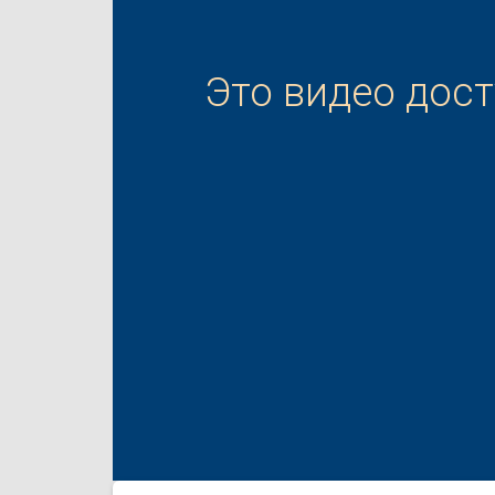
Это видео дос