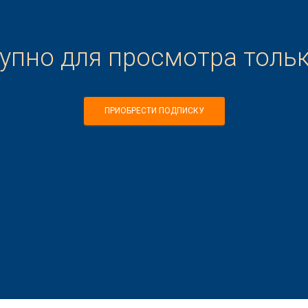
тупно для просмотра толь
ПРИОБРЕСТИ ПОДПИСКУ