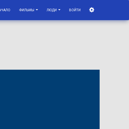
АЧАЛО
ФИЛЬМЫ
ЛЮДИ
ВОЙТИ