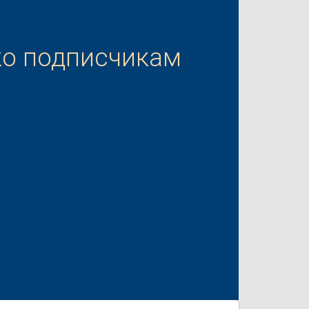
ко подписчикам