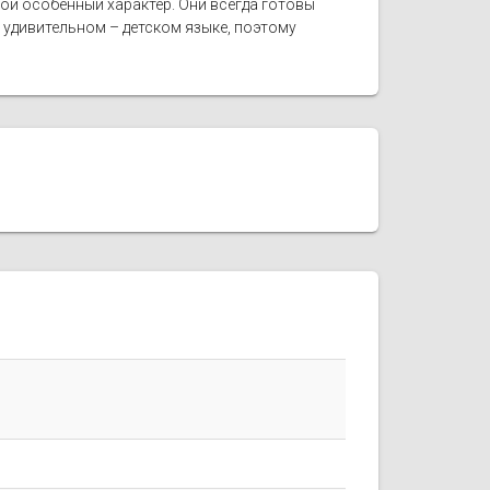
ой особенный характер. Они всегда готовы
удивительном – детском языке, поэтому