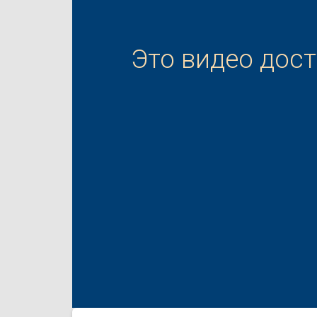
Это видео дос