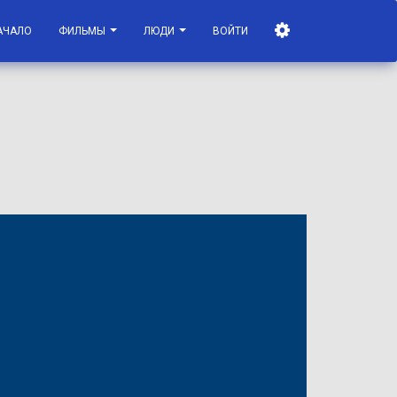
АЧАЛО
ФИЛЬМЫ
ЛЮДИ
ВОЙТИ