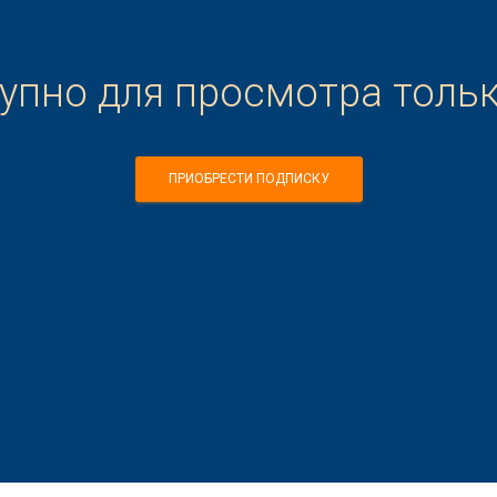
тупно для просмотра толь
ПРИОБРЕСТИ ПОДПИСКУ