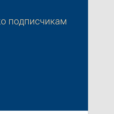
ко подписчикам