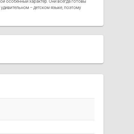
ой особенный характер. Они всегда готовы
удивительном – детском языке, поэтому