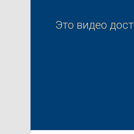
Это видео дос