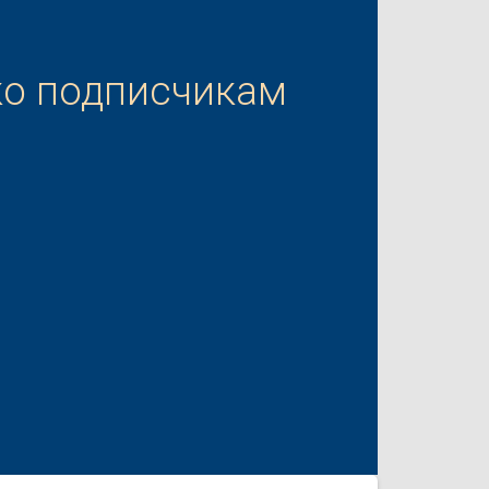
ко подписчикам