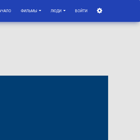
АЧАЛО
ФИЛЬМЫ
ЛЮДИ
ВОЙТИ