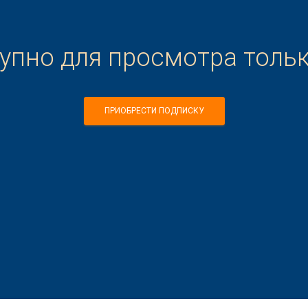
тупно для просмотра толь
ПРИОБРЕСТИ ПОДПИСКУ