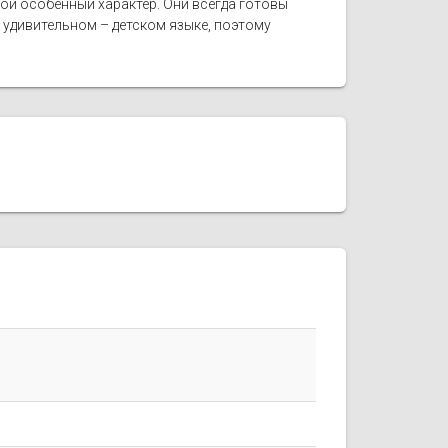
ой особенный характер. Они всегда готовы
удивительном – детском языке, поэтому