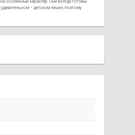
ой особенный характер. Они всегда готовы
удивительном – детском языке, поэтому