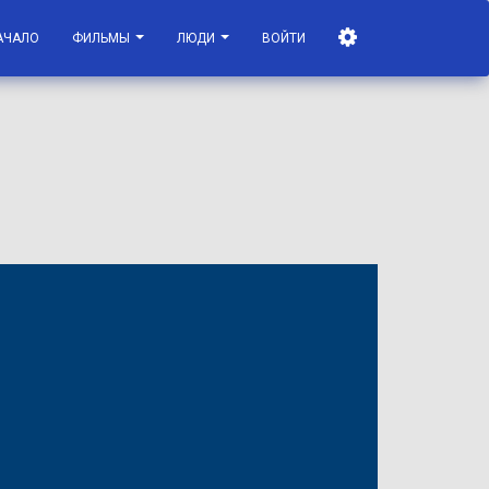
АЧАЛО
ФИЛЬМЫ
ЛЮДИ
ВОЙТИ