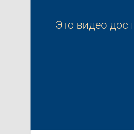
Это видео дос