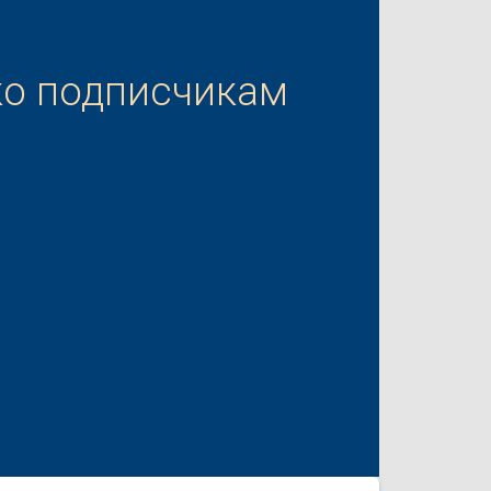
ко подписчикам