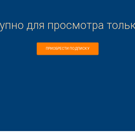
тупно для просмотра толь
ПРИОБРЕСТИ ПОДПИСКУ