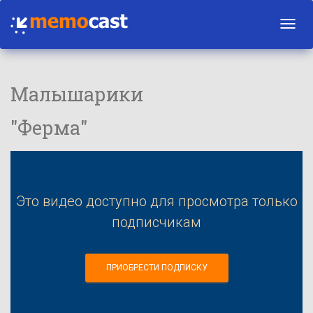
Toggl
navig
Малышарики
"Ферма"
Это видео доступно для просмотра только
подписчикам
ПРИОБРЕСТИ ПОДПИСКУ