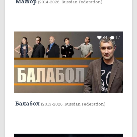
Мажор
(2014-2026, Russian Federation)
84
17
Балабол
(2013-2026, Russian Federation)