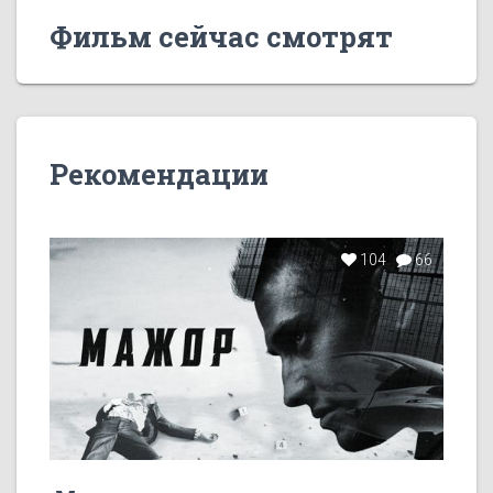
Фильм сейчас смотрят
Рекомендации
104
66