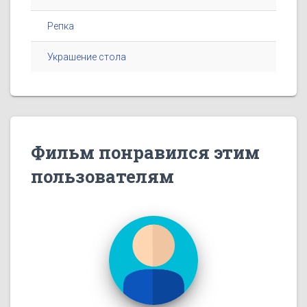
Репка
Украшение стола
Фильм понравился этим
пользователям