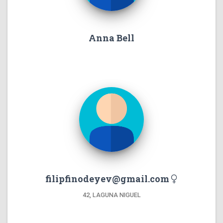
Anna Bell
filipfinodeyev@gmail.com
42, LAGUNA NIGUEL