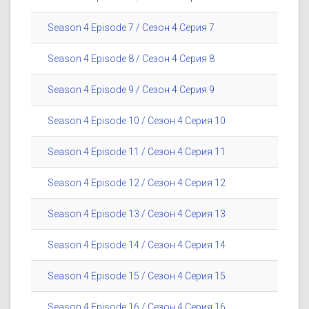
Season 4 Episode 7 / Сезон 4 Серия 7
Season 4 Episode 8 / Сезон 4 Серия 8
Season 4 Episode 9 / Сезон 4 Серия 9
Season 4 Episode 10 / Сезон 4 Серия 10
Season 4 Episode 11 / Сезон 4 Серия 11
Season 4 Episode 12 / Сезон 4 Серия 12
Season 4 Episode 13 / Сезон 4 Серия 13
Season 4 Episode 14 / Сезон 4 Серия 14
Season 4 Episode 15 / Сезон 4 Серия 15
Season 4 Episode 16 / Сезон 4 Серия 16