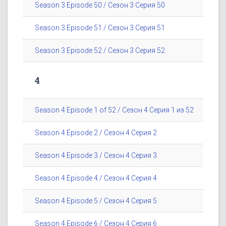
Season 3 Episode 50 / Сезон 3 Серия 50
Season 3 Episode 51 / Сезон 3 Серия 51
Season 3 Episode 52 / Сезон 3 Серия 52
4
Season 4 Episode 1 of 52 / Сезон 4 Серия 1 из 52
Season 4 Episode 2 / Сезон 4 Серия 2
Season 4 Episode 3 / Сезон 4 Серия 3
Season 4 Episode 4 / Сезон 4 Серия 4
Season 4 Episode 5 / Сезон 4 Серия 5
Season 4 Episode 6 / Сезон 4 Серия 6