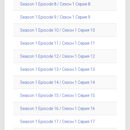
Season 1 Episode 8 / Сезон 1 Серия 8
Season 1 Episode 9 / Сезон 1 Серия 9
Season 1 Episode 10 / Сезон 1 Серия 10
Season 1 Episode 11 / Сезон 1 Серия 11
Season 1 Episode 12 / Сезон 1 Серия 12
Season 1 Episode 13 / Сезон 1 Серия 13
Season 1 Episode 14 / Сезон 1 Серия 14
Season 1 Episode 15 / Сезон 1 Серия 15
Season 1 Episode 16 / Сезон 1 Серия 16
Season 1 Episode 17 / Сезон 1 Серия 17