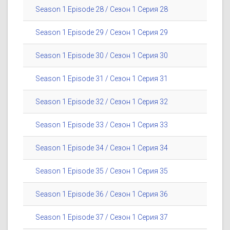
Season 1 Episode 28 / Сезон 1 Серия 28
Season 1 Episode 29 / Сезон 1 Серия 29
Season 1 Episode 30 / Сезон 1 Серия 30
Season 1 Episode 31 / Сезон 1 Серия 31
Season 1 Episode 32 / Сезон 1 Серия 32
Season 1 Episode 33 / Сезон 1 Серия 33
Season 1 Episode 34 / Сезон 1 Серия 34
Season 1 Episode 35 / Сезон 1 Серия 35
Season 1 Episode 36 / Сезон 1 Серия 36
Season 1 Episode 37 / Сезон 1 Серия 37