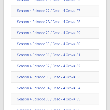
Season 4 Episode 27 / Сезон 4 Серия 27
Season 4 Episode 28 / Сезон 4 Серия 28
Season 4 Episode 29 / Сезон 4 Серия 29
Season 4 Episode 30 / Сезон 4 Серия 30
Season 4 Episode 31 / Сезон 4 Серия 31
Season 4 Episode 32 / Сезон 4 Серия 32
Season 4 Episode 33 / Сезон 4 Серия 33
Season 4 Episode 34 / Сезон 4 Серия 34
Season 4 Episode 35 / Сезон 4 Серия 35