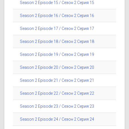
Season 2 Episode 15 / Сезон 2 Серия 15
Season 2 Episode 16 / Сезон 2 Серия 16
Season 2 Episode 17 / Сезон 2 Серия 17
Season 2 Episode 18 / Сезон 2 Серия 18
Season 2 Episode 19 / Сезон 2 Серия 19
Season 2 Episode 20 / Сезон 2 Серия 20
Season 2 Episode 21 / Сезон 2 Серия 21
Season 2 Episode 22 / Сезон 2 Серия 22
Season 2 Episode 23 / Сезон 2 Серия 23
Season 2 Episode 24 / Сезон 2 Серия 24