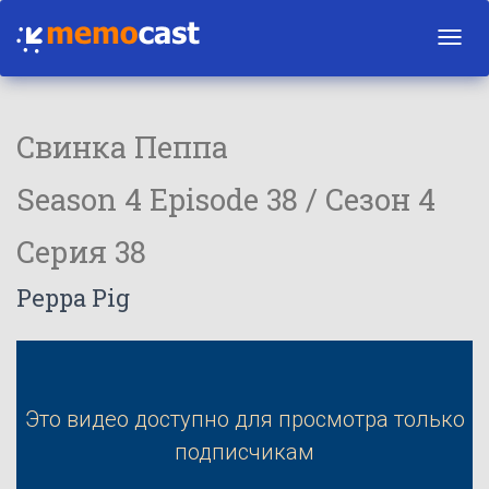
Toggl
navig
Свинка Пеппа
Season 4 Episode 38 / Сезон 4
Серия 38
Peppa Pig
Это видео доступно для просмотра только
подписчикам