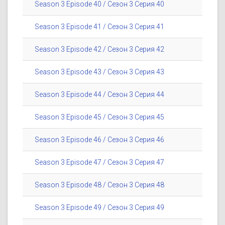
Season 3 Episode 40 / Сезон 3 Серия 40
Season 3 Episode 41 / Сезон 3 Серия 41
Season 3 Episode 42 / Сезон 3 Серия 42
Season 3 Episode 43 / Сезон 3 Серия 43
Season 3 Episode 44 / Сезон 3 Серия 44
Season 3 Episode 45 / Сезон 3 Серия 45
Season 3 Episode 46 / Сезон 3 Серия 46
Season 3 Episode 47 / Сезон 3 Серия 47
Season 3 Episode 48 / Сезон 3 Серия 48
Season 3 Episode 49 / Сезон 3 Серия 49