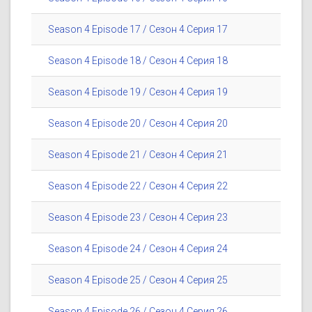
Season 4 Episode 17 / Сезон 4 Серия 17
Season 4 Episode 18 / Сезон 4 Серия 18
Season 4 Episode 19 / Сезон 4 Серия 19
Season 4 Episode 20 / Сезон 4 Серия 20
Season 4 Episode 21 / Сезон 4 Серия 21
Season 4 Episode 22 / Сезон 4 Серия 22
Season 4 Episode 23 / Сезон 4 Серия 23
Season 4 Episode 24 / Сезон 4 Серия 24
Season 4 Episode 25 / Сезон 4 Серия 25
Season 4 Episode 26 / Сезон 4 Серия 26