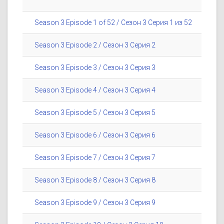
Season 3 Episode 1 of 52 / Сезон 3 Серия 1 из 52
Season 3 Episode 2 / Сезон 3 Серия 2
Season 3 Episode 3 / Сезон 3 Серия 3
Season 3 Episode 4 / Сезон 3 Серия 4
Season 3 Episode 5 / Сезон 3 Серия 5
Season 3 Episode 6 / Сезон 3 Серия 6
Season 3 Episode 7 / Сезон 3 Серия 7
Season 3 Episode 8 / Сезон 3 Серия 8
Season 3 Episode 9 / Сезон 3 Серия 9