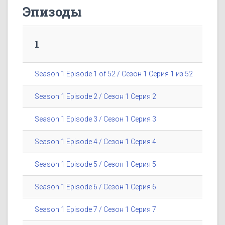
Эпизоды
1
Season 1 Episode 1 of 52 / Сезон 1 Серия 1 из 52
Season 1 Episode 2 / Сезон 1 Серия 2
Season 1 Episode 3 / Сезон 1 Серия 3
Season 1 Episode 4 / Сезон 1 Серия 4
Season 1 Episode 5 / Сезон 1 Серия 5
Season 1 Episode 6 / Сезон 1 Серия 6
Season 1 Episode 7 / Сезон 1 Серия 7