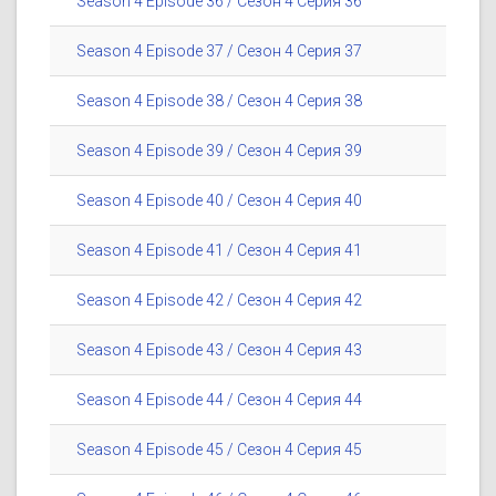
Season 4 Episode 36 / Сезон 4 Серия 36
Season 4 Episode 37 / Сезон 4 Серия 37
Season 4 Episode 38 / Сезон 4 Серия 38
Season 4 Episode 39 / Сезон 4 Серия 39
Season 4 Episode 40 / Сезон 4 Серия 40
Season 4 Episode 41 / Сезон 4 Серия 41
Season 4 Episode 42 / Сезон 4 Серия 42
Season 4 Episode 43 / Сезон 4 Серия 43
Season 4 Episode 44 / Сезон 4 Серия 44
Season 4 Episode 45 / Сезон 4 Серия 45