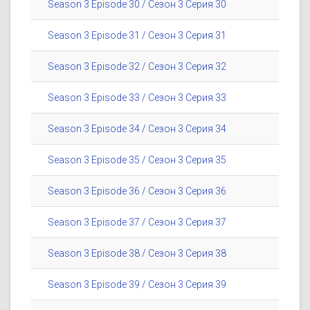
Season 3 Episode 30 / Сезон 3 Серия 30
Season 3 Episode 31 / Сезон 3 Серия 31
Season 3 Episode 32 / Сезон 3 Серия 32
Season 3 Episode 33 / Сезон 3 Серия 33
Season 3 Episode 34 / Сезон 3 Серия 34
Season 3 Episode 35 / Сезон 3 Серия 35
Season 3 Episode 36 / Сезон 3 Серия 36
Season 3 Episode 37 / Сезон 3 Серия 37
Season 3 Episode 38 / Сезон 3 Серия 38
Season 3 Episode 39 / Сезон 3 Серия 39