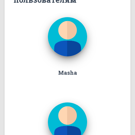
Masha