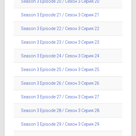
Season 3 Episode 20 / Сезон 3 Серия 20
Season 3 Episode 21 / Сезон 3 Серия 21
Season 3 Episode 22 / Сезон 3 Серия 22
Season 3 Episode 23 / Сезон 3 Серия 23
Season 3 Episode 24 / Сезон 3 Серия 24
Season 3 Episode 25 / Сезон 3 Серия 25
Season 3 Episode 26 / Сезон 3 Серия 26
Season 3 Episode 27 / Сезон 3 Серия 27
Season 3 Episode 28 / Сезон 3 Серия 28
Season 3 Episode 29 / Сезон 3 Серия 29