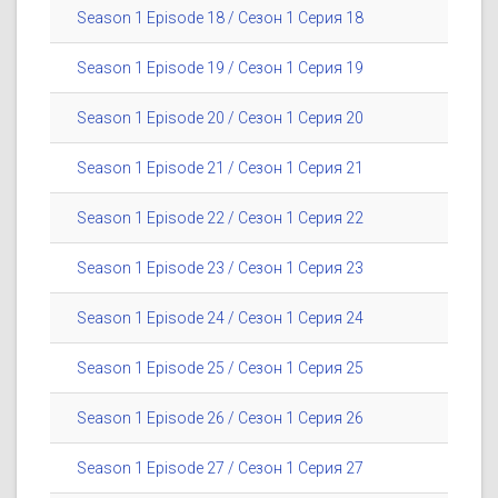
Season 1 Episode 18 / Сезон 1 Серия 18
Season 1 Episode 19 / Сезон 1 Серия 19
Season 1 Episode 20 / Сезон 1 Серия 20
Season 1 Episode 21 / Сезон 1 Серия 21
Season 1 Episode 22 / Сезон 1 Серия 22
Season 1 Episode 23 / Сезон 1 Серия 23
Season 1 Episode 24 / Сезон 1 Серия 24
Season 1 Episode 25 / Сезон 1 Серия 25
Season 1 Episode 26 / Сезон 1 Серия 26
Season 1 Episode 27 / Сезон 1 Серия 27