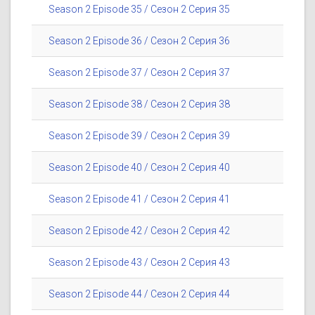
Season 2 Episode 35 / Сезон 2 Серия 35
Season 2 Episode 36 / Сезон 2 Серия 36
Season 2 Episode 37 / Сезон 2 Серия 37
Season 2 Episode 38 / Сезон 2 Серия 38
Season 2 Episode 39 / Сезон 2 Серия 39
Season 2 Episode 40 / Сезон 2 Серия 40
Season 2 Episode 41 / Сезон 2 Серия 41
Season 2 Episode 42 / Сезон 2 Серия 42
Season 2 Episode 43 / Сезон 2 Серия 43
Season 2 Episode 44 / Сезон 2 Серия 44