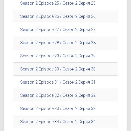
Season 2 Episode 25 / Сезон 2 Серия 25
Season 2 Episode 26 / Сезон 2 Серия 26
Season 2 Episode 27 / Сезон 2 Серия 27
Season 2 Episode 28 / Сезон 2 Серия 28
Season 2 Episode 29 / Сезон 2 Серия 29
Season 2 Episode 30 / Сезон 2 Серия 30
Season 2 Episode 31 / Сезон 2 Серия 31
Season 2 Episode 32 / Сезон 2 Серия 32
Season 2 Episode 33 / Сезон 2 Серия 33
Season 2 Episode 34 / Сезон 2 Серия 34