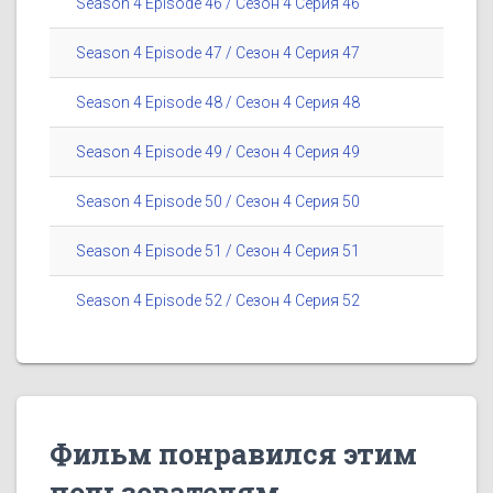
Season 4 Episode 46 / Сезон 4 Серия 46
Season 4 Episode 47 / Сезон 4 Серия 47
Season 4 Episode 48 / Сезон 4 Серия 48
Season 4 Episode 49 / Сезон 4 Серия 49
Season 4 Episode 50 / Сезон 4 Серия 50
Season 4 Episode 51 / Сезон 4 Серия 51
Season 4 Episode 52 / Сезон 4 Серия 52
Фильм понравился этим
пользователям