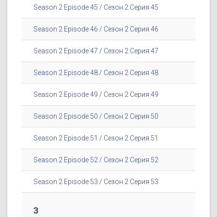
Season 2 Episode 45 / Сезон 2 Серия 45
Season 2 Episode 46 / Сезон 2 Серия 46
Season 2 Episode 47 / Сезон 2 Серия 47
Season 2 Episode 48 / Сезон 2 Серия 48
Season 2 Episode 49 / Сезон 2 Серия 49
Season 2 Episode 50 / Сезон 2 Серия 50
Season 2 Episode 51 / Сезон 2 Серия 51
Season 2 Episode 52 / Сезон 2 Серия 52
Season 2 Episode 53 / Сезон 2 Серия 53
3