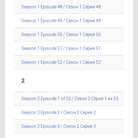
Season 1 Episode 48 / Сезон 1 Серия 48
Season 1 Episode 49 / Сезон 1 Серия 49
Season 1 Episode 50 / Сезон 1 Серия 50
Season 1 Episode 51 / Сезон 1 Серия 51
Season 1 Episode 52 / Сезон 1 Серия 52
2
Season 2 Episode 1 of 53 / Сезон 2 Серия 1 из 53
Season 2 Episode 2 / Сезон 2 Серия 2
Season 2 Episode 3 / Сезон 2 Серия 3