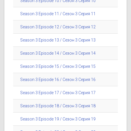
Season 3 Episode 10 / Сезон 3 Серия 10
Season 3 Episode 11 / Сезон 3 Серия 11
Season 3 Episode 12 / Сезон 3 Серия 12
Season 3 Episode 13 / Сезон 3 Серия 13
Season 3 Episode 14 / Сезон 3 Серия 14
Season 3 Episode 15 / Сезон 3 Серия 15
Season 3 Episode 16 / Сезон 3 Серия 16
Season 3 Episode 17 / Сезон 3 Серия 17
Season 3 Episode 18 / Сезон 3 Серия 18
Season 3 Episode 19 / Сезон 3 Серия 19