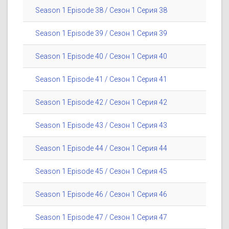
Season 1 Episode 38 / Сезон 1 Серия 38
Season 1 Episode 39 / Сезон 1 Серия 39
Season 1 Episode 40 / Сезон 1 Серия 40
Season 1 Episode 41 / Сезон 1 Серия 41
Season 1 Episode 42 / Сезон 1 Серия 42
Season 1 Episode 43 / Сезон 1 Серия 43
Season 1 Episode 44 / Сезон 1 Серия 44
Season 1 Episode 45 / Сезон 1 Серия 45
Season 1 Episode 46 / Сезон 1 Серия 46
Season 1 Episode 47 / Сезон 1 Серия 47