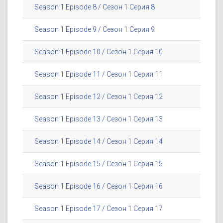
Season 1 Episode 8 / Сезон 1 Серия 8
Season 1 Episode 9 / Сезон 1 Серия 9
Season 1 Episode 10 / Сезон 1 Серия 10
Season 1 Episode 11 / Сезон 1 Серия 11
Season 1 Episode 12 / Сезон 1 Серия 12
Season 1 Episode 13 / Сезон 1 Серия 13
Season 1 Episode 14 / Сезон 1 Серия 14
Season 1 Episode 15 / Сезон 1 Серия 15
Season 1 Episode 16 / Сезон 1 Серия 16
Season 1 Episode 17 / Сезон 1 Серия 17