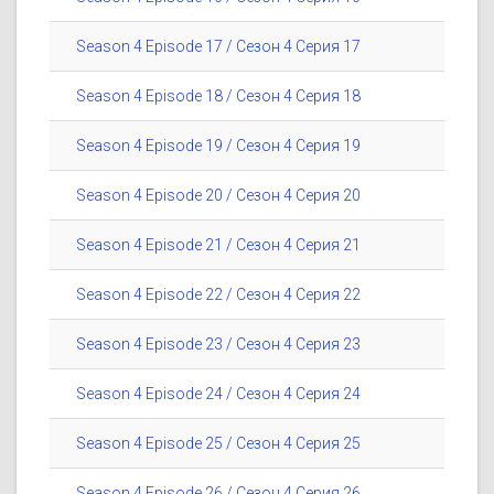
Season 4 Episode 17 / Сезон 4 Серия 17
Season 4 Episode 18 / Сезон 4 Серия 18
Season 4 Episode 19 / Сезон 4 Серия 19
Season 4 Episode 20 / Сезон 4 Серия 20
Season 4 Episode 21 / Сезон 4 Серия 21
Season 4 Episode 22 / Сезон 4 Серия 22
Season 4 Episode 23 / Сезон 4 Серия 23
Season 4 Episode 24 / Сезон 4 Серия 24
Season 4 Episode 25 / Сезон 4 Серия 25
Season 4 Episode 26 / Сезон 4 Серия 26