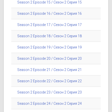
Season 2 Episode 15 / Сезон 2 Серия 15
Season 2 Episode 16 / Сезон 2 Серия 16
Season 2 Episode 17 / Сезон 2 Серия 17
Season 2 Episode 18 / Сезон 2 Серия 18
Season 2 Episode 19 / Сезон 2 Серия 19
Season 2 Episode 20 / Сезон 2 Серия 20
Season 2 Episode 21 / Сезон 2 Серия 21
Season 2 Episode 22 / Сезон 2 Серия 22
Season 2 Episode 23 / Сезон 2 Серия 23
Season 2 Episode 24 / Сезон 2 Серия 24