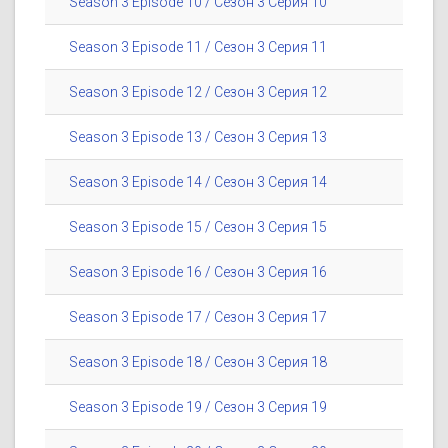
Season 3 Episode 10 / Сезон 3 Серия 10
Season 3 Episode 11 / Сезон 3 Серия 11
Season 3 Episode 12 / Сезон 3 Серия 12
Season 3 Episode 13 / Сезон 3 Серия 13
Season 3 Episode 14 / Сезон 3 Серия 14
Season 3 Episode 15 / Сезон 3 Серия 15
Season 3 Episode 16 / Сезон 3 Серия 16
Season 3 Episode 17 / Сезон 3 Серия 17
Season 3 Episode 18 / Сезон 3 Серия 18
Season 3 Episode 19 / Сезон 3 Серия 19