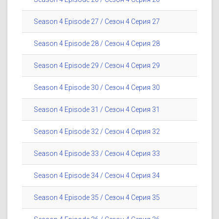
Season 4 Episode 27 / Сезон 4 Серия 27
Season 4 Episode 28 / Сезон 4 Серия 28
Season 4 Episode 29 / Сезон 4 Серия 29
Season 4 Episode 30 / Сезон 4 Серия 30
Season 4 Episode 31 / Сезон 4 Серия 31
Season 4 Episode 32 / Сезон 4 Серия 32
Season 4 Episode 33 / Сезон 4 Серия 33
Season 4 Episode 34 / Сезон 4 Серия 34
Season 4 Episode 35 / Сезон 4 Серия 35