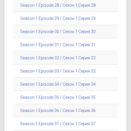
Season 1 Episode 28 / Сезон 1 Серия 28
Season 1 Episode 29 / Сезон 1 Серия 29
Season 1 Episode 30 / Сезон 1 Серия 30
Season 1 Episode 31 / Сезон 1 Серия 31
Season 1 Episode 32 / Сезон 1 Серия 32
Season 1 Episode 33 / Сезон 1 Серия 33
Season 1 Episode 34 / Сезон 1 Серия 34
Season 1 Episode 35 / Сезон 1 Серия 35
Season 1 Episode 36 / Сезон 1 Серия 36
Season 1 Episode 37 / Сезон 1 Серия 37