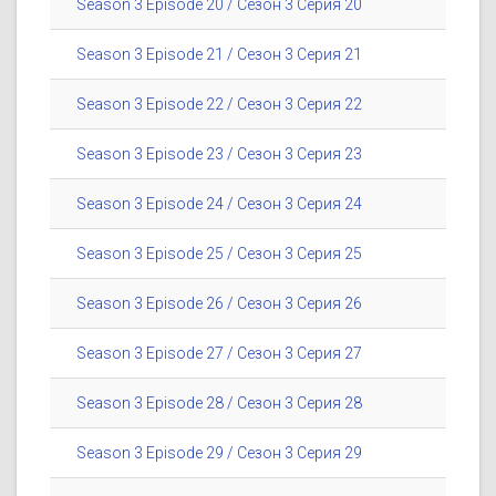
Season 3 Episode 20 / Сезон 3 Серия 20
Season 3 Episode 21 / Сезон 3 Серия 21
Season 3 Episode 22 / Сезон 3 Серия 22
Season 3 Episode 23 / Сезон 3 Серия 23
Season 3 Episode 24 / Сезон 3 Серия 24
Season 3 Episode 25 / Сезон 3 Серия 25
Season 3 Episode 26 / Сезон 3 Серия 26
Season 3 Episode 27 / Сезон 3 Серия 27
Season 3 Episode 28 / Сезон 3 Серия 28
Season 3 Episode 29 / Сезон 3 Серия 29