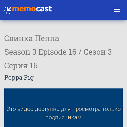
Toggl
navig
Свинка Пеппа
Season 3 Episode 16 / Сезон 3
Серия 16
Peppa Pig
Это видео доступно для просмотра только
подписчикам