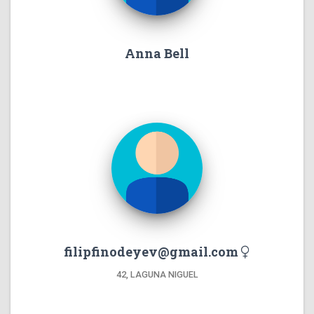
Anna Bell
filipfinodeyev@gmail.com
42, LAGUNA NIGUEL