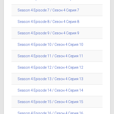
Season 4 Episode 7 / Сезон 4 Серия 7
Season 4 Episode 8 / Сезон 4 Серия 8
Season 4 Episode 9 / Сезон 4 Серия 9
Season 4 Episode 10 / Сезон 4 Серия 10
Season 4 Episode 11 / Сезон 4 Серия 11
Season 4 Episode 12 / Сезон 4 Серия 12
Season 4 Episode 13 / Сезон 4 Серия 13
Season 4 Episode 14 / Сезон 4 Серия 14
Season 4 Episode 15 / Сезон 4 Серия 15
Season 4 Episode 16 / Сезон 4 Серия 16