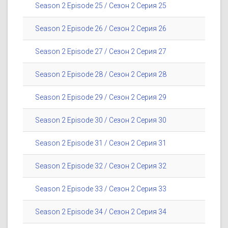
Season 2 Episode 25 / Сезон 2 Серия 25
Season 2 Episode 26 / Сезон 2 Серия 26
Season 2 Episode 27 / Сезон 2 Серия 27
Season 2 Episode 28 / Сезон 2 Серия 28
Season 2 Episode 29 / Сезон 2 Серия 29
Season 2 Episode 30 / Сезон 2 Серия 30
Season 2 Episode 31 / Сезон 2 Серия 31
Season 2 Episode 32 / Сезон 2 Серия 32
Season 2 Episode 33 / Сезон 2 Серия 33
Season 2 Episode 34 / Сезон 2 Серия 34