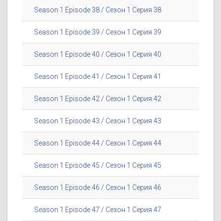
Season 1 Episode 38 / Сезон 1 Серия 38
Season 1 Episode 39 / Сезон 1 Серия 39
Season 1 Episode 40 / Сезон 1 Серия 40
Season 1 Episode 41 / Сезон 1 Серия 41
Season 1 Episode 42 / Сезон 1 Серия 42
Season 1 Episode 43 / Сезон 1 Серия 43
Season 1 Episode 44 / Сезон 1 Серия 44
Season 1 Episode 45 / Сезон 1 Серия 45
Season 1 Episode 46 / Сезон 1 Серия 46
Season 1 Episode 47 / Сезон 1 Серия 47