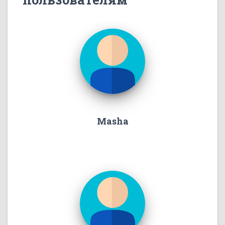
Masha