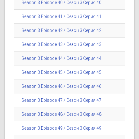
Season 3 Episode 40 / Сезон 3 Серия 40
Season 3 Episode 41 / Сезон 3 Серия 41
Season 3 Episode 42 / Сезон 3 Серия 42
Season 3 Episode 43 / Сезон 3 Серия 43
Season 3 Episode 44 / Сезон 3 Серия 44
Season 3 Episode 45 / Сезон 3 Серия 45
Season 3 Episode 46 / Сезон 3 Серия 46
Season 3 Episode 47 / Сезон 3 Серия 47
Season 3 Episode 48 / Сезон 3 Серия 48
Season 3 Episode 49 / Сезон 3 Серия 49