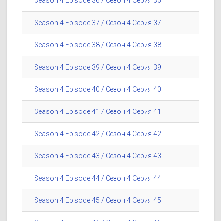
Season 4 Episode 36 / Сезон 4 Серия 36
Season 4 Episode 37 / Сезон 4 Серия 37
Season 4 Episode 38 / Сезон 4 Серия 38
Season 4 Episode 39 / Сезон 4 Серия 39
Season 4 Episode 40 / Сезон 4 Серия 40
Season 4 Episode 41 / Сезон 4 Серия 41
Season 4 Episode 42 / Сезон 4 Серия 42
Season 4 Episode 43 / Сезон 4 Серия 43
Season 4 Episode 44 / Сезон 4 Серия 44
Season 4 Episode 45 / Сезон 4 Серия 45