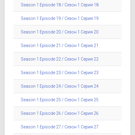
Season 1 Episode 18 / Сезон 1 Серия 18
Season 1 Episode 19 / Сезон 1 Серия 19
Season 1 Episode 20 / Сезон 1 Серия 20
Season 1 Episode 21 / Сезон 1 Серия 21
Season 1 Episode 22 / Сезон 1 Серия 22
Season 1 Episode 23 / Сезон 1 Серия 23
Season 1 Episode 24 / Сезон 1 Серия 24
Season 1 Episode 25 / Сезон 1 Серия 25
Season 1 Episode 26 / Сезон 1 Серия 26
Season 1 Episode 27 / Сезон 1 Серия 27