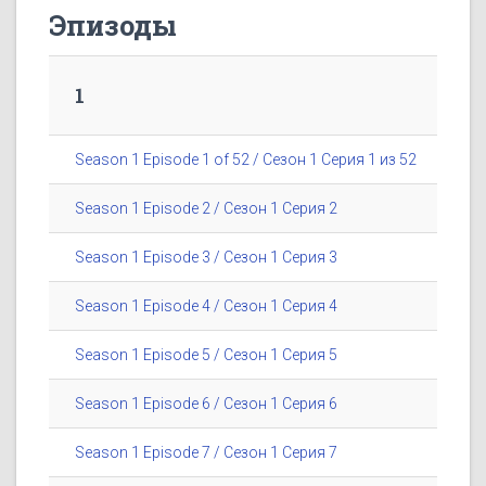
Эпизоды
1
Season 1 Episode 1 of 52 / Сезон 1 Серия 1 из 52
Season 1 Episode 2 / Сезон 1 Серия 2
Season 1 Episode 3 / Сезон 1 Серия 3
Season 1 Episode 4 / Сезон 1 Серия 4
Season 1 Episode 5 / Сезон 1 Серия 5
Season 1 Episode 6 / Сезон 1 Серия 6
Season 1 Episode 7 / Сезон 1 Серия 7