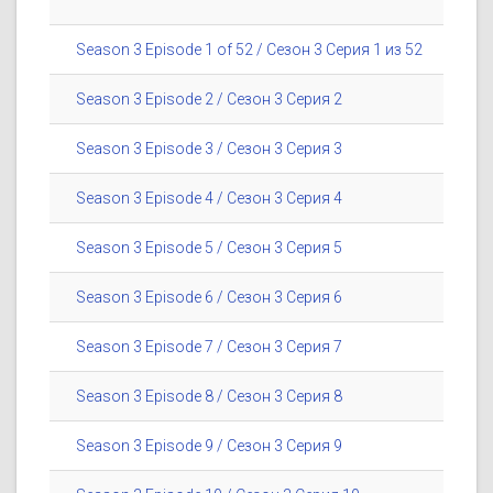
Season 3 Episode 1 of 52 / Сезон 3 Серия 1 из 52
Season 3 Episode 2 / Сезон 3 Серия 2
Season 3 Episode 3 / Сезон 3 Серия 3
Season 3 Episode 4 / Сезон 3 Серия 4
Season 3 Episode 5 / Сезон 3 Серия 5
Season 3 Episode 6 / Сезон 3 Серия 6
Season 3 Episode 7 / Сезон 3 Серия 7
Season 3 Episode 8 / Сезон 3 Серия 8
Season 3 Episode 9 / Сезон 3 Серия 9