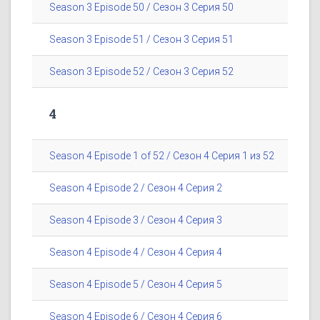
Season 3 Episode 50 / Сезон 3 Серия 50
Season 3 Episode 51 / Сезон 3 Серия 51
Season 3 Episode 52 / Сезон 3 Серия 52
4
Season 4 Episode 1 of 52 / Сезон 4 Серия 1 из 52
Season 4 Episode 2 / Сезон 4 Серия 2
Season 4 Episode 3 / Сезон 4 Серия 3
Season 4 Episode 4 / Сезон 4 Серия 4
Season 4 Episode 5 / Сезон 4 Серия 5
Season 4 Episode 6 / Сезон 4 Серия 6