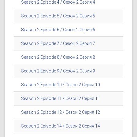
Season 2 Episode 4 / Сезон 2 Серия 4
Season 2 Episode 5 / Сезон 2 Серия 5
Season 2 Episode 6 / Сезон 2 Серия 6
Season 2 Episode 7 / Сезон 2 Серия 7
Season 2 Episode 8 / Сезон 2 Серия 8
Season 2 Episode 9 / Сезон 2 Серия 9
Season 2 Episode 10 / Сезон 2 Серия 10
Season 2 Episode 11 / Сезон 2 Серия 11
Season 2 Episode 12 / Сезон 2 Серия 12
Season 2 Episode 14 / Сезон 2 Серия 14