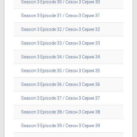
Season 3 Episode 30 / Сезон 3 Серия 30
Season 3 Episode 31 / Сезон 3 Серия 31
Season 3 Episode 32 / Сезон 3 Серия 32
Season 3 Episode 33 / Сезон 3 Серия 33
Season 3 Episode 34 / Сезон 3 Серия 34
Season 3 Episode 35 / Сезон 3 Серия 35
Season 3 Episode 36 / Сезон 3 Серия 36
Season 3 Episode 37 / Сезон 3 Серия 37
Season 3 Episode 38 / Сезон 3 Серия 38
Season 3 Episode 39 / Сезон 3 Серия 39