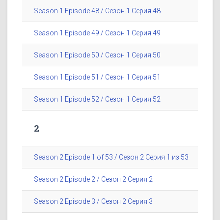
Season 1 Episode 48 / Сезон 1 Серия 48
Season 1 Episode 49 / Сезон 1 Серия 49
Season 1 Episode 50 / Сезон 1 Серия 50
Season 1 Episode 51 / Сезон 1 Серия 51
Season 1 Episode 52 / Сезон 1 Серия 52
2
Season 2 Episode 1 of 53 / Сезон 2 Серия 1 из 53
Season 2 Episode 2 / Сезон 2 Серия 2
Season 2 Episode 3 / Сезон 2 Серия 3