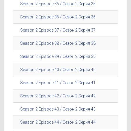
Season 2 Episode 35 / Сезон 2 Серия 35
Season 2 Episode 36 / Сезон 2 Серия 36
Season 2 Episode 37 / Сезон 2 Серия 37
Season 2 Episode 38 / Сезон 2 Серия 38
Season 2 Episode 39 / Сезон 2 Серия 39
Season 2 Episode 40 / Сезон 2 Серия 40
Season 2 Episode 41 / Сезон 2 Серия 41
Season 2 Episode 42 / Сезон 2 Серия 42
Season 2 Episode 43 / Сезон 2 Серия 43
Season 2 Episode 44 / Сезон 2 Серия 44