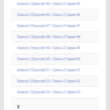
Season 2 Episode 45 / Сезон 2 Серия 45
Season 2 Episode 46 / Сезон 2 Серия 46
Season 2 Episode 47 / Сезон 2 Серия 47
Season 2 Episode 48 / Сезон 2 Серия 48
Season 2 Episode 49 / Сезон 2 Серия 49
Season 2 Episode 50 / Сезон 2 Серия 50
Season 2 Episode 51 / Сезон 2 Серия 51
Season 2 Episode 52 / Сезон 2 Серия 52
Season 2 Episode 53 / Сезон 2 Серия 53
3