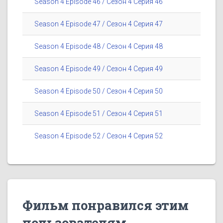
Season 4 Episode 46 / Сезон 4 Серия 46
Season 4 Episode 47 / Сезон 4 Серия 47
Season 4 Episode 48 / Сезон 4 Серия 48
Season 4 Episode 49 / Сезон 4 Серия 49
Season 4 Episode 50 / Сезон 4 Серия 50
Season 4 Episode 51 / Сезон 4 Серия 51
Season 4 Episode 52 / Сезон 4 Серия 52
Фильм понравился этим
пользователям