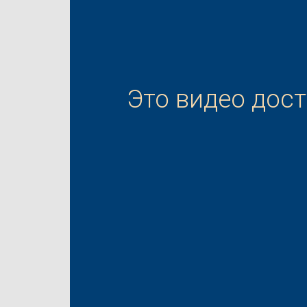
Это видео дос