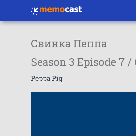
Свинка Пеппа
Season 3 Episode 7 /
Peppa Pig