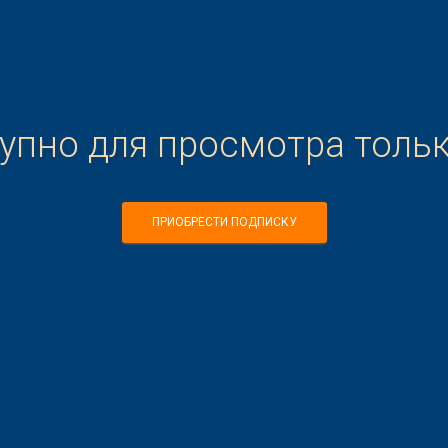
тупно для просмотра толь
ПРИОБРЕСТИ ПОДПИСКУ