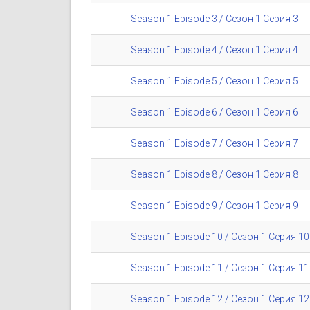
Season 1 Episode 3 / Сезон 1 Серия 3
Season 1 Episode 4 / Сезон 1 Серия 4
Season 1 Episode 5 / Сезон 1 Серия 5
Season 1 Episode 6 / Сезон 1 Серия 6
Season 1 Episode 7 / Сезон 1 Серия 7
Season 1 Episode 8 / Сезон 1 Серия 8
Season 1 Episode 9 / Сезон 1 Серия 9
Season 1 Episode 10 / Сезон 1 Серия 10
Season 1 Episode 11 / Сезон 1 Серия 11
Season 1 Episode 12 / Сезон 1 Серия 12