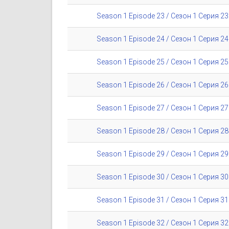
Season 1 Episode 23 / Сезон 1 Серия 23
Season 1 Episode 24 / Сезон 1 Серия 24
Season 1 Episode 25 / Сезон 1 Серия 25
Season 1 Episode 26 / Сезон 1 Серия 26
Season 1 Episode 27 / Сезон 1 Серия 27
Season 1 Episode 28 / Сезон 1 Серия 28
Season 1 Episode 29 / Сезон 1 Серия 29
Season 1 Episode 30 / Сезон 1 Серия 30
Season 1 Episode 31 / Сезон 1 Серия 31
Season 1 Episode 32 / Сезон 1 Серия 32