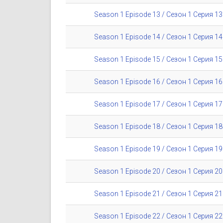
Season 1 Episode 13 / Сезон 1 Серия 13
Season 1 Episode 14 / Сезон 1 Серия 14
Season 1 Episode 15 / Сезон 1 Серия 15
Season 1 Episode 16 / Сезон 1 Серия 16
Season 1 Episode 17 / Сезон 1 Серия 17
Season 1 Episode 18 / Сезон 1 Серия 18
Season 1 Episode 19 / Сезон 1 Серия 19
Season 1 Episode 20 / Сезон 1 Серия 20
Season 1 Episode 21 / Сезон 1 Серия 21
Season 1 Episode 22 / Сезон 1 Серия 22