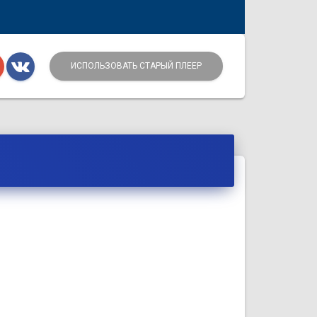
ИСПОЛЬЗОВАТЬ СТАРЫЙ ПЛЕЕР