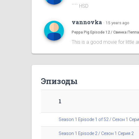
```` HSD
vannovka
·
15 years ago
Peppa Pig Episode 12 / Свинка Пепп
This is a good movie for little 
Эпизоды
1
Season 1 Episode 1 of 52 / Сезон 1 Сери
Season 1 Episode 2 / Сезон 1 Серия 2