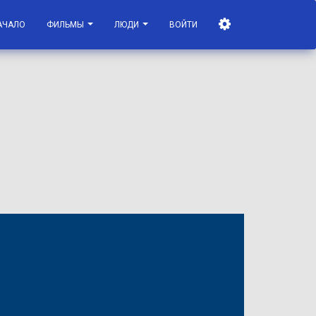
АЧАЛО
ФИЛЬМЫ
ЛЮДИ
ВОЙТИ