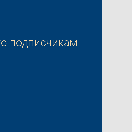
ко подписчикам