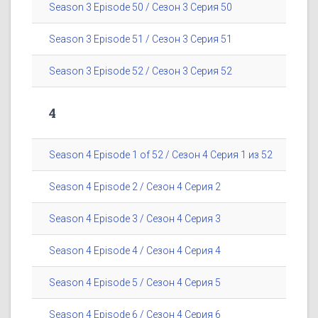
Season 3 Episode 50 / Сезон 3 Серия 50
Season 3 Episode 51 / Сезон 3 Серия 51
Season 3 Episode 52 / Сезон 3 Серия 52
4
Season 4 Episode 1 of 52 / Сезон 4 Серия 1 из 52
Season 4 Episode 2 / Сезон 4 Серия 2
Season 4 Episode 3 / Сезон 4 Серия 3
Season 4 Episode 4 / Сезон 4 Серия 4
Season 4 Episode 5 / Сезон 4 Серия 5
Season 4 Episode 6 / Сезон 4 Серия 6