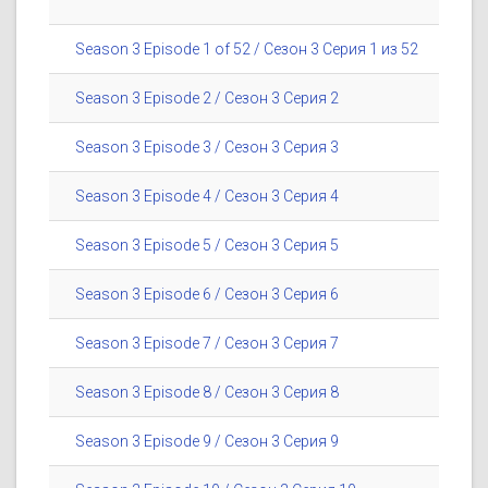
Season 3 Episode 1 of 52 / Сезон 3 Серия 1 из 52
Season 3 Episode 2 / Сезон 3 Серия 2
Season 3 Episode 3 / Сезон 3 Серия 3
Season 3 Episode 4 / Сезон 3 Серия 4
Season 3 Episode 5 / Сезон 3 Серия 5
Season 3 Episode 6 / Сезон 3 Серия 6
Season 3 Episode 7 / Сезон 3 Серия 7
Season 3 Episode 8 / Сезон 3 Серия 8
Season 3 Episode 9 / Сезон 3 Серия 9