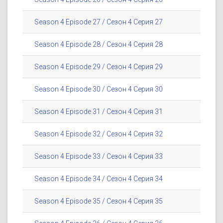
Season 4 Episode 27 / Сезон 4 Серия 27
Season 4 Episode 28 / Сезон 4 Серия 28
Season 4 Episode 29 / Сезон 4 Серия 29
Season 4 Episode 30 / Сезон 4 Серия 30
Season 4 Episode 31 / Сезон 4 Серия 31
Season 4 Episode 32 / Сезон 4 Серия 32
Season 4 Episode 33 / Сезон 4 Серия 33
Season 4 Episode 34 / Сезон 4 Серия 34
Season 4 Episode 35 / Сезон 4 Серия 35