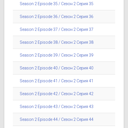
Season 2 Episode 35 / Сезон 2 Серия 35
Season 2 Episode 36 / Сезон 2 Серия 36
Season 2 Episode 37 / Сезон 2 Серия 37
Season 2 Episode 38 / Сезон 2 Серия 38
Season 2 Episode 39 / Сезон 2 Серия 39
Season 2 Episode 40 / Сезон 2 Серия 40
Season 2 Episode 41 / Сезон 2 Серия 41
Season 2 Episode 42 / Сезон 2 Серия 42
Season 2 Episode 43 / Сезон 2 Серия 43
Season 2 Episode 44 / Сезон 2 Серия 44