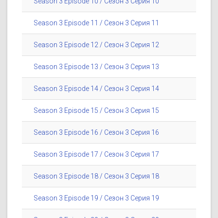
Season 3 Episode 10 / Сезон 3 Серия 10
Season 3 Episode 11 / Сезон 3 Серия 11
Season 3 Episode 12 / Сезон 3 Серия 12
Season 3 Episode 13 / Сезон 3 Серия 13
Season 3 Episode 14 / Сезон 3 Серия 14
Season 3 Episode 15 / Сезон 3 Серия 15
Season 3 Episode 16 / Сезон 3 Серия 16
Season 3 Episode 17 / Сезон 3 Серия 17
Season 3 Episode 18 / Сезон 3 Серия 18
Season 3 Episode 19 / Сезон 3 Серия 19