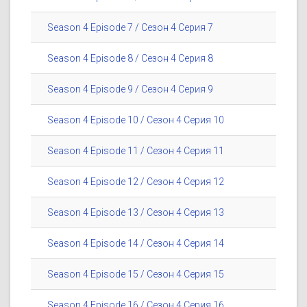
Season 4 Episode 7 / Сезон 4 Серия 7
Season 4 Episode 8 / Сезон 4 Серия 8
Season 4 Episode 9 / Сезон 4 Серия 9
Season 4 Episode 10 / Сезон 4 Серия 10
Season 4 Episode 11 / Сезон 4 Серия 11
Season 4 Episode 12 / Сезон 4 Серия 12
Season 4 Episode 13 / Сезон 4 Серия 13
Season 4 Episode 14 / Сезон 4 Серия 14
Season 4 Episode 15 / Сезон 4 Серия 15
Season 4 Episode 16 / Сезон 4 Серия 16