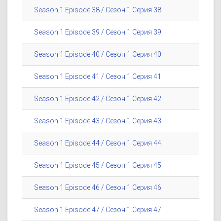
Season 1 Episode 38 / Сезон 1 Серия 38
Season 1 Episode 39 / Сезон 1 Серия 39
Season 1 Episode 40 / Сезон 1 Серия 40
Season 1 Episode 41 / Сезон 1 Серия 41
Season 1 Episode 42 / Сезон 1 Серия 42
Season 1 Episode 43 / Сезон 1 Серия 43
Season 1 Episode 44 / Сезон 1 Серия 44
Season 1 Episode 45 / Сезон 1 Серия 45
Season 1 Episode 46 / Сезон 1 Серия 46
Season 1 Episode 47 / Сезон 1 Серия 47