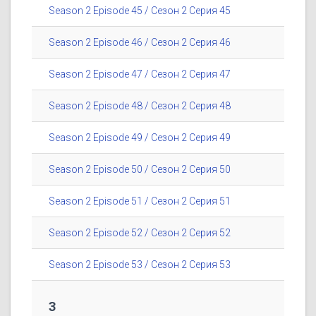
Season 2 Episode 45 / Сезон 2 Серия 45
Season 2 Episode 46 / Сезон 2 Серия 46
Season 2 Episode 47 / Сезон 2 Серия 47
Season 2 Episode 48 / Сезон 2 Серия 48
Season 2 Episode 49 / Сезон 2 Серия 49
Season 2 Episode 50 / Сезон 2 Серия 50
Season 2 Episode 51 / Сезон 2 Серия 51
Season 2 Episode 52 / Сезон 2 Серия 52
Season 2 Episode 53 / Сезон 2 Серия 53
3