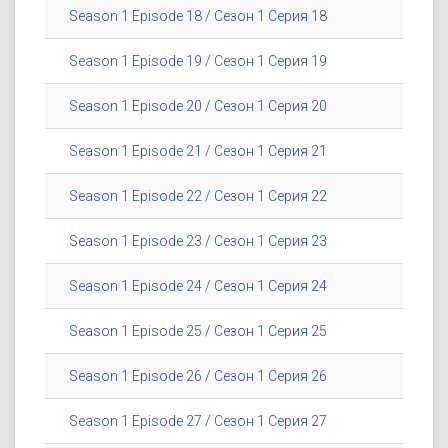
Season 1 Episode 18 / Сезон 1 Серия 18
Season 1 Episode 19 / Сезон 1 Серия 19
Season 1 Episode 20 / Сезон 1 Серия 20
Season 1 Episode 21 / Сезон 1 Серия 21
Season 1 Episode 22 / Сезон 1 Серия 22
Season 1 Episode 23 / Сезон 1 Серия 23
Season 1 Episode 24 / Сезон 1 Серия 24
Season 1 Episode 25 / Сезон 1 Серия 25
Season 1 Episode 26 / Сезон 1 Серия 26
Season 1 Episode 27 / Сезон 1 Серия 27