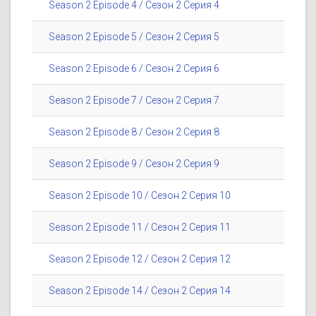
Season 2 Episode 4 / Сезон 2 Серия 4
Season 2 Episode 5 / Сезон 2 Серия 5
Season 2 Episode 6 / Сезон 2 Серия 6
Season 2 Episode 7 / Сезон 2 Серия 7
Season 2 Episode 8 / Сезон 2 Серия 8
Season 2 Episode 9 / Сезон 2 Серия 9
Season 2 Episode 10 / Сезон 2 Серия 10
Season 2 Episode 11 / Сезон 2 Серия 11
Season 2 Episode 12 / Сезон 2 Серия 12
Season 2 Episode 14 / Сезон 2 Серия 14