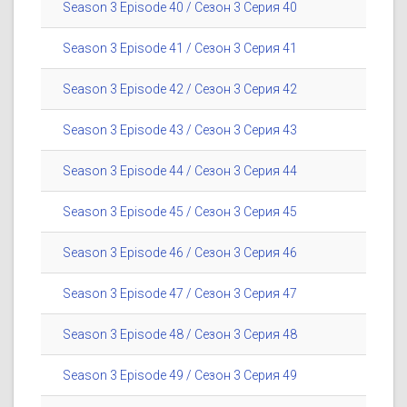
Season 3 Episode 40 / Сезон 3 Серия 40
Season 3 Episode 41 / Сезон 3 Серия 41
Season 3 Episode 42 / Сезон 3 Серия 42
Season 3 Episode 43 / Сезон 3 Серия 43
Season 3 Episode 44 / Сезон 3 Серия 44
Season 3 Episode 45 / Сезон 3 Серия 45
Season 3 Episode 46 / Сезон 3 Серия 46
Season 3 Episode 47 / Сезон 3 Серия 47
Season 3 Episode 48 / Сезон 3 Серия 48
Season 3 Episode 49 / Сезон 3 Серия 49