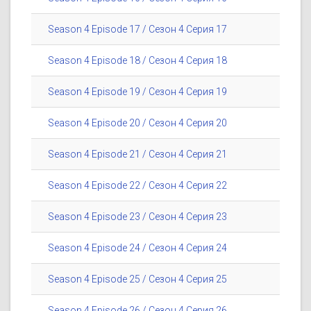
Season 4 Episode 17 / Сезон 4 Серия 17
Season 4 Episode 18 / Сезон 4 Серия 18
Season 4 Episode 19 / Сезон 4 Серия 19
Season 4 Episode 20 / Сезон 4 Серия 20
Season 4 Episode 21 / Сезон 4 Серия 21
Season 4 Episode 22 / Сезон 4 Серия 22
Season 4 Episode 23 / Сезон 4 Серия 23
Season 4 Episode 24 / Сезон 4 Серия 24
Season 4 Episode 25 / Сезон 4 Серия 25
Season 4 Episode 26 / Сезон 4 Серия 26