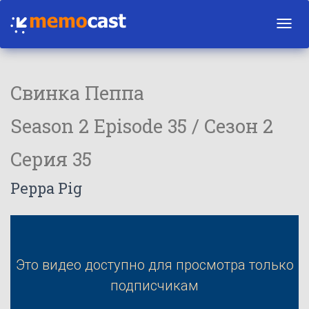
Toggl
navig
Свинка Пеппа
Season 2 Episode 35 / Сезон 2
Серия 35
Peppa Pig
Это видео доступно для просмотра только
подписчикам