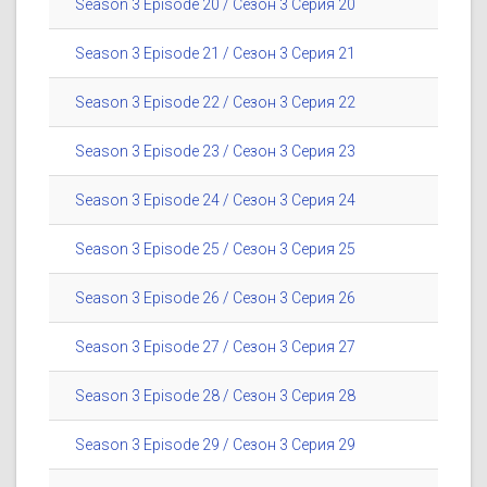
Season 3 Episode 20 / Сезон 3 Серия 20
Season 3 Episode 21 / Сезон 3 Серия 21
Season 3 Episode 22 / Сезон 3 Серия 22
Season 3 Episode 23 / Сезон 3 Серия 23
Season 3 Episode 24 / Сезон 3 Серия 24
Season 3 Episode 25 / Сезон 3 Серия 25
Season 3 Episode 26 / Сезон 3 Серия 26
Season 3 Episode 27 / Сезон 3 Серия 27
Season 3 Episode 28 / Сезон 3 Серия 28
Season 3 Episode 29 / Сезон 3 Серия 29