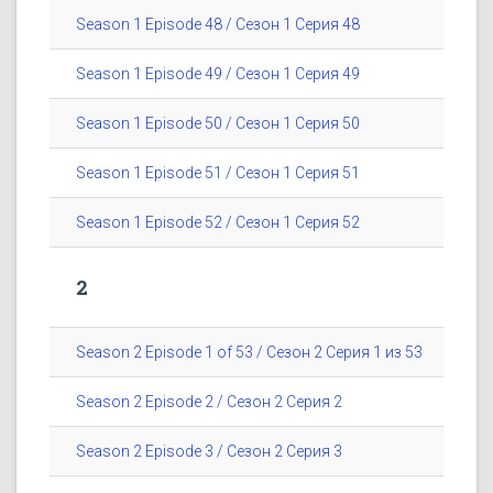
Season 1 Episode 48 / Сезон 1 Серия 48
Season 1 Episode 49 / Сезон 1 Серия 49
Season 1 Episode 50 / Сезон 1 Серия 50
Season 1 Episode 51 / Сезон 1 Серия 51
Season 1 Episode 52 / Сезон 1 Серия 52
2
Season 2 Episode 1 of 53 / Сезон 2 Серия 1 из 53
Season 2 Episode 2 / Сезон 2 Серия 2
Season 2 Episode 3 / Сезон 2 Серия 3