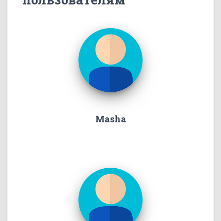
Masha