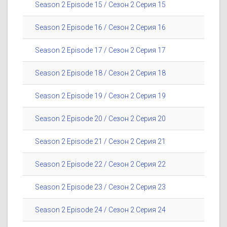
Season 2 Episode 15 / Сезон 2 Серия 15
Season 2 Episode 16 / Сезон 2 Серия 16
Season 2 Episode 17 / Сезон 2 Серия 17
Season 2 Episode 18 / Сезон 2 Серия 18
Season 2 Episode 19 / Сезон 2 Серия 19
Season 2 Episode 20 / Сезон 2 Серия 20
Season 2 Episode 21 / Сезон 2 Серия 21
Season 2 Episode 22 / Сезон 2 Серия 22
Season 2 Episode 23 / Сезон 2 Серия 23
Season 2 Episode 24 / Сезон 2 Серия 24