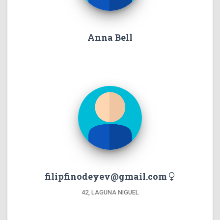
Anna Bell
filipfinodeyev@gmail.com
42, LAGUNA NIGUEL