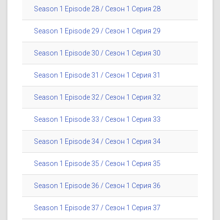
Season 1 Episode 28 / Сезон 1 Серия 28
Season 1 Episode 29 / Сезон 1 Серия 29
Season 1 Episode 30 / Сезон 1 Серия 30
Season 1 Episode 31 / Сезон 1 Серия 31
Season 1 Episode 32 / Сезон 1 Серия 32
Season 1 Episode 33 / Сезон 1 Серия 33
Season 1 Episode 34 / Сезон 1 Серия 34
Season 1 Episode 35 / Сезон 1 Серия 35
Season 1 Episode 36 / Сезон 1 Серия 36
Season 1 Episode 37 / Сезон 1 Серия 37