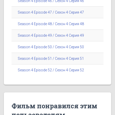
Season 4 Episode 46 / Сезон 4 Серия 46
Season 4 Episode 47 / Сезон 4 Серия 47
Season 4 Episode 48 / Сезон 4 Серия 48
Season 4 Episode 49 / Сезон 4 Серия 49
Season 4 Episode 50 / Сезон 4 Серия 50
Season 4 Episode 51 / Сезон 4 Серия 51
Season 4 Episode 52 / Сезон 4 Серия 52
Фильм понравился этим
пользователям