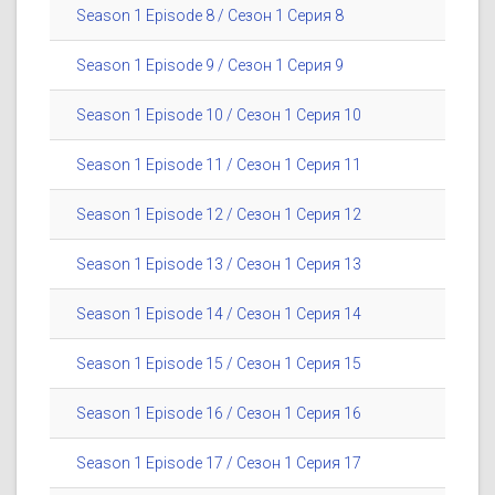
Season 1 Episode 8 / Сезон 1 Серия 8
Season 1 Episode 9 / Сезон 1 Серия 9
Season 1 Episode 10 / Сезон 1 Серия 10
Season 1 Episode 11 / Сезон 1 Серия 11
Season 1 Episode 12 / Сезон 1 Серия 12
Season 1 Episode 13 / Сезон 1 Серия 13
Season 1 Episode 14 / Сезон 1 Серия 14
Season 1 Episode 15 / Сезон 1 Серия 15
Season 1 Episode 16 / Сезон 1 Серия 16
Season 1 Episode 17 / Сезон 1 Серия 17