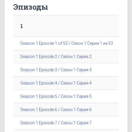
Эпизоды
1
Season 1 Episode 1 of 52 / Сезон 1 Серия 1 из 52
Season 1 Episode 2 / Сезон 1 Серия 2
Season 1 Episode 3 / Сезон 1 Серия 3
Season 1 Episode 4 / Сезон 1 Серия 4
Season 1 Episode 5 / Сезон 1 Серия 5
Season 1 Episode 6 / Сезон 1 Серия 6
Season 1 Episode 7 / Сезон 1 Серия 7