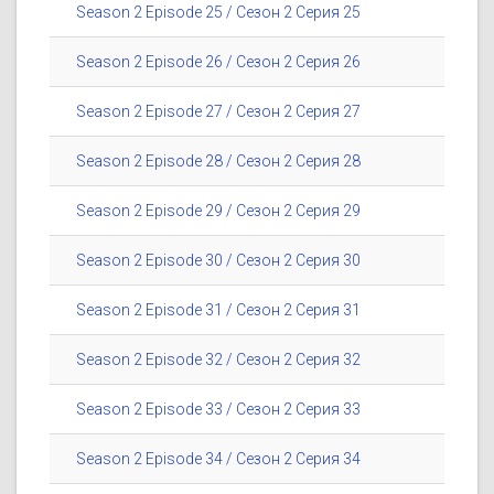
Season 2 Episode 25 / Сезон 2 Серия 25
Season 2 Episode 26 / Сезон 2 Серия 26
Season 2 Episode 27 / Сезон 2 Серия 27
Season 2 Episode 28 / Сезон 2 Серия 28
Season 2 Episode 29 / Сезон 2 Серия 29
Season 2 Episode 30 / Сезон 2 Серия 30
Season 2 Episode 31 / Сезон 2 Серия 31
Season 2 Episode 32 / Сезон 2 Серия 32
Season 2 Episode 33 / Сезон 2 Серия 33
Season 2 Episode 34 / Сезон 2 Серия 34