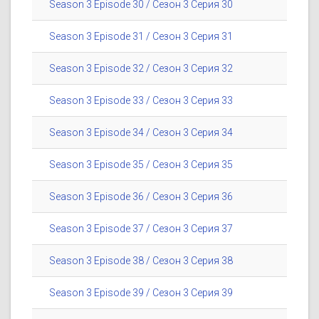
Season 3 Episode 30 / Сезон 3 Серия 30
Season 3 Episode 31 / Сезон 3 Серия 31
Season 3 Episode 32 / Сезон 3 Серия 32
Season 3 Episode 33 / Сезон 3 Серия 33
Season 3 Episode 34 / Сезон 3 Серия 34
Season 3 Episode 35 / Сезон 3 Серия 35
Season 3 Episode 36 / Сезон 3 Серия 36
Season 3 Episode 37 / Сезон 3 Серия 37
Season 3 Episode 38 / Сезон 3 Серия 38
Season 3 Episode 39 / Сезон 3 Серия 39