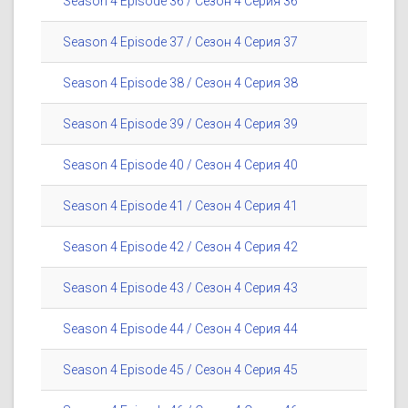
Season 4 Episode 36 / Сезон 4 Серия 36
Season 4 Episode 37 / Сезон 4 Серия 37
Season 4 Episode 38 / Сезон 4 Серия 38
Season 4 Episode 39 / Сезон 4 Серия 39
Season 4 Episode 40 / Сезон 4 Серия 40
Season 4 Episode 41 / Сезон 4 Серия 41
Season 4 Episode 42 / Сезон 4 Серия 42
Season 4 Episode 43 / Сезон 4 Серия 43
Season 4 Episode 44 / Сезон 4 Серия 44
Season 4 Episode 45 / Сезон 4 Серия 45