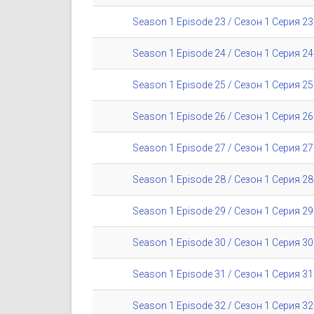
Season 1 Episode 23 / Сезон 1 Серия 23
Season 1 Episode 24 / Сезон 1 Серия 24
Season 1 Episode 25 / Сезон 1 Серия 25
Season 1 Episode 26 / Сезон 1 Серия 26
Season 1 Episode 27 / Сезон 1 Серия 27
Season 1 Episode 28 / Сезон 1 Серия 28
Season 1 Episode 29 / Сезон 1 Серия 29
Season 1 Episode 30 / Сезон 1 Серия 30
Season 1 Episode 31 / Сезон 1 Серия 31
Season 1 Episode 32 / Сезон 1 Серия 32