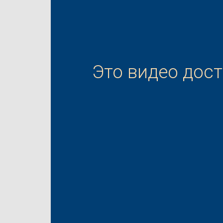
Это видео дос