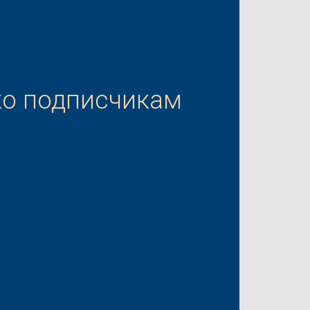
ко подписчикам