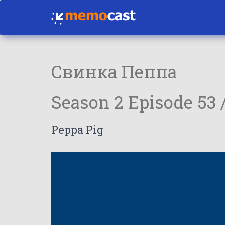
Свинка Пеппа
Season 2 Episode 53 
Peppa Pig