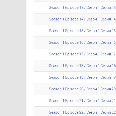
Season 1 Episode 13 / Сезон 1 Серия 13
Season 1 Episode 14 / Сезон 1 Серия 14
Season 1 Episode 15 / Сезон 1 Серия 15
Season 1 Episode 16 / Сезон 1 Серия 16
Season 1 Episode 17 / Сезон 1 Серия 17
Season 1 Episode 18 / Сезон 1 Серия 18
Season 1 Episode 19 / Сезон 1 Серия 19
Season 1 Episode 20 / Сезон 1 Серия 20
Season 1 Episode 21 / Сезон 1 Серия 21
Season 1 Episode 22 / Сезон 1 Серия 22