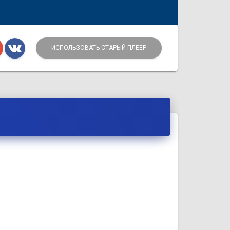
ИСПОЛЬЗОВАТЬ СТАРЫЙ ПЛЕЕР