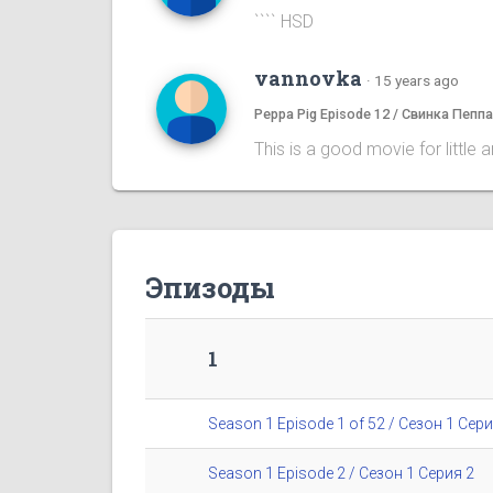
```` HSD
vannovka
·
15 years ago
Peppa Pig Episode 12 / Свинка Пепп
This is a good movie for little 
Эпизоды
1
Season 1 Episode 1 of 52 / Сезон 1 Сери
Season 1 Episode 2 / Сезон 1 Серия 2