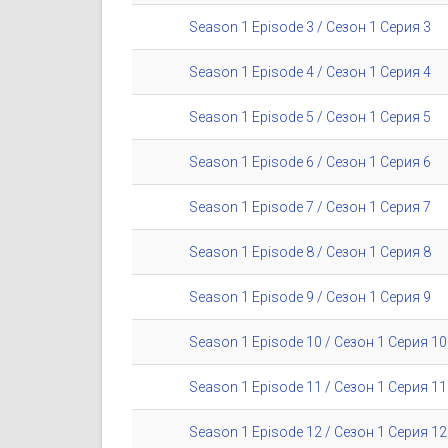
Season 1 Episode 3 / Сезон 1 Серия 3
Season 1 Episode 4 / Сезон 1 Серия 4
Season 1 Episode 5 / Сезон 1 Серия 5
Season 1 Episode 6 / Сезон 1 Серия 6
Season 1 Episode 7 / Сезон 1 Серия 7
Season 1 Episode 8 / Сезон 1 Серия 8
Season 1 Episode 9 / Сезон 1 Серия 9
Season 1 Episode 10 / Сезон 1 Серия 10
Season 1 Episode 11 / Сезон 1 Серия 11
Season 1 Episode 12 / Сезон 1 Серия 12