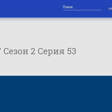
Н
/ Сезон 2 Серия 53