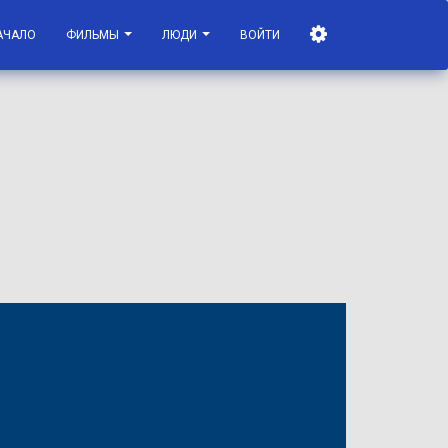
АЧАЛО
ФИЛЬМЫ
ЛЮДИ
ВОЙТИ