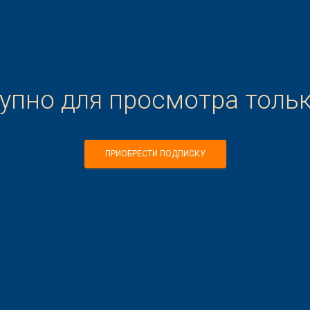
тупно для просмотра толь
ПРИОБРЕСТИ ПОДПИСКУ