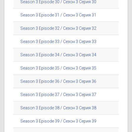
Season 3 Episode 30 / Сезон 3 Серия 30
Season 3 Episode 31 / Сезон 3 Серия 31
Season 3 Episode 32 / Сезон 3 Серия 32
Season 3 Episode 33 / Сезон 3 Серия 33
Season 3 Episode 34 / Сезон 3 Серия 34
Season 3 Episode 35 / Сезон 3 Серия 35
Season 3 Episode 36 / Сезон 3 Серия 36
Season 3 Episode 37 / Сезон 3 Серия 37
Season 3 Episode 38 / Сезон 3 Серия 38
Season 3 Episode 39 / Сезон 3 Серия 39