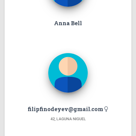
Anna Bell
filipfinodeyev@gmail.com
42, LAGUNA NIGUEL