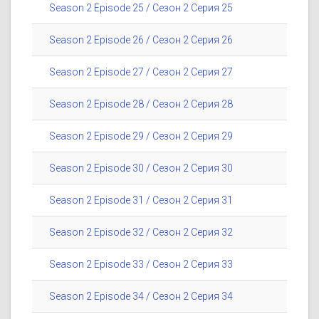
Season 2 Episode 25 / Сезон 2 Серия 25
Season 2 Episode 26 / Сезон 2 Серия 26
Season 2 Episode 27 / Сезон 2 Серия 27
Season 2 Episode 28 / Сезон 2 Серия 28
Season 2 Episode 29 / Сезон 2 Серия 29
Season 2 Episode 30 / Сезон 2 Серия 30
Season 2 Episode 31 / Сезон 2 Серия 31
Season 2 Episode 32 / Сезон 2 Серия 32
Season 2 Episode 33 / Сезон 2 Серия 33
Season 2 Episode 34 / Сезон 2 Серия 34