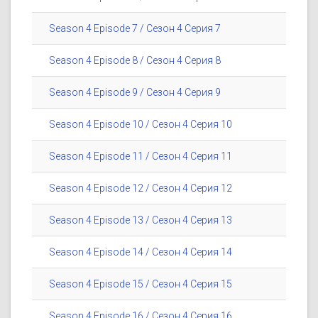
Season 4 Episode 7 / Сезон 4 Серия 7
Season 4 Episode 8 / Сезон 4 Серия 8
Season 4 Episode 9 / Сезон 4 Серия 9
Season 4 Episode 10 / Сезон 4 Серия 10
Season 4 Episode 11 / Сезон 4 Серия 11
Season 4 Episode 12 / Сезон 4 Серия 12
Season 4 Episode 13 / Сезон 4 Серия 13
Season 4 Episode 14 / Сезон 4 Серия 14
Season 4 Episode 15 / Сезон 4 Серия 15
Season 4 Episode 16 / Сезон 4 Серия 16