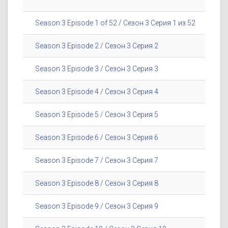
Season 3 Episode 1 of 52 / Сезон 3 Серия 1 из 52
Season 3 Episode 2 / Сезон 3 Серия 2
Season 3 Episode 3 / Сезон 3 Серия 3
Season 3 Episode 4 / Сезон 3 Серия 4
Season 3 Episode 5 / Сезон 3 Серия 5
Season 3 Episode 6 / Сезон 3 Серия 6
Season 3 Episode 7 / Сезон 3 Серия 7
Season 3 Episode 8 / Сезон 3 Серия 8
Season 3 Episode 9 / Сезон 3 Серия 9