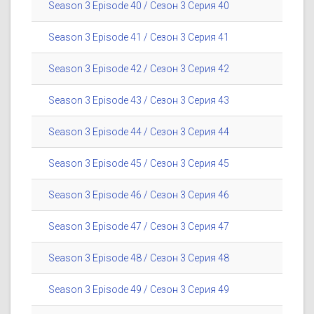
Season 3 Episode 40 / Сезон 3 Серия 40
Season 3 Episode 41 / Сезон 3 Серия 41
Season 3 Episode 42 / Сезон 3 Серия 42
Season 3 Episode 43 / Сезон 3 Серия 43
Season 3 Episode 44 / Сезон 3 Серия 44
Season 3 Episode 45 / Сезон 3 Серия 45
Season 3 Episode 46 / Сезон 3 Серия 46
Season 3 Episode 47 / Сезон 3 Серия 47
Season 3 Episode 48 / Сезон 3 Серия 48
Season 3 Episode 49 / Сезон 3 Серия 49