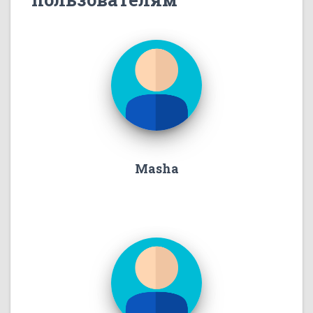
Masha