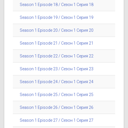
Season 1 Episode 18 / Сезон 1 Серия 18
Season 1 Episode 19 / Сезон 1 Серия 19
Season 1 Episode 20 / Сезон 1 Серия 20
Season 1 Episode 21 / Сезон 1 Серия 21
Season 1 Episode 22 / Сезон 1 Серия 22
Season 1 Episode 23 / Сезон 1 Серия 23
Season 1 Episode 24 / Сезон 1 Серия 24
Season 1 Episode 25 / Сезон 1 Серия 25
Season 1 Episode 26 / Сезон 1 Серия 26
Season 1 Episode 27 / Сезон 1 Серия 27