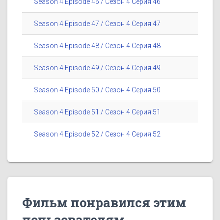
Season 4 Episode 46 / Сезон 4 Серия 46
Season 4 Episode 47 / Сезон 4 Серия 47
Season 4 Episode 48 / Сезон 4 Серия 48
Season 4 Episode 49 / Сезон 4 Серия 49
Season 4 Episode 50 / Сезон 4 Серия 50
Season 4 Episode 51 / Сезон 4 Серия 51
Season 4 Episode 52 / Сезон 4 Серия 52
Фильм понравился этим
пользователям