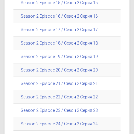
Season 2 Episode 15 / Сезон 2 Серия 15
Season 2 Episode 16 / Сезон 2 Серия 16
Season 2 Episode 17 / Сезон 2 Серия 17
Season 2 Episode 18 / Сезон 2 Серия 18
Season 2 Episode 19 / Сезон 2 Серия 19
Season 2 Episode 20 / Сезон 2 Серия 20
Season 2 Episode 21 / Сезон 2 Серия 21
Season 2 Episode 22 / Сезон 2 Серия 22
Season 2 Episode 23 / Сезон 2 Серия 23
Season 2 Episode 24 / Сезон 2 Серия 24