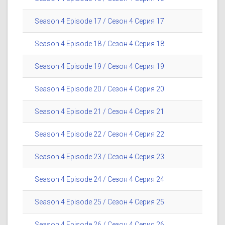
Season 4 Episode 17 / Сезон 4 Серия 17
Season 4 Episode 18 / Сезон 4 Серия 18
Season 4 Episode 19 / Сезон 4 Серия 19
Season 4 Episode 20 / Сезон 4 Серия 20
Season 4 Episode 21 / Сезон 4 Серия 21
Season 4 Episode 22 / Сезон 4 Серия 22
Season 4 Episode 23 / Сезон 4 Серия 23
Season 4 Episode 24 / Сезон 4 Серия 24
Season 4 Episode 25 / Сезон 4 Серия 25
Season 4 Episode 26 / Сезон 4 Серия 26