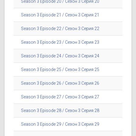
Season 3 Episode 20 / Сезон 3 Серия 20
Season 3 Episode 21 / Сезон 3 Серия 21
Season 3 Episode 22 / Сезон 3 Серия 22
Season 3 Episode 23 / Сезон 3 Серия 23
Season 3 Episode 24 / Сезон 3 Серия 24
Season 3 Episode 25 / Сезон 3 Серия 25
Season 3 Episode 26 / Сезон 3 Серия 26
Season 3 Episode 27 / Сезон 3 Серия 27
Season 3 Episode 28 / Сезон 3 Серия 28
Season 3 Episode 29 / Сезон 3 Серия 29