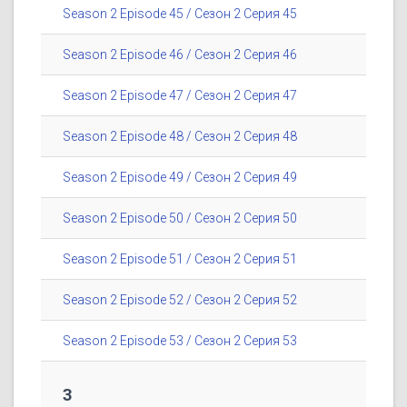
Season 2 Episode 45 / Сезон 2 Серия 45
Season 2 Episode 46 / Сезон 2 Серия 46
Season 2 Episode 47 / Сезон 2 Серия 47
Season 2 Episode 48 / Сезон 2 Серия 48
Season 2 Episode 49 / Сезон 2 Серия 49
Season 2 Episode 50 / Сезон 2 Серия 50
Season 2 Episode 51 / Сезон 2 Серия 51
Season 2 Episode 52 / Сезон 2 Серия 52
Season 2 Episode 53 / Сезон 2 Серия 53
3