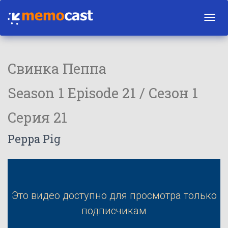
Toggl
navig
Свинка Пеппа
Season 1 Episode 21 / Сезон 1
Серия 21
Peppa Pig
Это видео доступно для просмотра только
подписчикам