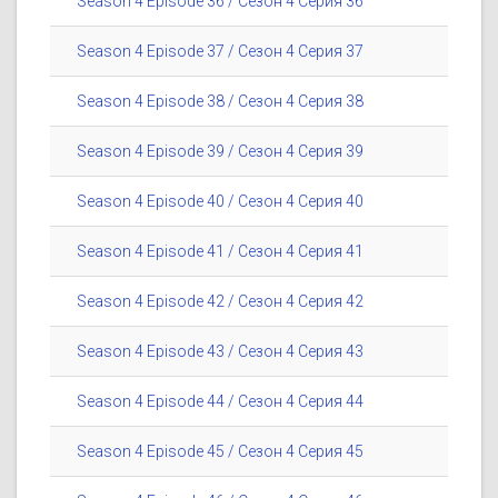
Season 4 Episode 36 / Сезон 4 Серия 36
Season 4 Episode 37 / Сезон 4 Серия 37
Season 4 Episode 38 / Сезон 4 Серия 38
Season 4 Episode 39 / Сезон 4 Серия 39
Season 4 Episode 40 / Сезон 4 Серия 40
Season 4 Episode 41 / Сезон 4 Серия 41
Season 4 Episode 42 / Сезон 4 Серия 42
Season 4 Episode 43 / Сезон 4 Серия 43
Season 4 Episode 44 / Сезон 4 Серия 44
Season 4 Episode 45 / Сезон 4 Серия 45