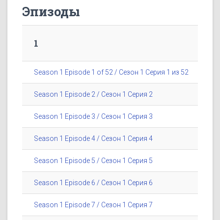
Эпизоды
1
Season 1 Episode 1 of 52 / Сезон 1 Серия 1 из 52
Season 1 Episode 2 / Сезон 1 Серия 2
Season 1 Episode 3 / Сезон 1 Серия 3
Season 1 Episode 4 / Сезон 1 Серия 4
Season 1 Episode 5 / Сезон 1 Серия 5
Season 1 Episode 6 / Сезон 1 Серия 6
Season 1 Episode 7 / Сезон 1 Серия 7