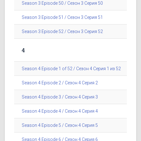
Season 3 Episode 50 / Сезон 3 Серия 50
Season 3 Episode 51 / Сезон 3 Серия 51
Season 3 Episode 52 / Сезон 3 Серия 52
4
Season 4 Episode 1 of 52 / Сезон 4 Серия 1 из 52
Season 4 Episode 2 / Сезон 4 Серия 2
Season 4 Episode 3 / Сезон 4 Серия 3
Season 4 Episode 4 / Сезон 4 Серия 4
Season 4 Episode 5 / Сезон 4 Серия 5
Season 4 Episode 6 / Сезон 4 Серия 6