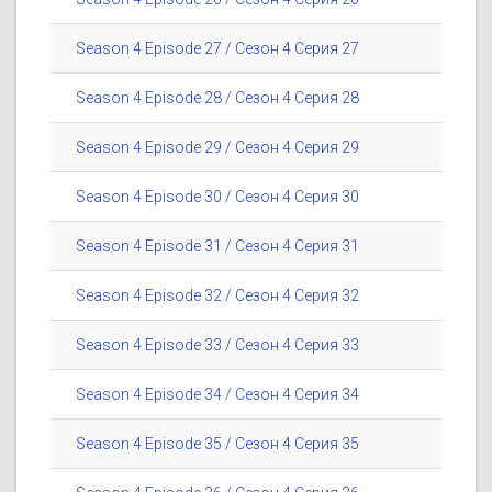
Season 4 Episode 27 / Сезон 4 Серия 27
Season 4 Episode 28 / Сезон 4 Серия 28
Season 4 Episode 29 / Сезон 4 Серия 29
Season 4 Episode 30 / Сезон 4 Серия 30
Season 4 Episode 31 / Сезон 4 Серия 31
Season 4 Episode 32 / Сезон 4 Серия 32
Season 4 Episode 33 / Сезон 4 Серия 33
Season 4 Episode 34 / Сезон 4 Серия 34
Season 4 Episode 35 / Сезон 4 Серия 35