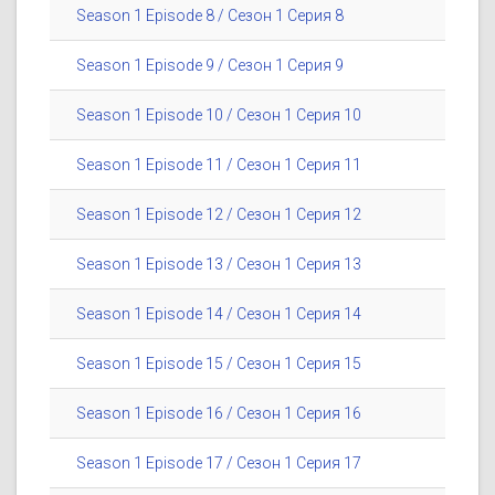
Season 1 Episode 8 / Сезон 1 Серия 8
Season 1 Episode 9 / Сезон 1 Серия 9
Season 1 Episode 10 / Сезон 1 Серия 10
Season 1 Episode 11 / Сезон 1 Серия 11
Season 1 Episode 12 / Сезон 1 Серия 12
Season 1 Episode 13 / Сезон 1 Серия 13
Season 1 Episode 14 / Сезон 1 Серия 14
Season 1 Episode 15 / Сезон 1 Серия 15
Season 1 Episode 16 / Сезон 1 Серия 16
Season 1 Episode 17 / Сезон 1 Серия 17