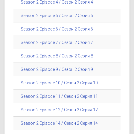
Season 2 Episode 4 / Сезон 2 Серия 4
Season 2 Episode 5 / Сезон 2 Серия 5
Season 2 Episode 6 / Сезон 2 Серия 6
Season 2 Episode 7 / Сезон 2 Серия 7
Season 2 Episode 8 / Сезон 2 Серия 8
Season 2 Episode 9 / Сезон 2 Серия 9
Season 2 Episode 10 / Сезон 2 Серия 10
Season 2 Episode 11 / Сезон 2 Серия 11
Season 2 Episode 12 / Сезон 2 Серия 12
Season 2 Episode 14 / Сезон 2 Серия 14