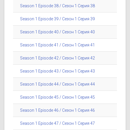
Season 1 Episode 38 / Сезон 1 Серия 38
Season 1 Episode 39 / Сезон 1 Серия 39
Season 1 Episode 40 / Сезон 1 Серия 40
Season 1 Episode 41 / Сезон 1 Серия 41
Season 1 Episode 42 / Сезон 1 Серия 42
Season 1 Episode 43 / Сезон 1 Серия 43
Season 1 Episode 44 / Сезон 1 Серия 44
Season 1 Episode 45 / Сезон 1 Серия 45
Season 1 Episode 46 / Сезон 1 Серия 46
Season 1 Episode 47 / Сезон 1 Серия 47