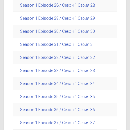
Season 1 Episode 28 / Сезон 1 Серия 28
Season 1 Episode 29 / Сезон 1 Серия 29
Season 1 Episode 30 / Сезон 1 Серия 30
Season 1 Episode 31 / Сезон 1 Серия 31
Season 1 Episode 32 / Сезон 1 Серия 32
Season 1 Episode 33 / Сезон 1 Серия 33
Season 1 Episode 34 / Сезон 1 Серия 34
Season 1 Episode 35 / Сезон 1 Серия 35
Season 1 Episode 36 / Сезон 1 Серия 36
Season 1 Episode 37 / Сезон 1 Серия 37