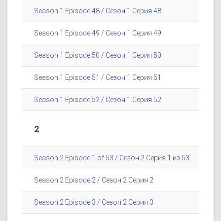
Season 1 Episode 48 / Сезон 1 Серия 48
Season 1 Episode 49 / Сезон 1 Серия 49
Season 1 Episode 50 / Сезон 1 Серия 50
Season 1 Episode 51 / Сезон 1 Серия 51
Season 1 Episode 52 / Сезон 1 Серия 52
2
Season 2 Episode 1 of 53 / Сезон 2 Серия 1 из 53
Season 2 Episode 2 / Сезон 2 Серия 2
Season 2 Episode 3 / Сезон 2 Серия 3