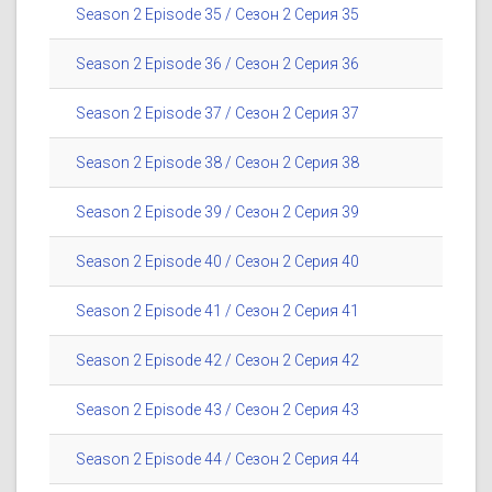
Season 2 Episode 35 / Сезон 2 Серия 35
Season 2 Episode 36 / Сезон 2 Серия 36
Season 2 Episode 37 / Сезон 2 Серия 37
Season 2 Episode 38 / Сезон 2 Серия 38
Season 2 Episode 39 / Сезон 2 Серия 39
Season 2 Episode 40 / Сезон 2 Серия 40
Season 2 Episode 41 / Сезон 2 Серия 41
Season 2 Episode 42 / Сезон 2 Серия 42
Season 2 Episode 43 / Сезон 2 Серия 43
Season 2 Episode 44 / Сезон 2 Серия 44