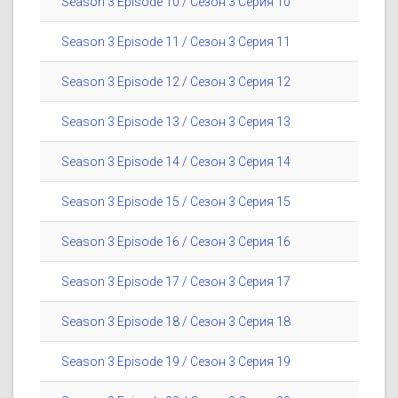
Season 3 Episode 10 / Сезон 3 Серия 10
Season 3 Episode 11 / Сезон 3 Серия 11
Season 3 Episode 12 / Сезон 3 Серия 12
Season 3 Episode 13 / Сезон 3 Серия 13
Season 3 Episode 14 / Сезон 3 Серия 14
Season 3 Episode 15 / Сезон 3 Серия 15
Season 3 Episode 16 / Сезон 3 Серия 16
Season 3 Episode 17 / Сезон 3 Серия 17
Season 3 Episode 18 / Сезон 3 Серия 18
Season 3 Episode 19 / Сезон 3 Серия 19