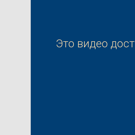
Это видео дос