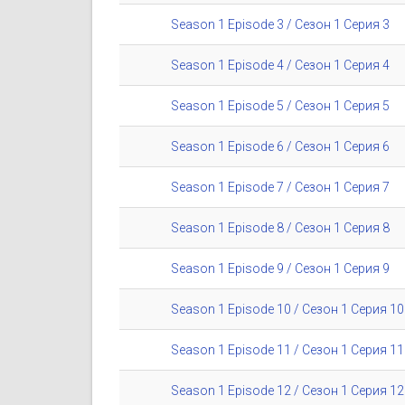
Season 1 Episode 3 / Сезон 1 Серия 3
Season 1 Episode 4 / Сезон 1 Серия 4
Season 1 Episode 5 / Сезон 1 Серия 5
Season 1 Episode 6 / Сезон 1 Серия 6
Season 1 Episode 7 / Сезон 1 Серия 7
Season 1 Episode 8 / Сезон 1 Серия 8
Season 1 Episode 9 / Сезон 1 Серия 9
Season 1 Episode 10 / Сезон 1 Серия 10
Season 1 Episode 11 / Сезон 1 Серия 11
Season 1 Episode 12 / Сезон 1 Серия 12