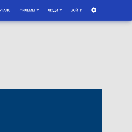
АЧАЛО
ФИЛЬМЫ
ЛЮДИ
ВОЙТИ