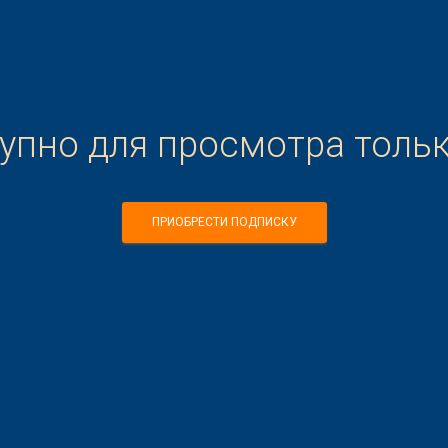
тупно для просмотра толь
ПРИОБРЕСТИ ПОДПИСКУ