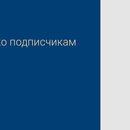
ко подписчикам