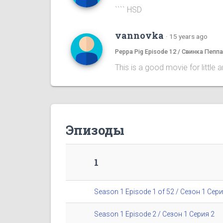
```` HSD
vannovka
·
15 years ago
Peppa Pig Episode 12 / Свинка Пепп
This is a good movie for little 
Эпизоды
1
Season 1 Episode 1 of 52 / Сезон 1 Сери
Season 1 Episode 2 / Сезон 1 Серия 2