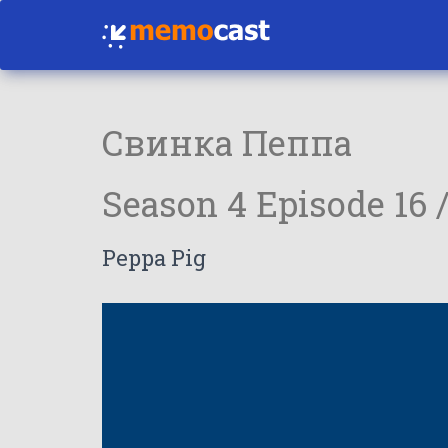
Свинка Пеппа
Season 4 Episode 16 
Peppa Pig