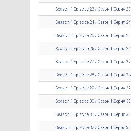
Season 1 Episode 23 / Сезон 1 Серия 23
Season 1 Episode 24 / Сезон 1 Серия 24
Season 1 Episode 25 / Сезон 1 Серия 25
Season 1 Episode 26 / Сезон 1 Серия 26
Season 1 Episode 27 / Сезон 1 Серия 27
Season 1 Episode 28 / Сезон 1 Серия 28
Season 1 Episode 29 / Сезон 1 Серия 29
Season 1 Episode 30 / Сезон 1 Серия 30
Season 1 Episode 31 / Сезон 1 Серия 31
Season 1 Episode 32 / Сезон 1 Серия 32