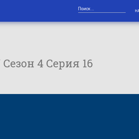
Н
/ Сезон 4 Серия 16