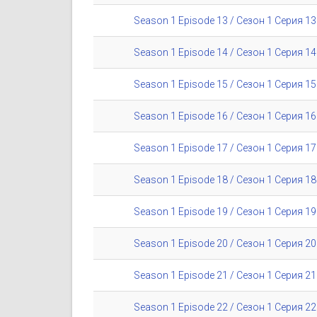
Season 1 Episode 13 / Сезон 1 Серия 13
Season 1 Episode 14 / Сезон 1 Серия 14
Season 1 Episode 15 / Сезон 1 Серия 15
Season 1 Episode 16 / Сезон 1 Серия 16
Season 1 Episode 17 / Сезон 1 Серия 17
Season 1 Episode 18 / Сезон 1 Серия 18
Season 1 Episode 19 / Сезон 1 Серия 19
Season 1 Episode 20 / Сезон 1 Серия 20
Season 1 Episode 21 / Сезон 1 Серия 21
Season 1 Episode 22 / Сезон 1 Серия 22