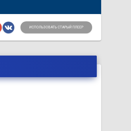
ИСПОЛЬЗОВАТЬ СТАРЫЙ ПЛЕЕР