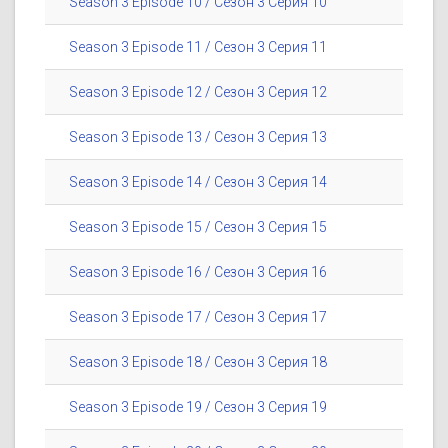
Season 3 Episode 10 / Сезон 3 Серия 10
Season 3 Episode 11 / Сезон 3 Серия 11
Season 3 Episode 12 / Сезон 3 Серия 12
Season 3 Episode 13 / Сезон 3 Серия 13
Season 3 Episode 14 / Сезон 3 Серия 14
Season 3 Episode 15 / Сезон 3 Серия 15
Season 3 Episode 16 / Сезон 3 Серия 16
Season 3 Episode 17 / Сезон 3 Серия 17
Season 3 Episode 18 / Сезон 3 Серия 18
Season 3 Episode 19 / Сезон 3 Серия 19