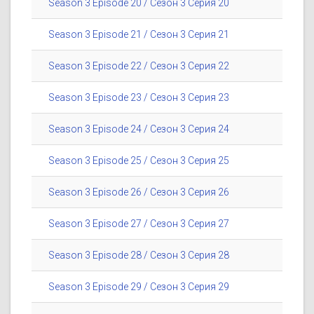
Season 3 Episode 20 / Сезон 3 Серия 20
Season 3 Episode 21 / Сезон 3 Серия 21
Season 3 Episode 22 / Сезон 3 Серия 22
Season 3 Episode 23 / Сезон 3 Серия 23
Season 3 Episode 24 / Сезон 3 Серия 24
Season 3 Episode 25 / Сезон 3 Серия 25
Season 3 Episode 26 / Сезон 3 Серия 26
Season 3 Episode 27 / Сезон 3 Серия 27
Season 3 Episode 28 / Сезон 3 Серия 28
Season 3 Episode 29 / Сезон 3 Серия 29