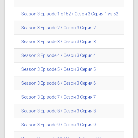
Season 3 Episode 1 of 52 / Сезон 3 Серия 1 из 52
Season 3 Episode 2 / Сезон 3 Серия 2
Season 3 Episode 3 / Сезон 3 Серия 3
Season 3 Episode 4 / Сезон 3 Серия 4
Season 3 Episode 5 / Сезон 3 Серия 5
Season 3 Episode 6 / Сезон 3 Серия 6
Season 3 Episode 7 / Сезон 3 Серия 7
Season 3 Episode 8 / Сезон 3 Серия 8
Season 3 Episode 9 / Сезон 3 Серия 9