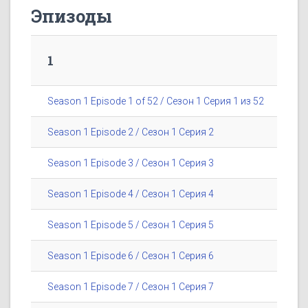
Эпизоды
1
Season 1 Episode 1 of 52 / Сезон 1 Серия 1 из 52
Season 1 Episode 2 / Сезон 1 Серия 2
Season 1 Episode 3 / Сезон 1 Серия 3
Season 1 Episode 4 / Сезон 1 Серия 4
Season 1 Episode 5 / Сезон 1 Серия 5
Season 1 Episode 6 / Сезон 1 Серия 6
Season 1 Episode 7 / Сезон 1 Серия 7