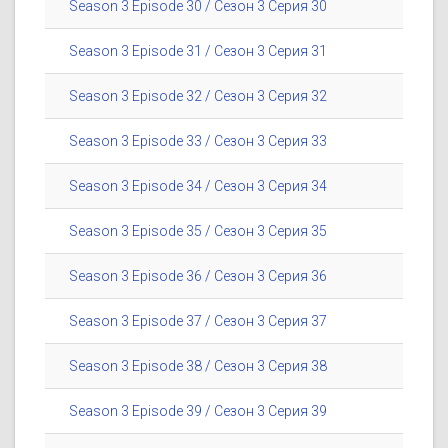
Season 3 Episode 30 / Сезон 3 Серия 30
Season 3 Episode 31 / Сезон 3 Серия 31
Season 3 Episode 32 / Сезон 3 Серия 32
Season 3 Episode 33 / Сезон 3 Серия 33
Season 3 Episode 34 / Сезон 3 Серия 34
Season 3 Episode 35 / Сезон 3 Серия 35
Season 3 Episode 36 / Сезон 3 Серия 36
Season 3 Episode 37 / Сезон 3 Серия 37
Season 3 Episode 38 / Сезон 3 Серия 38
Season 3 Episode 39 / Сезон 3 Серия 39