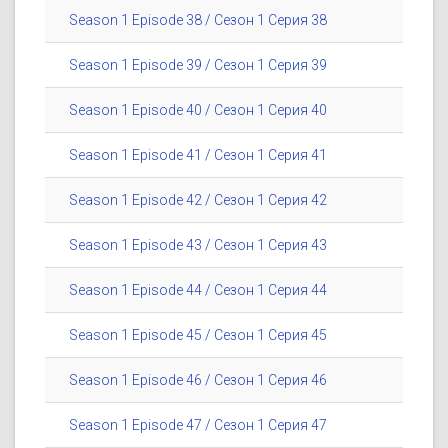
Season 1 Episode 38 / Сезон 1 Серия 38
Season 1 Episode 39 / Сезон 1 Серия 39
Season 1 Episode 40 / Сезон 1 Серия 40
Season 1 Episode 41 / Сезон 1 Серия 41
Season 1 Episode 42 / Сезон 1 Серия 42
Season 1 Episode 43 / Сезон 1 Серия 43
Season 1 Episode 44 / Сезон 1 Серия 44
Season 1 Episode 45 / Сезон 1 Серия 45
Season 1 Episode 46 / Сезон 1 Серия 46
Season 1 Episode 47 / Сезон 1 Серия 47