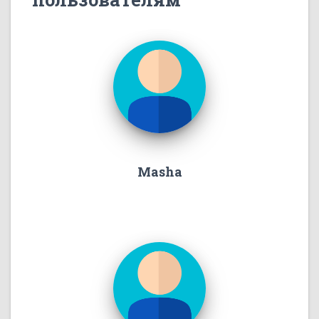
Masha