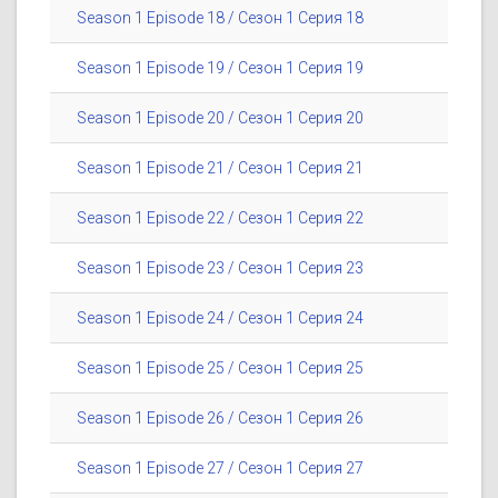
Season 1 Episode 18 / Сезон 1 Серия 18
Season 1 Episode 19 / Сезон 1 Серия 19
Season 1 Episode 20 / Сезон 1 Серия 20
Season 1 Episode 21 / Сезон 1 Серия 21
Season 1 Episode 22 / Сезон 1 Серия 22
Season 1 Episode 23 / Сезон 1 Серия 23
Season 1 Episode 24 / Сезон 1 Серия 24
Season 1 Episode 25 / Сезон 1 Серия 25
Season 1 Episode 26 / Сезон 1 Серия 26
Season 1 Episode 27 / Сезон 1 Серия 27