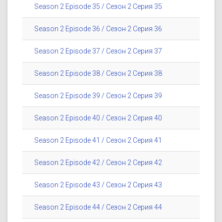
Season 2 Episode 35 / Сезон 2 Серия 35
Season 2 Episode 36 / Сезон 2 Серия 36
Season 2 Episode 37 / Сезон 2 Серия 37
Season 2 Episode 38 / Сезон 2 Серия 38
Season 2 Episode 39 / Сезон 2 Серия 39
Season 2 Episode 40 / Сезон 2 Серия 40
Season 2 Episode 41 / Сезон 2 Серия 41
Season 2 Episode 42 / Сезон 2 Серия 42
Season 2 Episode 43 / Сезон 2 Серия 43
Season 2 Episode 44 / Сезон 2 Серия 44