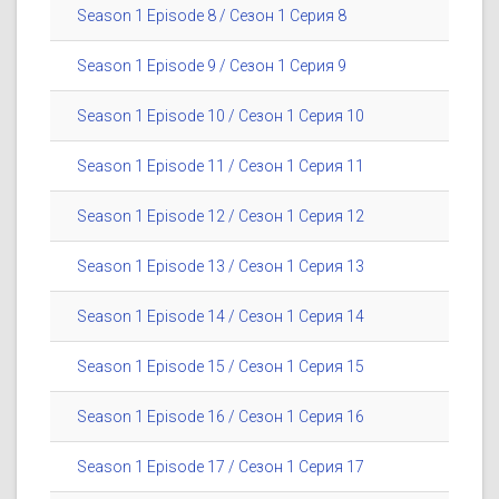
Season 1 Episode 8 / Сезон 1 Серия 8
Season 1 Episode 9 / Сезон 1 Серия 9
Season 1 Episode 10 / Сезон 1 Серия 10
Season 1 Episode 11 / Сезон 1 Серия 11
Season 1 Episode 12 / Сезон 1 Серия 12
Season 1 Episode 13 / Сезон 1 Серия 13
Season 1 Episode 14 / Сезон 1 Серия 14
Season 1 Episode 15 / Сезон 1 Серия 15
Season 1 Episode 16 / Сезон 1 Серия 16
Season 1 Episode 17 / Сезон 1 Серия 17