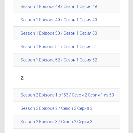
Season 1 Episode 48 / Сезон 1 Серия 48
Season 1 Episode 49 / Сезон 1 Серия 49
Season 1 Episode 50 / Сезон 1 Серия 50
Season 1 Episode 51 / Сезон 1 Серия 51
Season 1 Episode 52 / Сезон 1 Серия 52
2
Season 2 Episode 1 of 53 / Сезон 2 Серия 1 из 53
Season 2 Episode 2 / Сезон 2 Серия 2
Season 2 Episode 3 / Сезон 2 Серия 3