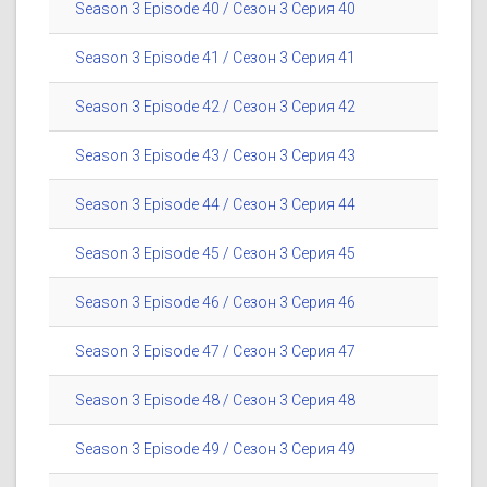
Season 3 Episode 40 / Сезон 3 Серия 40
Season 3 Episode 41 / Сезон 3 Серия 41
Season 3 Episode 42 / Сезон 3 Серия 42
Season 3 Episode 43 / Сезон 3 Серия 43
Season 3 Episode 44 / Сезон 3 Серия 44
Season 3 Episode 45 / Сезон 3 Серия 45
Season 3 Episode 46 / Сезон 3 Серия 46
Season 3 Episode 47 / Сезон 3 Серия 47
Season 3 Episode 48 / Сезон 3 Серия 48
Season 3 Episode 49 / Сезон 3 Серия 49