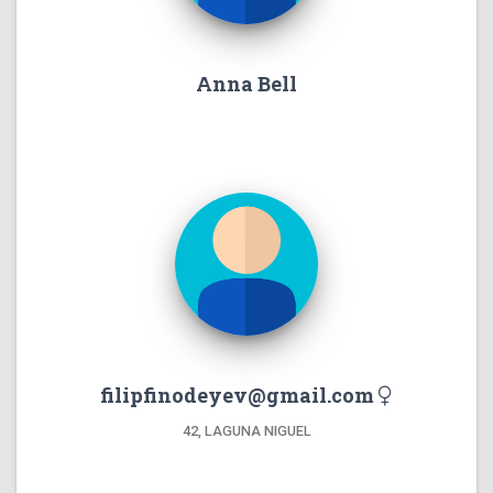
Anna Bell
filipfinodeyev@gmail.com
42, LAGUNA NIGUEL