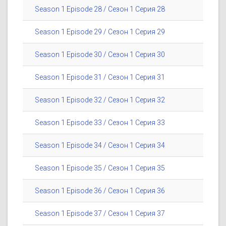
Season 1 Episode 28 / Сезон 1 Серия 28
Season 1 Episode 29 / Сезон 1 Серия 29
Season 1 Episode 30 / Сезон 1 Серия 30
Season 1 Episode 31 / Сезон 1 Серия 31
Season 1 Episode 32 / Сезон 1 Серия 32
Season 1 Episode 33 / Сезон 1 Серия 33
Season 1 Episode 34 / Сезон 1 Серия 34
Season 1 Episode 35 / Сезон 1 Серия 35
Season 1 Episode 36 / Сезон 1 Серия 36
Season 1 Episode 37 / Сезон 1 Серия 37