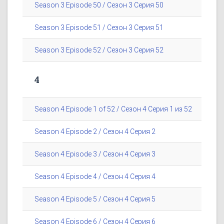
Season 3 Episode 50 / Сезон 3 Серия 50
Season 3 Episode 51 / Сезон 3 Серия 51
Season 3 Episode 52 / Сезон 3 Серия 52
4
Season 4 Episode 1 of 52 / Сезон 4 Серия 1 из 52
Season 4 Episode 2 / Сезон 4 Серия 2
Season 4 Episode 3 / Сезон 4 Серия 3
Season 4 Episode 4 / Сезон 4 Серия 4
Season 4 Episode 5 / Сезон 4 Серия 5
Season 4 Episode 6 / Сезон 4 Серия 6