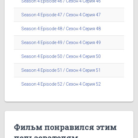
Season 4 Episode 46 / Сезон 4 Серия 46
Season 4 Episode 47 / Сезон 4 Серия 47
Season 4 Episode 48 / Сезон 4 Серия 48
Season 4 Episode 49 / Сезон 4 Серия 49
Season 4 Episode 50 / Сезон 4 Серия 50
Season 4 Episode 51 / Сезон 4 Серия 51
Season 4 Episode 52 / Сезон 4 Серия 52
Фильм понравился этим
пользователям