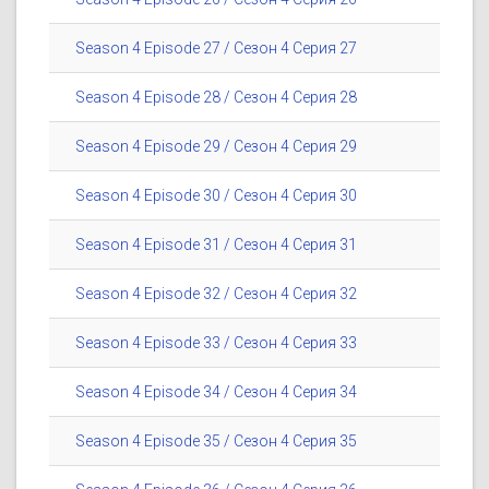
Season 4 Episode 27 / Сезон 4 Серия 27
Season 4 Episode 28 / Сезон 4 Серия 28
Season 4 Episode 29 / Сезон 4 Серия 29
Season 4 Episode 30 / Сезон 4 Серия 30
Season 4 Episode 31 / Сезон 4 Серия 31
Season 4 Episode 32 / Сезон 4 Серия 32
Season 4 Episode 33 / Сезон 4 Серия 33
Season 4 Episode 34 / Сезон 4 Серия 34
Season 4 Episode 35 / Сезон 4 Серия 35