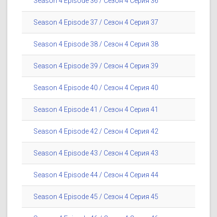
Season 4 Episode 36 / Сезон 4 Серия 36
Season 4 Episode 37 / Сезон 4 Серия 37
Season 4 Episode 38 / Сезон 4 Серия 38
Season 4 Episode 39 / Сезон 4 Серия 39
Season 4 Episode 40 / Сезон 4 Серия 40
Season 4 Episode 41 / Сезон 4 Серия 41
Season 4 Episode 42 / Сезон 4 Серия 42
Season 4 Episode 43 / Сезон 4 Серия 43
Season 4 Episode 44 / Сезон 4 Серия 44
Season 4 Episode 45 / Сезон 4 Серия 45