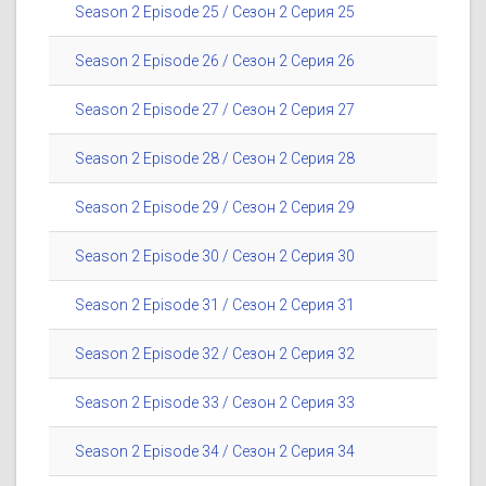
Season 2 Episode 25 / Сезон 2 Серия 25
Season 2 Episode 26 / Сезон 2 Серия 26
Season 2 Episode 27 / Сезон 2 Серия 27
Season 2 Episode 28 / Сезон 2 Серия 28
Season 2 Episode 29 / Сезон 2 Серия 29
Season 2 Episode 30 / Сезон 2 Серия 30
Season 2 Episode 31 / Сезон 2 Серия 31
Season 2 Episode 32 / Сезон 2 Серия 32
Season 2 Episode 33 / Сезон 2 Серия 33
Season 2 Episode 34 / Сезон 2 Серия 34