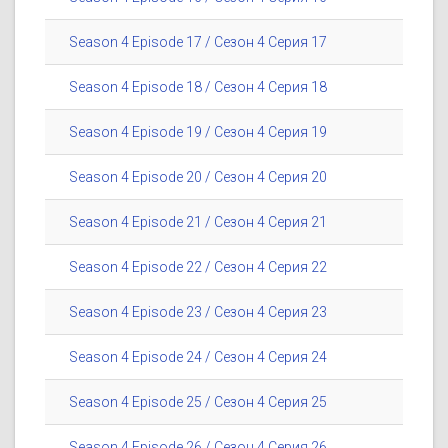
Season 4 Episode 17 / Сезон 4 Серия 17
Season 4 Episode 18 / Сезон 4 Серия 18
Season 4 Episode 19 / Сезон 4 Серия 19
Season 4 Episode 20 / Сезон 4 Серия 20
Season 4 Episode 21 / Сезон 4 Серия 21
Season 4 Episode 22 / Сезон 4 Серия 22
Season 4 Episode 23 / Сезон 4 Серия 23
Season 4 Episode 24 / Сезон 4 Серия 24
Season 4 Episode 25 / Сезон 4 Серия 25
Season 4 Episode 26 / Сезон 4 Серия 26