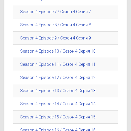
Season 4 Episode 7 / Сезон 4 Серия 7
Season 4 Episode 8 / Сезон 4 Серия 8
Season 4 Episode 9 / Сезон 4 Серия 9
Season 4 Episode 10 / Сезон 4 Серия 10
Season 4 Episode 11 / Сезон 4 Серия 11
Season 4 Episode 12 / Сезон 4 Серия 12
Season 4 Episode 13 / Сезон 4 Серия 13
Season 4 Episode 14 / Сезон 4 Серия 14
Season 4 Episode 15 / Сезон 4 Серия 15
Season 4 Episode 16 / Сезон 4 Серия 16