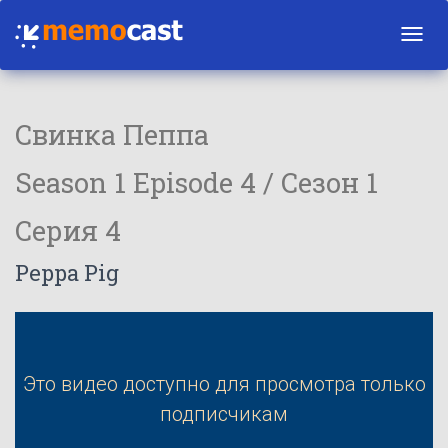
Toggl
navig
Свинка Пеппа
Season 1 Episode 4 / Сезон 1
Серия 4
Peppa Pig
Это видео доступно для просмотра только
подписчикам