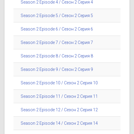
Season 2 Episode 4 / Сезон 2 Серия 4
Season 2 Episode 5 / Сезон 2 Серия 5
Season 2 Episode 6 / Сезон 2 Серия 6
Season 2 Episode 7 / Сезон 2 Серия 7
Season 2 Episode 8 / Сезон 2 Серия 8
Season 2 Episode 9 / Сезон 2 Серия 9
Season 2 Episode 10 / Сезон 2 Серия 10
Season 2 Episode 11 / Сезон 2 Серия 11
Season 2 Episode 12 / Сезон 2 Серия 12
Season 2 Episode 14 / Сезон 2 Серия 14