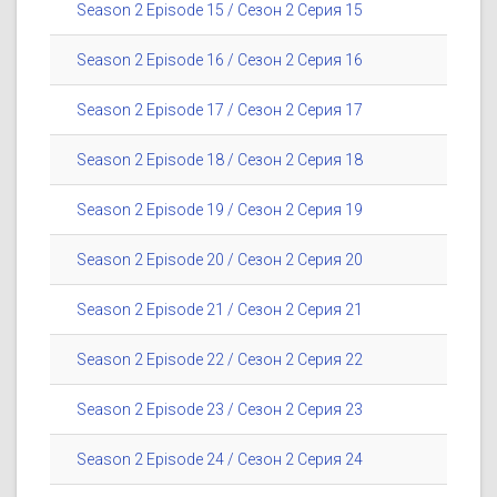
Season 2 Episode 15 / Сезон 2 Серия 15
Season 2 Episode 16 / Сезон 2 Серия 16
Season 2 Episode 17 / Сезон 2 Серия 17
Season 2 Episode 18 / Сезон 2 Серия 18
Season 2 Episode 19 / Сезон 2 Серия 19
Season 2 Episode 20 / Сезон 2 Серия 20
Season 2 Episode 21 / Сезон 2 Серия 21
Season 2 Episode 22 / Сезон 2 Серия 22
Season 2 Episode 23 / Сезон 2 Серия 23
Season 2 Episode 24 / Сезон 2 Серия 24