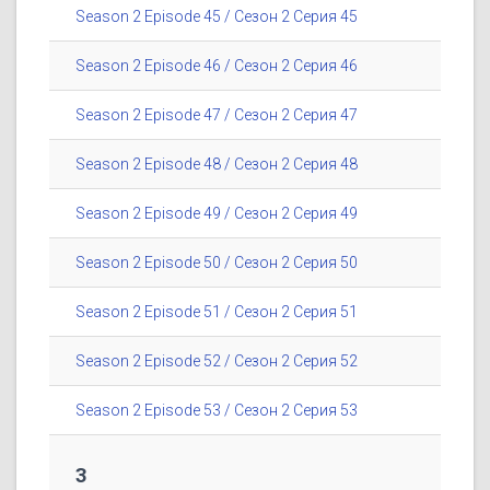
Season 2 Episode 45 / Сезон 2 Серия 45
Season 2 Episode 46 / Сезон 2 Серия 46
Season 2 Episode 47 / Сезон 2 Серия 47
Season 2 Episode 48 / Сезон 2 Серия 48
Season 2 Episode 49 / Сезон 2 Серия 49
Season 2 Episode 50 / Сезон 2 Серия 50
Season 2 Episode 51 / Сезон 2 Серия 51
Season 2 Episode 52 / Сезон 2 Серия 52
Season 2 Episode 53 / Сезон 2 Серия 53
3