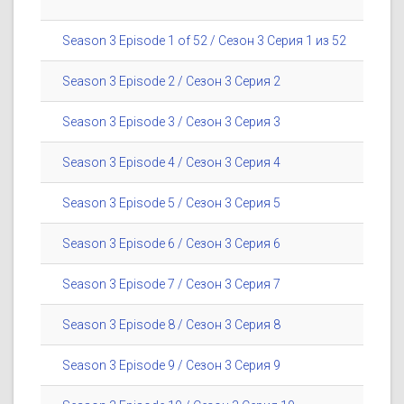
Season 3 Episode 1 of 52 / Сезон 3 Серия 1 из 52
Season 3 Episode 2 / Сезон 3 Серия 2
Season 3 Episode 3 / Сезон 3 Серия 3
Season 3 Episode 4 / Сезон 3 Серия 4
Season 3 Episode 5 / Сезон 3 Серия 5
Season 3 Episode 6 / Сезон 3 Серия 6
Season 3 Episode 7 / Сезон 3 Серия 7
Season 3 Episode 8 / Сезон 3 Серия 8
Season 3 Episode 9 / Сезон 3 Серия 9