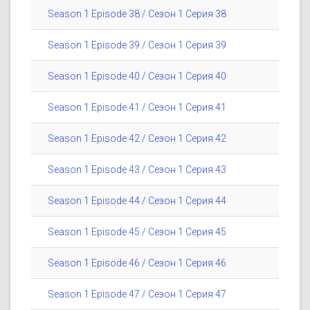
Season 1 Episode 38 / Сезон 1 Серия 38
Season 1 Episode 39 / Сезон 1 Серия 39
Season 1 Episode 40 / Сезон 1 Серия 40
Season 1 Episode 41 / Сезон 1 Серия 41
Season 1 Episode 42 / Сезон 1 Серия 42
Season 1 Episode 43 / Сезон 1 Серия 43
Season 1 Episode 44 / Сезон 1 Серия 44
Season 1 Episode 45 / Сезон 1 Серия 45
Season 1 Episode 46 / Сезон 1 Серия 46
Season 1 Episode 47 / Сезон 1 Серия 47