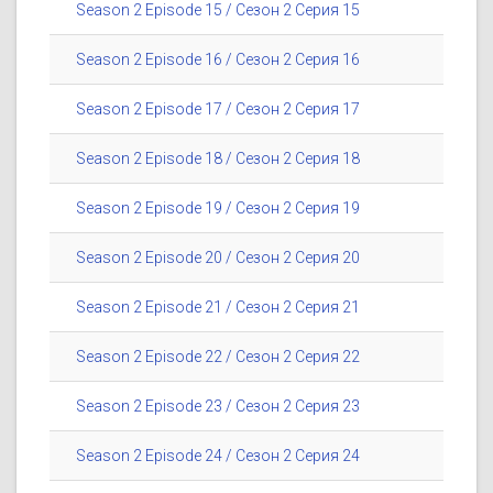
Season 2 Episode 15 / Сезон 2 Серия 15
Season 2 Episode 16 / Сезон 2 Серия 16
Season 2 Episode 17 / Сезон 2 Серия 17
Season 2 Episode 18 / Сезон 2 Серия 18
Season 2 Episode 19 / Сезон 2 Серия 19
Season 2 Episode 20 / Сезон 2 Серия 20
Season 2 Episode 21 / Сезон 2 Серия 21
Season 2 Episode 22 / Сезон 2 Серия 22
Season 2 Episode 23 / Сезон 2 Серия 23
Season 2 Episode 24 / Сезон 2 Серия 24