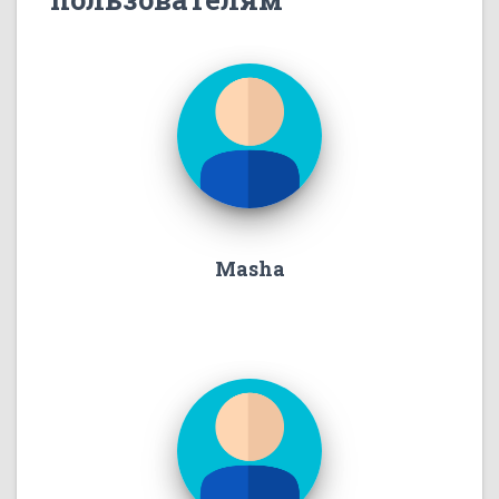
Masha