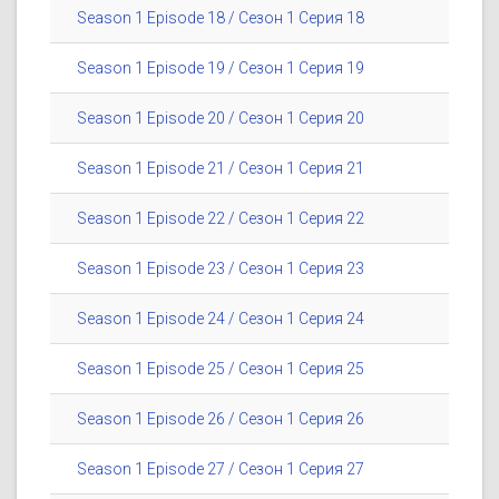
Season 1 Episode 18 / Сезон 1 Серия 18
Season 1 Episode 19 / Сезон 1 Серия 19
Season 1 Episode 20 / Сезон 1 Серия 20
Season 1 Episode 21 / Сезон 1 Серия 21
Season 1 Episode 22 / Сезон 1 Серия 22
Season 1 Episode 23 / Сезон 1 Серия 23
Season 1 Episode 24 / Сезон 1 Серия 24
Season 1 Episode 25 / Сезон 1 Серия 25
Season 1 Episode 26 / Сезон 1 Серия 26
Season 1 Episode 27 / Сезон 1 Серия 27