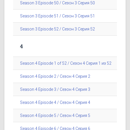
Season 3 Episode 50 / Сезон 3 Серия 50
Season 3 Episode 51 / Сезон 3 Серия 51
Season 3 Episode 52 / Сезон 3 Серия 52
4
Season 4 Episode 1 of 52 / Сезон 4 Серия 1 из 52
Season 4 Episode 2 / Сезон 4 Серия 2
Season 4 Episode 3 / Сезон 4 Серия 3
Season 4 Episode 4 / Сезон 4 Серия 4
Season 4 Episode 5 / Сезон 4 Серия 5
Season 4 Episode 6 / Сезон 4 Серия 6