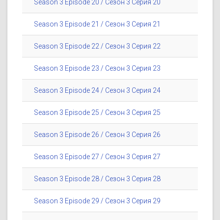
Season 3 Episode 20 / Сезон 3 Серия 20
Season 3 Episode 21 / Сезон 3 Серия 21
Season 3 Episode 22 / Сезон 3 Серия 22
Season 3 Episode 23 / Сезон 3 Серия 23
Season 3 Episode 24 / Сезон 3 Серия 24
Season 3 Episode 25 / Сезон 3 Серия 25
Season 3 Episode 26 / Сезон 3 Серия 26
Season 3 Episode 27 / Сезон 3 Серия 27
Season 3 Episode 28 / Сезон 3 Серия 28
Season 3 Episode 29 / Сезон 3 Серия 29