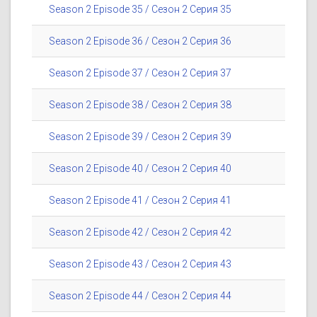
Season 2 Episode 35 / Сезон 2 Серия 35
Season 2 Episode 36 / Сезон 2 Серия 36
Season 2 Episode 37 / Сезон 2 Серия 37
Season 2 Episode 38 / Сезон 2 Серия 38
Season 2 Episode 39 / Сезон 2 Серия 39
Season 2 Episode 40 / Сезон 2 Серия 40
Season 2 Episode 41 / Сезон 2 Серия 41
Season 2 Episode 42 / Сезон 2 Серия 42
Season 2 Episode 43 / Сезон 2 Серия 43
Season 2 Episode 44 / Сезон 2 Серия 44