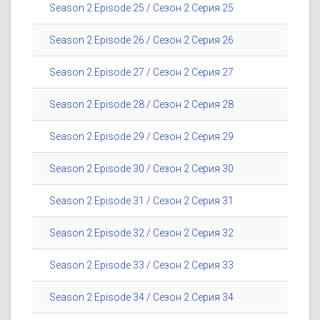
Season 2 Episode 25 / Сезон 2 Серия 25
Season 2 Episode 26 / Сезон 2 Серия 26
Season 2 Episode 27 / Сезон 2 Серия 27
Season 2 Episode 28 / Сезон 2 Серия 28
Season 2 Episode 29 / Сезон 2 Серия 29
Season 2 Episode 30 / Сезон 2 Серия 30
Season 2 Episode 31 / Сезон 2 Серия 31
Season 2 Episode 32 / Сезон 2 Серия 32
Season 2 Episode 33 / Сезон 2 Серия 33
Season 2 Episode 34 / Сезон 2 Серия 34