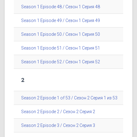
Season 1 Episode 48 / Сезон 1 Серия 48
Season 1 Episode 49 / Сезон 1 Серия 49
Season 1 Episode 50 / Сезон 1 Серия 50
Season 1 Episode 51 / Сезон 1 Серия 51
Season 1 Episode 52 / Сезон 1 Серия 52
2
Season 2 Episode 1 of 53 / Сезон 2 Серия 1 из 53
Season 2 Episode 2 / Сезон 2 Серия 2
Season 2 Episode 3 / Сезон 2 Серия 3