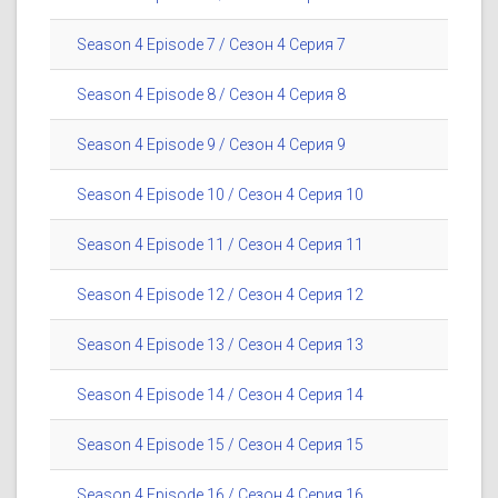
Season 4 Episode 7 / Сезон 4 Серия 7
Season 4 Episode 8 / Сезон 4 Серия 8
Season 4 Episode 9 / Сезон 4 Серия 9
Season 4 Episode 10 / Сезон 4 Серия 10
Season 4 Episode 11 / Сезон 4 Серия 11
Season 4 Episode 12 / Сезон 4 Серия 12
Season 4 Episode 13 / Сезон 4 Серия 13
Season 4 Episode 14 / Сезон 4 Серия 14
Season 4 Episode 15 / Сезон 4 Серия 15
Season 4 Episode 16 / Сезон 4 Серия 16