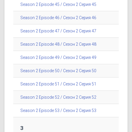
Season 2 Episode 45 / Сезон 2 Серия 45
Season 2 Episode 46 / Сезон 2 Серия 46
Season 2 Episode 47 / Сезон 2 Серия 47
Season 2 Episode 48 / Сезон 2 Серия 48
Season 2 Episode 49 / Сезон 2 Серия 49
Season 2 Episode 50 / Сезон 2 Серия 50
Season 2 Episode 51 / Сезон 2 Серия 51
Season 2 Episode 52 / Сезон 2 Серия 52
Season 2 Episode 53 / Сезон 2 Серия 53
3