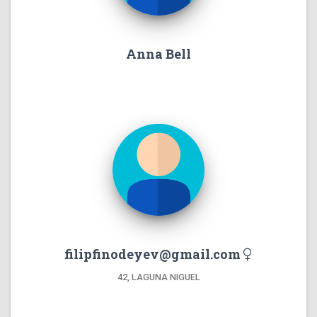
Anna Bell
filipfinodeyev@gmail.com
42, LAGUNA NIGUEL