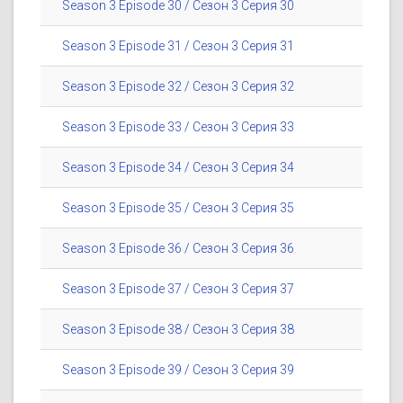
Season 3 Episode 30 / Сезон 3 Серия 30
Season 3 Episode 31 / Сезон 3 Серия 31
Season 3 Episode 32 / Сезон 3 Серия 32
Season 3 Episode 33 / Сезон 3 Серия 33
Season 3 Episode 34 / Сезон 3 Серия 34
Season 3 Episode 35 / Сезон 3 Серия 35
Season 3 Episode 36 / Сезон 3 Серия 36
Season 3 Episode 37 / Сезон 3 Серия 37
Season 3 Episode 38 / Сезон 3 Серия 38
Season 3 Episode 39 / Сезон 3 Серия 39