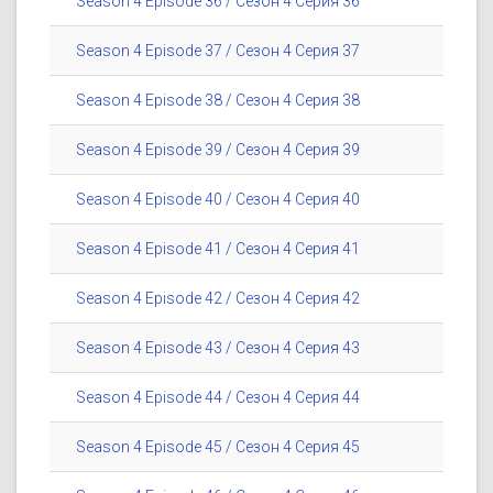
Season 4 Episode 36 / Сезон 4 Серия 36
Season 4 Episode 37 / Сезон 4 Серия 37
Season 4 Episode 38 / Сезон 4 Серия 38
Season 4 Episode 39 / Сезон 4 Серия 39
Season 4 Episode 40 / Сезон 4 Серия 40
Season 4 Episode 41 / Сезон 4 Серия 41
Season 4 Episode 42 / Сезон 4 Серия 42
Season 4 Episode 43 / Сезон 4 Серия 43
Season 4 Episode 44 / Сезон 4 Серия 44
Season 4 Episode 45 / Сезон 4 Серия 45