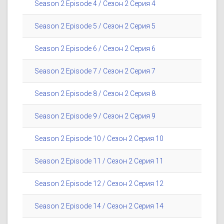
Season 2 Episode 4 / Сезон 2 Серия 4
Season 2 Episode 5 / Сезон 2 Серия 5
Season 2 Episode 6 / Сезон 2 Серия 6
Season 2 Episode 7 / Сезон 2 Серия 7
Season 2 Episode 8 / Сезон 2 Серия 8
Season 2 Episode 9 / Сезон 2 Серия 9
Season 2 Episode 10 / Сезон 2 Серия 10
Season 2 Episode 11 / Сезон 2 Серия 11
Season 2 Episode 12 / Сезон 2 Серия 12
Season 2 Episode 14 / Сезон 2 Серия 14