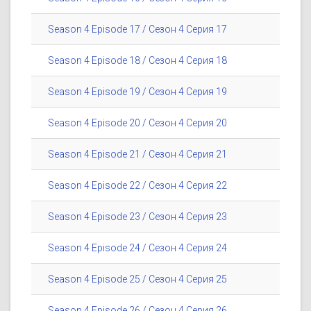
Season 4 Episode 17 / Сезон 4 Серия 17
Season 4 Episode 18 / Сезон 4 Серия 18
Season 4 Episode 19 / Сезон 4 Серия 19
Season 4 Episode 20 / Сезон 4 Серия 20
Season 4 Episode 21 / Сезон 4 Серия 21
Season 4 Episode 22 / Сезон 4 Серия 22
Season 4 Episode 23 / Сезон 4 Серия 23
Season 4 Episode 24 / Сезон 4 Серия 24
Season 4 Episode 25 / Сезон 4 Серия 25
Season 4 Episode 26 / Сезон 4 Серия 26