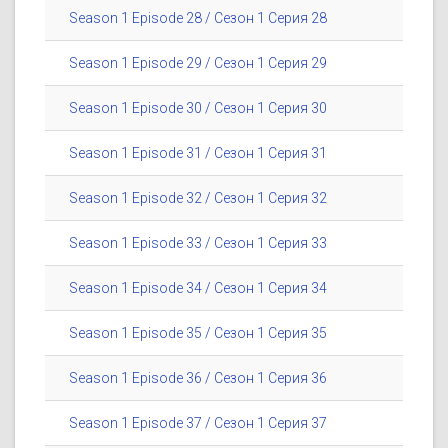
Season 1 Episode 28 / Сезон 1 Серия 28
Season 1 Episode 29 / Сезон 1 Серия 29
Season 1 Episode 30 / Сезон 1 Серия 30
Season 1 Episode 31 / Сезон 1 Серия 31
Season 1 Episode 32 / Сезон 1 Серия 32
Season 1 Episode 33 / Сезон 1 Серия 33
Season 1 Episode 34 / Сезон 1 Серия 34
Season 1 Episode 35 / Сезон 1 Серия 35
Season 1 Episode 36 / Сезон 1 Серия 36
Season 1 Episode 37 / Сезон 1 Серия 37