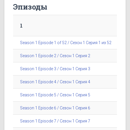
Эпизоды
1
Season 1 Episode 1 of 52 / Сезон 1 Серия 1 из 52
Season 1 Episode 2 / Сезон 1 Серия 2
Season 1 Episode 3 / Сезон 1 Серия 3
Season 1 Episode 4 / Сезон 1 Серия 4
Season 1 Episode 5 / Сезон 1 Серия 5
Season 1 Episode 6 / Сезон 1 Серия 6
Season 1 Episode 7 / Сезон 1 Серия 7