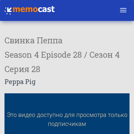
Toggl
navig
Свинка Пеппа
Season 4 Episode 28 / Сезон 4
Серия 28
Peppa Pig
Это видео доступно для просмотра только
подписчикам