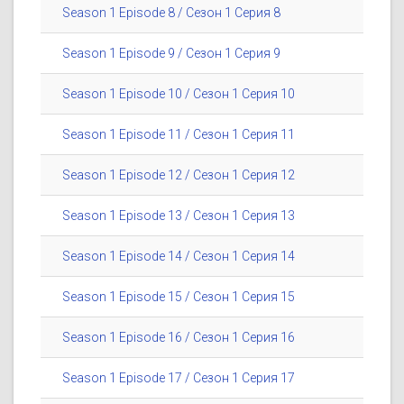
Season 1 Episode 8 / Сезон 1 Серия 8
Season 1 Episode 9 / Сезон 1 Серия 9
Season 1 Episode 10 / Сезон 1 Серия 10
Season 1 Episode 11 / Сезон 1 Серия 11
Season 1 Episode 12 / Сезон 1 Серия 12
Season 1 Episode 13 / Сезон 1 Серия 13
Season 1 Episode 14 / Сезон 1 Серия 14
Season 1 Episode 15 / Сезон 1 Серия 15
Season 1 Episode 16 / Сезон 1 Серия 16
Season 1 Episode 17 / Сезон 1 Серия 17