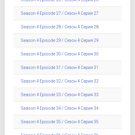
Season 4 Episode 27 / Сезон 4 Серия 27
Season 4 Episode 28 / Сезон 4 Серия 28
Season 4 Episode 29 / Сезон 4 Серия 29
Season 4 Episode 30 / Сезон 4 Серия 30
Season 4 Episode 31 / Сезон 4 Серия 31
Season 4 Episode 32 / Сезон 4 Серия 32
Season 4 Episode 33 / Сезон 4 Серия 33
Season 4 Episode 34 / Сезон 4 Серия 34
Season 4 Episode 35 / Сезон 4 Серия 35