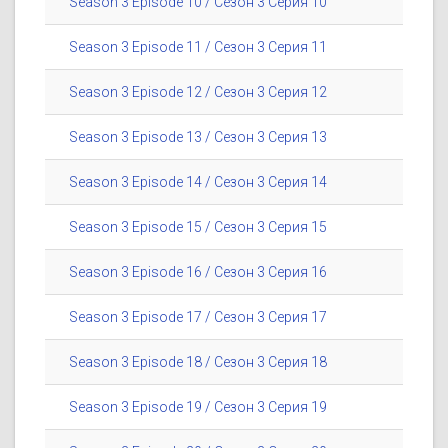
Season 3 Episode 10 / Сезон 3 Серия 10
Season 3 Episode 11 / Сезон 3 Серия 11
Season 3 Episode 12 / Сезон 3 Серия 12
Season 3 Episode 13 / Сезон 3 Серия 13
Season 3 Episode 14 / Сезон 3 Серия 14
Season 3 Episode 15 / Сезон 3 Серия 15
Season 3 Episode 16 / Сезон 3 Серия 16
Season 3 Episode 17 / Сезон 3 Серия 17
Season 3 Episode 18 / Сезон 3 Серия 18
Season 3 Episode 19 / Сезон 3 Серия 19