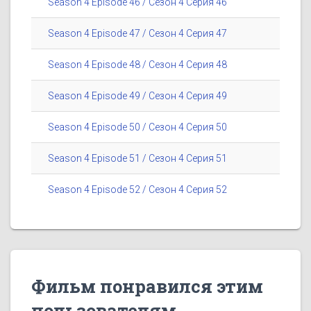
Season 4 Episode 46 / Сезон 4 Серия 46
Season 4 Episode 47 / Сезон 4 Серия 47
Season 4 Episode 48 / Сезон 4 Серия 48
Season 4 Episode 49 / Сезон 4 Серия 49
Season 4 Episode 50 / Сезон 4 Серия 50
Season 4 Episode 51 / Сезон 4 Серия 51
Season 4 Episode 52 / Сезон 4 Серия 52
Фильм понравился этим
пользователям