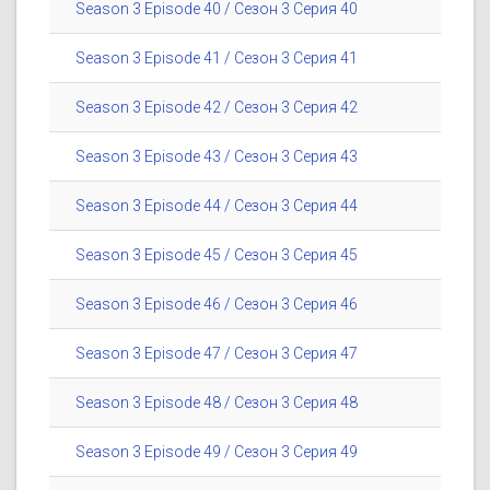
Season 3 Episode 40 / Сезон 3 Серия 40
Season 3 Episode 41 / Сезон 3 Серия 41
Season 3 Episode 42 / Сезон 3 Серия 42
Season 3 Episode 43 / Сезон 3 Серия 43
Season 3 Episode 44 / Сезон 3 Серия 44
Season 3 Episode 45 / Сезон 3 Серия 45
Season 3 Episode 46 / Сезон 3 Серия 46
Season 3 Episode 47 / Сезон 3 Серия 47
Season 3 Episode 48 / Сезон 3 Серия 48
Season 3 Episode 49 / Сезон 3 Серия 49