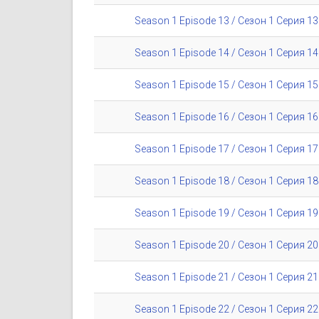
Season 1 Episode 13 / Сезон 1 Серия 13
Season 1 Episode 14 / Сезон 1 Серия 14
Season 1 Episode 15 / Сезон 1 Серия 15
Season 1 Episode 16 / Сезон 1 Серия 16
Season 1 Episode 17 / Сезон 1 Серия 17
Season 1 Episode 18 / Сезон 1 Серия 18
Season 1 Episode 19 / Сезон 1 Серия 19
Season 1 Episode 20 / Сезон 1 Серия 20
Season 1 Episode 21 / Сезон 1 Серия 21
Season 1 Episode 22 / Сезон 1 Серия 22