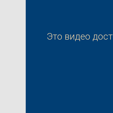
Это видео дос