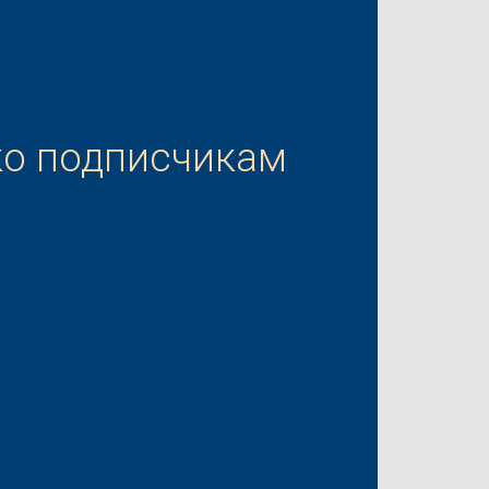
ко подписчикам