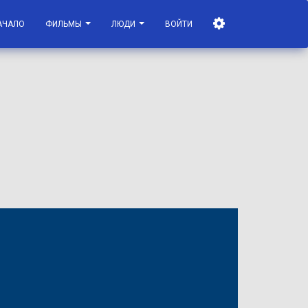
АЧАЛО
ФИЛЬМЫ
ЛЮДИ
ВОЙТИ