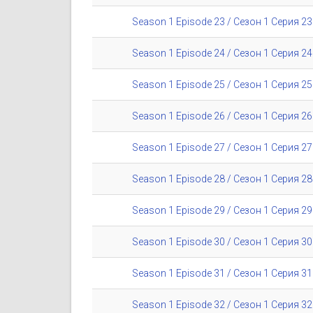
Season 1 Episode 23 / Сезон 1 Серия 23
Season 1 Episode 24 / Сезон 1 Серия 24
Season 1 Episode 25 / Сезон 1 Серия 25
Season 1 Episode 26 / Сезон 1 Серия 26
Season 1 Episode 27 / Сезон 1 Серия 27
Season 1 Episode 28 / Сезон 1 Серия 28
Season 1 Episode 29 / Сезон 1 Серия 29
Season 1 Episode 30 / Сезон 1 Серия 30
Season 1 Episode 31 / Сезон 1 Серия 31
Season 1 Episode 32 / Сезон 1 Серия 32