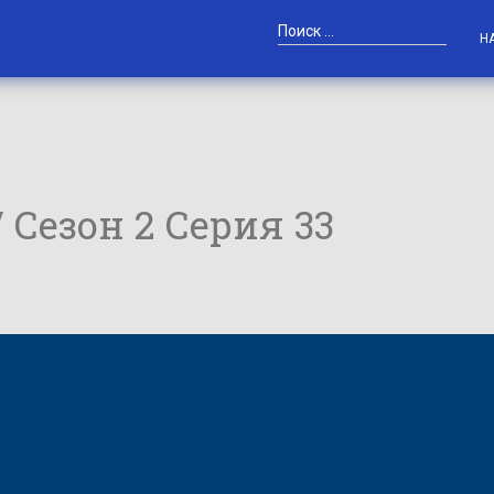
Н
/ Сезон 2 Серия 33