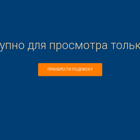
тупно для просмотра толь
ПРИОБРЕСТИ ПОДПИСКУ