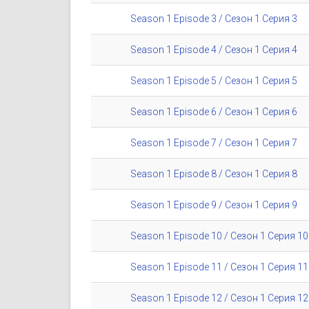
Season 1 Episode 3 / Сезон 1 Серия 3
Season 1 Episode 4 / Сезон 1 Серия 4
Season 1 Episode 5 / Сезон 1 Серия 5
Season 1 Episode 6 / Сезон 1 Серия 6
Season 1 Episode 7 / Сезон 1 Серия 7
Season 1 Episode 8 / Сезон 1 Серия 8
Season 1 Episode 9 / Сезон 1 Серия 9
Season 1 Episode 10 / Сезон 1 Серия 10
Season 1 Episode 11 / Сезон 1 Серия 11
Season 1 Episode 12 / Сезон 1 Серия 12