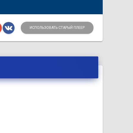
ИСПОЛЬЗОВАТЬ СТАРЫЙ ПЛЕЕР