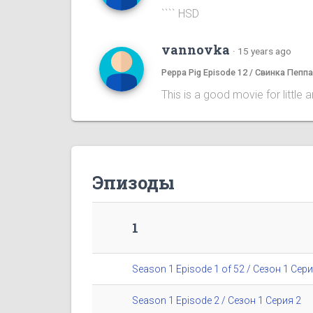
```` HSD
vannovka
·
15 years ago
Peppa Pig Episode 12 / Свинка Пепп
This is a good movie for little 
Эпизоды
1
Season 1 Episode 1 of 52 / Сезон 1 Сери
Season 1 Episode 2 / Сезон 1 Серия 2