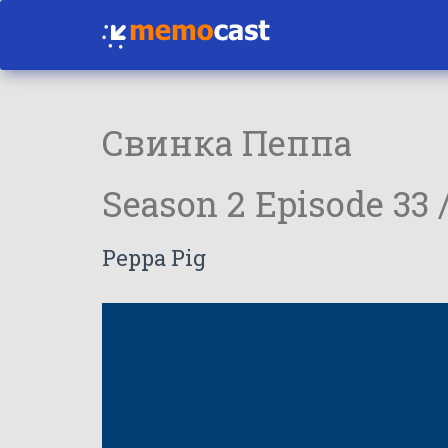
Свинка Пеппа
Season 2 Episode 33 
Peppa Pig