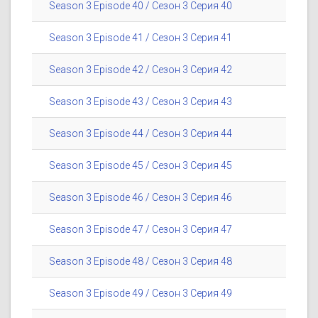
Season 3 Episode 40 / Сезон 3 Серия 40
Season 3 Episode 41 / Сезон 3 Серия 41
Season 3 Episode 42 / Сезон 3 Серия 42
Season 3 Episode 43 / Сезон 3 Серия 43
Season 3 Episode 44 / Сезон 3 Серия 44
Season 3 Episode 45 / Сезон 3 Серия 45
Season 3 Episode 46 / Сезон 3 Серия 46
Season 3 Episode 47 / Сезон 3 Серия 47
Season 3 Episode 48 / Сезон 3 Серия 48
Season 3 Episode 49 / Сезон 3 Серия 49