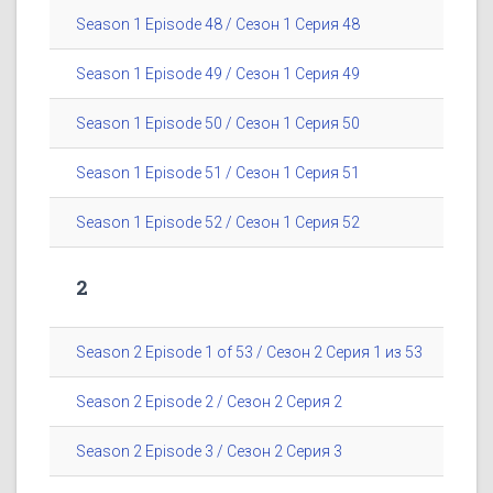
Season 1 Episode 48 / Сезон 1 Серия 48
Season 1 Episode 49 / Сезон 1 Серия 49
Season 1 Episode 50 / Сезон 1 Серия 50
Season 1 Episode 51 / Сезон 1 Серия 51
Season 1 Episode 52 / Сезон 1 Серия 52
2
Season 2 Episode 1 of 53 / Сезон 2 Серия 1 из 53
Season 2 Episode 2 / Сезон 2 Серия 2
Season 2 Episode 3 / Сезон 2 Серия 3