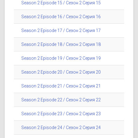
Season 2 Episode 15 / Сезон 2 Серия 15
Season 2 Episode 16 / Сезон 2 Серия 16
Season 2 Episode 17 / Сезон 2 Серия 17
Season 2 Episode 18 / Сезон 2 Серия 18
Season 2 Episode 19 / Сезон 2 Серия 19
Season 2 Episode 20 / Сезон 2 Серия 20
Season 2 Episode 21 / Сезон 2 Серия 21
Season 2 Episode 22 / Сезон 2 Серия 22
Season 2 Episode 23 / Сезон 2 Серия 23
Season 2 Episode 24 / Сезон 2 Серия 24