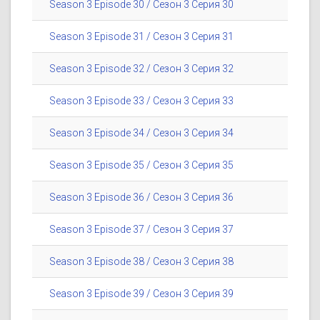
Season 3 Episode 30 / Сезон 3 Серия 30
Season 3 Episode 31 / Сезон 3 Серия 31
Season 3 Episode 32 / Сезон 3 Серия 32
Season 3 Episode 33 / Сезон 3 Серия 33
Season 3 Episode 34 / Сезон 3 Серия 34
Season 3 Episode 35 / Сезон 3 Серия 35
Season 3 Episode 36 / Сезон 3 Серия 36
Season 3 Episode 37 / Сезон 3 Серия 37
Season 3 Episode 38 / Сезон 3 Серия 38
Season 3 Episode 39 / Сезон 3 Серия 39