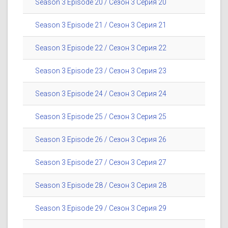
Season 3 Episode 20 / Сезон 3 Серия 20
Season 3 Episode 21 / Сезон 3 Серия 21
Season 3 Episode 22 / Сезон 3 Серия 22
Season 3 Episode 23 / Сезон 3 Серия 23
Season 3 Episode 24 / Сезон 3 Серия 24
Season 3 Episode 25 / Сезон 3 Серия 25
Season 3 Episode 26 / Сезон 3 Серия 26
Season 3 Episode 27 / Сезон 3 Серия 27
Season 3 Episode 28 / Сезон 3 Серия 28
Season 3 Episode 29 / Сезон 3 Серия 29