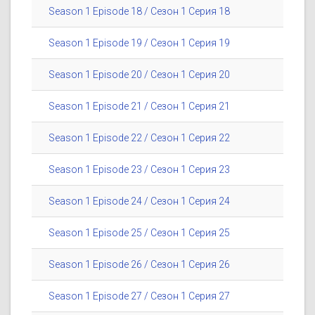
Season 1 Episode 18 / Сезон 1 Серия 18
Season 1 Episode 19 / Сезон 1 Серия 19
Season 1 Episode 20 / Сезон 1 Серия 20
Season 1 Episode 21 / Сезон 1 Серия 21
Season 1 Episode 22 / Сезон 1 Серия 22
Season 1 Episode 23 / Сезон 1 Серия 23
Season 1 Episode 24 / Сезон 1 Серия 24
Season 1 Episode 25 / Сезон 1 Серия 25
Season 1 Episode 26 / Сезон 1 Серия 26
Season 1 Episode 27 / Сезон 1 Серия 27