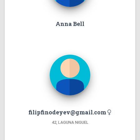
Anna Bell
filipfinodeyev@gmail.com
42, LAGUNA NIGUEL