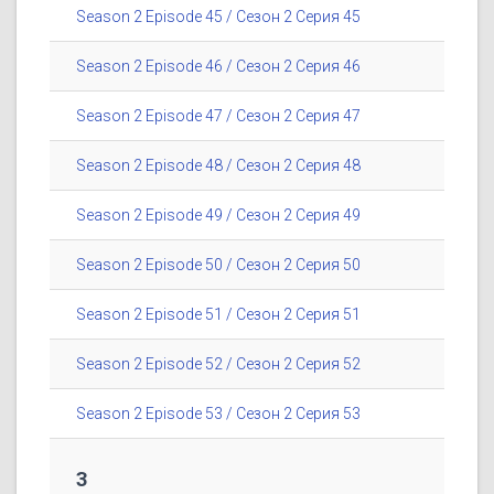
Season 2 Episode 45 / Сезон 2 Серия 45
Season 2 Episode 46 / Сезон 2 Серия 46
Season 2 Episode 47 / Сезон 2 Серия 47
Season 2 Episode 48 / Сезон 2 Серия 48
Season 2 Episode 49 / Сезон 2 Серия 49
Season 2 Episode 50 / Сезон 2 Серия 50
Season 2 Episode 51 / Сезон 2 Серия 51
Season 2 Episode 52 / Сезон 2 Серия 52
Season 2 Episode 53 / Сезон 2 Серия 53
3