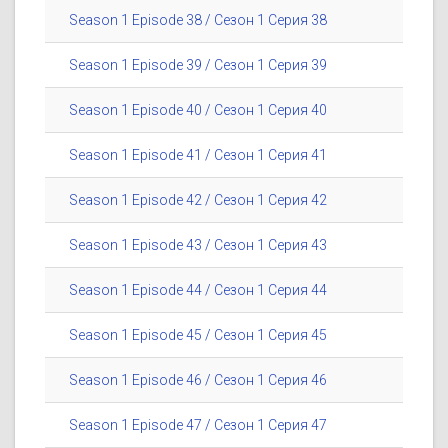
Season 1 Episode 38 / Сезон 1 Серия 38
Season 1 Episode 39 / Сезон 1 Серия 39
Season 1 Episode 40 / Сезон 1 Серия 40
Season 1 Episode 41 / Сезон 1 Серия 41
Season 1 Episode 42 / Сезон 1 Серия 42
Season 1 Episode 43 / Сезон 1 Серия 43
Season 1 Episode 44 / Сезон 1 Серия 44
Season 1 Episode 45 / Сезон 1 Серия 45
Season 1 Episode 46 / Сезон 1 Серия 46
Season 1 Episode 47 / Сезон 1 Серия 47