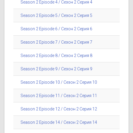
Season 2 Episode 4 / Сезон 2 Серия 4
Season 2 Episode 5 / Сезон 2 Серия 5
Season 2 Episode 6 / Сезон 2 Серия 6
Season 2 Episode 7 / Сезон 2 Серия 7
Season 2 Episode 8 / Сезон 2 Серия 8
Season 2 Episode 9 / Сезон 2 Серия 9
Season 2 Episode 10 / Сезон 2 Серия 10
Season 2 Episode 11 / Сезон 2 Серия 11
Season 2 Episode 12 / Сезон 2 Серия 12
Season 2 Episode 14 / Сезон 2 Серия 14