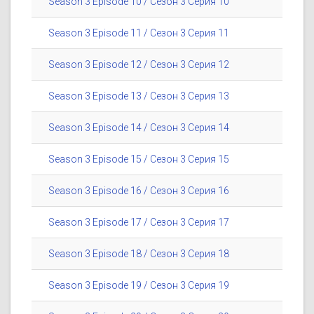
Season 3 Episode 10 / Сезон 3 Серия 10
Season 3 Episode 11 / Сезон 3 Серия 11
Season 3 Episode 12 / Сезон 3 Серия 12
Season 3 Episode 13 / Сезон 3 Серия 13
Season 3 Episode 14 / Сезон 3 Серия 14
Season 3 Episode 15 / Сезон 3 Серия 15
Season 3 Episode 16 / Сезон 3 Серия 16
Season 3 Episode 17 / Сезон 3 Серия 17
Season 3 Episode 18 / Сезон 3 Серия 18
Season 3 Episode 19 / Сезон 3 Серия 19