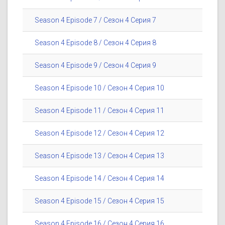
Season 4 Episode 7 / Сезон 4 Серия 7
Season 4 Episode 8 / Сезон 4 Серия 8
Season 4 Episode 9 / Сезон 4 Серия 9
Season 4 Episode 10 / Сезон 4 Серия 10
Season 4 Episode 11 / Сезон 4 Серия 11
Season 4 Episode 12 / Сезон 4 Серия 12
Season 4 Episode 13 / Сезон 4 Серия 13
Season 4 Episode 14 / Сезон 4 Серия 14
Season 4 Episode 15 / Сезон 4 Серия 15
Season 4 Episode 16 / Сезон 4 Серия 16