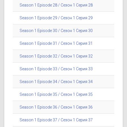
Season 1 Episode 28 / Сезон 1 Серия 28
Season 1 Episode 29 / Сезон 1 Серия 29
Season 1 Episode 30 / Сезон 1 Серия 30
Season 1 Episode 31 / Сезон 1 Серия 31
Season 1 Episode 32 / Сезон 1 Серия 32
Season 1 Episode 33 / Сезон 1 Серия 33
Season 1 Episode 34 / Сезон 1 Серия 34
Season 1 Episode 35 / Сезон 1 Серия 35
Season 1 Episode 36 / Сезон 1 Серия 36
Season 1 Episode 37 / Сезон 1 Серия 37