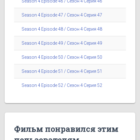
Season 4 Episode 46 / Сезон 4 Серия 46
Season 4 Episode 47 / Сезон 4 Серия 47
Season 4 Episode 48 / Сезон 4 Серия 48
Season 4 Episode 49 / Сезон 4 Серия 49
Season 4 Episode 50 / Сезон 4 Серия 50
Season 4 Episode 51 / Сезон 4 Серия 51
Season 4 Episode 52 / Сезон 4 Серия 52
Фильм понравился этим
пользователям