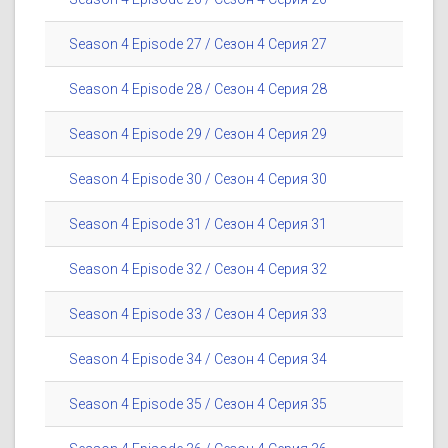
Season 4 Episode 27 / Сезон 4 Серия 27
Season 4 Episode 28 / Сезон 4 Серия 28
Season 4 Episode 29 / Сезон 4 Серия 29
Season 4 Episode 30 / Сезон 4 Серия 30
Season 4 Episode 31 / Сезон 4 Серия 31
Season 4 Episode 32 / Сезон 4 Серия 32
Season 4 Episode 33 / Сезон 4 Серия 33
Season 4 Episode 34 / Сезон 4 Серия 34
Season 4 Episode 35 / Сезон 4 Серия 35