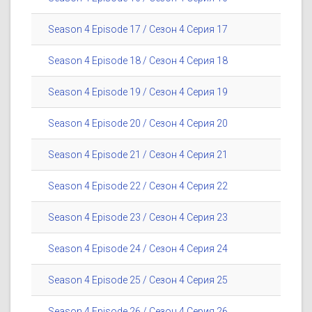
Season 4 Episode 17 / Сезон 4 Серия 17
Season 4 Episode 18 / Сезон 4 Серия 18
Season 4 Episode 19 / Сезон 4 Серия 19
Season 4 Episode 20 / Сезон 4 Серия 20
Season 4 Episode 21 / Сезон 4 Серия 21
Season 4 Episode 22 / Сезон 4 Серия 22
Season 4 Episode 23 / Сезон 4 Серия 23
Season 4 Episode 24 / Сезон 4 Серия 24
Season 4 Episode 25 / Сезон 4 Серия 25
Season 4 Episode 26 / Сезон 4 Серия 26