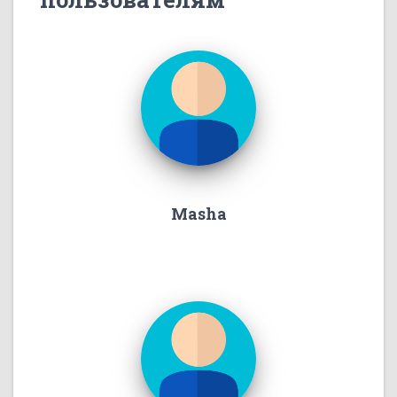
Masha