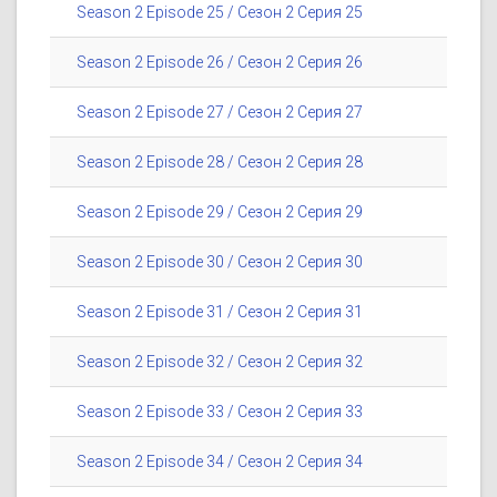
Season 2 Episode 25 / Сезон 2 Серия 25
Season 2 Episode 26 / Сезон 2 Серия 26
Season 2 Episode 27 / Сезон 2 Серия 27
Season 2 Episode 28 / Сезон 2 Серия 28
Season 2 Episode 29 / Сезон 2 Серия 29
Season 2 Episode 30 / Сезон 2 Серия 30
Season 2 Episode 31 / Сезон 2 Серия 31
Season 2 Episode 32 / Сезон 2 Серия 32
Season 2 Episode 33 / Сезон 2 Серия 33
Season 2 Episode 34 / Сезон 2 Серия 34