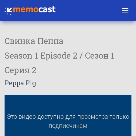
Toggl
navig
Свинка Пеппа
Season 1 Episode 2 / Сезон 1
Серия 2
Peppa Pig
Это видео доступно для просмотра только
подписчикам