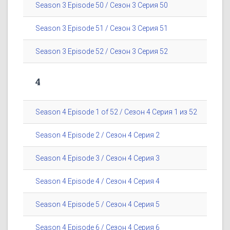
Season 3 Episode 50 / Сезон 3 Серия 50
Season 3 Episode 51 / Сезон 3 Серия 51
Season 3 Episode 52 / Сезон 3 Серия 52
4
Season 4 Episode 1 of 52 / Сезон 4 Серия 1 из 52
Season 4 Episode 2 / Сезон 4 Серия 2
Season 4 Episode 3 / Сезон 4 Серия 3
Season 4 Episode 4 / Сезон 4 Серия 4
Season 4 Episode 5 / Сезон 4 Серия 5
Season 4 Episode 6 / Сезон 4 Серия 6