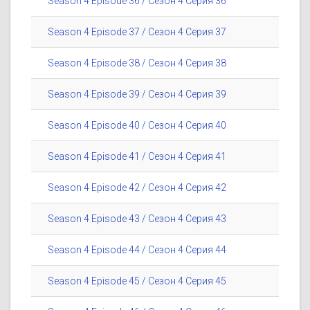
Season 4 Episode 36 / Сезон 4 Серия 36
Season 4 Episode 37 / Сезон 4 Серия 37
Season 4 Episode 38 / Сезон 4 Серия 38
Season 4 Episode 39 / Сезон 4 Серия 39
Season 4 Episode 40 / Сезон 4 Серия 40
Season 4 Episode 41 / Сезон 4 Серия 41
Season 4 Episode 42 / Сезон 4 Серия 42
Season 4 Episode 43 / Сезон 4 Серия 43
Season 4 Episode 44 / Сезон 4 Серия 44
Season 4 Episode 45 / Сезон 4 Серия 45