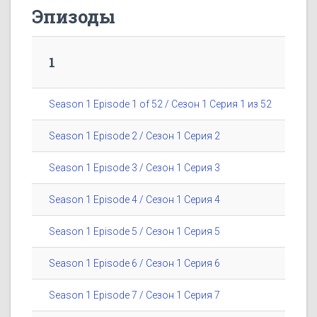
Эпизоды
1
Season 1 Episode 1 of 52 / Сезон 1 Серия 1 из 52
Season 1 Episode 2 / Сезон 1 Серия 2
Season 1 Episode 3 / Сезон 1 Серия 3
Season 1 Episode 4 / Сезон 1 Серия 4
Season 1 Episode 5 / Сезон 1 Серия 5
Season 1 Episode 6 / Сезон 1 Серия 6
Season 1 Episode 7 / Сезон 1 Серия 7