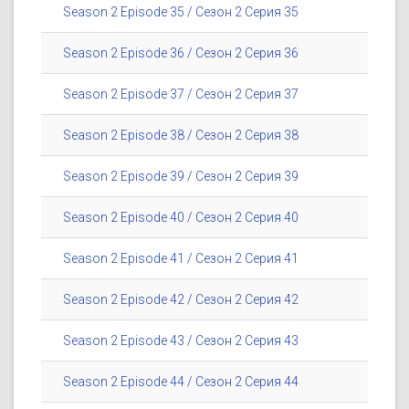
Season 2 Episode 35 / Сезон 2 Серия 35
Season 2 Episode 36 / Сезон 2 Серия 36
Season 2 Episode 37 / Сезон 2 Серия 37
Season 2 Episode 38 / Сезон 2 Серия 38
Season 2 Episode 39 / Сезон 2 Серия 39
Season 2 Episode 40 / Сезон 2 Серия 40
Season 2 Episode 41 / Сезон 2 Серия 41
Season 2 Episode 42 / Сезон 2 Серия 42
Season 2 Episode 43 / Сезон 2 Серия 43
Season 2 Episode 44 / Сезон 2 Серия 44