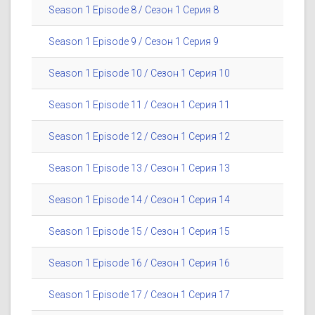
Season 1 Episode 8 / Сезон 1 Серия 8
Season 1 Episode 9 / Сезон 1 Серия 9
Season 1 Episode 10 / Сезон 1 Серия 10
Season 1 Episode 11 / Сезон 1 Серия 11
Season 1 Episode 12 / Сезон 1 Серия 12
Season 1 Episode 13 / Сезон 1 Серия 13
Season 1 Episode 14 / Сезон 1 Серия 14
Season 1 Episode 15 / Сезон 1 Серия 15
Season 1 Episode 16 / Сезон 1 Серия 16
Season 1 Episode 17 / Сезон 1 Серия 17