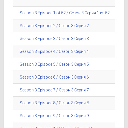
Season 3 Episode 1 of 52 / Сезон 3 Серия 1 из 52
Season 3 Episode 2 / Сезон 3 Серия 2
Season 3 Episode 3 / Сезон 3 Серия 3
Season 3 Episode 4 / Сезон 3 Серия 4
Season 3 Episode 5 / Сезон 3 Серия 5
Season 3 Episode 6 / Сезон 3 Серия 6
Season 3 Episode 7 / Сезон 3 Серия 7
Season 3 Episode 8 / Сезон 3 Серия 8
Season 3 Episode 9 / Сезон 3 Серия 9