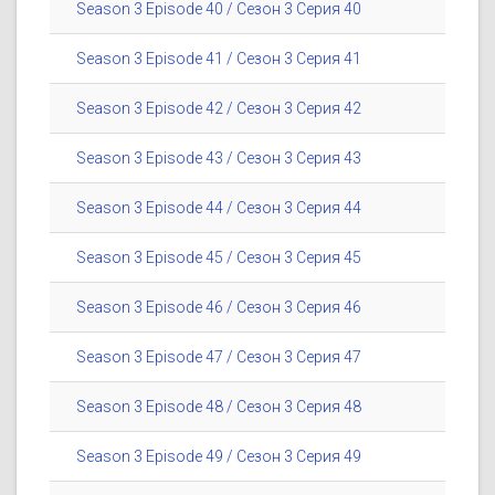
Season 3 Episode 40 / Сезон 3 Серия 40
Season 3 Episode 41 / Сезон 3 Серия 41
Season 3 Episode 42 / Сезон 3 Серия 42
Season 3 Episode 43 / Сезон 3 Серия 43
Season 3 Episode 44 / Сезон 3 Серия 44
Season 3 Episode 45 / Сезон 3 Серия 45
Season 3 Episode 46 / Сезон 3 Серия 46
Season 3 Episode 47 / Сезон 3 Серия 47
Season 3 Episode 48 / Сезон 3 Серия 48
Season 3 Episode 49 / Сезон 3 Серия 49