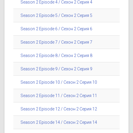
Season 2 Episode 4 / Сезон 2 Серия 4
Season 2 Episode 5 / Сезон 2 Серия 5
Season 2 Episode 6 / Сезон 2 Серия 6
Season 2 Episode 7 / Сезон 2 Серия 7
Season 2 Episode 8 / Сезон 2 Серия 8
Season 2 Episode 9 / Сезон 2 Серия 9
Season 2 Episode 10 / Сезон 2 Серия 10
Season 2 Episode 11 / Сезон 2 Серия 11
Season 2 Episode 12 / Сезон 2 Серия 12
Season 2 Episode 14 / Сезон 2 Серия 14