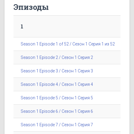
Эпизоды
1
Season 1 Episode 1 of 52 / Сезон 1 Серия 1 из 52
Season 1 Episode 2 / Сезон 1 Серия 2
Season 1 Episode 3 / Сезон 1 Серия 3
Season 1 Episode 4 / Сезон 1 Серия 4
Season 1 Episode 5 / Сезон 1 Серия 5
Season 1 Episode 6 / Сезон 1 Серия 6
Season 1 Episode 7 / Сезон 1 Серия 7