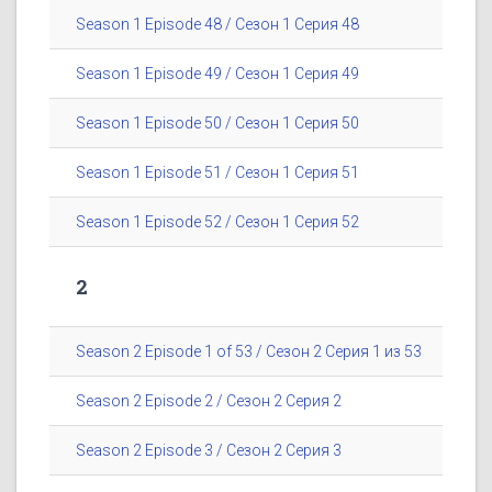
Season 1 Episode 48 / Сезон 1 Серия 48
Season 1 Episode 49 / Сезон 1 Серия 49
Season 1 Episode 50 / Сезон 1 Серия 50
Season 1 Episode 51 / Сезон 1 Серия 51
Season 1 Episode 52 / Сезон 1 Серия 52
2
Season 2 Episode 1 of 53 / Сезон 2 Серия 1 из 53
Season 2 Episode 2 / Сезон 2 Серия 2
Season 2 Episode 3 / Сезон 2 Серия 3