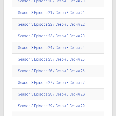
Season 3 Episode 20 / Сезон 3 Серия 20
Season 3 Episode 21 / Сезон 3 Серия 21
Season 3 Episode 22 / Сезон 3 Серия 22
Season 3 Episode 23 / Сезон 3 Серия 23
Season 3 Episode 24 / Сезон 3 Серия 24
Season 3 Episode 25 / Сезон 3 Серия 25
Season 3 Episode 26 / Сезон 3 Серия 26
Season 3 Episode 27 / Сезон 3 Серия 27
Season 3 Episode 28 / Сезон 3 Серия 28
Season 3 Episode 29 / Сезон 3 Серия 29