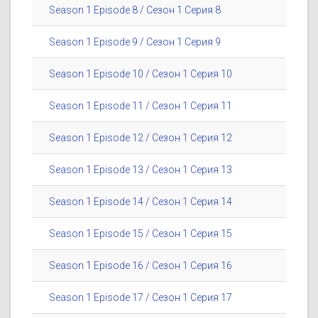
Season 1 Episode 8 / Сезон 1 Серия 8
Season 1 Episode 9 / Сезон 1 Серия 9
Season 1 Episode 10 / Сезон 1 Серия 10
Season 1 Episode 11 / Сезон 1 Серия 11
Season 1 Episode 12 / Сезон 1 Серия 12
Season 1 Episode 13 / Сезон 1 Серия 13
Season 1 Episode 14 / Сезон 1 Серия 14
Season 1 Episode 15 / Сезон 1 Серия 15
Season 1 Episode 16 / Сезон 1 Серия 16
Season 1 Episode 17 / Сезон 1 Серия 17