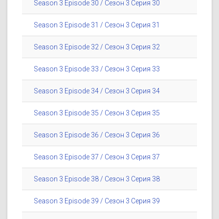
Season 3 Episode 30 / Сезон 3 Серия 30
Season 3 Episode 31 / Сезон 3 Серия 31
Season 3 Episode 32 / Сезон 3 Серия 32
Season 3 Episode 33 / Сезон 3 Серия 33
Season 3 Episode 34 / Сезон 3 Серия 34
Season 3 Episode 35 / Сезон 3 Серия 35
Season 3 Episode 36 / Сезон 3 Серия 36
Season 3 Episode 37 / Сезон 3 Серия 37
Season 3 Episode 38 / Сезон 3 Серия 38
Season 3 Episode 39 / Сезон 3 Серия 39