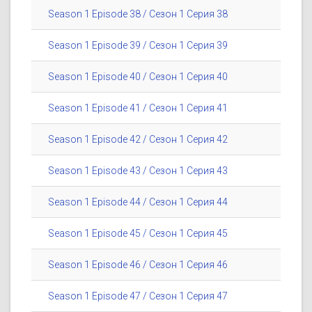
Season 1 Episode 38 / Сезон 1 Серия 38
Season 1 Episode 39 / Сезон 1 Серия 39
Season 1 Episode 40 / Сезон 1 Серия 40
Season 1 Episode 41 / Сезон 1 Серия 41
Season 1 Episode 42 / Сезон 1 Серия 42
Season 1 Episode 43 / Сезон 1 Серия 43
Season 1 Episode 44 / Сезон 1 Серия 44
Season 1 Episode 45 / Сезон 1 Серия 45
Season 1 Episode 46 / Сезон 1 Серия 46
Season 1 Episode 47 / Сезон 1 Серия 47