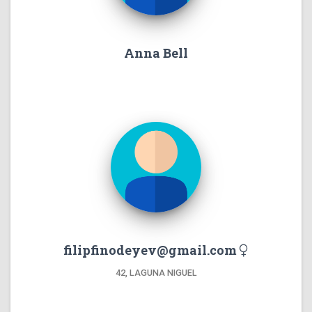
Anna Bell
filipfinodeyev@gmail.com
42, LAGUNA NIGUEL