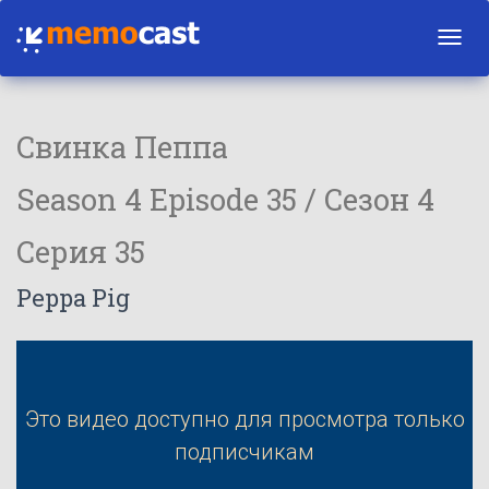
Toggl
navig
Свинка Пеппа
Season 4 Episode 35 / Сезон 4
Серия 35
Peppa Pig
Это видео доступно для просмотра только
подписчикам