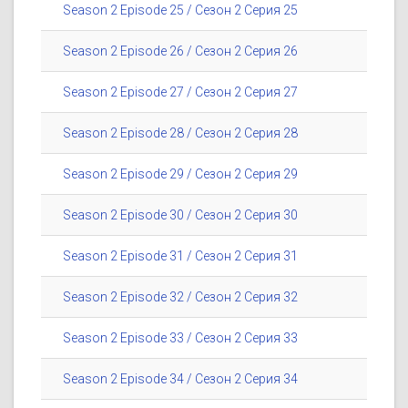
Season 2 Episode 25 / Сезон 2 Серия 25
Season 2 Episode 26 / Сезон 2 Серия 26
Season 2 Episode 27 / Сезон 2 Серия 27
Season 2 Episode 28 / Сезон 2 Серия 28
Season 2 Episode 29 / Сезон 2 Серия 29
Season 2 Episode 30 / Сезон 2 Серия 30
Season 2 Episode 31 / Сезон 2 Серия 31
Season 2 Episode 32 / Сезон 2 Серия 32
Season 2 Episode 33 / Сезон 2 Серия 33
Season 2 Episode 34 / Сезон 2 Серия 34