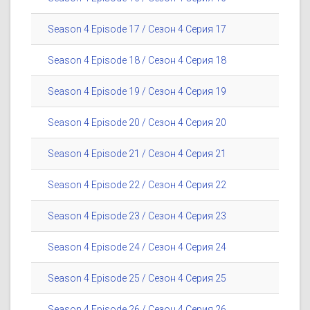
Season 4 Episode 17 / Сезон 4 Серия 17
Season 4 Episode 18 / Сезон 4 Серия 18
Season 4 Episode 19 / Сезон 4 Серия 19
Season 4 Episode 20 / Сезон 4 Серия 20
Season 4 Episode 21 / Сезон 4 Серия 21
Season 4 Episode 22 / Сезон 4 Серия 22
Season 4 Episode 23 / Сезон 4 Серия 23
Season 4 Episode 24 / Сезон 4 Серия 24
Season 4 Episode 25 / Сезон 4 Серия 25
Season 4 Episode 26 / Сезон 4 Серия 26