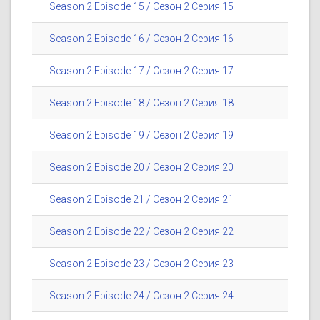
Season 2 Episode 15 / Сезон 2 Серия 15
Season 2 Episode 16 / Сезон 2 Серия 16
Season 2 Episode 17 / Сезон 2 Серия 17
Season 2 Episode 18 / Сезон 2 Серия 18
Season 2 Episode 19 / Сезон 2 Серия 19
Season 2 Episode 20 / Сезон 2 Серия 20
Season 2 Episode 21 / Сезон 2 Серия 21
Season 2 Episode 22 / Сезон 2 Серия 22
Season 2 Episode 23 / Сезон 2 Серия 23
Season 2 Episode 24 / Сезон 2 Серия 24