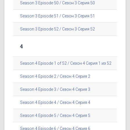
Season 3 Episode 50 / Сезон 3 Серия 50
Season 3 Episode 51 / Сезон 3 Серия 51
Season 3 Episode 52 / Сезон 3 Серия 52
4
Season 4 Episode 1 of 52 / Сезон 4 Серия 1 из 52
Season 4 Episode 2 / Сезон 4 Серия 2
Season 4 Episode 3 / Сезон 4 Серия 3
Season 4 Episode 4 / Сезон 4 Серия 4
Season 4 Episode 5 / Сезон 4 Серия 5
Season 4 Episode 6 / Сезон 4 Серия 6