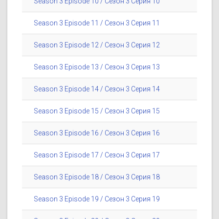
Season 3 Episode 10 / Сезон 3 Серия 10
Season 3 Episode 11 / Сезон 3 Серия 11
Season 3 Episode 12 / Сезон 3 Серия 12
Season 3 Episode 13 / Сезон 3 Серия 13
Season 3 Episode 14 / Сезон 3 Серия 14
Season 3 Episode 15 / Сезон 3 Серия 15
Season 3 Episode 16 / Сезон 3 Серия 16
Season 3 Episode 17 / Сезон 3 Серия 17
Season 3 Episode 18 / Сезон 3 Серия 18
Season 3 Episode 19 / Сезон 3 Серия 19