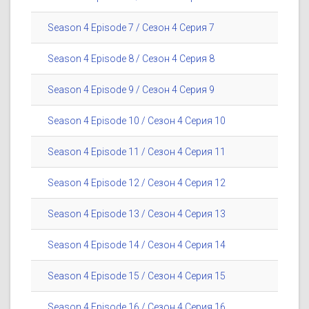
Season 4 Episode 7 / Сезон 4 Серия 7
Season 4 Episode 8 / Сезон 4 Серия 8
Season 4 Episode 9 / Сезон 4 Серия 9
Season 4 Episode 10 / Сезон 4 Серия 10
Season 4 Episode 11 / Сезон 4 Серия 11
Season 4 Episode 12 / Сезон 4 Серия 12
Season 4 Episode 13 / Сезон 4 Серия 13
Season 4 Episode 14 / Сезон 4 Серия 14
Season 4 Episode 15 / Сезон 4 Серия 15
Season 4 Episode 16 / Сезон 4 Серия 16