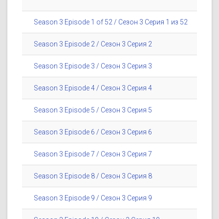
Season 3 Episode 1 of 52 / Сезон 3 Серия 1 из 52
Season 3 Episode 2 / Сезон 3 Серия 2
Season 3 Episode 3 / Сезон 3 Серия 3
Season 3 Episode 4 / Сезон 3 Серия 4
Season 3 Episode 5 / Сезон 3 Серия 5
Season 3 Episode 6 / Сезон 3 Серия 6
Season 3 Episode 7 / Сезон 3 Серия 7
Season 3 Episode 8 / Сезон 3 Серия 8
Season 3 Episode 9 / Сезон 3 Серия 9