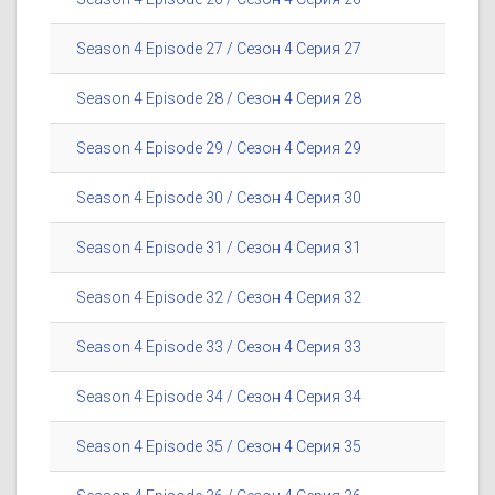
Season 4 Episode 27 / Сезон 4 Серия 27
Season 4 Episode 28 / Сезон 4 Серия 28
Season 4 Episode 29 / Сезон 4 Серия 29
Season 4 Episode 30 / Сезон 4 Серия 30
Season 4 Episode 31 / Сезон 4 Серия 31
Season 4 Episode 32 / Сезон 4 Серия 32
Season 4 Episode 33 / Сезон 4 Серия 33
Season 4 Episode 34 / Сезон 4 Серия 34
Season 4 Episode 35 / Сезон 4 Серия 35