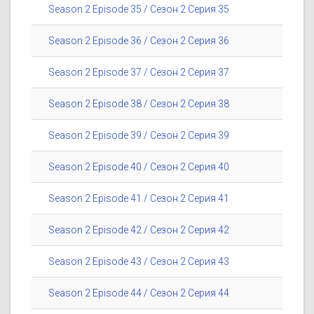
Season 2 Episode 35 / Сезон 2 Серия 35
Season 2 Episode 36 / Сезон 2 Серия 36
Season 2 Episode 37 / Сезон 2 Серия 37
Season 2 Episode 38 / Сезон 2 Серия 38
Season 2 Episode 39 / Сезон 2 Серия 39
Season 2 Episode 40 / Сезон 2 Серия 40
Season 2 Episode 41 / Сезон 2 Серия 41
Season 2 Episode 42 / Сезон 2 Серия 42
Season 2 Episode 43 / Сезон 2 Серия 43
Season 2 Episode 44 / Сезон 2 Серия 44