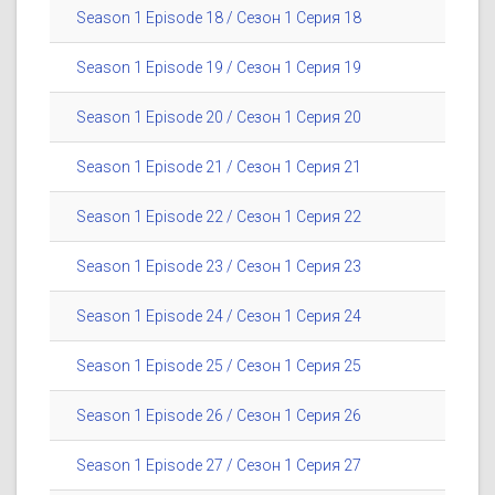
Season 1 Episode 18 / Сезон 1 Серия 18
Season 1 Episode 19 / Сезон 1 Серия 19
Season 1 Episode 20 / Сезон 1 Серия 20
Season 1 Episode 21 / Сезон 1 Серия 21
Season 1 Episode 22 / Сезон 1 Серия 22
Season 1 Episode 23 / Сезон 1 Серия 23
Season 1 Episode 24 / Сезон 1 Серия 24
Season 1 Episode 25 / Сезон 1 Серия 25
Season 1 Episode 26 / Сезон 1 Серия 26
Season 1 Episode 27 / Сезон 1 Серия 27