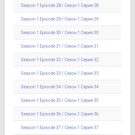
Season 1 Episode 28 / Сезон 1 Серия 28
Season 1 Episode 29 / Сезон 1 Серия 29
Season 1 Episode 30 / Сезон 1 Серия 30
Season 1 Episode 31 / Сезон 1 Серия 31
Season 1 Episode 32 / Сезон 1 Серия 32
Season 1 Episode 33 / Сезон 1 Серия 33
Season 1 Episode 34 / Сезон 1 Серия 34
Season 1 Episode 35 / Сезон 1 Серия 35
Season 1 Episode 36 / Сезон 1 Серия 36
Season 1 Episode 37 / Сезон 1 Серия 37