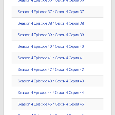
Season 4 Episode 36 / Сезон 4 Серия 36
Season 4 Episode 37 / Сезон 4 Серия 37
Season 4 Episode 38 / Сезон 4 Серия 38
Season 4 Episode 39 / Сезон 4 Серия 39
Season 4 Episode 40 / Сезон 4 Серия 40
Season 4 Episode 41 / Сезон 4 Серия 41
Season 4 Episode 42 / Сезон 4 Серия 42
Season 4 Episode 43 / Сезон 4 Серия 43
Season 4 Episode 44 / Сезон 4 Серия 44
Season 4 Episode 45 / Сезон 4 Серия 45