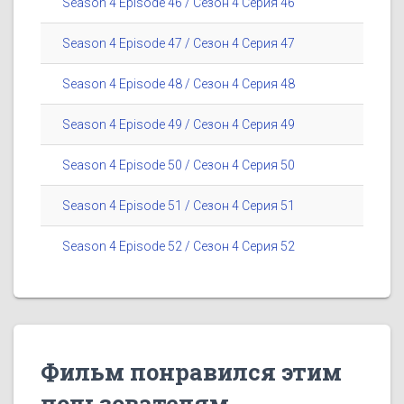
Season 4 Episode 46 / Сезон 4 Серия 46
Season 4 Episode 47 / Сезон 4 Серия 47
Season 4 Episode 48 / Сезон 4 Серия 48
Season 4 Episode 49 / Сезон 4 Серия 49
Season 4 Episode 50 / Сезон 4 Серия 50
Season 4 Episode 51 / Сезон 4 Серия 51
Season 4 Episode 52 / Сезон 4 Серия 52
Фильм понравился этим
пользователям