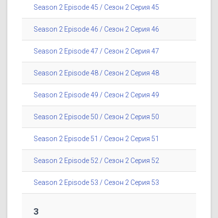
Season 2 Episode 45 / Сезон 2 Серия 45
Season 2 Episode 46 / Сезон 2 Серия 46
Season 2 Episode 47 / Сезон 2 Серия 47
Season 2 Episode 48 / Сезон 2 Серия 48
Season 2 Episode 49 / Сезон 2 Серия 49
Season 2 Episode 50 / Сезон 2 Серия 50
Season 2 Episode 51 / Сезон 2 Серия 51
Season 2 Episode 52 / Сезон 2 Серия 52
Season 2 Episode 53 / Сезон 2 Серия 53
3