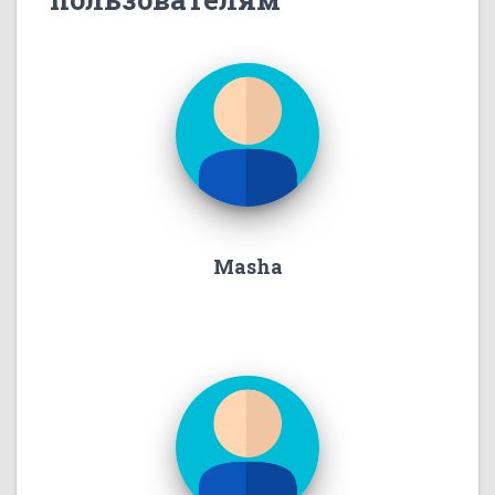
Masha