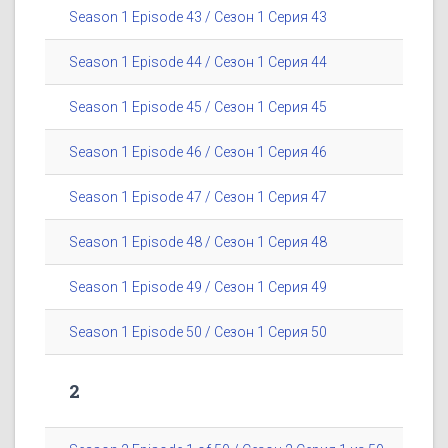
Season 1 Episode 43 / Сезон 1 Серия 43
Season 1 Episode 44 / Сезон 1 Серия 44
Season 1 Episode 45 / Сезон 1 Серия 45
Season 1 Episode 46 / Сезон 1 Серия 46
Season 1 Episode 47 / Сезон 1 Серия 47
Season 1 Episode 48 / Сезон 1 Серия 48
Season 1 Episode 49 / Сезон 1 Серия 49
Season 1 Episode 50 / Сезон 1 Серия 50
2