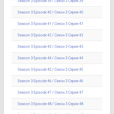
Season 3 Episode 39 / Сезон 3 Серия 39
Season 3 Episode 40 / Сезон 3 Серия 40
Season 3 Episode 41 / Сезон 3 Серия 41
Season 3 Episode 42 / Сезон 3 Серия 42
Season 3 Episode 43 / Сезон 3 Серия 43
Season 3 Episode 44 / Сезон 3 Серия 44
Season 3 Episode 45 / Сезон 3 Серия 45
Season 3 Episode 46 / Сезон 3 Серия 46
Season 3 Episode 47 / Сезон 3 Серия 47
Season 3 Episode 48 / Сезон 3 Серия 48