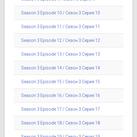
Season 3 Episode 10 / Сезон 3 Серия 10
Season 3 Episode 11 / Сезон 3 Серия 11
Season 3 Episode 12 / Сезон 3 Серия 12
Season 3 Episode 13 / Сезон 3 Серия 13
Season 3 Episode 14 / Сезон 3 Серия 14
Season 3 Episode 15 / Сезон 3 Серия 15
Season 3 Episode 16 / Сезон 3 Серия 16
Season 3 Episode 17 / Сезон 3 Серия 17
Season 3 Episode 18 / Сезон 3 Серия 18
Season 3 Episode 19 / Сезон 3 Серия 19