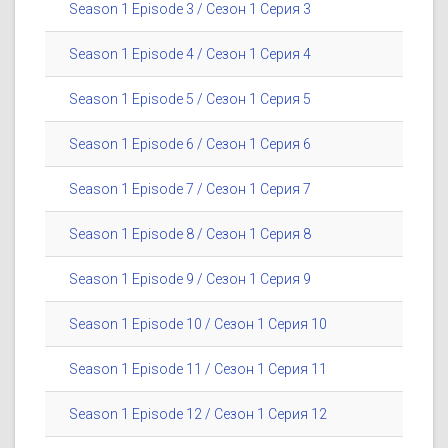
Season 1 Episode 3 / Сезон 1 Серия 3
Season 1 Episode 4 / Сезон 1 Серия 4
Season 1 Episode 5 / Сезон 1 Серия 5
Season 1 Episode 6 / Сезон 1 Серия 6
Season 1 Episode 7 / Сезон 1 Серия 7
Season 1 Episode 8 / Сезон 1 Серия 8
Season 1 Episode 9 / Сезон 1 Серия 9
Season 1 Episode 10 / Сезон 1 Серия 10
Season 1 Episode 11 / Сезон 1 Серия 11
Season 1 Episode 12 / Сезон 1 Серия 12