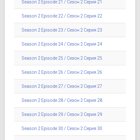
Season 2 Episode 21 / Сезон 2 Серия 21
Season 2 Episode 22 / Сезон 2 Серия 22
Season 2 Episode 23 / Сезон 2 Серия 23
Season 2 Episode 24 / Сезон 2 Серия 24
Season 2 Episode 25 / Сезон 2 Серия 25
Season 2 Episode 26 / Сезон 2 Серия 26
Season 2 Episode 27 / Сезон 2 Серия 27
Season 2 Episode 28 / Сезон 2 Серия 28
Season 2 Episode 29 / Сезон 2 Серия 29
Season 2 Episode 30 / Сезон 2 Серия 30