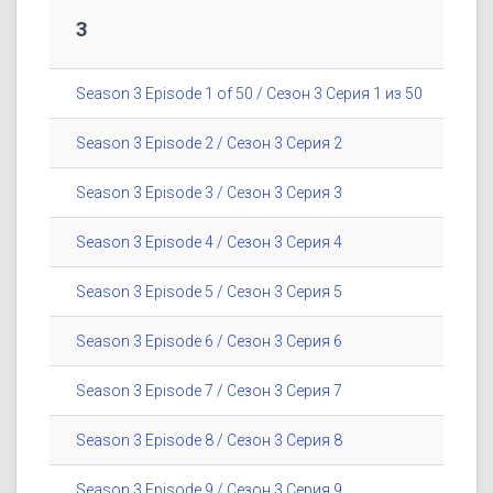
3
Season 3 Episode 1 of 50 / Сезон 3 Серия 1 из 50
Season 3 Episode 2 / Сезон 3 Серия 2
Season 3 Episode 3 / Сезон 3 Серия 3
Season 3 Episode 4 / Сезон 3 Серия 4
Season 3 Episode 5 / Сезон 3 Серия 5
Season 3 Episode 6 / Сезон 3 Серия 6
Season 3 Episode 7 / Сезон 3 Серия 7
Season 3 Episode 8 / Сезон 3 Серия 8
Season 3 Episode 9 / Сезон 3 Серия 9