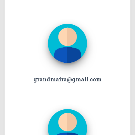
grandmaira@gmail.com