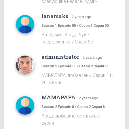
следующие неделе. Админ.
lanamaks
·
2 years ago
Season 1 Episode 50 / Сезон 1 Серия 50
Ув. Админ, Когда будет
продолжение ? Спасибо
administrator
·
2 years ago
Season 2 Episode 11 / Сезон 2 Серия 11
MAMAPAPA, добавлены Серии 11-
20. Админ.
MAMAPAPA
·
2 years ago
Season 2 Episode 8 / Сезон 2 Серия 8
Когда добавите остальные
серии