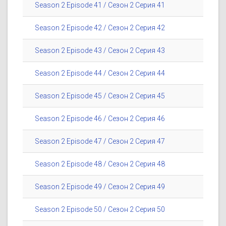
Season 2 Episode 41 / Сезон 2 Серия 41
Season 2 Episode 42 / Сезон 2 Серия 42
Season 2 Episode 43 / Сезон 2 Серия 43
Season 2 Episode 44 / Сезон 2 Серия 44
Season 2 Episode 45 / Сезон 2 Серия 45
Season 2 Episode 46 / Сезон 2 Серия 46
Season 2 Episode 47 / Сезон 2 Серия 47
Season 2 Episode 48 / Сезон 2 Серия 48
Season 2 Episode 49 / Сезон 2 Серия 49
Season 2 Episode 50 / Сезон 2 Серия 50