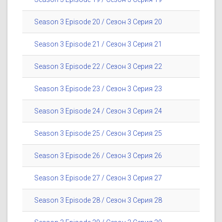
Season 3 Episode 20 / Сезон 3 Серия 20
Season 3 Episode 21 / Сезон 3 Серия 21
Season 3 Episode 22 / Сезон 3 Серия 22
Season 3 Episode 23 / Сезон 3 Серия 23
Season 3 Episode 24 / Сезон 3 Серия 24
Season 3 Episode 25 / Сезон 3 Серия 25
Season 3 Episode 26 / Сезон 3 Серия 26
Season 3 Episode 27 / Сезон 3 Серия 27
Season 3 Episode 28 / Сезон 3 Серия 28