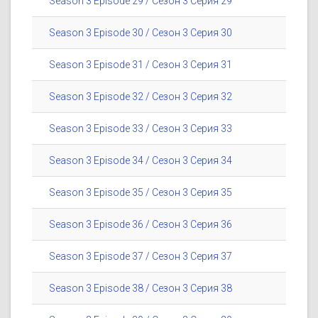
Season 3 Episode 29 / Сезон 3 Серия 29
Season 3 Episode 30 / Сезон 3 Серия 30
Season 3 Episode 31 / Сезон 3 Серия 31
Season 3 Episode 32 / Сезон 3 Серия 32
Season 3 Episode 33 / Сезон 3 Серия 33
Season 3 Episode 34 / Сезон 3 Серия 34
Season 3 Episode 35 / Сезон 3 Серия 35
Season 3 Episode 36 / Сезон 3 Серия 36
Season 3 Episode 37 / Сезон 3 Серия 37
Season 3 Episode 38 / Сезон 3 Серия 38