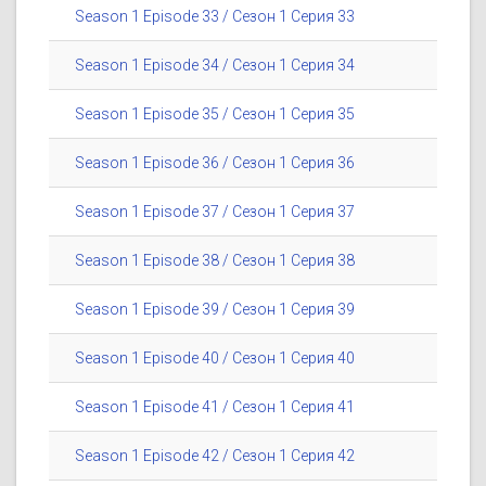
Season 1 Episode 33 / Сезон 1 Серия 33
Season 1 Episode 34 / Сезон 1 Серия 34
Season 1 Episode 35 / Сезон 1 Серия 35
Season 1 Episode 36 / Сезон 1 Серия 36
Season 1 Episode 37 / Сезон 1 Серия 37
Season 1 Episode 38 / Сезон 1 Серия 38
Season 1 Episode 39 / Сезон 1 Серия 39
Season 1 Episode 40 / Сезон 1 Серия 40
Season 1 Episode 41 / Сезон 1 Серия 41
Season 1 Episode 42 / Сезон 1 Серия 42