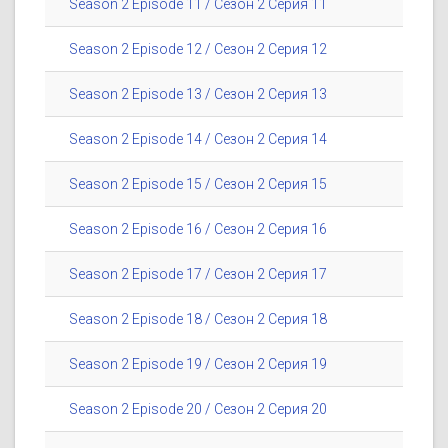
Season 2 Episode 11 / Сезон 2 Серия 11
Season 2 Episode 12 / Сезон 2 Серия 12
Season 2 Episode 13 / Сезон 2 Серия 13
Season 2 Episode 14 / Сезон 2 Серия 14
Season 2 Episode 15 / Сезон 2 Серия 15
Season 2 Episode 16 / Сезон 2 Серия 16
Season 2 Episode 17 / Сезон 2 Серия 17
Season 2 Episode 18 / Сезон 2 Серия 18
Season 2 Episode 19 / Сезон 2 Серия 19
Season 2 Episode 20 / Сезон 2 Серия 20