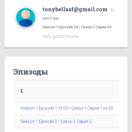
tonybellasf@gmail.com
·
3
years ago
Season 1 Episode 34 / Сезон 1 Серия 34
very good m,ovie
Эпизоды
1
Season 1 Episode 1 of 50 / Сезон 1 Серия 1 из 50
Season 1 Episode 2 / Сезон 1 Серия 2