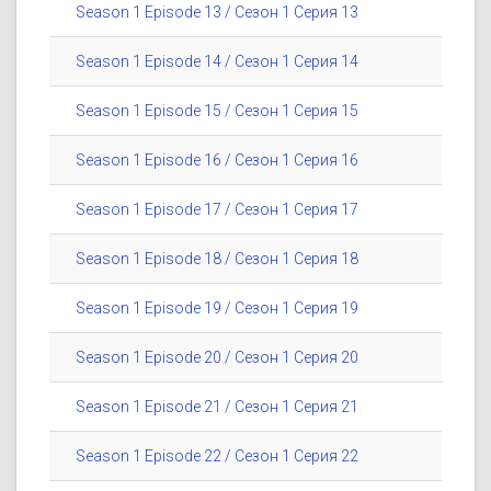
Season 1 Episode 13 / Сезон 1 Серия 13
Season 1 Episode 14 / Сезон 1 Серия 14
Season 1 Episode 15 / Сезон 1 Серия 15
Season 1 Episode 16 / Сезон 1 Серия 16
Season 1 Episode 17 / Сезон 1 Серия 17
Season 1 Episode 18 / Сезон 1 Серия 18
Season 1 Episode 19 / Сезон 1 Серия 19
Season 1 Episode 20 / Сезон 1 Серия 20
Season 1 Episode 21 / Сезон 1 Серия 21
Season 1 Episode 22 / Сезон 1 Серия 22