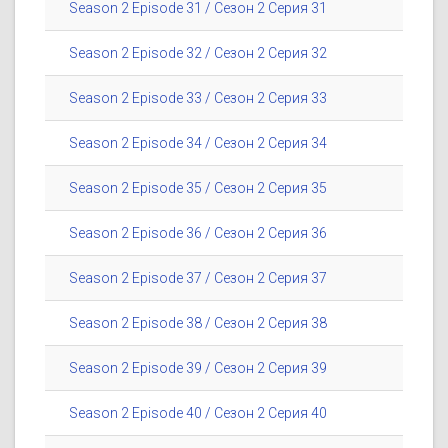
Season 2 Episode 31 / Сезон 2 Серия 31
Season 2 Episode 32 / Сезон 2 Серия 32
Season 2 Episode 33 / Сезон 2 Серия 33
Season 2 Episode 34 / Сезон 2 Серия 34
Season 2 Episode 35 / Сезон 2 Серия 35
Season 2 Episode 36 / Сезон 2 Серия 36
Season 2 Episode 37 / Сезон 2 Серия 37
Season 2 Episode 38 / Сезон 2 Серия 38
Season 2 Episode 39 / Сезон 2 Серия 39
Season 2 Episode 40 / Сезон 2 Серия 40