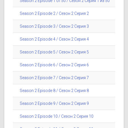
Season 2 Episode 1 of 50 / Сезон 2 Серия 1 из 50
Season 2 Episode 2 / Сезон 2 Серия 2
Season 2 Episode 3 / Сезон 2 Серия 3
Season 2 Episode 4 / Сезон 2 Серия 4
Season 2 Episode 5 / Сезон 2 Серия 5
Season 2 Episode 6 / Сезон 2 Серия 6
Season 2 Episode 7 / Сезон 2 Серия 7
Season 2 Episode 8 / Сезон 2 Серия 8
Season 2 Episode 9 / Сезон 2 Серия 9
Season 2 Episode 10 / Сезон 2 Серия 10