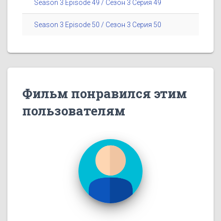
Season 3 Episode 49 / Сезон 3 Серия 49
Season 3 Episode 50 / Сезон 3 Серия 50
Фильм понравился этим
пользователям