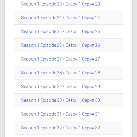
Season 1 Episode 23 / Сезон 1 Серия 23
Season 1 Episode 24 / Сезон 1 Серия 24
Season 1 Episode 25 / Сезон 1 Серия 25
Season 1 Episode 26 / Сезон 1 Серия 26
Season 1 Episode 27 / Сезон 1 Серия 27
Season 1 Episode 28 / Сезон 1 Серия 28
Season 1 Episode 29 / Сезон 1 Серия 29
Season 1 Episode 30 / Сезон 1 Серия 30
Season 1 Episode 31 / Сезон 1 Серия 31
Season 1 Episode 32 / Сезон 1 Серия 32