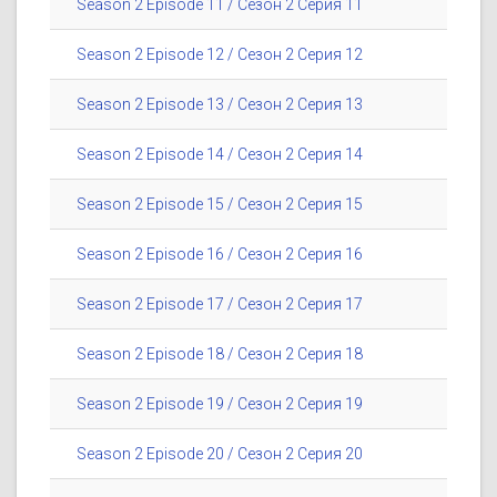
Season 2 Episode 11 / Сезон 2 Серия 11
Season 2 Episode 12 / Сезон 2 Серия 12
Season 2 Episode 13 / Сезон 2 Серия 13
Season 2 Episode 14 / Сезон 2 Серия 14
Season 2 Episode 15 / Сезон 2 Серия 15
Season 2 Episode 16 / Сезон 2 Серия 16
Season 2 Episode 17 / Сезон 2 Серия 17
Season 2 Episode 18 / Сезон 2 Серия 18
Season 2 Episode 19 / Сезон 2 Серия 19
Season 2 Episode 20 / Сезон 2 Серия 20