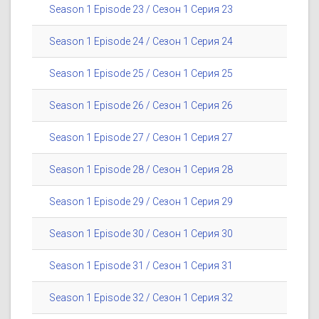
Season 1 Episode 23 / Сезон 1 Серия 23
Season 1 Episode 24 / Сезон 1 Серия 24
Season 1 Episode 25 / Сезон 1 Серия 25
Season 1 Episode 26 / Сезон 1 Серия 26
Season 1 Episode 27 / Сезон 1 Серия 27
Season 1 Episode 28 / Сезон 1 Серия 28
Season 1 Episode 29 / Сезон 1 Серия 29
Season 1 Episode 30 / Сезон 1 Серия 30
Season 1 Episode 31 / Сезон 1 Серия 31
Season 1 Episode 32 / Сезон 1 Серия 32