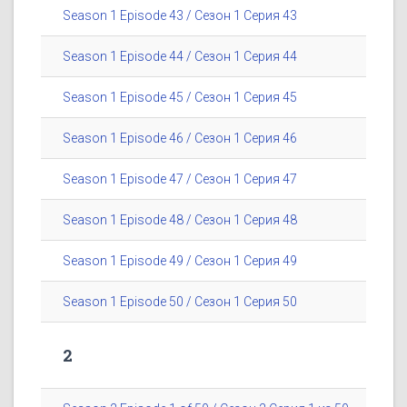
Season 1 Episode 43 / Сезон 1 Серия 43
Season 1 Episode 44 / Сезон 1 Серия 44
Season 1 Episode 45 / Сезон 1 Серия 45
Season 1 Episode 46 / Сезон 1 Серия 46
Season 1 Episode 47 / Сезон 1 Серия 47
Season 1 Episode 48 / Сезон 1 Серия 48
Season 1 Episode 49 / Сезон 1 Серия 49
Season 1 Episode 50 / Сезон 1 Серия 50
2