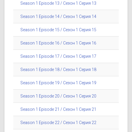
Season 1 Episode 13 / Сезон 1 Серия 13
Season 1 Episode 14 / Сезон 1 Серия 14
Season 1 Episode 15 / Сезон 1 Серия 15
Season 1 Episode 16 / Сезон 1 Серия 16
Season 1 Episode 17 / Сезон 1 Серия 17
Season 1 Episode 18 / Сезон 1 Серия 18
Season 1 Episode 19 / Сезон 1 Серия 19
Season 1 Episode 20 / Сезон 1 Серия 20
Season 1 Episode 21 / Сезон 1 Серия 21
Season 1 Episode 22 / Сезон 1 Серия 22