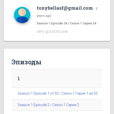
tonybellasf@gmail.com
·
3
years ago
Season 1 Episode 34 / Сезон 1 Серия 34
very good m,ovie
Эпизоды
1
Season 1 Episode 1 of 50 / Сезон 1 Серия 1 из 50
Season 1 Episode 2 / Сезон 1 Серия 2