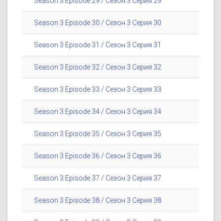
Season 3 Episode 29 / Сезон 3 Серия 29
Season 3 Episode 30 / Сезон 3 Серия 30
Season 3 Episode 31 / Сезон 3 Серия 31
Season 3 Episode 32 / Сезон 3 Серия 32
Season 3 Episode 33 / Сезон 3 Серия 33
Season 3 Episode 34 / Сезон 3 Серия 34
Season 3 Episode 35 / Сезон 3 Серия 35
Season 3 Episode 36 / Сезон 3 Серия 36
Season 3 Episode 37 / Сезон 3 Серия 37
Season 3 Episode 38 / Сезон 3 Серия 38