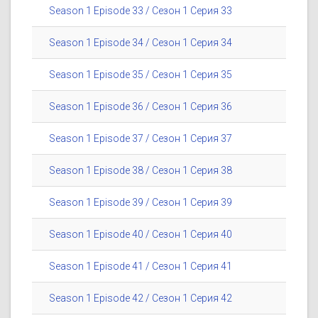
Season 1 Episode 33 / Сезон 1 Серия 33
Season 1 Episode 34 / Сезон 1 Серия 34
Season 1 Episode 35 / Сезон 1 Серия 35
Season 1 Episode 36 / Сезон 1 Серия 36
Season 1 Episode 37 / Сезон 1 Серия 37
Season 1 Episode 38 / Сезон 1 Серия 38
Season 1 Episode 39 / Сезон 1 Серия 39
Season 1 Episode 40 / Сезон 1 Серия 40
Season 1 Episode 41 / Сезон 1 Серия 41
Season 1 Episode 42 / Сезон 1 Серия 42