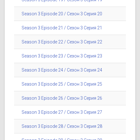
Season 3 Episode 20 / Сезон 3 Серия 20
Season 3 Episode 21 / Сезон 3 Серия 21
Season 3 Episode 22 / Сезон 3 Серия 22
Season 3 Episode 23 / Сезон 3 Серия 23
Season 3 Episode 24 / Сезон 3 Серия 24
Season 3 Episode 25 / Сезон 3 Серия 25
Season 3 Episode 26 / Сезон 3 Серия 26
Season 3 Episode 27 / Сезон 3 Серия 27
Season 3 Episode 28 / Сезон 3 Серия 28