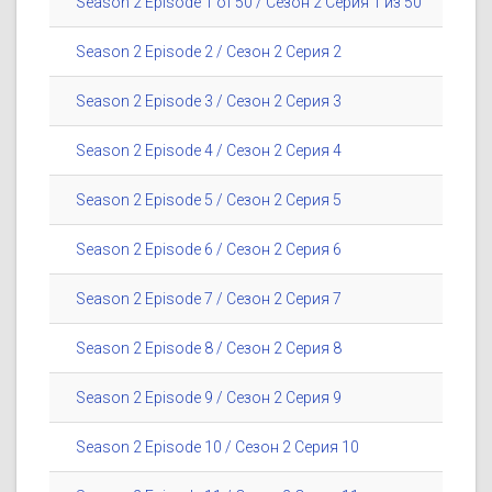
Season 2 Episode 1 of 50 / Сезон 2 Серия 1 из 50
Season 2 Episode 2 / Сезон 2 Серия 2
Season 2 Episode 3 / Сезон 2 Серия 3
Season 2 Episode 4 / Сезон 2 Серия 4
Season 2 Episode 5 / Сезон 2 Серия 5
Season 2 Episode 6 / Сезон 2 Серия 6
Season 2 Episode 7 / Сезон 2 Серия 7
Season 2 Episode 8 / Сезон 2 Серия 8
Season 2 Episode 9 / Сезон 2 Серия 9
Season 2 Episode 10 / Сезон 2 Серия 10