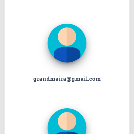
grandmaira@gmail.com