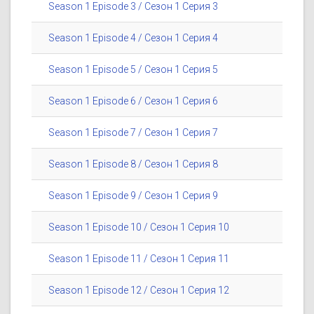
Season 1 Episode 3 / Сезон 1 Серия 3
Season 1 Episode 4 / Сезон 1 Серия 4
Season 1 Episode 5 / Сезон 1 Серия 5
Season 1 Episode 6 / Сезон 1 Серия 6
Season 1 Episode 7 / Сезон 1 Серия 7
Season 1 Episode 8 / Сезон 1 Серия 8
Season 1 Episode 9 / Сезон 1 Серия 9
Season 1 Episode 10 / Сезон 1 Серия 10
Season 1 Episode 11 / Сезон 1 Серия 11
Season 1 Episode 12 / Сезон 1 Серия 12