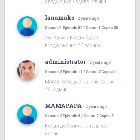
следующие неделе. Админ.
lanamaks
·
2 years ago
Season 1 Episode 50 / Сезон 1 Серия 50
Ув. Админ, Когда будет
продолжение ? Спасибо
administrator
·
2 years ago
Season 2 Episode 11 / Сезон 2 Серия 11
MAMAPAPA, добавлены Серии 11-
20. Админ.
MAMAPAPA
·
2 years ago
Season 2 Episode 8 / Сезон 2 Серия 8
Когда добавите остальные
серии