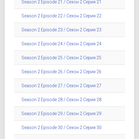
Season 2 Episode 21 / Сезон 2 Серия 21
Season 2 Episode 22 / Сезон 2 Серия 22
Season 2 Episode 23 / Сезон 2 Серия 23
Season 2 Episode 24 / Сезон 2 Серия 24
Season 2 Episode 25 / Сезон 2 Серия 25
Season 2 Episode 26 / Сезон 2 Серия 26
Season 2 Episode 27 / Сезон 2 Серия 27
Season 2 Episode 28 / Сезон 2 Серия 28
Season 2 Episode 29 / Сезон 2 Серия 29
Season 2 Episode 30 / Сезон 2 Серия 30