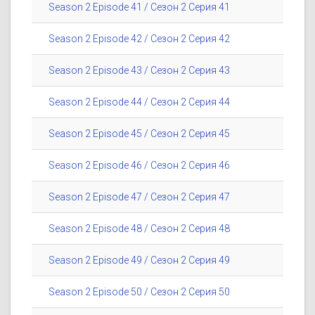
Season 2 Episode 41 / Сезон 2 Серия 41
Season 2 Episode 42 / Сезон 2 Серия 42
Season 2 Episode 43 / Сезон 2 Серия 43
Season 2 Episode 44 / Сезон 2 Серия 44
Season 2 Episode 45 / Сезон 2 Серия 45
Season 2 Episode 46 / Сезон 2 Серия 46
Season 2 Episode 47 / Сезон 2 Серия 47
Season 2 Episode 48 / Сезон 2 Серия 48
Season 2 Episode 49 / Сезон 2 Серия 49
Season 2 Episode 50 / Сезон 2 Серия 50