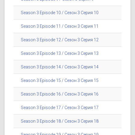
Season 3 Episode 10 / Сезон 3 Серия 10
Season 3 Episode 11 / Сезон 3 Серия 11
Season 3 Episode 12 / Сезон 3 Серия 12
Season 3 Episode 13 / Сезон 3 Серия 13
Season 3 Episode 14 / Сезон 3 Серия 14
Season 3 Episode 15 / Сезон 3 Серия 15
Season 3 Episode 16 / Сезон 3 Серия 16
Season 3 Episode 17 / Сезон 3 Серия 17
Season 3 Episode 18 / Сезон 3 Серия 18
Season 3 Episode 19 / Сезон 3 Серия 19