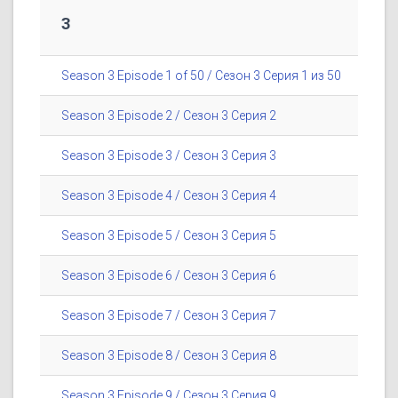
3
Season 3 Episode 1 of 50 / Сезон 3 Серия 1 из 50
Season 3 Episode 2 / Сезон 3 Серия 2
Season 3 Episode 3 / Сезон 3 Серия 3
Season 3 Episode 4 / Сезон 3 Серия 4
Season 3 Episode 5 / Сезон 3 Серия 5
Season 3 Episode 6 / Сезон 3 Серия 6
Season 3 Episode 7 / Сезон 3 Серия 7
Season 3 Episode 8 / Сезон 3 Серия 8
Season 3 Episode 9 / Сезон 3 Серия 9