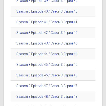
Season 3 Episode 39 / Сезон 3 Серия 39
Season 3 Episode 40 / Сезон 3 Серия 40
Season 3 Episode 41 / Сезон 3 Серия 41
Season 3 Episode 42 / Сезон 3 Серия 42
Season 3 Episode 43 / Сезон 3 Серия 43
Season 3 Episode 44 / Сезон 3 Серия 44
Season 3 Episode 45 / Сезон 3 Серия 45
Season 3 Episode 46 / Сезон 3 Серия 46
Season 3 Episode 47 / Сезон 3 Серия 47
Season 3 Episode 48 / Сезон 3 Серия 48