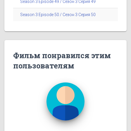
Season 3 Episode 49 / Сезон 3 Серия 49
Season 3 Episode 50 / Сезон 3 Серия 50
Фильм понравился этим
пользователям