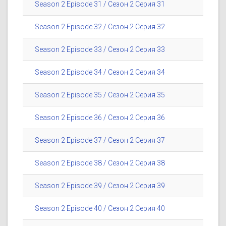
Season 2 Episode 31 / Сезон 2 Серия 31
Season 2 Episode 32 / Сезон 2 Серия 32
Season 2 Episode 33 / Сезон 2 Серия 33
Season 2 Episode 34 / Сезон 2 Серия 34
Season 2 Episode 35 / Сезон 2 Серия 35
Season 2 Episode 36 / Сезон 2 Серия 36
Season 2 Episode 37 / Сезон 2 Серия 37
Season 2 Episode 38 / Сезон 2 Серия 38
Season 2 Episode 39 / Сезон 2 Серия 39
Season 2 Episode 40 / Сезон 2 Серия 40