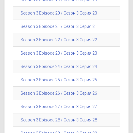
Season 3 Episode 20 / Сезон 3 Серия 20
Season 3 Episode 21 / Сезон 3 Серия 21
Season 3 Episode 22 / Сезон 3 Серия 22
Season 3 Episode 23 / Сезон 3 Серия 23
Season 3 Episode 24 / Сезон 3 Серия 24
Season 3 Episode 25 / Сезон 3 Серия 25
Season 3 Episode 26 / Сезон 3 Серия 26
Season 3 Episode 27 / Сезон 3 Серия 27
Season 3 Episode 28 / Сезон 3 Серия 28