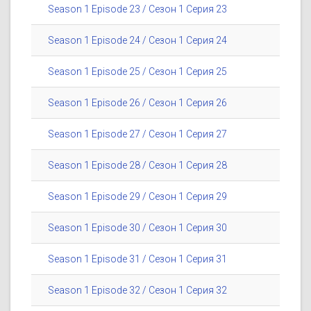
Season 1 Episode 23 / Сезон 1 Серия 23
Season 1 Episode 24 / Сезон 1 Серия 24
Season 1 Episode 25 / Сезон 1 Серия 25
Season 1 Episode 26 / Сезон 1 Серия 26
Season 1 Episode 27 / Сезон 1 Серия 27
Season 1 Episode 28 / Сезон 1 Серия 28
Season 1 Episode 29 / Сезон 1 Серия 29
Season 1 Episode 30 / Сезон 1 Серия 30
Season 1 Episode 31 / Сезон 1 Серия 31
Season 1 Episode 32 / Сезон 1 Серия 32