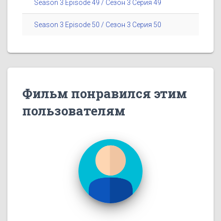
Season 3 Episode 49 / Сезон 3 Серия 49
Season 3 Episode 50 / Сезон 3 Серия 50
Фильм понравился этим
пользователям