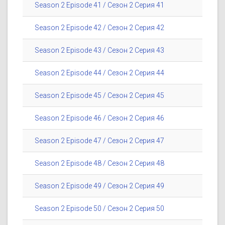
Season 2 Episode 41 / Сезон 2 Серия 41
Season 2 Episode 42 / Сезон 2 Серия 42
Season 2 Episode 43 / Сезон 2 Серия 43
Season 2 Episode 44 / Сезон 2 Серия 44
Season 2 Episode 45 / Сезон 2 Серия 45
Season 2 Episode 46 / Сезон 2 Серия 46
Season 2 Episode 47 / Сезон 2 Серия 47
Season 2 Episode 48 / Сезон 2 Серия 48
Season 2 Episode 49 / Сезон 2 Серия 49
Season 2 Episode 50 / Сезон 2 Серия 50