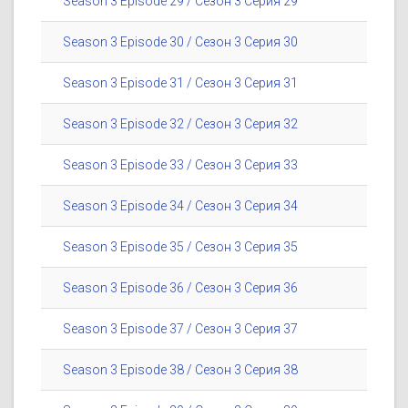
Season 3 Episode 29 / Сезон 3 Серия 29
Season 3 Episode 30 / Сезон 3 Серия 30
Season 3 Episode 31 / Сезон 3 Серия 31
Season 3 Episode 32 / Сезон 3 Серия 32
Season 3 Episode 33 / Сезон 3 Серия 33
Season 3 Episode 34 / Сезон 3 Серия 34
Season 3 Episode 35 / Сезон 3 Серия 35
Season 3 Episode 36 / Сезон 3 Серия 36
Season 3 Episode 37 / Сезон 3 Серия 37
Season 3 Episode 38 / Сезон 3 Серия 38