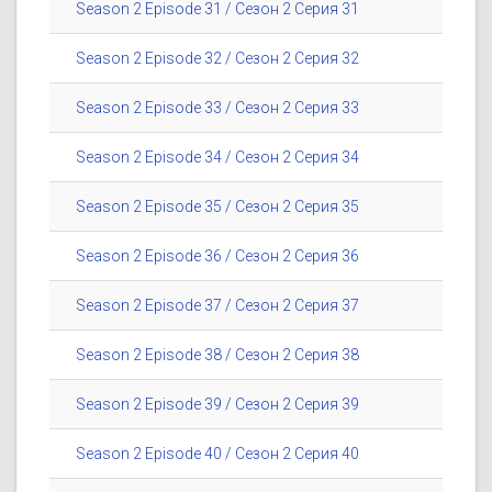
Season 2 Episode 31 / Сезон 2 Серия 31
Season 2 Episode 32 / Сезон 2 Серия 32
Season 2 Episode 33 / Сезон 2 Серия 33
Season 2 Episode 34 / Сезон 2 Серия 34
Season 2 Episode 35 / Сезон 2 Серия 35
Season 2 Episode 36 / Сезон 2 Серия 36
Season 2 Episode 37 / Сезон 2 Серия 37
Season 2 Episode 38 / Сезон 2 Серия 38
Season 2 Episode 39 / Сезон 2 Серия 39
Season 2 Episode 40 / Сезон 2 Серия 40