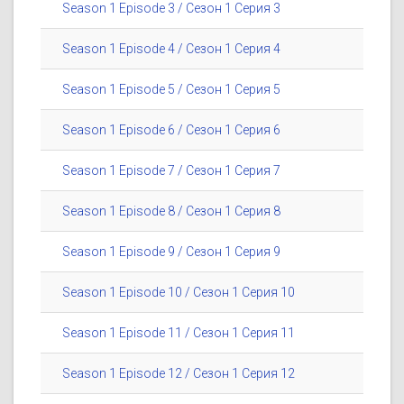
Season 1 Episode 3 / Сезон 1 Серия 3
Season 1 Episode 4 / Сезон 1 Серия 4
Season 1 Episode 5 / Сезон 1 Серия 5
Season 1 Episode 6 / Сезон 1 Серия 6
Season 1 Episode 7 / Сезон 1 Серия 7
Season 1 Episode 8 / Сезон 1 Серия 8
Season 1 Episode 9 / Сезон 1 Серия 9
Season 1 Episode 10 / Сезон 1 Серия 10
Season 1 Episode 11 / Сезон 1 Серия 11
Season 1 Episode 12 / Сезон 1 Серия 12