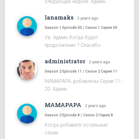
следующие неделе. Админ.
lanamaks
·
2 years ago
Season 1 Episode 50 / Сезон 1 Серия 50
Ув. Админ, Когда будет
продолжение ? Спасибо
administrator
·
2 years ago
Season 2 Episode 11 / Сезон 2 Серия 11
MAMAPAPA, добавлены Серии 11-
20. Админ.
MAMAPAPA
·
2 years ago
Season 2 Episode 8 / Сезон 2 Серия 8
Когда добавите остальные
серии