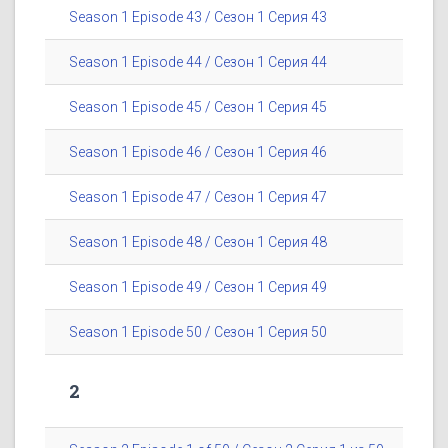
Season 1 Episode 43 / Сезон 1 Серия 43
Season 1 Episode 44 / Сезон 1 Серия 44
Season 1 Episode 45 / Сезон 1 Серия 45
Season 1 Episode 46 / Сезон 1 Серия 46
Season 1 Episode 47 / Сезон 1 Серия 47
Season 1 Episode 48 / Сезон 1 Серия 48
Season 1 Episode 49 / Сезон 1 Серия 49
Season 1 Episode 50 / Сезон 1 Серия 50
2