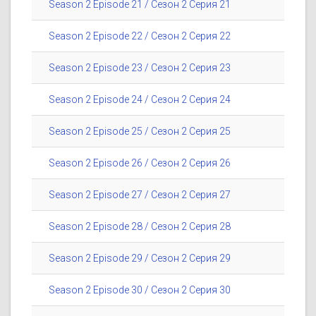
Season 2 Episode 21 / Сезон 2 Серия 21
Season 2 Episode 22 / Сезон 2 Серия 22
Season 2 Episode 23 / Сезон 2 Серия 23
Season 2 Episode 24 / Сезон 2 Серия 24
Season 2 Episode 25 / Сезон 2 Серия 25
Season 2 Episode 26 / Сезон 2 Серия 26
Season 2 Episode 27 / Сезон 2 Серия 27
Season 2 Episode 28 / Сезон 2 Серия 28
Season 2 Episode 29 / Сезон 2 Серия 29
Season 2 Episode 30 / Сезон 2 Серия 30