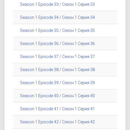
Season 1 Episode 33 / Сезон 1 Серия 33
Season 1 Episode 34 / Сезон 1 Серия 34
Season 1 Episode 35 / Сезон 1 Серия 35
Season 1 Episode 36 / Сезон 1 Серия 36
Season 1 Episode 37 / Сезон 1 Серия 37
Season 1 Episode 38 / Сезон 1 Серия 38
Season 1 Episode 39 / Сезон 1 Серия 39
Season 1 Episode 40 / Сезон 1 Серия 40
Season 1 Episode 41 / Сезон 1 Серия 41
Season 1 Episode 42 / Сезон 1 Серия 42