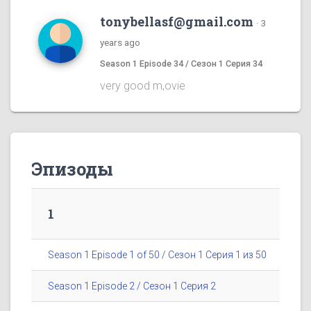
tonybellasf@gmail.com
·
3
years ago
Season 1 Episode 34 / Сезон 1 Серия 34
very good m,ovie
Эпизоды
1
Season 1 Episode 1 of 50 / Сезон 1 Серия 1 из 50
Season 1 Episode 2 / Сезон 1 Серия 2