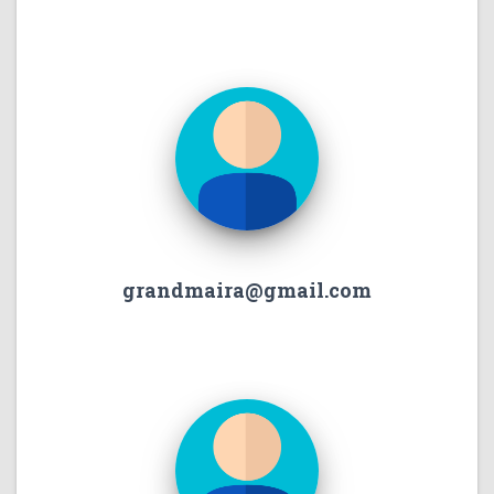
grandmaira@gmail.com