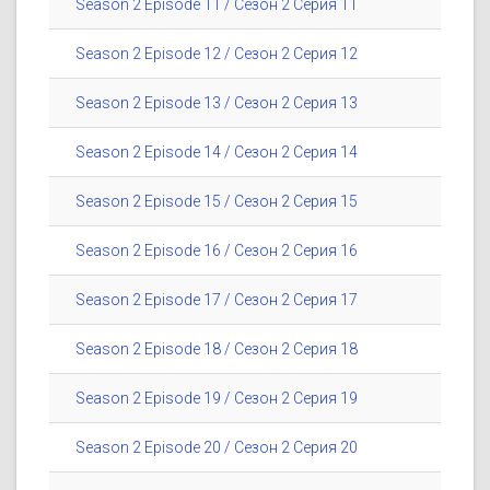
Season 2 Episode 11 / Сезон 2 Серия 11
Season 2 Episode 12 / Сезон 2 Серия 12
Season 2 Episode 13 / Сезон 2 Серия 13
Season 2 Episode 14 / Сезон 2 Серия 14
Season 2 Episode 15 / Сезон 2 Серия 15
Season 2 Episode 16 / Сезон 2 Серия 16
Season 2 Episode 17 / Сезон 2 Серия 17
Season 2 Episode 18 / Сезон 2 Серия 18
Season 2 Episode 19 / Сезон 2 Серия 19
Season 2 Episode 20 / Сезон 2 Серия 20