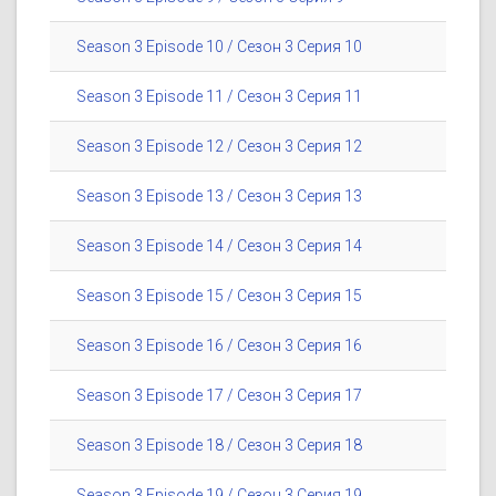
Season 3 Episode 10 / Сезон 3 Серия 10
Season 3 Episode 11 / Сезон 3 Серия 11
Season 3 Episode 12 / Сезон 3 Серия 12
Season 3 Episode 13 / Сезон 3 Серия 13
Season 3 Episode 14 / Сезон 3 Серия 14
Season 3 Episode 15 / Сезон 3 Серия 15
Season 3 Episode 16 / Сезон 3 Серия 16
Season 3 Episode 17 / Сезон 3 Серия 17
Season 3 Episode 18 / Сезон 3 Серия 18
Season 3 Episode 19 / Сезон 3 Серия 19