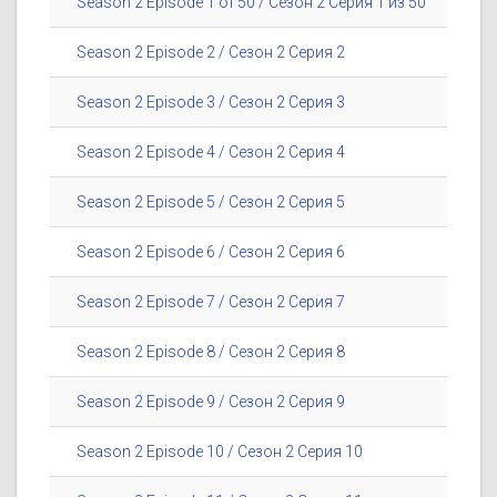
Season 2 Episode 1 of 50 / Сезон 2 Серия 1 из 50
Season 2 Episode 2 / Сезон 2 Серия 2
Season 2 Episode 3 / Сезон 2 Серия 3
Season 2 Episode 4 / Сезон 2 Серия 4
Season 2 Episode 5 / Сезон 2 Серия 5
Season 2 Episode 6 / Сезон 2 Серия 6
Season 2 Episode 7 / Сезон 2 Серия 7
Season 2 Episode 8 / Сезон 2 Серия 8
Season 2 Episode 9 / Сезон 2 Серия 9
Season 2 Episode 10 / Сезон 2 Серия 10