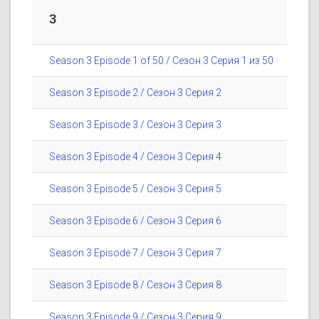
3
Season 3 Episode 1 of 50 / Сезон 3 Серия 1 из 50
Season 3 Episode 2 / Сезон 3 Серия 2
Season 3 Episode 3 / Сезон 3 Серия 3
Season 3 Episode 4 / Сезон 3 Серия 4
Season 3 Episode 5 / Сезон 3 Серия 5
Season 3 Episode 6 / Сезон 3 Серия 6
Season 3 Episode 7 / Сезон 3 Серия 7
Season 3 Episode 8 / Сезон 3 Серия 8
Season 3 Episode 9 / Сезон 3 Серия 9