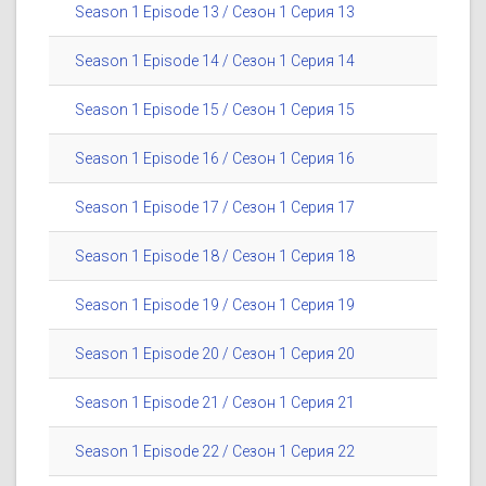
Season 1 Episode 13 / Сезон 1 Серия 13
Season 1 Episode 14 / Сезон 1 Серия 14
Season 1 Episode 15 / Сезон 1 Серия 15
Season 1 Episode 16 / Сезон 1 Серия 16
Season 1 Episode 17 / Сезон 1 Серия 17
Season 1 Episode 18 / Сезон 1 Серия 18
Season 1 Episode 19 / Сезон 1 Серия 19
Season 1 Episode 20 / Сезон 1 Серия 20
Season 1 Episode 21 / Сезон 1 Серия 21
Season 1 Episode 22 / Сезон 1 Серия 22