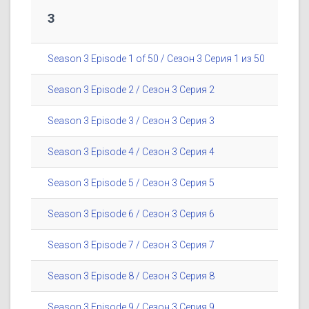
3
Season 3 Episode 1 of 50 / Сезон 3 Серия 1 из 50
Season 3 Episode 2 / Сезон 3 Серия 2
Season 3 Episode 3 / Сезон 3 Серия 3
Season 3 Episode 4 / Сезон 3 Серия 4
Season 3 Episode 5 / Сезон 3 Серия 5
Season 3 Episode 6 / Сезон 3 Серия 6
Season 3 Episode 7 / Сезон 3 Серия 7
Season 3 Episode 8 / Сезон 3 Серия 8
Season 3 Episode 9 / Сезон 3 Серия 9