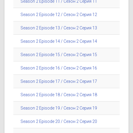
Season 2 Episode 11 / Сезон 2 Серия 11
Season 2 Episode 12 / Сезон 2 Серия 12
Season 2 Episode 13 / Сезон 2 Серия 13
Season 2 Episode 14 / Сезон 2 Серия 14
Season 2 Episode 15 / Сезон 2 Серия 15
Season 2 Episode 16 / Сезон 2 Серия 16
Season 2 Episode 17 / Сезон 2 Серия 17
Season 2 Episode 18 / Сезон 2 Серия 18
Season 2 Episode 19 / Сезон 2 Серия 19
Season 2 Episode 20 / Сезон 2 Серия 20