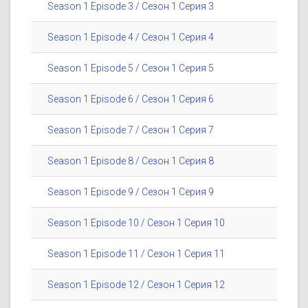
Season 1 Episode 3 / Сезон 1 Серия 3
Season 1 Episode 4 / Сезон 1 Серия 4
Season 1 Episode 5 / Сезон 1 Серия 5
Season 1 Episode 6 / Сезон 1 Серия 6
Season 1 Episode 7 / Сезон 1 Серия 7
Season 1 Episode 8 / Сезон 1 Серия 8
Season 1 Episode 9 / Сезон 1 Серия 9
Season 1 Episode 10 / Сезон 1 Серия 10
Season 1 Episode 11 / Сезон 1 Серия 11
Season 1 Episode 12 / Сезон 1 Серия 12