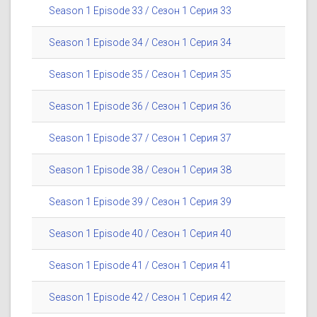
Season 1 Episode 33 / Сезон 1 Серия 33
Season 1 Episode 34 / Сезон 1 Серия 34
Season 1 Episode 35 / Сезон 1 Серия 35
Season 1 Episode 36 / Сезон 1 Серия 36
Season 1 Episode 37 / Сезон 1 Серия 37
Season 1 Episode 38 / Сезон 1 Серия 38
Season 1 Episode 39 / Сезон 1 Серия 39
Season 1 Episode 40 / Сезон 1 Серия 40
Season 1 Episode 41 / Сезон 1 Серия 41
Season 1 Episode 42 / Сезон 1 Серия 42