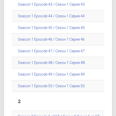
Season 1 Episode 43 / Сезон 1 Серия 43
Season 1 Episode 44 / Сезон 1 Серия 44
Season 1 Episode 45 / Сезон 1 Серия 45
Season 1 Episode 46 / Сезон 1 Серия 46
Season 1 Episode 47 / Сезон 1 Серия 47
Season 1 Episode 48 / Сезон 1 Серия 48
Season 1 Episode 49 / Сезон 1 Серия 49
Season 1 Episode 50 / Сезон 1 Серия 50
2