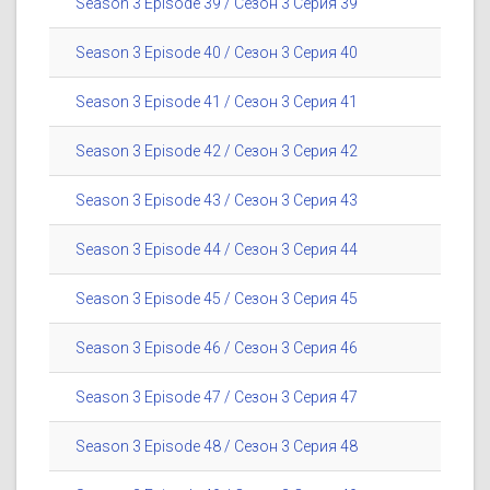
Season 3 Episode 39 / Сезон 3 Серия 39
Season 3 Episode 40 / Сезон 3 Серия 40
Season 3 Episode 41 / Сезон 3 Серия 41
Season 3 Episode 42 / Сезон 3 Серия 42
Season 3 Episode 43 / Сезон 3 Серия 43
Season 3 Episode 44 / Сезон 3 Серия 44
Season 3 Episode 45 / Сезон 3 Серия 45
Season 3 Episode 46 / Сезон 3 Серия 46
Season 3 Episode 47 / Сезон 3 Серия 47
Season 3 Episode 48 / Сезон 3 Серия 48