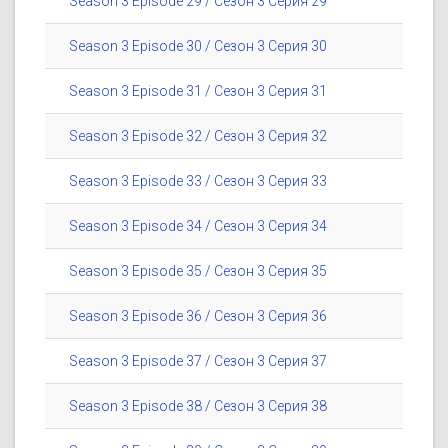
Season 3 Episode 29 / Сезон 3 Серия 29
Season 3 Episode 30 / Сезон 3 Серия 30
Season 3 Episode 31 / Сезон 3 Серия 31
Season 3 Episode 32 / Сезон 3 Серия 32
Season 3 Episode 33 / Сезон 3 Серия 33
Season 3 Episode 34 / Сезон 3 Серия 34
Season 3 Episode 35 / Сезон 3 Серия 35
Season 3 Episode 36 / Сезон 3 Серия 36
Season 3 Episode 37 / Сезон 3 Серия 37
Season 3 Episode 38 / Сезон 3 Серия 38