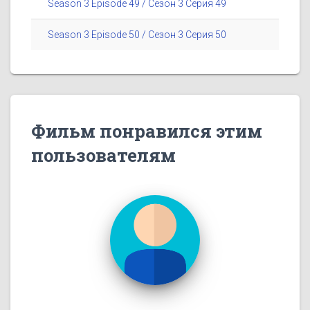
Season 3 Episode 49 / Сезон 3 Серия 49
Season 3 Episode 50 / Сезон 3 Серия 50
Фильм понравился этим
пользователям