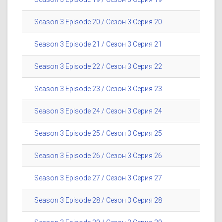
Season 3 Episode 20 / Сезон 3 Серия 20
Season 3 Episode 21 / Сезон 3 Серия 21
Season 3 Episode 22 / Сезон 3 Серия 22
Season 3 Episode 23 / Сезон 3 Серия 23
Season 3 Episode 24 / Сезон 3 Серия 24
Season 3 Episode 25 / Сезон 3 Серия 25
Season 3 Episode 26 / Сезон 3 Серия 26
Season 3 Episode 27 / Сезон 3 Серия 27
Season 3 Episode 28 / Сезон 3 Серия 28