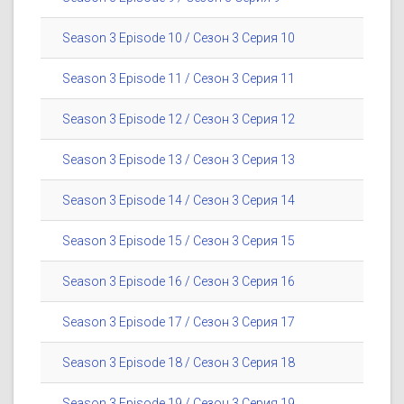
Season 3 Episode 10 / Сезон 3 Серия 10
Season 3 Episode 11 / Сезон 3 Серия 11
Season 3 Episode 12 / Сезон 3 Серия 12
Season 3 Episode 13 / Сезон 3 Серия 13
Season 3 Episode 14 / Сезон 3 Серия 14
Season 3 Episode 15 / Сезон 3 Серия 15
Season 3 Episode 16 / Сезон 3 Серия 16
Season 3 Episode 17 / Сезон 3 Серия 17
Season 3 Episode 18 / Сезон 3 Серия 18
Season 3 Episode 19 / Сезон 3 Серия 19