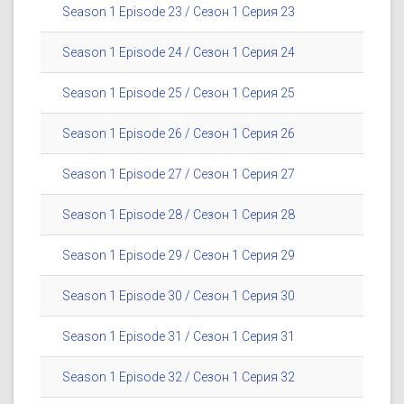
Season 1 Episode 23 / Сезон 1 Серия 23
Season 1 Episode 24 / Сезон 1 Серия 24
Season 1 Episode 25 / Сезон 1 Серия 25
Season 1 Episode 26 / Сезон 1 Серия 26
Season 1 Episode 27 / Сезон 1 Серия 27
Season 1 Episode 28 / Сезон 1 Серия 28
Season 1 Episode 29 / Сезон 1 Серия 29
Season 1 Episode 30 / Сезон 1 Серия 30
Season 1 Episode 31 / Сезон 1 Серия 31
Season 1 Episode 32 / Сезон 1 Серия 32