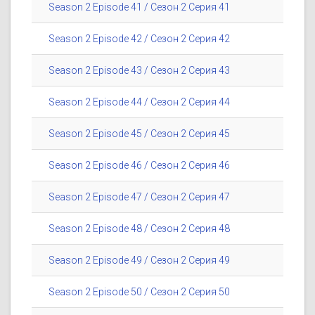
Season 2 Episode 41 / Сезон 2 Серия 41
Season 2 Episode 42 / Сезон 2 Серия 42
Season 2 Episode 43 / Сезон 2 Серия 43
Season 2 Episode 44 / Сезон 2 Серия 44
Season 2 Episode 45 / Сезон 2 Серия 45
Season 2 Episode 46 / Сезон 2 Серия 46
Season 2 Episode 47 / Сезон 2 Серия 47
Season 2 Episode 48 / Сезон 2 Серия 48
Season 2 Episode 49 / Сезон 2 Серия 49
Season 2 Episode 50 / Сезон 2 Серия 50