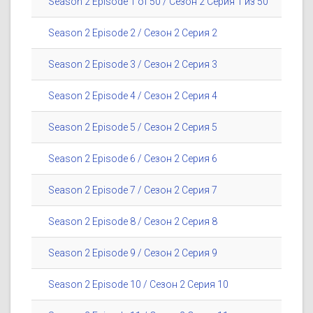
Season 2 Episode 1 of 50 / Сезон 2 Серия 1 из 50
Season 2 Episode 2 / Сезон 2 Серия 2
Season 2 Episode 3 / Сезон 2 Серия 3
Season 2 Episode 4 / Сезон 2 Серия 4
Season 2 Episode 5 / Сезон 2 Серия 5
Season 2 Episode 6 / Сезон 2 Серия 6
Season 2 Episode 7 / Сезон 2 Серия 7
Season 2 Episode 8 / Сезон 2 Серия 8
Season 2 Episode 9 / Сезон 2 Серия 9
Season 2 Episode 10 / Сезон 2 Серия 10