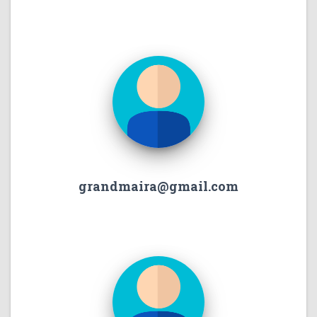
grandmaira@gmail.com