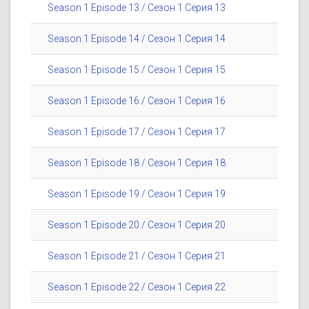
Season 1 Episode 13 / Сезон 1 Серия 13
Season 1 Episode 14 / Сезон 1 Серия 14
Season 1 Episode 15 / Сезон 1 Серия 15
Season 1 Episode 16 / Сезон 1 Серия 16
Season 1 Episode 17 / Сезон 1 Серия 17
Season 1 Episode 18 / Сезон 1 Серия 18
Season 1 Episode 19 / Сезон 1 Серия 19
Season 1 Episode 20 / Сезон 1 Серия 20
Season 1 Episode 21 / Сезон 1 Серия 21
Season 1 Episode 22 / Сезон 1 Серия 22