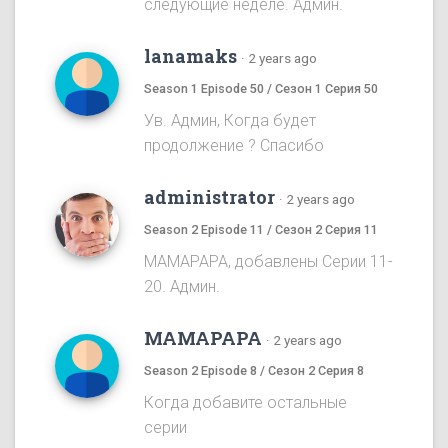
следующие неделе. Админ.
lanamaks
·
2 years ago
Season 1 Episode 50 / Сезон 1 Серия 50
Ув. Админ, Когда будет
продолжение ? Спасибо
administrator
·
2 years ago
Season 2 Episode 11 / Сезон 2 Серия 11
MAMAPAPA, добавлены Серии 11-
20. Админ.
MAMAPAPA
·
2 years ago
Season 2 Episode 8 / Сезон 2 Серия 8
Когда добавите остальные
серии