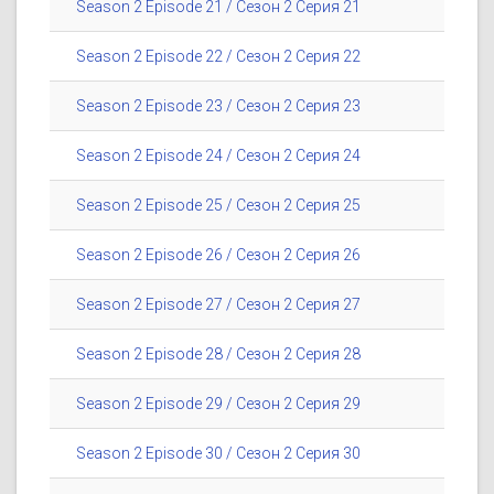
Season 2 Episode 21 / Сезон 2 Серия 21
Season 2 Episode 22 / Сезон 2 Серия 22
Season 2 Episode 23 / Сезон 2 Серия 23
Season 2 Episode 24 / Сезон 2 Серия 24
Season 2 Episode 25 / Сезон 2 Серия 25
Season 2 Episode 26 / Сезон 2 Серия 26
Season 2 Episode 27 / Сезон 2 Серия 27
Season 2 Episode 28 / Сезон 2 Серия 28
Season 2 Episode 29 / Сезон 2 Серия 29
Season 2 Episode 30 / Сезон 2 Серия 30