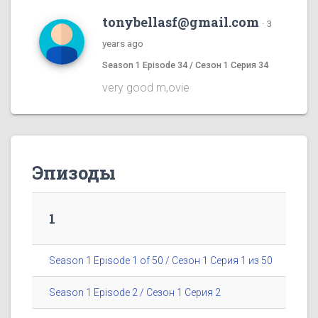
tonybellasf@gmail.com
·
3
years ago
Season 1 Episode 34 / Сезон 1 Серия 34
very good m,ovie
Эпизоды
1
Season 1 Episode 1 of 50 / Сезон 1 Серия 1 из 50
Season 1 Episode 2 / Сезон 1 Серия 2