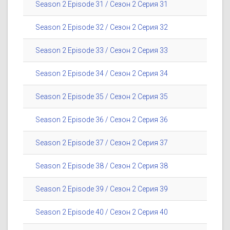
Season 2 Episode 31 / Сезон 2 Серия 31
Season 2 Episode 32 / Сезон 2 Серия 32
Season 2 Episode 33 / Сезон 2 Серия 33
Season 2 Episode 34 / Сезон 2 Серия 34
Season 2 Episode 35 / Сезон 2 Серия 35
Season 2 Episode 36 / Сезон 2 Серия 36
Season 2 Episode 37 / Сезон 2 Серия 37
Season 2 Episode 38 / Сезон 2 Серия 38
Season 2 Episode 39 / Сезон 2 Серия 39
Season 2 Episode 40 / Сезон 2 Серия 40