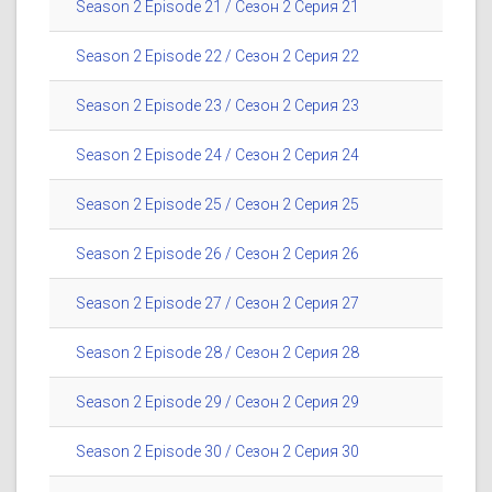
Season 2 Episode 21 / Сезон 2 Серия 21
Season 2 Episode 22 / Сезон 2 Серия 22
Season 2 Episode 23 / Сезон 2 Серия 23
Season 2 Episode 24 / Сезон 2 Серия 24
Season 2 Episode 25 / Сезон 2 Серия 25
Season 2 Episode 26 / Сезон 2 Серия 26
Season 2 Episode 27 / Сезон 2 Серия 27
Season 2 Episode 28 / Сезон 2 Серия 28
Season 2 Episode 29 / Сезон 2 Серия 29
Season 2 Episode 30 / Сезон 2 Серия 30