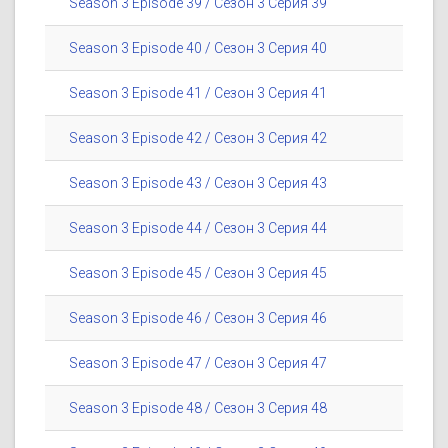
Season 3 Episode 39 / Сезон 3 Серия 39
Season 3 Episode 40 / Сезон 3 Серия 40
Season 3 Episode 41 / Сезон 3 Серия 41
Season 3 Episode 42 / Сезон 3 Серия 42
Season 3 Episode 43 / Сезон 3 Серия 43
Season 3 Episode 44 / Сезон 3 Серия 44
Season 3 Episode 45 / Сезон 3 Серия 45
Season 3 Episode 46 / Сезон 3 Серия 46
Season 3 Episode 47 / Сезон 3 Серия 47
Season 3 Episode 48 / Сезон 3 Серия 48