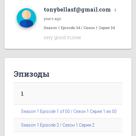
tonybellasf@gmail.com
·
3
years ago
Season 1 Episode 34 / Сезон 1 Серия 34
very good m,ovie
Эпизоды
1
Season 1 Episode 1 of 50 / Сезон 1 Серия 1 из 50
Season 1 Episode 2 / Сезон 1 Серия 2