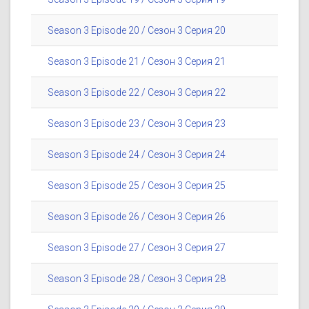
Season 3 Episode 20 / Сезон 3 Серия 20
Season 3 Episode 21 / Сезон 3 Серия 21
Season 3 Episode 22 / Сезон 3 Серия 22
Season 3 Episode 23 / Сезон 3 Серия 23
Season 3 Episode 24 / Сезон 3 Серия 24
Season 3 Episode 25 / Сезон 3 Серия 25
Season 3 Episode 26 / Сезон 3 Серия 26
Season 3 Episode 27 / Сезон 3 Серия 27
Season 3 Episode 28 / Сезон 3 Серия 28