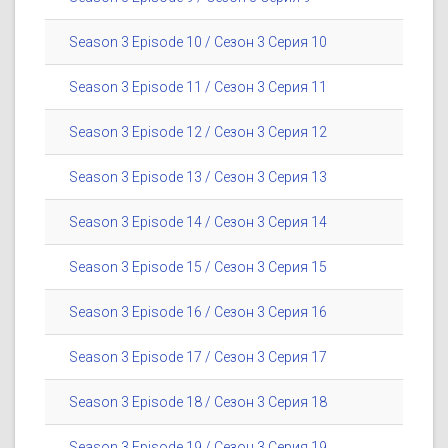
Season 3 Episode 10 / Сезон 3 Серия 10
Season 3 Episode 11 / Сезон 3 Серия 11
Season 3 Episode 12 / Сезон 3 Серия 12
Season 3 Episode 13 / Сезон 3 Серия 13
Season 3 Episode 14 / Сезон 3 Серия 14
Season 3 Episode 15 / Сезон 3 Серия 15
Season 3 Episode 16 / Сезон 3 Серия 16
Season 3 Episode 17 / Сезон 3 Серия 17
Season 3 Episode 18 / Сезон 3 Серия 18
Season 3 Episode 19 / Сезон 3 Серия 19