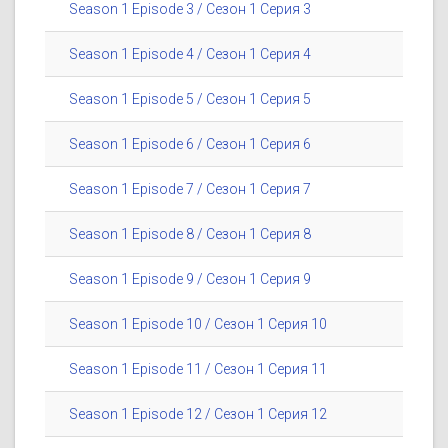
Season 1 Episode 3 / Сезон 1 Серия 3
Season 1 Episode 4 / Сезон 1 Серия 4
Season 1 Episode 5 / Сезон 1 Серия 5
Season 1 Episode 6 / Сезон 1 Серия 6
Season 1 Episode 7 / Сезон 1 Серия 7
Season 1 Episode 8 / Сезон 1 Серия 8
Season 1 Episode 9 / Сезон 1 Серия 9
Season 1 Episode 10 / Сезон 1 Серия 10
Season 1 Episode 11 / Сезон 1 Серия 11
Season 1 Episode 12 / Сезон 1 Серия 12