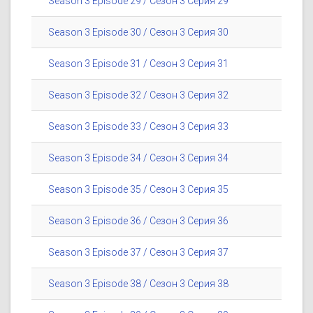
Season 3 Episode 29 / Сезон 3 Серия 29
Season 3 Episode 30 / Сезон 3 Серия 30
Season 3 Episode 31 / Сезон 3 Серия 31
Season 3 Episode 32 / Сезон 3 Серия 32
Season 3 Episode 33 / Сезон 3 Серия 33
Season 3 Episode 34 / Сезон 3 Серия 34
Season 3 Episode 35 / Сезон 3 Серия 35
Season 3 Episode 36 / Сезон 3 Серия 36
Season 3 Episode 37 / Сезон 3 Серия 37
Season 3 Episode 38 / Сезон 3 Серия 38