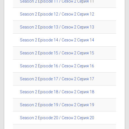
Season 2 Episode 11 / Сезон 2 Серия 11
Season 2 Episode 12 / Сезон 2 Серия 12
Season 2 Episode 13 / Сезон 2 Серия 13
Season 2 Episode 14 / Сезон 2 Серия 14
Season 2 Episode 15 / Сезон 2 Серия 15
Season 2 Episode 16 / Сезон 2 Серия 16
Season 2 Episode 17 / Сезон 2 Серия 17
Season 2 Episode 18 / Сезон 2 Серия 18
Season 2 Episode 19 / Сезон 2 Серия 19
Season 2 Episode 20 / Сезон 2 Серия 20