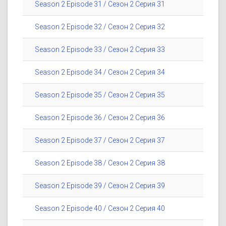
Season 2 Episode 31 / Сезон 2 Серия 31
Season 2 Episode 32 / Сезон 2 Серия 32
Season 2 Episode 33 / Сезон 2 Серия 33
Season 2 Episode 34 / Сезон 2 Серия 34
Season 2 Episode 35 / Сезон 2 Серия 35
Season 2 Episode 36 / Сезон 2 Серия 36
Season 2 Episode 37 / Сезон 2 Серия 37
Season 2 Episode 38 / Сезон 2 Серия 38
Season 2 Episode 39 / Сезон 2 Серия 39
Season 2 Episode 40 / Сезон 2 Серия 40