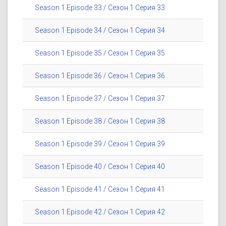
Season 1 Episode 33 / Сезон 1 Серия 33
Season 1 Episode 34 / Сезон 1 Серия 34
Season 1 Episode 35 / Сезон 1 Серия 35
Season 1 Episode 36 / Сезон 1 Серия 36
Season 1 Episode 37 / Сезон 1 Серия 37
Season 1 Episode 38 / Сезон 1 Серия 38
Season 1 Episode 39 / Сезон 1 Серия 39
Season 1 Episode 40 / Сезон 1 Серия 40
Season 1 Episode 41 / Сезон 1 Серия 41
Season 1 Episode 42 / Сезон 1 Серия 42