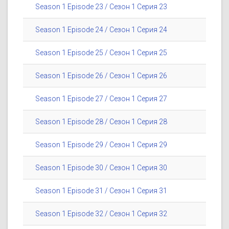
Season 1 Episode 23 / Сезон 1 Серия 23
Season 1 Episode 24 / Сезон 1 Серия 24
Season 1 Episode 25 / Сезон 1 Серия 25
Season 1 Episode 26 / Сезон 1 Серия 26
Season 1 Episode 27 / Сезон 1 Серия 27
Season 1 Episode 28 / Сезон 1 Серия 28
Season 1 Episode 29 / Сезон 1 Серия 29
Season 1 Episode 30 / Сезон 1 Серия 30
Season 1 Episode 31 / Сезон 1 Серия 31
Season 1 Episode 32 / Сезон 1 Серия 32