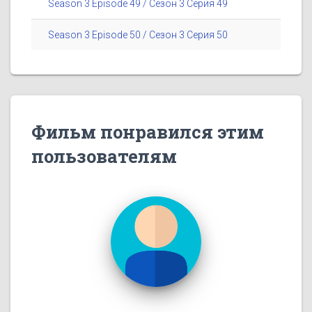
Season 3 Episode 49 / Сезон 3 Серия 49
Season 3 Episode 50 / Сезон 3 Серия 50
Фильм понравился этим
пользователям