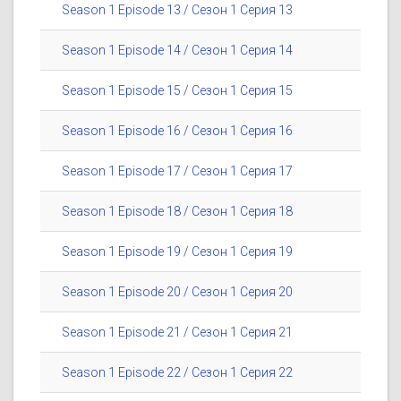
Season 1 Episode 13 / Сезон 1 Серия 13
Season 1 Episode 14 / Сезон 1 Серия 14
Season 1 Episode 15 / Сезон 1 Серия 15
Season 1 Episode 16 / Сезон 1 Серия 16
Season 1 Episode 17 / Сезон 1 Серия 17
Season 1 Episode 18 / Сезон 1 Серия 18
Season 1 Episode 19 / Сезон 1 Серия 19
Season 1 Episode 20 / Сезон 1 Серия 20
Season 1 Episode 21 / Сезон 1 Серия 21
Season 1 Episode 22 / Сезон 1 Серия 22