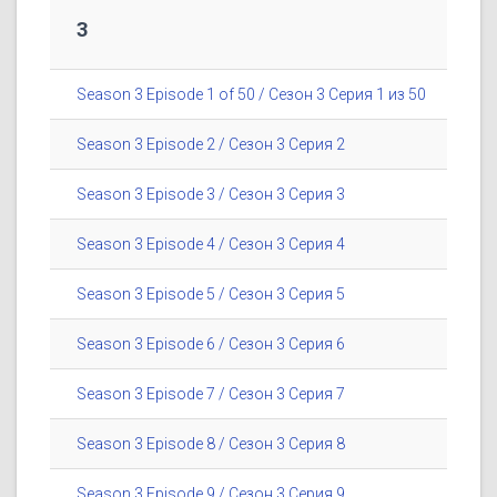
3
Season 3 Episode 1 of 50 / Сезон 3 Серия 1 из 50
Season 3 Episode 2 / Сезон 3 Серия 2
Season 3 Episode 3 / Сезон 3 Серия 3
Season 3 Episode 4 / Сезон 3 Серия 4
Season 3 Episode 5 / Сезон 3 Серия 5
Season 3 Episode 6 / Сезон 3 Серия 6
Season 3 Episode 7 / Сезон 3 Серия 7
Season 3 Episode 8 / Сезон 3 Серия 8
Season 3 Episode 9 / Сезон 3 Серия 9