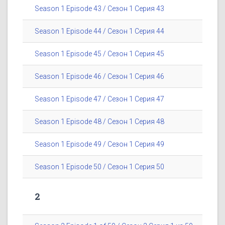
Season 1 Episode 43 / Сезон 1 Серия 43
Season 1 Episode 44 / Сезон 1 Серия 44
Season 1 Episode 45 / Сезон 1 Серия 45
Season 1 Episode 46 / Сезон 1 Серия 46
Season 1 Episode 47 / Сезон 1 Серия 47
Season 1 Episode 48 / Сезон 1 Серия 48
Season 1 Episode 49 / Сезон 1 Серия 49
Season 1 Episode 50 / Сезон 1 Серия 50
2