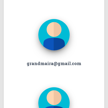
grandmaira@gmail.com