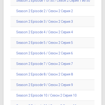
Season 2 Episode 1 of 50 / Сезон 2 Серия 1 из 50
Season 2 Episode 2 / Сезон 2 Серия 2
Season 2 Episode 3 / Сезон 2 Серия 3
Season 2 Episode 4 / Сезон 2 Серия 4
Season 2 Episode 5 / Сезон 2 Серия 5
Season 2 Episode 6 / Сезон 2 Серия 6
Season 2 Episode 7 / Сезон 2 Серия 7
Season 2 Episode 8 / Сезон 2 Серия 8
Season 2 Episode 9 / Сезон 2 Серия 9
Season 2 Episode 10 / Сезон 2 Серия 10