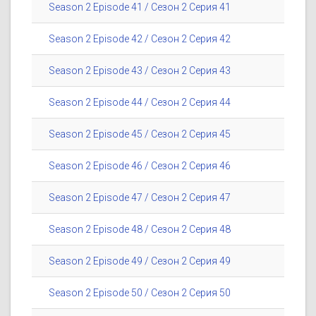
Season 2 Episode 41 / Сезон 2 Серия 41
Season 2 Episode 42 / Сезон 2 Серия 42
Season 2 Episode 43 / Сезон 2 Серия 43
Season 2 Episode 44 / Сезон 2 Серия 44
Season 2 Episode 45 / Сезон 2 Серия 45
Season 2 Episode 46 / Сезон 2 Серия 46
Season 2 Episode 47 / Сезон 2 Серия 47
Season 2 Episode 48 / Сезон 2 Серия 48
Season 2 Episode 49 / Сезон 2 Серия 49
Season 2 Episode 50 / Сезон 2 Серия 50