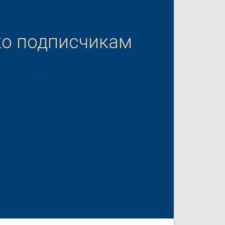
ко подписчикам