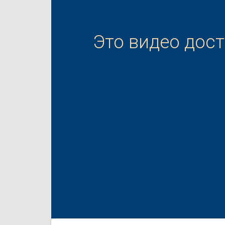
Это видео дос