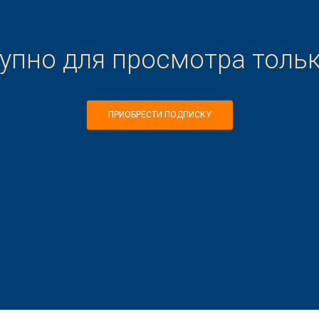
тупно для просмотра толь
ПРИОБРЕСТИ ПОДПИСКУ