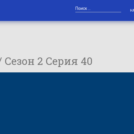
Н
/ Сезон 2 Серия 40