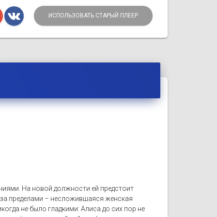
ИСПОЛЬЗОВАТЬ СТАРЫЙ ПЛЕЕР
ниями. На новой должности ей предстоит
а за пределами – несложившаяся женская
когда не было гладкими: Алиса до сих пор не