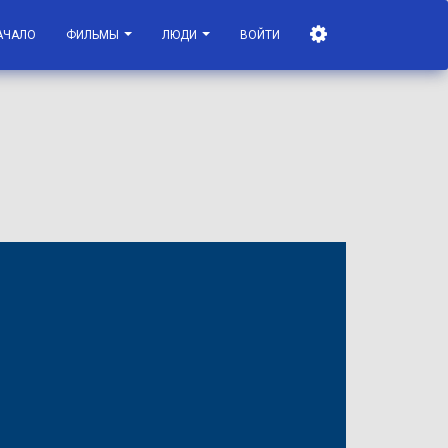
АЧАЛО
ФИЛЬМЫ
ЛЮДИ
ВОЙТИ