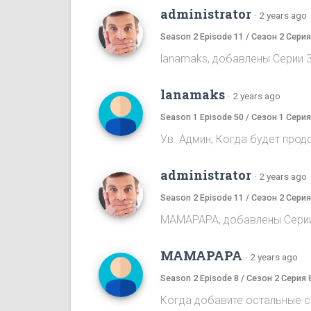
administrator
·
2 years ago
Season 2 Episode 11 / Сезон 2 Серия
lanamaks, добавлены Серии 3
lanamaks
·
2 years ago
Season 1 Episode 50 / Сезон 1 Серия
Ув. Админ, Когда будет про
administrator
·
2 years ago
Season 2 Episode 11 / Сезон 2 Серия
MAMAPAPA, добавлены Серии 
MAMAPAPA
·
2 years ago
Season 2 Episode 8 / Сезон 2 Серия 
Когда добавите остальные с