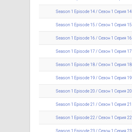
Season 1 Episode 14 / Сезон 1 Серия 14
Season 1 Episode 15 / Сезон 1 Серия 15
Season 1 Episode 16 / Сезон 1 Серия 16
Season 1 Episode 17 / Сезон 1 Серия 17
Season 1 Episode 18 / Сезон 1 Серия 18
Season 1 Episode 19 / Сезон 1 Серия 19
Season 1 Episode 20 / Сезон 1 Серия 20
Season 1 Episode 21 / Сезон 1 Серия 21
Season 1 Episode 22 / Сезон 1 Серия 22
Season 1 Episode 23 / Сезон 1 Серия 23