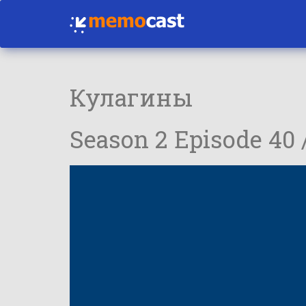
Кулагины
Season 2 Episode 40 