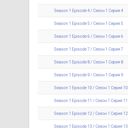
Season 1 Episode 4 / Сезон 1 Серия 4
Season 1 Episode 5 / Сезон 1 Серия 5
Season 1 Episode 6 / Сезон 1 Серия 6
Season 1 Episode 7 / Сезон 1 Серия 7
Season 1 Episode 8 / Сезон 1 Серия 8
Season 1 Episode 9 / Сезон 1 Серия 9
Season 1 Episode 10 / Сезон 1 Серия 10
Season 1 Episode 11 / Сезон 1 Серия 11
Season 1 Episode 12 / Сезон 1 Серия 12
Season 1 Episode 13 / Сезон 1 Серия 13