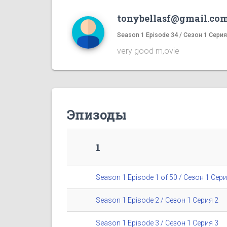
tonybellasf@gmail.co
Season 1 Episode 34 / Сезон 1 Серия
very good m,ovie
Эпизоды
1
Season 1 Episode 1 of 50 / Сезон 1 Сери
Season 1 Episode 2 / Сезон 1 Серия 2
Season 1 Episode 3 / Сезон 1 Серия 3