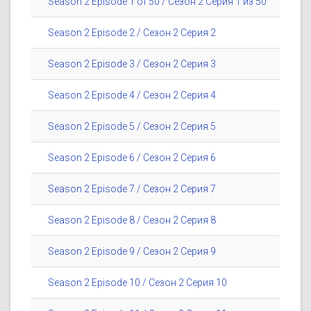
Season 2 Episode 1 of 50 / Сезон 2 Серия 1 из 50
Season 2 Episode 2 / Сезон 2 Серия 2
Season 2 Episode 3 / Сезон 2 Серия 3
Season 2 Episode 4 / Сезон 2 Серия 4
Season 2 Episode 5 / Сезон 2 Серия 5
Season 2 Episode 6 / Сезон 2 Серия 6
Season 2 Episode 7 / Сезон 2 Серия 7
Season 2 Episode 8 / Сезон 2 Серия 8
Season 2 Episode 9 / Сезон 2 Серия 9
Season 2 Episode 10 / Сезон 2 Серия 10