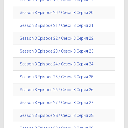
Season 3 Episode 20 / Сезон 3 Серия 20
Season 3 Episode 21 / Сезон 3 Серия 21
Season 3 Episode 22 / Сезон 3 Серия 22
Season 3 Episode 23 / Сезон 3 Серия 23
Season 3 Episode 24 / Сезон 3 Серия 24
Season 3 Episode 25 / Сезон 3 Серия 25
Season 3 Episode 26 / Сезон 3 Серия 26
Season 3 Episode 27 / Сезон 3 Серия 27
Season 3 Episode 28 / Сезон 3 Серия 28