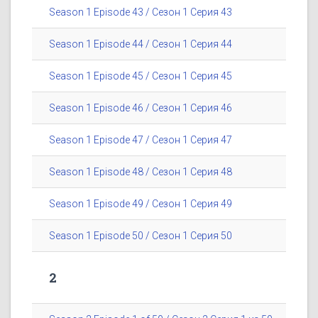
Season 1 Episode 43 / Сезон 1 Серия 43
Season 1 Episode 44 / Сезон 1 Серия 44
Season 1 Episode 45 / Сезон 1 Серия 45
Season 1 Episode 46 / Сезон 1 Серия 46
Season 1 Episode 47 / Сезон 1 Серия 47
Season 1 Episode 48 / Сезон 1 Серия 48
Season 1 Episode 49 / Сезон 1 Серия 49
Season 1 Episode 50 / Сезон 1 Серия 50
2