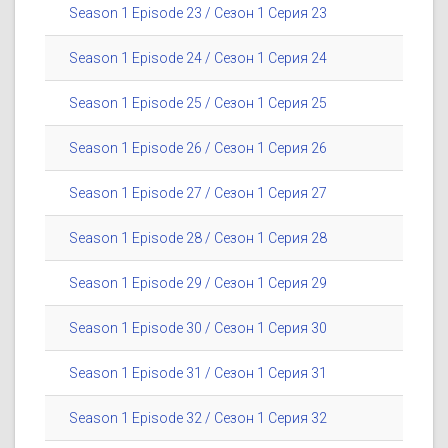
Season 1 Episode 23 / Сезон 1 Серия 23
Season 1 Episode 24 / Сезон 1 Серия 24
Season 1 Episode 25 / Сезон 1 Серия 25
Season 1 Episode 26 / Сезон 1 Серия 26
Season 1 Episode 27 / Сезон 1 Серия 27
Season 1 Episode 28 / Сезон 1 Серия 28
Season 1 Episode 29 / Сезон 1 Серия 29
Season 1 Episode 30 / Сезон 1 Серия 30
Season 1 Episode 31 / Сезон 1 Серия 31
Season 1 Episode 32 / Сезон 1 Серия 32