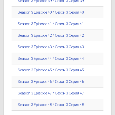
Season 3 Episode 39 / Сезон 3 Серия 39
Season 3 Episode 40 / Сезон 3 Серия 40
Season 3 Episode 41 / Сезон 3 Серия 41
Season 3 Episode 42 / Сезон 3 Серия 42
Season 3 Episode 43 / Сезон 3 Серия 43
Season 3 Episode 44 / Сезон 3 Серия 44
Season 3 Episode 45 / Сезон 3 Серия 45
Season 3 Episode 46 / Сезон 3 Серия 46
Season 3 Episode 47 / Сезон 3 Серия 47
Season 3 Episode 48 / Сезон 3 Серия 48