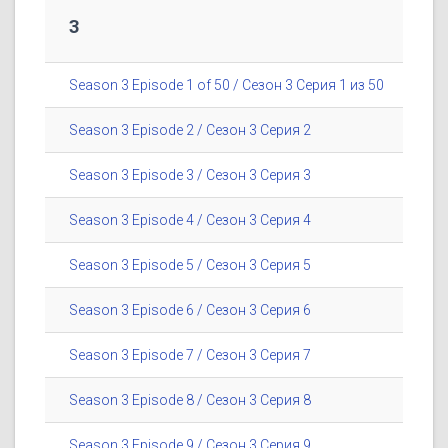
3
Season 3 Episode 1 of 50 / Сезон 3 Серия 1 из 50
Season 3 Episode 2 / Сезон 3 Серия 2
Season 3 Episode 3 / Сезон 3 Серия 3
Season 3 Episode 4 / Сезон 3 Серия 4
Season 3 Episode 5 / Сезон 3 Серия 5
Season 3 Episode 6 / Сезон 3 Серия 6
Season 3 Episode 7 / Сезон 3 Серия 7
Season 3 Episode 8 / Сезон 3 Серия 8
Season 3 Episode 9 / Сезон 3 Серия 9