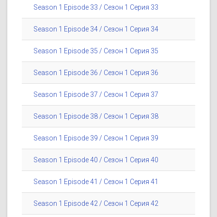
Season 1 Episode 33 / Сезон 1 Серия 33
Season 1 Episode 34 / Сезон 1 Серия 34
Season 1 Episode 35 / Сезон 1 Серия 35
Season 1 Episode 36 / Сезон 1 Серия 36
Season 1 Episode 37 / Сезон 1 Серия 37
Season 1 Episode 38 / Сезон 1 Серия 38
Season 1 Episode 39 / Сезон 1 Серия 39
Season 1 Episode 40 / Сезон 1 Серия 40
Season 1 Episode 41 / Сезон 1 Серия 41
Season 1 Episode 42 / Сезон 1 Серия 42