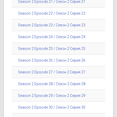
Season 2 Episode 21 / Сезон 2 Серия 21
Season 2 Episode 22 / Сезон 2 Серия 22
Season 2 Episode 23 / Сезон 2 Серия 23
Season 2 Episode 24 / Сезон 2 Серия 24
Season 2 Episode 25 / Сезон 2 Серия 25
Season 2 Episode 26 / Сезон 2 Серия 26
Season 2 Episode 27 / Сезон 2 Серия 27
Season 2 Episode 28 / Сезон 2 Серия 28
Season 2 Episode 29 / Сезон 2 Серия 29
Season 2 Episode 30 / Сезон 2 Серия 30