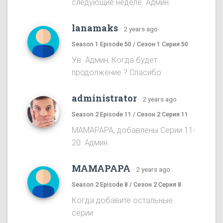
следующие неделе. Админ.
lanamaks
·
2 years ago
Season 1 Episode 50 / Сезон 1 Серия 50
Ув. Админ, Когда будет
продолжение ? Спасибо
administrator
·
2 years ago
Season 2 Episode 11 / Сезон 2 Серия 11
MAMAPAPA, добавлены Серии 11-
20. Админ.
MAMAPAPA
·
2 years ago
Season 2 Episode 8 / Сезон 2 Серия 8
Когда добавите остальные
серии