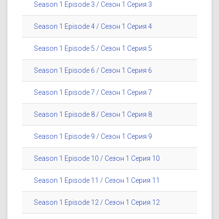
Season 1 Episode 3 / Сезон 1 Серия 3
Season 1 Episode 4 / Сезон 1 Серия 4
Season 1 Episode 5 / Сезон 1 Серия 5
Season 1 Episode 6 / Сезон 1 Серия 6
Season 1 Episode 7 / Сезон 1 Серия 7
Season 1 Episode 8 / Сезон 1 Серия 8
Season 1 Episode 9 / Сезон 1 Серия 9
Season 1 Episode 10 / Сезон 1 Серия 10
Season 1 Episode 11 / Сезон 1 Серия 11
Season 1 Episode 12 / Сезон 1 Серия 12