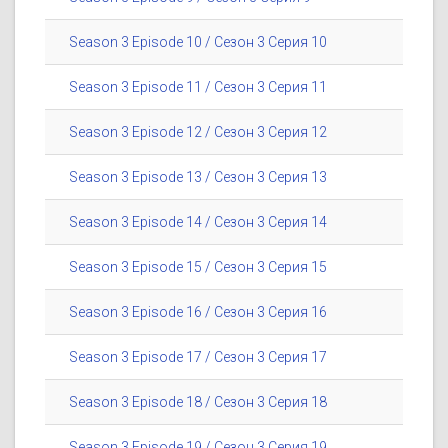
Season 3 Episode 10 / Сезон 3 Серия 10
Season 3 Episode 11 / Сезон 3 Серия 11
Season 3 Episode 12 / Сезон 3 Серия 12
Season 3 Episode 13 / Сезон 3 Серия 13
Season 3 Episode 14 / Сезон 3 Серия 14
Season 3 Episode 15 / Сезон 3 Серия 15
Season 3 Episode 16 / Сезон 3 Серия 16
Season 3 Episode 17 / Сезон 3 Серия 17
Season 3 Episode 18 / Сезон 3 Серия 18
Season 3 Episode 19 / Сезон 3 Серия 19