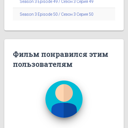
Season 3 Episode 49 / Сезон 3 Серия 49
Season 3 Episode 50 / Сезон 3 Серия 50
Фильм понравился этим
пользователям