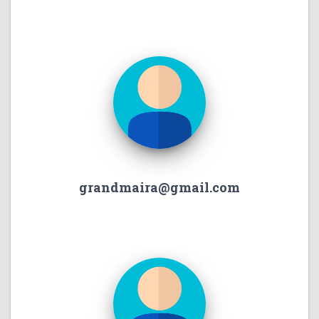
grandmaira@gmail.com