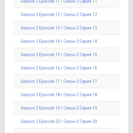
Season 2 Episode 11 / Сезон 2 Серия 11
Season 2 Episode 12 / Сезон 2 Серия 12
Season 2 Episode 13 / Сезон 2 Серия 13
Season 2 Episode 14 / Сезон 2 Серия 14
Season 2 Episode 15 / Сезон 2 Серия 15
Season 2 Episode 16 / Сезон 2 Серия 16
Season 2 Episode 17 / Сезон 2 Серия 17
Season 2 Episode 18 / Сезон 2 Серия 18
Season 2 Episode 19 / Сезон 2 Серия 19
Season 2 Episode 20 / Сезон 2 Серия 20