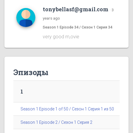
tonybellasf@gmail.com
·
3
years ago
Season 1 Episode 34 / Сезон 1 Серия 34
very good m,ovie
Эпизоды
1
Season 1 Episode 1 of 50 / Сезон 1 Серия 1 из 50
Season 1 Episode 2 / Сезон 1 Серия 2