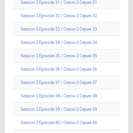
Season 2 Episode 31 / Сезон 2 Серия 31
Season 2 Episode 32 / Сезон 2 Серия 32
Season 2 Episode 33 / Сезон 2 Серия 33
Season 2 Episode 34 / Сезон 2 Серия 34
Season 2 Episode 35 / Сезон 2 Серия 35
Season 2 Episode 36 / Сезон 2 Серия 36
Season 2 Episode 37 / Сезон 2 Серия 37
Season 2 Episode 38 / Сезон 2 Серия 38
Season 2 Episode 39 / Сезон 2 Серия 39
Season 2 Episode 40 / Сезон 2 Серия 40