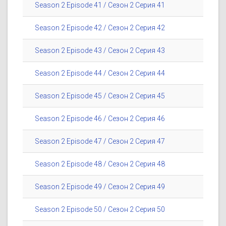
Season 2 Episode 41 / Сезон 2 Серия 41
Season 2 Episode 42 / Сезон 2 Серия 42
Season 2 Episode 43 / Сезон 2 Серия 43
Season 2 Episode 44 / Сезон 2 Серия 44
Season 2 Episode 45 / Сезон 2 Серия 45
Season 2 Episode 46 / Сезон 2 Серия 46
Season 2 Episode 47 / Сезон 2 Серия 47
Season 2 Episode 48 / Сезон 2 Серия 48
Season 2 Episode 49 / Сезон 2 Серия 49
Season 2 Episode 50 / Сезон 2 Серия 50