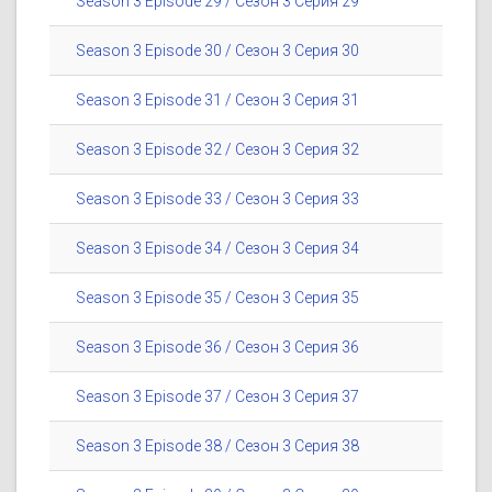
Season 3 Episode 29 / Сезон 3 Серия 29
Season 3 Episode 30 / Сезон 3 Серия 30
Season 3 Episode 31 / Сезон 3 Серия 31
Season 3 Episode 32 / Сезон 3 Серия 32
Season 3 Episode 33 / Сезон 3 Серия 33
Season 3 Episode 34 / Сезон 3 Серия 34
Season 3 Episode 35 / Сезон 3 Серия 35
Season 3 Episode 36 / Сезон 3 Серия 36
Season 3 Episode 37 / Сезон 3 Серия 37
Season 3 Episode 38 / Сезон 3 Серия 38