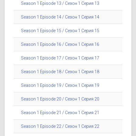
Season 1 Episode 13 / Сезон 1 Серия 13
Season 1 Episode 14 / Сезон 1 Серия 14
Season 1 Episode 15 / Сезон 1 Серия 15
Season 1 Episode 16 / Сезон 1 Серия 16
Season 1 Episode 17 / Сезон 1 Серия 17
Season 1 Episode 18 / Сезон 1 Серия 18
Season 1 Episode 19 / Сезон 1 Серия 19
Season 1 Episode 20 / Сезон 1 Серия 20
Season 1 Episode 21 / Сезон 1 Серия 21
Season 1 Episode 22 / Сезон 1 Серия 22