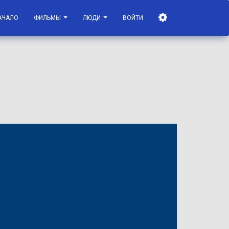
АЧАЛО
ФИЛЬМЫ
ЛЮДИ
ВОЙТИ