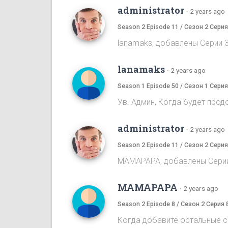
administrator
·
2 years ago
Season 2 Episode 11 / Сезон 2 Серия
lanamaks, добавлены Серии 3
lanamaks
·
2 years ago
Season 1 Episode 50 / Сезон 1 Серия
Ув. Админ, Когда будет про
administrator
·
2 years ago
Season 2 Episode 11 / Сезон 2 Серия
MAMAPAPA, добавлены Серии 
MAMAPAPA
·
2 years ago
Season 2 Episode 8 / Сезон 2 Серия 
Когда добавите остальные с