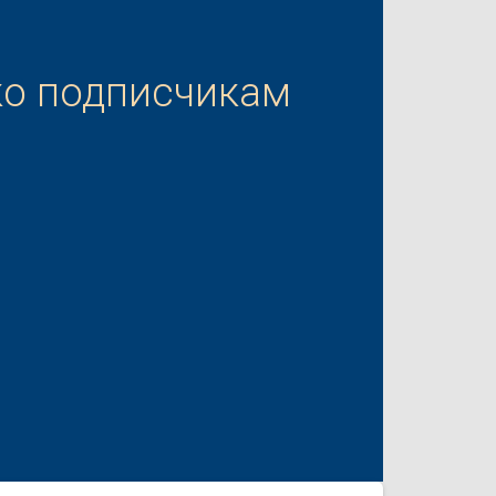
ко подписчикам