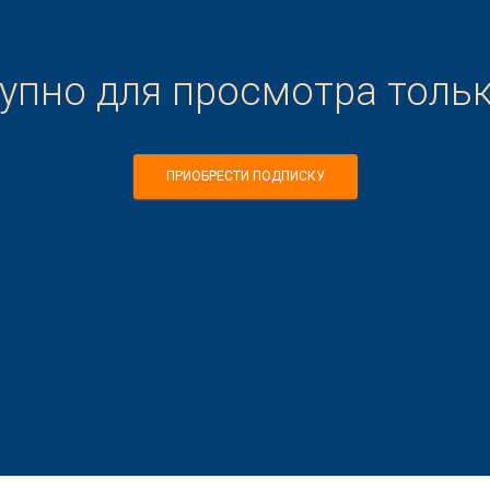
тупно для просмотра толь
ПРИОБРЕСТИ ПОДПИСКУ