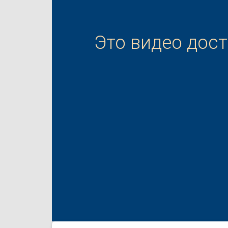
Это видео дос