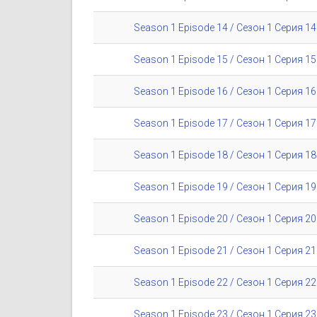
Season 1 Episode 14 / Сезон 1 Серия 14
Season 1 Episode 15 / Сезон 1 Серия 15
Season 1 Episode 16 / Сезон 1 Серия 16
Season 1 Episode 17 / Сезон 1 Серия 17
Season 1 Episode 18 / Сезон 1 Серия 18
Season 1 Episode 19 / Сезон 1 Серия 19
Season 1 Episode 20 / Сезон 1 Серия 20
Season 1 Episode 21 / Сезон 1 Серия 21
Season 1 Episode 22 / Сезон 1 Серия 22
Season 1 Episode 23 / Сезон 1 Серия 23