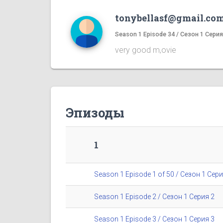
tonybellasf@gmail.co
Season 1 Episode 34 / Сезон 1 Серия
very good m,ovie
Эпизоды
1
Season 1 Episode 1 of 50 / Сезон 1 Сери
Season 1 Episode 2 / Сезон 1 Серия 2
Season 1 Episode 3 / Сезон 1 Серия 3