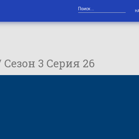
Н
/ Сезон 3 Серия 26