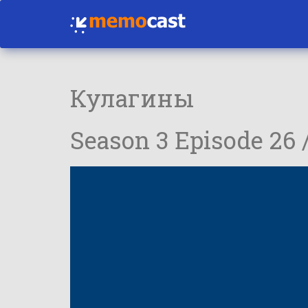
Кулагины
Season 3 Episode 26 