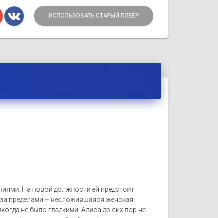
ИСПОЛЬЗОВАТЬ СТАРЫЙ ПЛЕЕР
ниями. На новой должности ей предстоит
а за пределами – несложившаяся женская
когда не было гладкими: Алиса до сих пор не