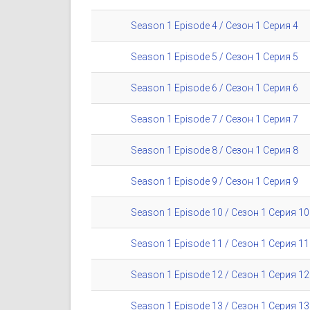
Season 1 Episode 4 / Сезон 1 Серия 4
Season 1 Episode 5 / Сезон 1 Серия 5
Season 1 Episode 6 / Сезон 1 Серия 6
Season 1 Episode 7 / Сезон 1 Серия 7
Season 1 Episode 8 / Сезон 1 Серия 8
Season 1 Episode 9 / Сезон 1 Серия 9
Season 1 Episode 10 / Сезон 1 Серия 10
Season 1 Episode 11 / Сезон 1 Серия 11
Season 1 Episode 12 / Сезон 1 Серия 12
Season 1 Episode 13 / Сезон 1 Серия 13