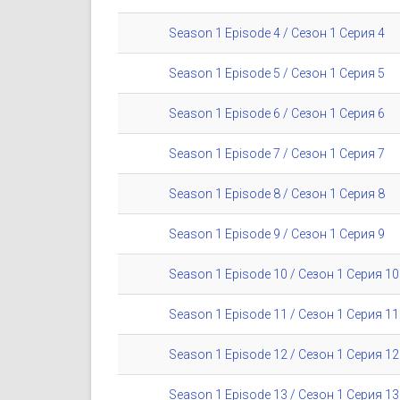
Season 1 Episode 4 / Сезон 1 Серия 4
Season 1 Episode 5 / Сезон 1 Серия 5
Season 1 Episode 6 / Сезон 1 Серия 6
Season 1 Episode 7 / Сезон 1 Серия 7
Season 1 Episode 8 / Сезон 1 Серия 8
Season 1 Episode 9 / Сезон 1 Серия 9
Season 1 Episode 10 / Сезон 1 Серия 10
Season 1 Episode 11 / Сезон 1 Серия 11
Season 1 Episode 12 / Сезон 1 Серия 12
Season 1 Episode 13 / Сезон 1 Серия 13