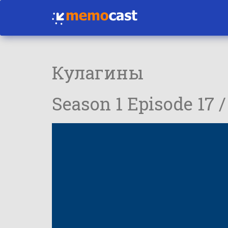
Кулагины
Season 1 Episode 17 