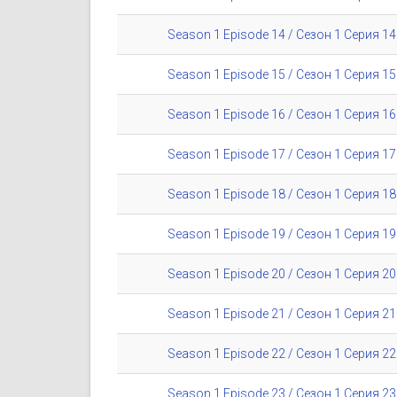
Season 1 Episode 14 / Сезон 1 Серия 14
Season 1 Episode 15 / Сезон 1 Серия 15
Season 1 Episode 16 / Сезон 1 Серия 16
Season 1 Episode 17 / Сезон 1 Серия 17
Season 1 Episode 18 / Сезон 1 Серия 18
Season 1 Episode 19 / Сезон 1 Серия 19
Season 1 Episode 20 / Сезон 1 Серия 20
Season 1 Episode 21 / Сезон 1 Серия 21
Season 1 Episode 22 / Сезон 1 Серия 22
Season 1 Episode 23 / Сезон 1 Серия 23