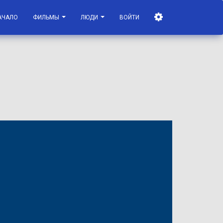
АЧАЛО
ФИЛЬМЫ
ЛЮДИ
ВОЙТИ