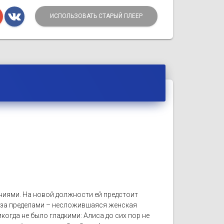
ИСПОЛЬЗОВАТЬ СТАРЫЙ ПЛЕЕР
ниями. На новой должности ей предстоит
а за пределами – несложившаяся женская
когда не было гладкими: Алиса до сих пор не