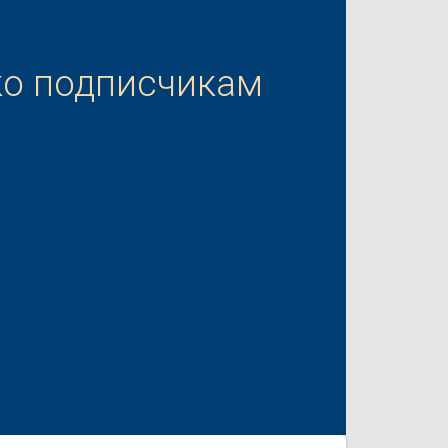
ко подписчикам