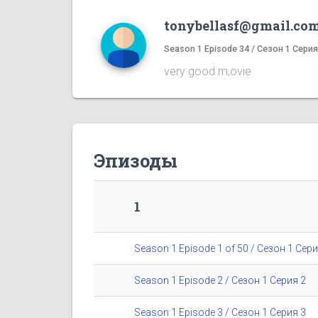
tonybellasf@gmail.co
Season 1 Episode 34 / Сезон 1 Серия
very good m,ovie
Эпизоды
1
Season 1 Episode 1 of 50 / Сезон 1 Сери
Season 1 Episode 2 / Сезон 1 Серия 2
Season 1 Episode 3 / Сезон 1 Серия 3