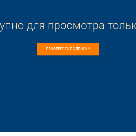
тупно для просмотра толь
ПРИОБРЕСТИ ПОДПИСКУ