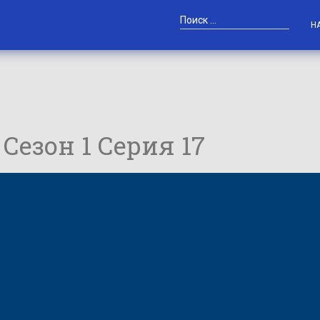
Н
/ Сезон 1 Серия 17