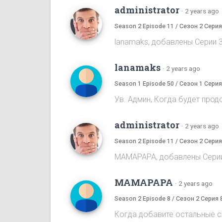
administrator
·
2 years ago
Season 2 Episode 11 / Сезон 2 Серия
lanamaks, добавлены Серии 3
lanamaks
·
2 years ago
Season 1 Episode 50 / Сезон 1 Серия
Ув. Админ, Когда будет про
administrator
·
2 years ago
Season 2 Episode 11 / Сезон 2 Серия
MAMAPAPA, добавлены Серии 
MAMAPAPA
·
2 years ago
Season 2 Episode 8 / Сезон 2 Серия 
Когда добавите остальные с