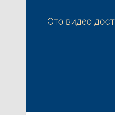
Это видео дос