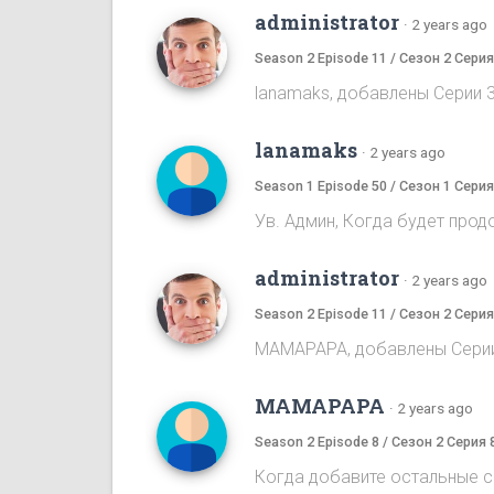
administrator
·
2 years ago
Season 2 Episode 11 / Сезон 2 Серия
lanamaks, добавлены Серии 3
lanamaks
·
2 years ago
Season 1 Episode 50 / Сезон 1 Серия
Ув. Админ, Когда будет про
administrator
·
2 years ago
Season 2 Episode 11 / Сезон 2 Серия
MAMAPAPA, добавлены Серии 
MAMAPAPA
·
2 years ago
Season 2 Episode 8 / Сезон 2 Серия 
Когда добавите остальные с