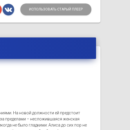
ИСПОЛЬЗОВАТЬ СТАРЫЙ ПЛЕЕР
ниями. На новой должности ей предстоит
а за пределами – несложившаяся женская
когда не было гладкими: Алиса до сих пор не