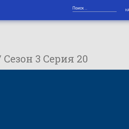
Н
/ Сезон 3 Серия 20