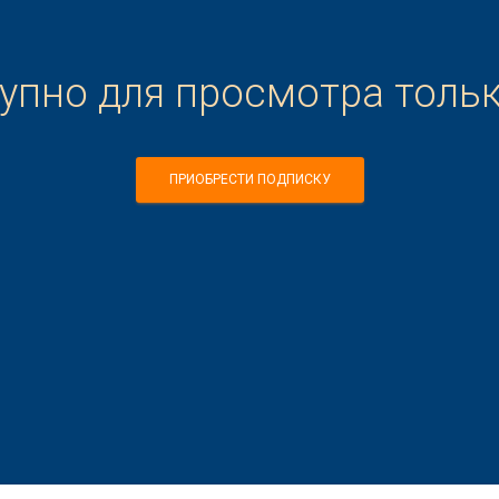
тупно для просмотра толь
ПРИОБРЕСТИ ПОДПИСКУ