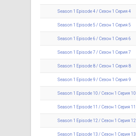
Season 1 Episode 4 / Сезон 1 Серия 4
Season 1 Episode 5 / Сезон 1 Серия 5
Season 1 Episode 6 / Сезон 1 Серия 6
Season 1 Episode 7 / Сезон 1 Серия 7
Season 1 Episode 8 / Сезон 1 Серия 8
Season 1 Episode 9 / Сезон 1 Серия 9
Season 1 Episode 10 / Сезон 1 Серия 10
Season 1 Episode 11 / Сезон 1 Серия 11
Season 1 Episode 12 / Сезон 1 Серия 12
Season 1 Episode 13 / Сезон 1 Серия 13