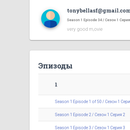
tonybellasf@gmail.co
Season 1 Episode 34 / Сезон 1 Серия
very good m,ovie
Эпизоды
1
Season 1 Episode 1 of 50 / Сезон 1 Сери
Season 1 Episode 2 / Сезон 1 Серия 2
Season 1 Episode 3 / Сезон 1 Серия 3