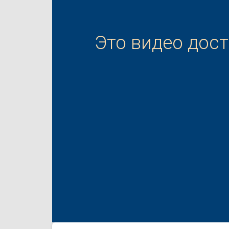
Это видео дос