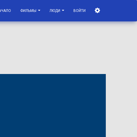
АЧАЛО
ФИЛЬМЫ
ЛЮДИ
ВОЙТИ