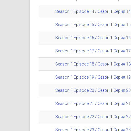
Season 1 Episode 14 / Сезон 1 Серия 14
Season 1 Episode 15 / Сезон 1 Серия 15
Season 1 Episode 16 / Сезон 1 Серия 16
Season 1 Episode 17 / Сезон 1 Серия 17
Season 1 Episode 18 / Сезон 1 Серия 18
Season 1 Episode 19 / Сезон 1 Серия 19
Season 1 Episode 20 / Сезон 1 Серия 20
Season 1 Episode 21 / Сезон 1 Серия 21
Season 1 Episode 22 / Сезон 1 Серия 22
Season 1 Episode 23 / Сезон 1 Серия 23