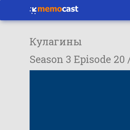
Кулагины
Season 3 Episode 20 