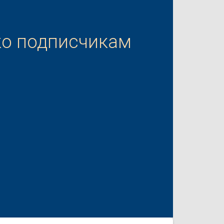
ко подписчикам