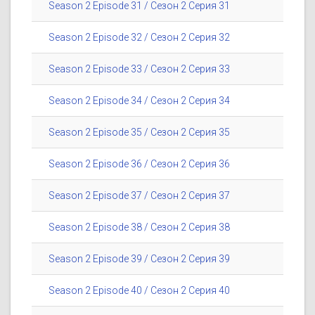
Season 2 Episode 31 / Сезон 2 Серия 31
Season 2 Episode 32 / Сезон 2 Серия 32
Season 2 Episode 33 / Сезон 2 Серия 33
Season 2 Episode 34 / Сезон 2 Серия 34
Season 2 Episode 35 / Сезон 2 Серия 35
Season 2 Episode 36 / Сезон 2 Серия 36
Season 2 Episode 37 / Сезон 2 Серия 37
Season 2 Episode 38 / Сезон 2 Серия 38
Season 2 Episode 39 / Сезон 2 Серия 39
Season 2 Episode 40 / Сезон 2 Серия 40