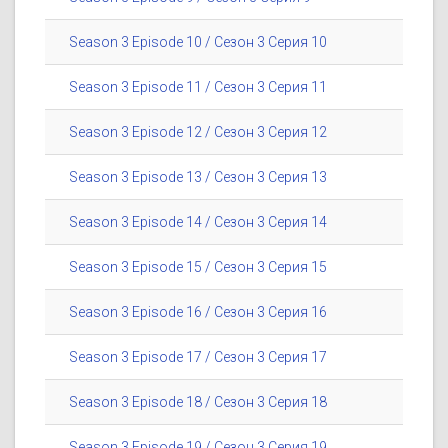
Season 3 Episode 10 / Сезон 3 Серия 10
Season 3 Episode 11 / Сезон 3 Серия 11
Season 3 Episode 12 / Сезон 3 Серия 12
Season 3 Episode 13 / Сезон 3 Серия 13
Season 3 Episode 14 / Сезон 3 Серия 14
Season 3 Episode 15 / Сезон 3 Серия 15
Season 3 Episode 16 / Сезон 3 Серия 16
Season 3 Episode 17 / Сезон 3 Серия 17
Season 3 Episode 18 / Сезон 3 Серия 18
Season 3 Episode 19 / Сезон 3 Серия 19