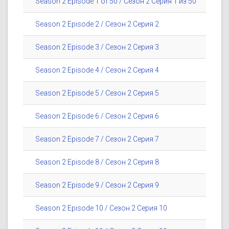
Season 2 Episode 1 of 50 / Сезон 2 Серия 1 из 50
Season 2 Episode 2 / Сезон 2 Серия 2
Season 2 Episode 3 / Сезон 2 Серия 3
Season 2 Episode 4 / Сезон 2 Серия 4
Season 2 Episode 5 / Сезон 2 Серия 5
Season 2 Episode 6 / Сезон 2 Серия 6
Season 2 Episode 7 / Сезон 2 Серия 7
Season 2 Episode 8 / Сезон 2 Серия 8
Season 2 Episode 9 / Сезон 2 Серия 9
Season 2 Episode 10 / Сезон 2 Серия 10