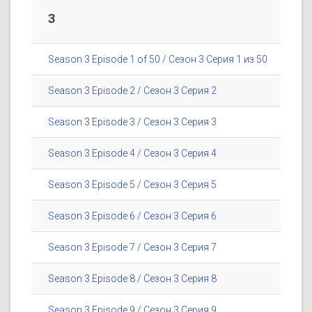
3
Season 3 Episode 1 of 50 / Сезон 3 Серия 1 из 50
Season 3 Episode 2 / Сезон 3 Серия 2
Season 3 Episode 3 / Сезон 3 Серия 3
Season 3 Episode 4 / Сезон 3 Серия 4
Season 3 Episode 5 / Сезон 3 Серия 5
Season 3 Episode 6 / Сезон 3 Серия 6
Season 3 Episode 7 / Сезон 3 Серия 7
Season 3 Episode 8 / Сезон 3 Серия 8
Season 3 Episode 9 / Сезон 3 Серия 9