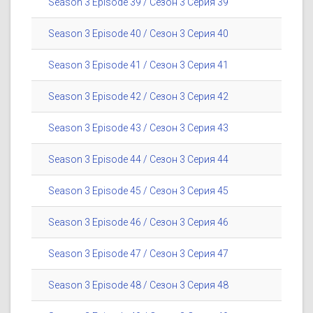
Season 3 Episode 39 / Сезон 3 Серия 39
Season 3 Episode 40 / Сезон 3 Серия 40
Season 3 Episode 41 / Сезон 3 Серия 41
Season 3 Episode 42 / Сезон 3 Серия 42
Season 3 Episode 43 / Сезон 3 Серия 43
Season 3 Episode 44 / Сезон 3 Серия 44
Season 3 Episode 45 / Сезон 3 Серия 45
Season 3 Episode 46 / Сезон 3 Серия 46
Season 3 Episode 47 / Сезон 3 Серия 47
Season 3 Episode 48 / Сезон 3 Серия 48