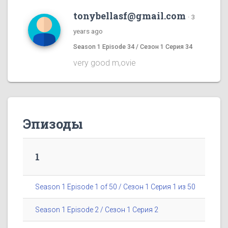
tonybellasf@gmail.com
·
3
years ago
Season 1 Episode 34 / Сезон 1 Серия 34
very good m,ovie
Эпизоды
1
Season 1 Episode 1 of 50 / Сезон 1 Серия 1 из 50
Season 1 Episode 2 / Сезон 1 Серия 2