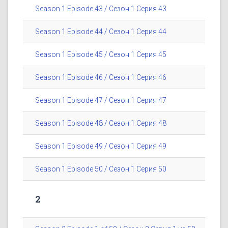
Season 1 Episode 43 / Сезон 1 Серия 43
Season 1 Episode 44 / Сезон 1 Серия 44
Season 1 Episode 45 / Сезон 1 Серия 45
Season 1 Episode 46 / Сезон 1 Серия 46
Season 1 Episode 47 / Сезон 1 Серия 47
Season 1 Episode 48 / Сезон 1 Серия 48
Season 1 Episode 49 / Сезон 1 Серия 49
Season 1 Episode 50 / Сезон 1 Серия 50
2