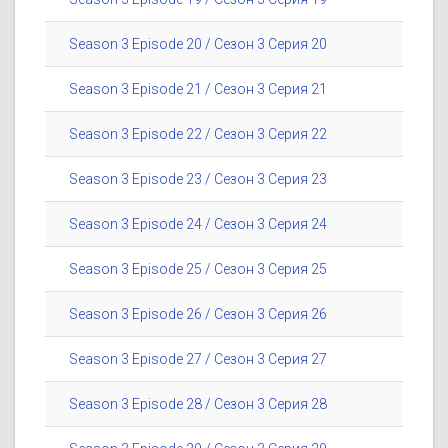
Season 3 Episode 20 / Сезон 3 Серия 20
Season 3 Episode 21 / Сезон 3 Серия 21
Season 3 Episode 22 / Сезон 3 Серия 22
Season 3 Episode 23 / Сезон 3 Серия 23
Season 3 Episode 24 / Сезон 3 Серия 24
Season 3 Episode 25 / Сезон 3 Серия 25
Season 3 Episode 26 / Сезон 3 Серия 26
Season 3 Episode 27 / Сезон 3 Серия 27
Season 3 Episode 28 / Сезон 3 Серия 28