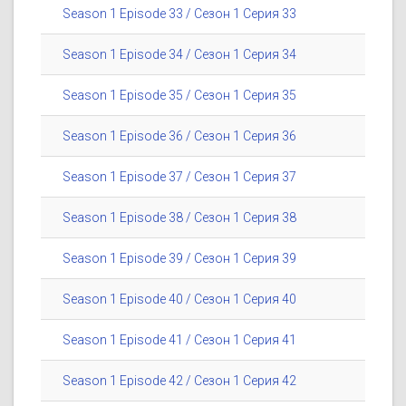
Season 1 Episode 33 / Сезон 1 Серия 33
Season 1 Episode 34 / Сезон 1 Серия 34
Season 1 Episode 35 / Сезон 1 Серия 35
Season 1 Episode 36 / Сезон 1 Серия 36
Season 1 Episode 37 / Сезон 1 Серия 37
Season 1 Episode 38 / Сезон 1 Серия 38
Season 1 Episode 39 / Сезон 1 Серия 39
Season 1 Episode 40 / Сезон 1 Серия 40
Season 1 Episode 41 / Сезон 1 Серия 41
Season 1 Episode 42 / Сезон 1 Серия 42