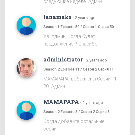
следующие неделе. Админ.
lanamaks
·
2 years ago
Season 1 Episode 50 / Сезон 1 Серия 50
Ув. Админ, Когда будет
продолжение ? Спасибо
administrator
·
2 years ago
Season 2 Episode 11 / Сезон 2 Серия 11
MAMAPAPA, добавлены Серии 11-
20. Админ.
MAMAPAPA
·
2 years ago
Season 2 Episode 8 / Сезон 2 Серия 8
Когда добавите остальные
серии