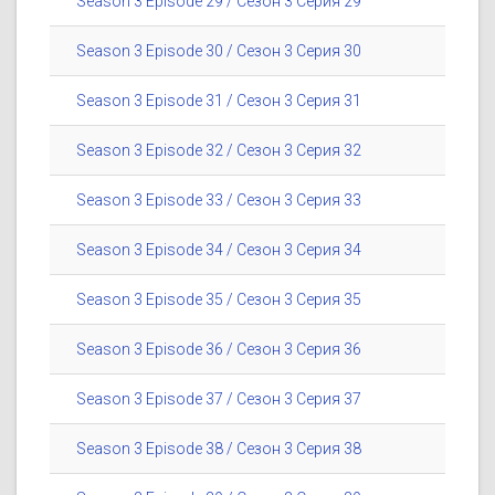
Season 3 Episode 29 / Сезон 3 Серия 29
Season 3 Episode 30 / Сезон 3 Серия 30
Season 3 Episode 31 / Сезон 3 Серия 31
Season 3 Episode 32 / Сезон 3 Серия 32
Season 3 Episode 33 / Сезон 3 Серия 33
Season 3 Episode 34 / Сезон 3 Серия 34
Season 3 Episode 35 / Сезон 3 Серия 35
Season 3 Episode 36 / Сезон 3 Серия 36
Season 3 Episode 37 / Сезон 3 Серия 37
Season 3 Episode 38 / Сезон 3 Серия 38