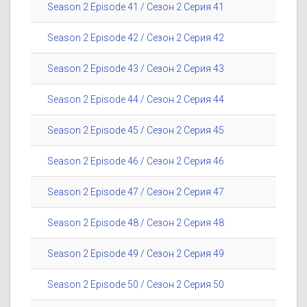
Season 2 Episode 41 / Сезон 2 Серия 41
Season 2 Episode 42 / Сезон 2 Серия 42
Season 2 Episode 43 / Сезон 2 Серия 43
Season 2 Episode 44 / Сезон 2 Серия 44
Season 2 Episode 45 / Сезон 2 Серия 45
Season 2 Episode 46 / Сезон 2 Серия 46
Season 2 Episode 47 / Сезон 2 Серия 47
Season 2 Episode 48 / Сезон 2 Серия 48
Season 2 Episode 49 / Сезон 2 Серия 49
Season 2 Episode 50 / Сезон 2 Серия 50