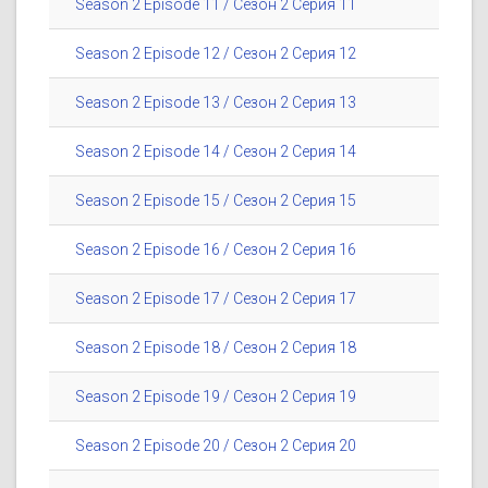
Season 2 Episode 11 / Сезон 2 Серия 11
Season 2 Episode 12 / Сезон 2 Серия 12
Season 2 Episode 13 / Сезон 2 Серия 13
Season 2 Episode 14 / Сезон 2 Серия 14
Season 2 Episode 15 / Сезон 2 Серия 15
Season 2 Episode 16 / Сезон 2 Серия 16
Season 2 Episode 17 / Сезон 2 Серия 17
Season 2 Episode 18 / Сезон 2 Серия 18
Season 2 Episode 19 / Сезон 2 Серия 19
Season 2 Episode 20 / Сезон 2 Серия 20