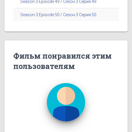
Season 3 Episode 49 / Сезон 3 Серия 49
Season 3 Episode 50 / Сезон 3 Серия 50
Фильм понравился этим
пользователям