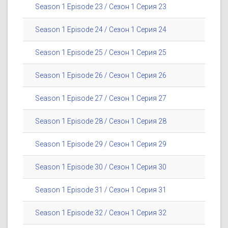
Season 1 Episode 23 / Сезон 1 Серия 23
Season 1 Episode 24 / Сезон 1 Серия 24
Season 1 Episode 25 / Сезон 1 Серия 25
Season 1 Episode 26 / Сезон 1 Серия 26
Season 1 Episode 27 / Сезон 1 Серия 27
Season 1 Episode 28 / Сезон 1 Серия 28
Season 1 Episode 29 / Сезон 1 Серия 29
Season 1 Episode 30 / Сезон 1 Серия 30
Season 1 Episode 31 / Сезон 1 Серия 31
Season 1 Episode 32 / Сезон 1 Серия 32