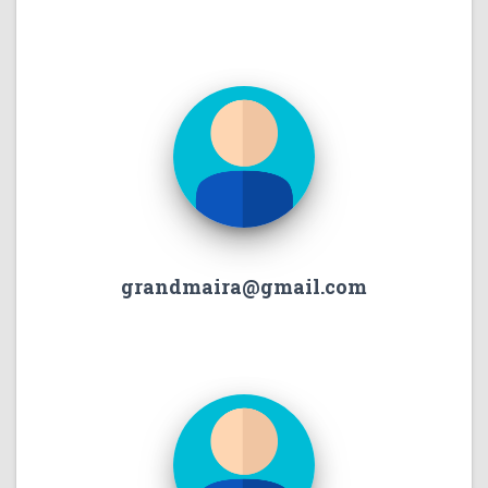
grandmaira@gmail.com