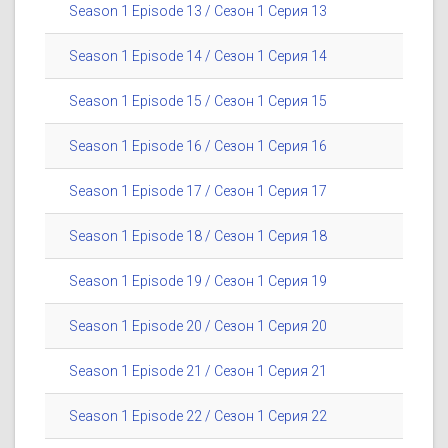
Season 1 Episode 13 / Сезон 1 Серия 13
Season 1 Episode 14 / Сезон 1 Серия 14
Season 1 Episode 15 / Сезон 1 Серия 15
Season 1 Episode 16 / Сезон 1 Серия 16
Season 1 Episode 17 / Сезон 1 Серия 17
Season 1 Episode 18 / Сезон 1 Серия 18
Season 1 Episode 19 / Сезон 1 Серия 19
Season 1 Episode 20 / Сезон 1 Серия 20
Season 1 Episode 21 / Сезон 1 Серия 21
Season 1 Episode 22 / Сезон 1 Серия 22