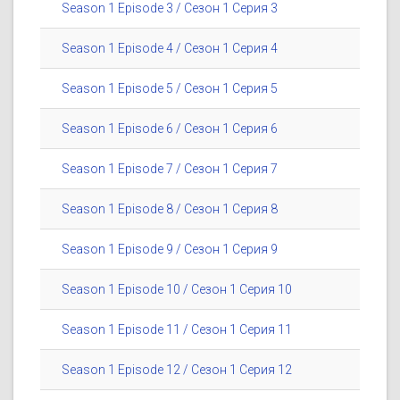
Season 1 Episode 3 / Сезон 1 Серия 3
Season 1 Episode 4 / Сезон 1 Серия 4
Season 1 Episode 5 / Сезон 1 Серия 5
Season 1 Episode 6 / Сезон 1 Серия 6
Season 1 Episode 7 / Сезон 1 Серия 7
Season 1 Episode 8 / Сезон 1 Серия 8
Season 1 Episode 9 / Сезон 1 Серия 9
Season 1 Episode 10 / Сезон 1 Серия 10
Season 1 Episode 11 / Сезон 1 Серия 11
Season 1 Episode 12 / Сезон 1 Серия 12