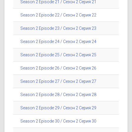
Season 2 Episode 21 / Сезон 2 Серия 21
Season 2 Episode 22 / Сезон 2 Серия 22
Season 2 Episode 23 / Сезон 2 Серия 23
Season 2 Episode 24 / Сезон 2 Серия 24
Season 2 Episode 25 / Сезон 2 Серия 25
Season 2 Episode 26 / Сезон 2 Серия 26
Season 2 Episode 27 / Сезон 2 Серия 27
Season 2 Episode 28 / Сезон 2 Серия 28
Season 2 Episode 29 / Сезон 2 Серия 29
Season 2 Episode 30 / Сезон 2 Серия 30