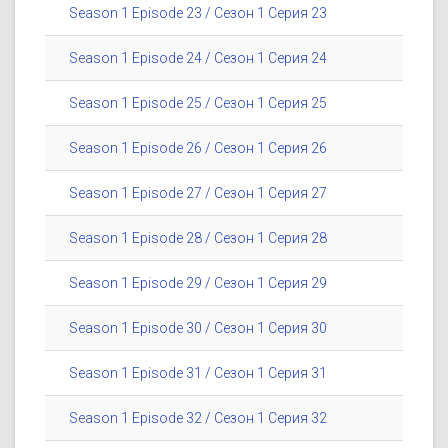
Season 1 Episode 23 / Сезон 1 Серия 23
Season 1 Episode 24 / Сезон 1 Серия 24
Season 1 Episode 25 / Сезон 1 Серия 25
Season 1 Episode 26 / Сезон 1 Серия 26
Season 1 Episode 27 / Сезон 1 Серия 27
Season 1 Episode 28 / Сезон 1 Серия 28
Season 1 Episode 29 / Сезон 1 Серия 29
Season 1 Episode 30 / Сезон 1 Серия 30
Season 1 Episode 31 / Сезон 1 Серия 31
Season 1 Episode 32 / Сезон 1 Серия 32