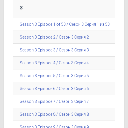
3
Season 3 Episode 1 of 50 / Сезон 3 Серия 1 из 50
Season 3 Episode 2 / Сезон 3 Серия 2
Season 3 Episode 3 / Сезон 3 Серия 3
Season 3 Episode 4 / Сезон 3 Серия 4
Season 3 Episode 5 / Сезон 3 Серия 5
Season 3 Episode 6 / Сезон 3 Серия 6
Season 3 Episode 7 / Сезон 3 Серия 7
Season 3 Episode 8 / Сезон 3 Серия 8
Season 3 Episode 9 / Сезон 3 Серия 9