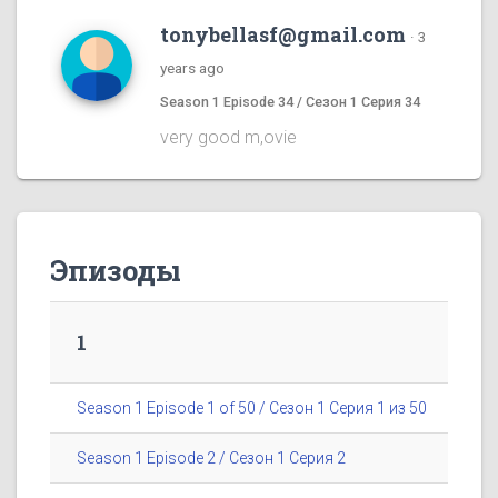
tonybellasf@gmail.com
·
3
years ago
Season 1 Episode 34 / Сезон 1 Серия 34
very good m,ovie
Эпизоды
1
Season 1 Episode 1 of 50 / Сезон 1 Серия 1 из 50
Season 1 Episode 2 / Сезон 1 Серия 2