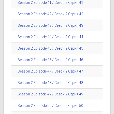
Season 2 Episode 41 / Сезон 2 Серия 41
Season 2 Episode 42 / Сезон 2 Серия 42
Season 2 Episode 43 / Сезон 2 Серия 43
Season 2 Episode 44 / Сезон 2 Серия 44
Season 2 Episode 45 / Сезон 2 Серия 45
Season 2 Episode 46 / Сезон 2 Серия 46
Season 2 Episode 47 / Сезон 2 Серия 47
Season 2 Episode 48 / Сезон 2 Серия 48
Season 2 Episode 49 / Сезон 2 Серия 49
Season 2 Episode 50 / Сезон 2 Серия 50