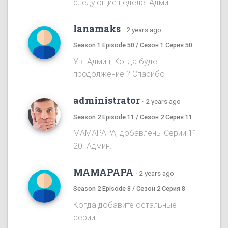
следующие неделе. Админ.
lanamaks
·
2 years ago
Season 1 Episode 50 / Сезон 1 Серия 50
Ув. Админ, Когда будет
продолжение ? Спасибо
administrator
·
2 years ago
Season 2 Episode 11 / Сезон 2 Серия 11
MAMAPAPA, добавлены Серии 11-
20. Админ.
MAMAPAPA
·
2 years ago
Season 2 Episode 8 / Сезон 2 Серия 8
Когда добавите остальные
серии