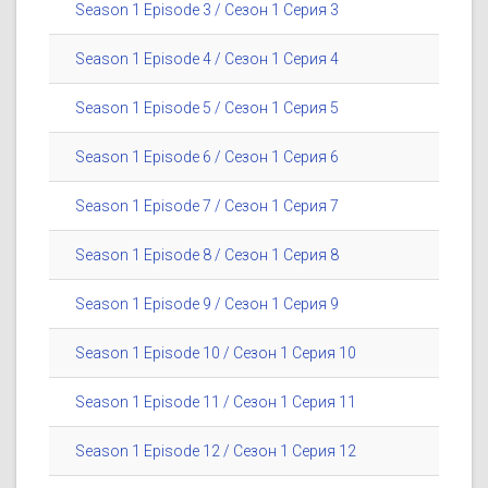
Season 1 Episode 3 / Сезон 1 Серия 3
Season 1 Episode 4 / Сезон 1 Серия 4
Season 1 Episode 5 / Сезон 1 Серия 5
Season 1 Episode 6 / Сезон 1 Серия 6
Season 1 Episode 7 / Сезон 1 Серия 7
Season 1 Episode 8 / Сезон 1 Серия 8
Season 1 Episode 9 / Сезон 1 Серия 9
Season 1 Episode 10 / Сезон 1 Серия 10
Season 1 Episode 11 / Сезон 1 Серия 11
Season 1 Episode 12 / Сезон 1 Серия 12