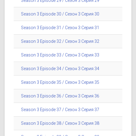
Season 3 Episode 29 / Сезон 3 Серия 29
Season 3 Episode 30 / Сезон 3 Серия 30
Season 3 Episode 31 / Сезон 3 Серия 31
Season 3 Episode 32 / Сезон 3 Серия 32
Season 3 Episode 33 / Сезон 3 Серия 33
Season 3 Episode 34 / Сезон 3 Серия 34
Season 3 Episode 35 / Сезон 3 Серия 35
Season 3 Episode 36 / Сезон 3 Серия 36
Season 3 Episode 37 / Сезон 3 Серия 37
Season 3 Episode 38 / Сезон 3 Серия 38