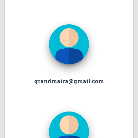
grandmaira@gmail.com