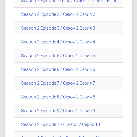
Season 2 Episode 1 of 50 / Сезон 2 Серия 1 из 50
Season 2 Episode 2 / Сезон 2 Серия 2
Season 2 Episode 3 / Сезон 2 Серия 3
Season 2 Episode 4 / Сезон 2 Серия 4
Season 2 Episode 5 / Сезон 2 Серия 5
Season 2 Episode 6 / Сезон 2 Серия 6
Season 2 Episode 7 / Сезон 2 Серия 7
Season 2 Episode 8 / Сезон 2 Серия 8
Season 2 Episode 9 / Сезон 2 Серия 9
Season 2 Episode 10 / Сезон 2 Серия 10