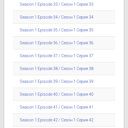
Season 1 Episode 33 / Сезон 1 Серия 33
Season 1 Episode 34 / Сезон 1 Серия 34
Season 1 Episode 35 / Сезон 1 Серия 35
Season 1 Episode 36 / Сезон 1 Серия 36
Season 1 Episode 37 / Сезон 1 Серия 37
Season 1 Episode 38 / Сезон 1 Серия 38
Season 1 Episode 39 / Сезон 1 Серия 39
Season 1 Episode 40 / Сезон 1 Серия 40
Season 1 Episode 41 / Сезон 1 Серия 41
Season 1 Episode 42 / Сезон 1 Серия 42