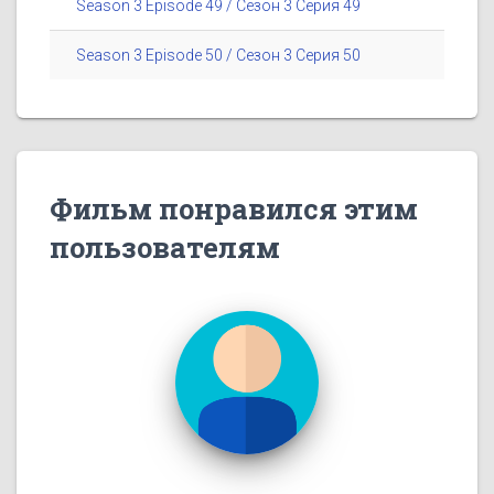
Season 3 Episode 49 / Сезон 3 Серия 49
Season 3 Episode 50 / Сезон 3 Серия 50
Фильм понравился этим
пользователям