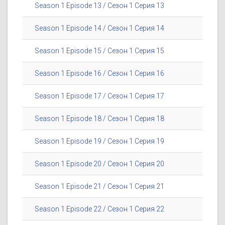
Season 1 Episode 13 / Сезон 1 Серия 13
Season 1 Episode 14 / Сезон 1 Серия 14
Season 1 Episode 15 / Сезон 1 Серия 15
Season 1 Episode 16 / Сезон 1 Серия 16
Season 1 Episode 17 / Сезон 1 Серия 17
Season 1 Episode 18 / Сезон 1 Серия 18
Season 1 Episode 19 / Сезон 1 Серия 19
Season 1 Episode 20 / Сезон 1 Серия 20
Season 1 Episode 21 / Сезон 1 Серия 21
Season 1 Episode 22 / Сезон 1 Серия 22