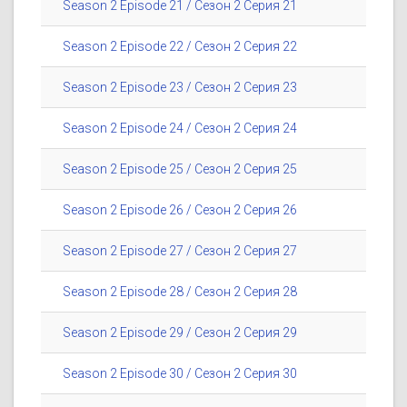
Season 2 Episode 21 / Сезон 2 Серия 21
Season 2 Episode 22 / Сезон 2 Серия 22
Season 2 Episode 23 / Сезон 2 Серия 23
Season 2 Episode 24 / Сезон 2 Серия 24
Season 2 Episode 25 / Сезон 2 Серия 25
Season 2 Episode 26 / Сезон 2 Серия 26
Season 2 Episode 27 / Сезон 2 Серия 27
Season 2 Episode 28 / Сезон 2 Серия 28
Season 2 Episode 29 / Сезон 2 Серия 29
Season 2 Episode 30 / Сезон 2 Серия 30