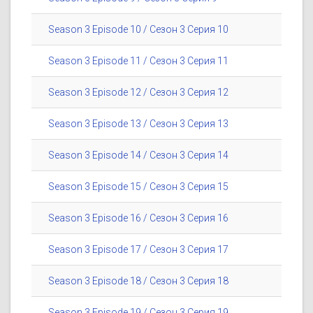
Season 3 Episode 10 / Сезон 3 Серия 10
Season 3 Episode 11 / Сезон 3 Серия 11
Season 3 Episode 12 / Сезон 3 Серия 12
Season 3 Episode 13 / Сезон 3 Серия 13
Season 3 Episode 14 / Сезон 3 Серия 14
Season 3 Episode 15 / Сезон 3 Серия 15
Season 3 Episode 16 / Сезон 3 Серия 16
Season 3 Episode 17 / Сезон 3 Серия 17
Season 3 Episode 18 / Сезон 3 Серия 18
Season 3 Episode 19 / Сезон 3 Серия 19