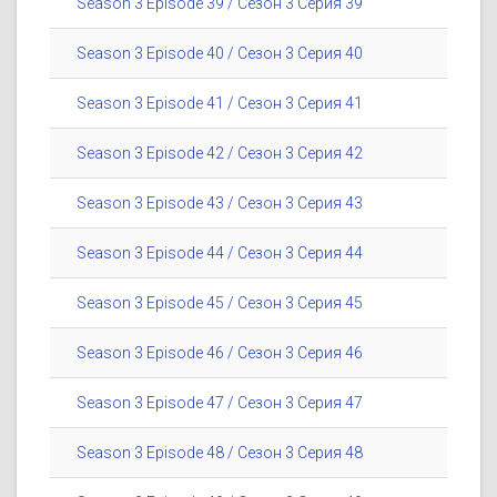
Season 3 Episode 39 / Сезон 3 Серия 39
Season 3 Episode 40 / Сезон 3 Серия 40
Season 3 Episode 41 / Сезон 3 Серия 41
Season 3 Episode 42 / Сезон 3 Серия 42
Season 3 Episode 43 / Сезон 3 Серия 43
Season 3 Episode 44 / Сезон 3 Серия 44
Season 3 Episode 45 / Сезон 3 Серия 45
Season 3 Episode 46 / Сезон 3 Серия 46
Season 3 Episode 47 / Сезон 3 Серия 47
Season 3 Episode 48 / Сезон 3 Серия 48