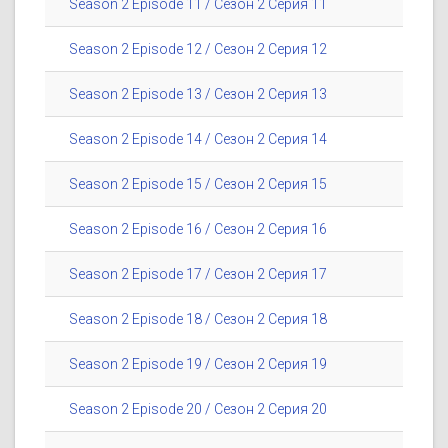
Season 2 Episode 11 / Сезон 2 Серия 11
Season 2 Episode 12 / Сезон 2 Серия 12
Season 2 Episode 13 / Сезон 2 Серия 13
Season 2 Episode 14 / Сезон 2 Серия 14
Season 2 Episode 15 / Сезон 2 Серия 15
Season 2 Episode 16 / Сезон 2 Серия 16
Season 2 Episode 17 / Сезон 2 Серия 17
Season 2 Episode 18 / Сезон 2 Серия 18
Season 2 Episode 19 / Сезон 2 Серия 19
Season 2 Episode 20 / Сезон 2 Серия 20