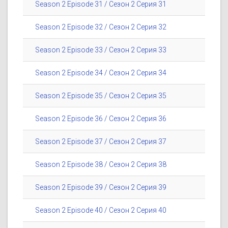
Season 2 Episode 31 / Сезон 2 Серия 31
Season 2 Episode 32 / Сезон 2 Серия 32
Season 2 Episode 33 / Сезон 2 Серия 33
Season 2 Episode 34 / Сезон 2 Серия 34
Season 2 Episode 35 / Сезон 2 Серия 35
Season 2 Episode 36 / Сезон 2 Серия 36
Season 2 Episode 37 / Сезон 2 Серия 37
Season 2 Episode 38 / Сезон 2 Серия 38
Season 2 Episode 39 / Сезон 2 Серия 39
Season 2 Episode 40 / Сезон 2 Серия 40