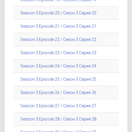
Season 3 Episode 20 / Сезон 3 Серия 20
Season 3 Episode 21 / Сезон 3 Серия 21
Season 3 Episode 22 / Сезон 3 Серия 22
Season 3 Episode 23 / Сезон 3 Серия 23
Season 3 Episode 24 / Сезон 3 Серия 24
Season 3 Episode 25 / Сезон 3 Серия 25
Season 3 Episode 26 / Сезон 3 Серия 26
Season 3 Episode 27 / Сезон 3 Серия 27
Season 3 Episode 28 / Сезон 3 Серия 28