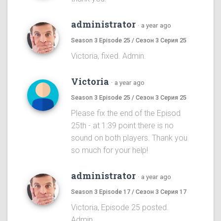
administrator
·
a year ago
Season 3 Episode 25 / Сезон 3 Серия 25
Victoria, fixed. Admin.
Victoria
·
a year ago
Season 3 Episode 25 / Сезон 3 Серия 25
Please fix the end of the Episod
25th - at 1:39 point there is no
sound on both players. Thank you
so much for your help!
administrator
·
a year ago
Season 3 Episode 17 / Сезон 3 Серия 17
Victoria, Episode 25 posted.
Admin.