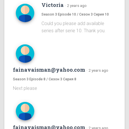
Victoria
·
2 years ago
Season 3 Episode 10 / Сезон 3 Серия 10
Could you please add available
series after serie 10. Thank you.
fainavaisman@yahoo.com
·
2 years ago
Season 3 Episode 8 / Сезон 3 Серия 8
Next please
fainavaisman@yahoo.com
·
2 years ago