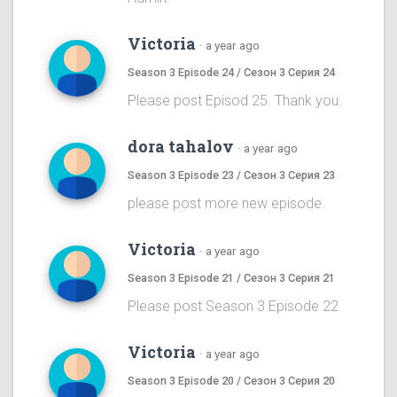
Victoria
·
a year ago
Season 3 Episode 24 / Сезон 3 Серия 24
Please post Episod 25. Thank you.
dora tahalov
·
a year ago
Season 3 Episode 23 / Сезон 3 Серия 23
please post more new episode.
Victoria
·
a year ago
Season 3 Episode 21 / Сезон 3 Серия 21
Please post Season 3 Episode 22
Victoria
·
a year ago
Season 3 Episode 20 / Сезон 3 Серия 20