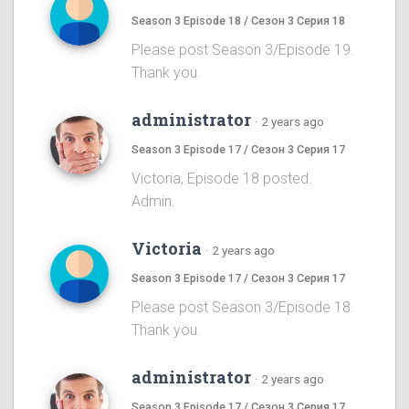
Season 3 Episode 18 / Сезон 3 Серия 18
Please post Season 3/Episode 19.
Thank you.
administrator
·
2 years ago
Season 3 Episode 17 / Сезон 3 Серия 17
Victoria, Episode 18 posted.
Admin.
Victoria
·
2 years ago
Season 3 Episode 17 / Сезон 3 Серия 17
Please post Season 3/Episode 18.
Thank you.
administrator
·
2 years ago
Season 3 Episode 17 / Сезон 3 Серия 17