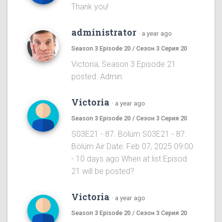
Thank you!
administrator
·
a year ago
Season 3 Episode 20 / Сезон 3 Серия 20
Victoria, Season 3 Episode 21
posted. Admin.
Victoria
·
a year ago
Season 3 Episode 20 / Сезон 3 Серия 20
S03E21 - 87. Bölüm S03E21 - 87.
Bölüm Air Date: Feb 07, 2025 09:00
- 10 days ago When at list Episod
21 will be posted?
Victoria
·
a year ago
Season 3 Episode 20 / Сезон 3 Серия 20