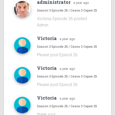
administrator
·
a year ago
Season 3 Episode 25 / Сезон 3 Серия 25
Victoria, Episode 26 posted.
Admin.
Victoria
·
a year ago
Season 3 Episode 25 / Сезон 3 Серия 25
Please post Episod 26.
Victoria
·
a year ago
Season 3 Episode 25 / Сезон 3 Серия 25
Please post Episod 26.
Victoria
·
a year ago
Season 3 Episode 25 / Сезон 3 Серия 25
thank you!