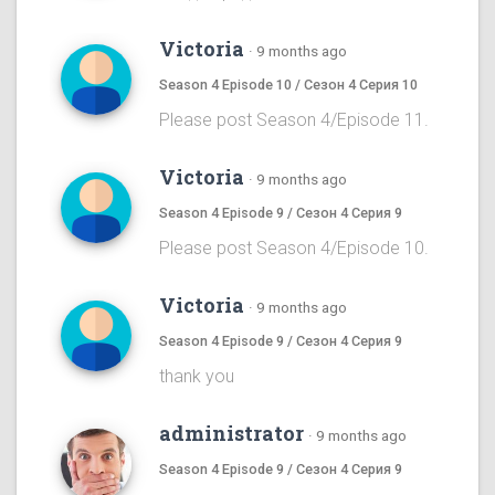
Victoria
·
9 months ago
Season 4 Episode 10 / Сезон 4 Серия 10
Please post Season 4/Episode 11.
Victoria
·
9 months ago
Season 4 Episode 9 / Сезон 4 Серия 9
Please post Season 4/Episode 10.
Victoria
·
9 months ago
Season 4 Episode 9 / Сезон 4 Серия 9
thank you
administrator
·
9 months ago
Season 4 Episode 9 / Сезон 4 Серия 9