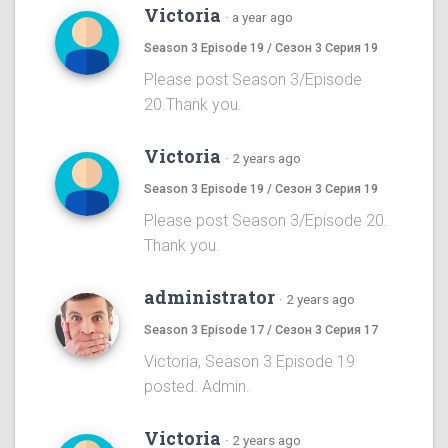
Victoria
·
a year ago
Season 3 Episode 19 / Сезон 3 Серия 19
Please post Season 3/Episode
20.Thank you.
Victoria
·
2 years ago
Season 3 Episode 19 / Сезон 3 Серия 19
Please post Season 3/Episode 20.
Thank you.
administrator
·
2 years ago
Season 3 Episode 17 / Сезон 3 Серия 17
Victoria, Season 3 Episode 19
posted. Admin.
Victoria
·
2 years ago