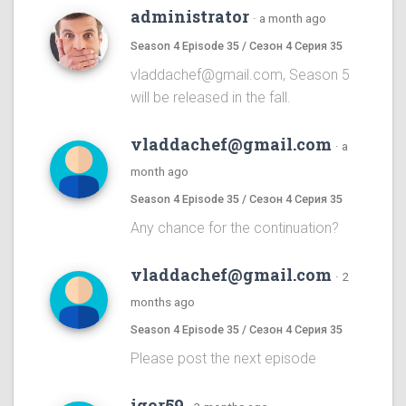
administrator
·
a month ago
Season 4 Episode 35 / Сезон 4 Серия 35
vladdachef@gmail.com, Season 5
will be released in the fall.
vladdachef@gmail.com
·
a
month ago
Season 4 Episode 35 / Сезон 4 Серия 35
Any chance for the continuation?
vladdachef@gmail.com
·
2
months ago
Season 4 Episode 35 / Сезон 4 Серия 35
Please post the next episode
igor59