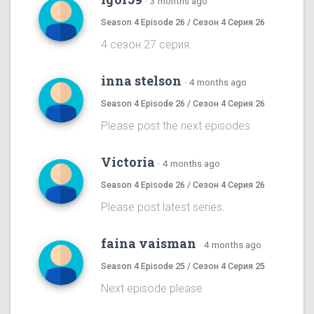
·
3 months ago
Season 4 Episode 26 / Сезон 4 Серия 26
4 сезон 27 серия.
inna stelson
·
4 months ago
Season 4 Episode 26 / Сезон 4 Серия 26
Please post the next episodes
Victoria
·
4 months ago
Season 4 Episode 26 / Сезон 4 Серия 26
Please post latest series.
faina vaisman
·
4 months ago
Season 4 Episode 25 / Сезон 4 Серия 25
Next episode please