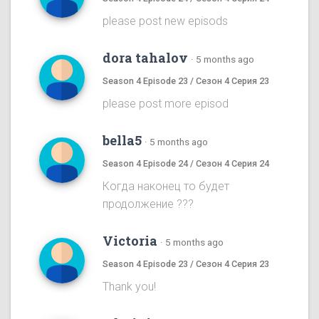
please post new episods
dora tahalov
·
5 months ago
Season 4 Episode 23 / Сезон 4 Серия 23
please post more episod
bella5
·
5 months ago
Season 4 Episode 24 / Сезон 4 Серия 24
Когда наконец то будет
продолжение ???
Victoria
·
5 months ago
Season 4 Episode 23 / Сезон 4 Серия 23
Thank you!