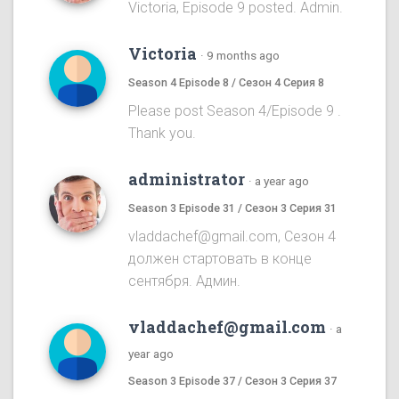
Victoria, Episode 9 posted. Admin.
Victoria
·
9 months ago
Season 4 Episode 8 / Сезон 4 Серия 8
Please post Season 4/Episode 9 .
Thank you.
administrator
·
a year ago
Season 3 Episode 31 / Сезон 3 Серия 31
vladdachef@gmail.com, Сезон 4
должен стартовать в конце
сентября. Админ.
vladdachef@gmail.com
·
a
year ago
Season 3 Episode 37 / Сезон 3 Серия 37