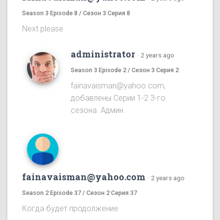
Season 3 Episode 8 / Сезон 3 Серия 8
Next please
administrator
·
2 years ago
Season 3 Episode 2 / Сезон 3 Серия 2
fainavaisman@yahoo.com,
добавлены Серии 1-2 3-го
сезона. Админ.
fainavaisman@yahoo.com
·
2 years ago
Season 2 Episode 37 / Сезон 2 Серия 37
Когда будет продолжение