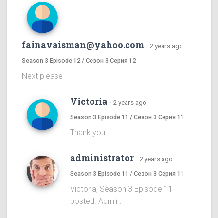
fainavaisman@yahoo.com
·
2 years ago
Season 3 Episode 12 / Сезон 3 Серия 12
Next please
Victoria
·
2 years ago
Season 3 Episode 11 / Сезон 3 Серия 11
Thank you!
administrator
·
2 years ago
Season 3 Episode 11 / Сезон 3 Серия 11
Victoria, Season 3 Episode 11
posted. Admin.