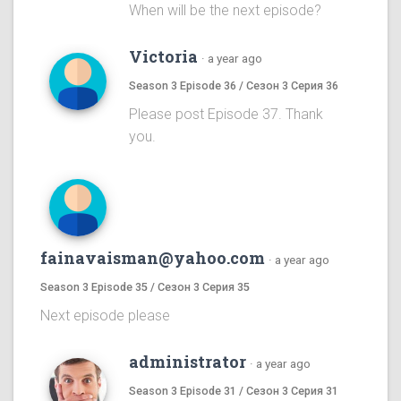
When will be the next episode?
Victoria
·
a year ago
Season 3 Episode 36 / Сезон 3 Серия 36
Please post Episode 37. Thank
you.
fainavaisman@yahoo.com
·
a year ago
Season 3 Episode 35 / Сезон 3 Серия 35
Next episode please
administrator
·
a year ago
Season 3 Episode 31 / Сезон 3 Серия 31