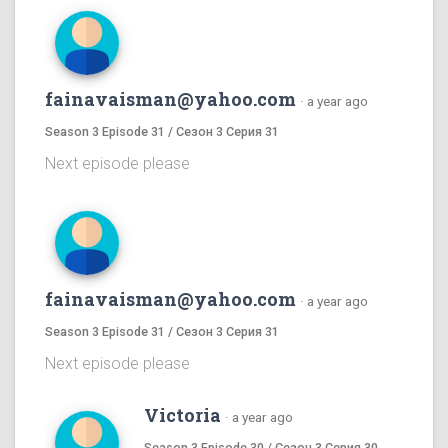
fainavaisman@yahoo.com
·
a year ago
Season 3 Episode 31 / Сезон 3 Серия 31
Next episode please
fainavaisman@yahoo.com
·
a year ago
Season 3 Episode 31 / Сезон 3 Серия 31
Next episode please
Victoria
·
a year ago
Season 3 Episode 30 / Сезон 3 Серия 30