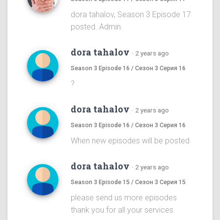
dora tahalov, Season 3 Episode 17
posted. Admin.
dora tahalov
·
2 years ago
Season 3 Episode 16 / Сезон 3 Серия 16
?
dora tahalov
·
2 years ago
Season 3 Episode 16 / Сезон 3 Серия 16
When new episodes will be posted
dora tahalov
·
2 years ago
Season 3 Episode 15 / Сезон 3 Серия 15
please send us more episodes
thank you for all your services