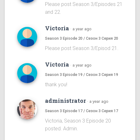
Please post Season 3/Episodes 21
and 22.
Victoria
·
a year ago
Season 3 Episode 20 / Сезон 3 Серия 20
Please post Season 3/Episod 21.
Victoria
·
a year ago
Season 3 Episode 19 / Сезон 3 Серия 19
thank you!
administrator
·
a year ago
Season 3 Episode 17 / Сезон 3 Серия 17
Victoria, Season 3 Episode 20
posted. Admin.