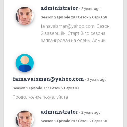
administrator
·
2 years ago
Season 2 Episode 28 / Сезон 2 Серия 28
fainavaisman@yahoo.com, Сезон
2 завершён. Старт 3-го сезона
запланирован на осень. Админ.
fainavaisman@yahoo.com
·
2 years ago
Season 2 Episode 37 / Сезон 2 Серия 37
Продолжение пожалуйста
administrator
·
2 years ago
Season 2 Episode 28 / Сезон 2 Серия 28