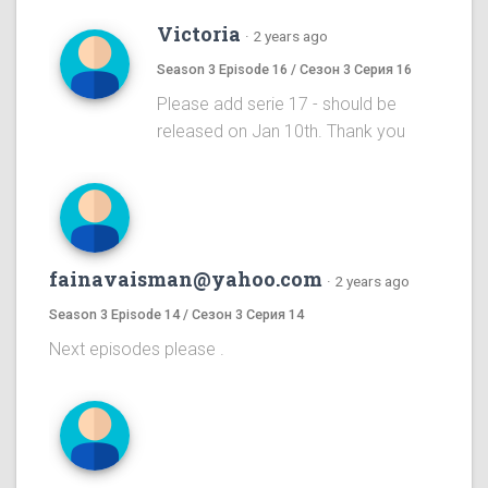
Victoria
·
2 years ago
Season 3 Episode 16 / Сезон 3 Серия 16
Please add serie 17 - should be
released on Jan 10th. Thank you
fainavaisman@yahoo.com
·
2 years ago
Season 3 Episode 14 / Сезон 3 Серия 14
Next episodes please .