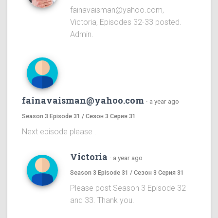
fainavaisman@yahoo.com,
Victoria, Episodes 32-33 posted.
Admin.
fainavaisman@yahoo.com
·
a year ago
Season 3 Episode 31 / Сезон 3 Серия 31
Next episode please .
Victoria
·
a year ago
Season 3 Episode 31 / Сезон 3 Серия 31
Please post Season 3 Episode 32
and 33. Thank you.