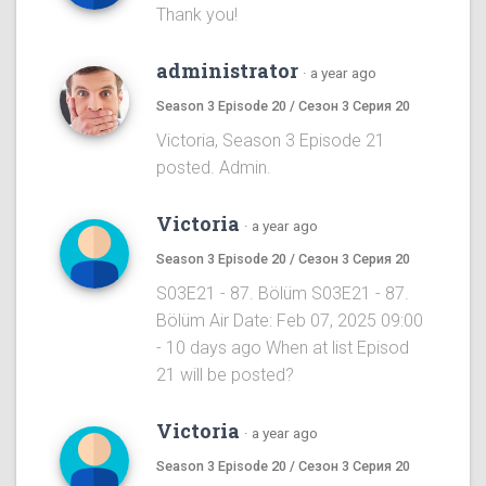
Thank you!
administrator
·
a year ago
Season 3 Episode 20 / Сезон 3 Серия 20
Victoria, Season 3 Episode 21
posted. Admin.
Victoria
·
a year ago
Season 3 Episode 20 / Сезон 3 Серия 20
S03E21 - 87. Bölüm S03E21 - 87.
Bölüm Air Date: Feb 07, 2025 09:00
- 10 days ago When at list Episod
21 will be posted?
Victoria
·
a year ago
Season 3 Episode 20 / Сезон 3 Серия 20