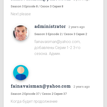
Season 3 Episode 8 / Сезон 3 Серия 8
Next please
administrator
·
2 years ago
Season 3 Episode 2 / Сезон 3 Серия 2
fainavaisman@yahoo.com,
добавлены Серии 1-2 3-го
сезона. Админ.
fainavaisman@yahoo.com
·
2 years ago
Season 2 Episode 37 / Сезон 2 Серия 37
Когда будет продолжение