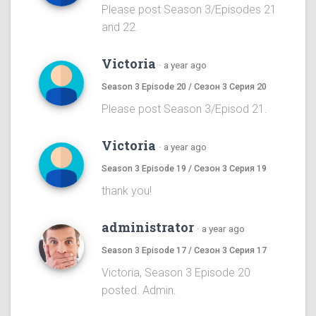
Please post Season 3/Episodes 21
and 22.
Victoria
·
a year ago
Season 3 Episode 20 / Сезон 3 Серия 20
Please post Season 3/Episod 21.
Victoria
·
a year ago
Season 3 Episode 19 / Сезон 3 Серия 19
thank you!
administrator
·
a year ago
Season 3 Episode 17 / Сезон 3 Серия 17
Victoria, Season 3 Episode 20
posted. Admin.