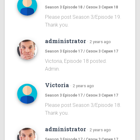
Season 3 Episode 18 / Сезон 3 Серия 18
Please post Season 3/Episode 19.
Thank you.
administrator
·
2 years ago
Season 3 Episode 17 / Сезон 3 Серия 17
Victoria, Episode 18 posted.
Admin.
Victoria
·
2 years ago
Season 3 Episode 17 / Сезон 3 Серия 17
Please post Season 3/Episode 18.
Thank you.
administrator
·
2 years ago
Season 3 Episode 17 / Сезон 3 Серия 17