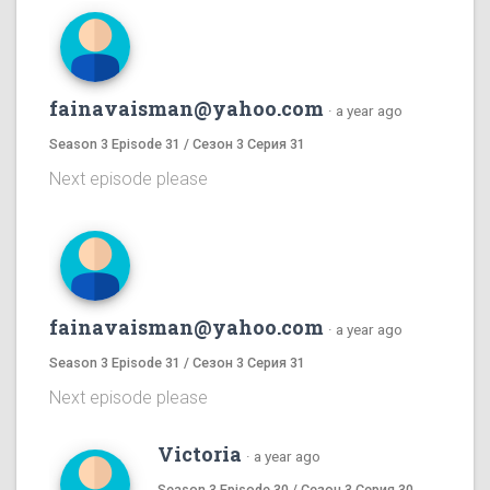
fainavaisman@yahoo.com
·
a year ago
Season 3 Episode 31 / Сезон 3 Серия 31
Next episode please
fainavaisman@yahoo.com
·
a year ago
Season 3 Episode 31 / Сезон 3 Серия 31
Next episode please
Victoria
·
a year ago
Season 3 Episode 30 / Сезон 3 Серия 30