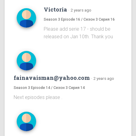
Victoria
·
2 years ago
Season 3 Episode 16 / Сезон 3 Серия 16
Please add serie 17 - should be
released on Jan 10th. Thank you
fainavaisman@yahoo.com
·
2 years ago
Season 3 Episode 14 / Сезон 3 Серия 14
Next episodes please .