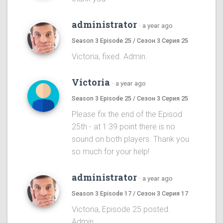
administrator
·
a year ago
Season 3 Episode 25 / Сезон 3 Серия 25
Victoria, fixed. Admin.
Victoria
·
a year ago
Season 3 Episode 25 / Сезон 3 Серия 25
Please fix the end of the Episod
25th - at 1:39 point there is no
sound on both players. Thank you
so much for your help!
administrator
·
a year ago
Season 3 Episode 17 / Сезон 3 Серия 17
Victoria, Episode 25 posted.
Admin.