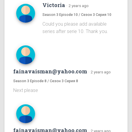
Victoria
·
2 years ago
Season 3 Episode 10 / Сезон 3 Серия 10
Could you please add available
series after serie 10. Thank you.
fainavaisman@yahoo.com
·
2 years ago
Season 3 Episode 8 / Сезон 3 Серия 8
Next please
fainavaisman@yahoo.com
·
2 years ago