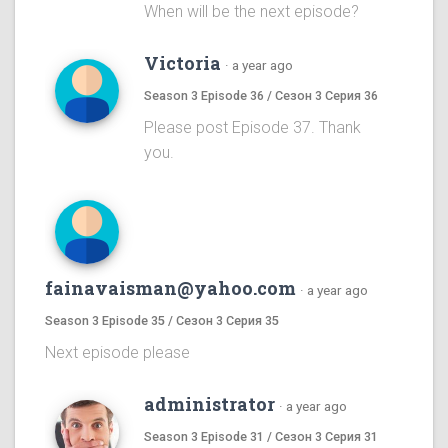
When will be the next episode?
Victoria
·
a year ago
Season 3 Episode 36 / Сезон 3 Серия 36
Please post Episode 37. Thank
you.
fainavaisman@yahoo.com
·
a year ago
Season 3 Episode 35 / Сезон 3 Серия 35
Next episode please
administrator
·
a year ago
Season 3 Episode 31 / Сезон 3 Серия 31