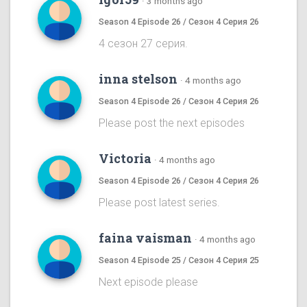
·
3 months ago
Season 4 Episode 26 / Сезон 4 Серия 26
4 сезон 27 серия.
inna stelson
·
4 months ago
Season 4 Episode 26 / Сезон 4 Серия 26
Please post the next episodes
Victoria
·
4 months ago
Season 4 Episode 26 / Сезон 4 Серия 26
Please post latest series.
faina vaisman
·
4 months ago
Season 4 Episode 25 / Сезон 4 Серия 25
Next episode please