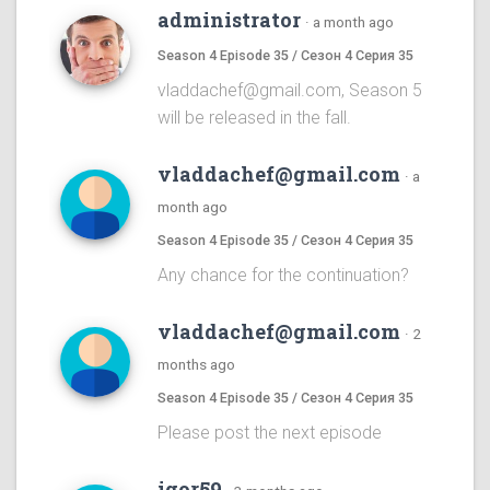
administrator
·
a month ago
Season 4 Episode 35 / Сезон 4 Серия 35
vladdachef@gmail.com, Season 5
will be released in the fall.
vladdachef@gmail.com
·
a
month ago
Season 4 Episode 35 / Сезон 4 Серия 35
Any chance for the continuation?
vladdachef@gmail.com
·
2
months ago
Season 4 Episode 35 / Сезон 4 Серия 35
Please post the next episode
igor59