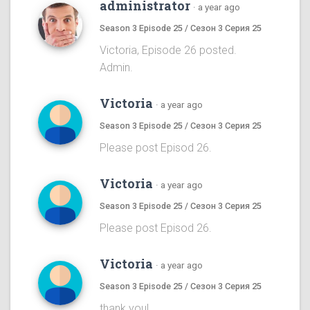
administrator
·
a year ago
Season 3 Episode 25 / Сезон 3 Серия 25
Victoria, Episode 26 posted.
Admin.
Victoria
·
a year ago
Season 3 Episode 25 / Сезон 3 Серия 25
Please post Episod 26.
Victoria
·
a year ago
Season 3 Episode 25 / Сезон 3 Серия 25
Please post Episod 26.
Victoria
·
a year ago
Season 3 Episode 25 / Сезон 3 Серия 25
thank you!