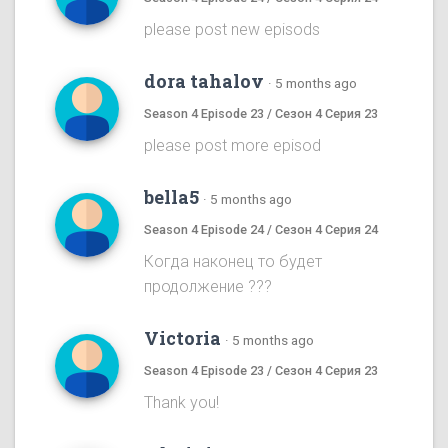
please post new episods
dora tahalov
·
5 months ago
Season 4 Episode 23 / Сезон 4 Серия 23
please post more episod
bella5
·
5 months ago
Season 4 Episode 24 / Сезон 4 Серия 24
Когда наконец то будет
продолжение ???
Victoria
·
5 months ago
Season 4 Episode 23 / Сезон 4 Серия 23
Thank you!