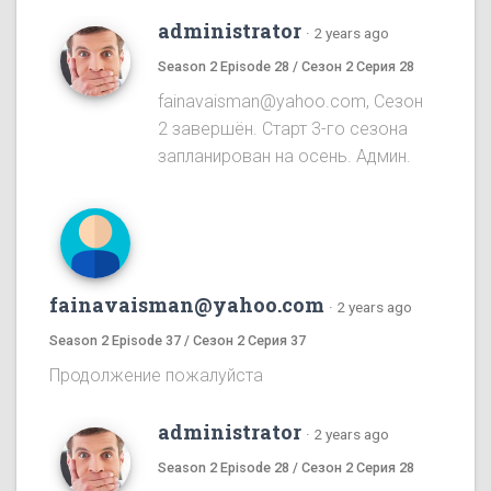
administrator
·
2 years ago
Season 2 Episode 28 / Сезон 2 Серия 28
fainavaisman@yahoo.com, Сезон
2 завершён. Старт 3-го сезона
запланирован на осень. Админ.
fainavaisman@yahoo.com
·
2 years ago
Season 2 Episode 37 / Сезон 2 Серия 37
Продолжение пожалуйста
administrator
·
2 years ago
Season 2 Episode 28 / Сезон 2 Серия 28