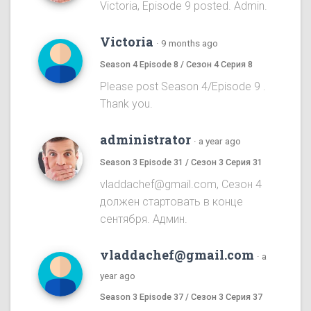
Victoria, Episode 9 posted. Admin.
Victoria
·
9 months ago
Season 4 Episode 8 / Сезон 4 Серия 8
Please post Season 4/Episode 9 .
Thank you.
administrator
·
a year ago
Season 3 Episode 31 / Сезон 3 Серия 31
vladdachef@gmail.com, Сезон 4
должен стартовать в конце
сентября. Админ.
vladdachef@gmail.com
·
a
year ago
Season 3 Episode 37 / Сезон 3 Серия 37