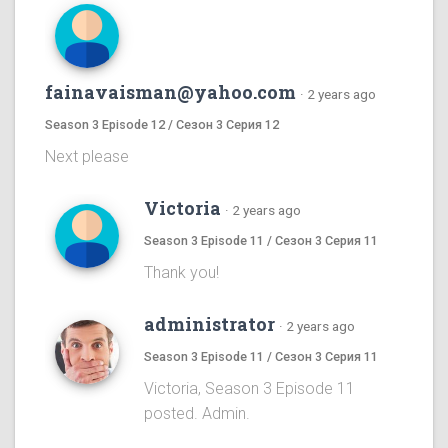
fainavaisman@yahoo.com
·
2 years ago
Season 3 Episode 12 / Сезон 3 Серия 12
Next please
Victoria
·
2 years ago
Season 3 Episode 11 / Сезон 3 Серия 11
Thank you!
administrator
·
2 years ago
Season 3 Episode 11 / Сезон 3 Серия 11
Victoria, Season 3 Episode 11
posted. Admin.