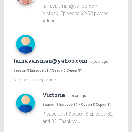
fainavaisman@yahoo.com,
Victoria, Episodes 32-33 posted.
Admin.
fainavaisman@yahoo.com
·
a year ago
Season 3 Episode 31 / Сезон 3 Серия 31
Next episode please .
Victoria
·
a year ago
Season 3 Episode 31 / Сезон 3 Серия 31
Please post Season 3 Episode 32
and 33. Thank you.