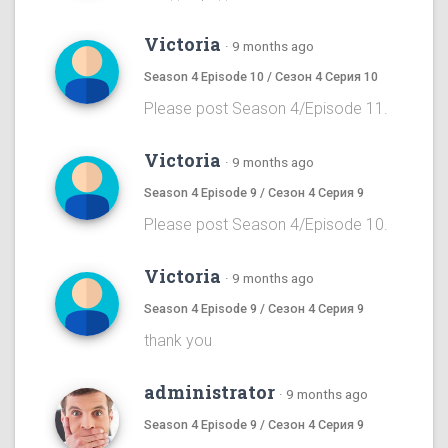
Victoria
·
9 months ago
Season 4 Episode 10 / Сезон 4 Серия 10
Please post Season 4/Episode 11.
Victoria
·
9 months ago
Season 4 Episode 9 / Сезон 4 Серия 9
Please post Season 4/Episode 10.
Victoria
·
9 months ago
Season 4 Episode 9 / Сезон 4 Серия 9
thank you
administrator
·
9 months ago
Season 4 Episode 9 / Сезон 4 Серия 9