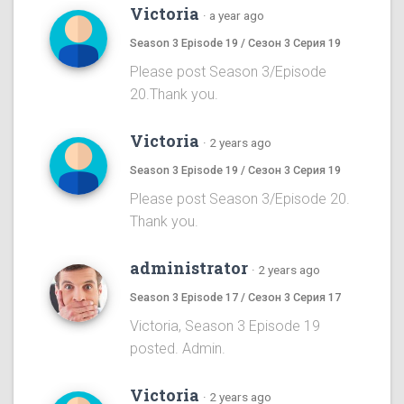
Victoria
·
a year ago
Season 3 Episode 19 / Сезон 3 Серия 19
Please post Season 3/Episode
20.Thank you.
Victoria
·
2 years ago
Season 3 Episode 19 / Сезон 3 Серия 19
Please post Season 3/Episode 20.
Thank you.
administrator
·
2 years ago
Season 3 Episode 17 / Сезон 3 Серия 17
Victoria, Season 3 Episode 19
posted. Admin.
Victoria
·
2 years ago