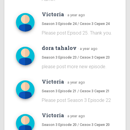
Victoria
·
a year ago
Season 3 Episode 24 / Сезон 3 Серия 24
Please post Episod 25. Thank you.
dora tahalov
·
a year ago
Season 3 Episode 23 / Сезон 3 Серия 23
please post more new episode.
Victoria
·
a year ago
Season 3 Episode 21 / Сезон 3 Серия 21
Please post Season 3 Episode 22
Victoria
·
a year ago
Season 3 Episode 20 / Сезон 3 Серия 20