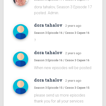
dora tahalov, Season 3 Episode 17
posted. Admin.
dora tahalov
·
2 years ago
Season 3 Episode 16 / Сезон 3 Серия 16
?
dora tahalov
·
2 years ago
Season 3 Episode 16 / Сезон 3 Серия 16
When new episodes will be posted
dora tahalov
·
2 years ago
Season 3 Episode 15 / Сезон 3 Серия 15
please send us more episodes
thank you for all your services