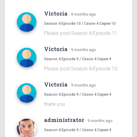
Victoria
·
9 months ago
Season 4 Episode 10 / Сезон 4 Серия 10
Please post Season 4/Episode 11.
Victoria
·
9 months ago
Season 4 Episode 9 / Сезон 4 Серия 9
Please post Season 4/Episode 10.
Victoria
·
9 months ago
Season 4 Episode 9 / Сезон 4 Серия 9
thank you
administrator
·
9 months ago
Season 4 Episode 9 / Сезон 4 Серия 9