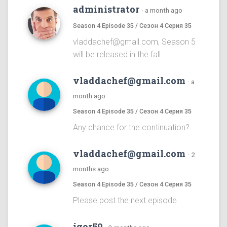
administrator
·
a month ago
Season 4 Episode 35 / Сезон 4 Серия 35
vladdachef@gmail.com, Season 5
will be released in the fall.
vladdachef@gmail.com
·
a
month ago
Season 4 Episode 35 / Сезон 4 Серия 35
Any chance for the continuation?
vladdachef@gmail.com
·
2
months ago
Season 4 Episode 35 / Сезон 4 Серия 35
Please post the next episode
igor59