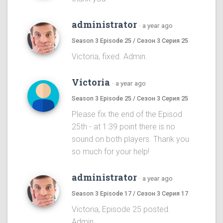
administrator
·
a year ago
Season 3 Episode 25 / Сезон 3 Серия 25
Victoria, fixed. Admin.
Victoria
·
a year ago
Season 3 Episode 25 / Сезон 3 Серия 25
Please fix the end of the Episod
25th - at 1:39 point there is no
sound on both players. Thank you
so much for your help!
administrator
·
a year ago
Season 3 Episode 17 / Сезон 3 Серия 17
Victoria, Episode 25 posted.
Admin.