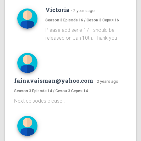
Victoria
·
2 years ago
Season 3 Episode 16 / Сезон 3 Серия 16
Please add serie 17 - should be
released on Jan 10th. Thank you
fainavaisman@yahoo.com
·
2 years ago
Season 3 Episode 14 / Сезон 3 Серия 14
Next episodes please .