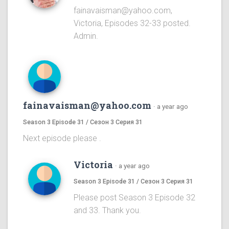
fainavaisman@yahoo.com,
Victoria, Episodes 32-33 posted.
Admin.
fainavaisman@yahoo.com
·
a year ago
Season 3 Episode 31 / Сезон 3 Серия 31
Next episode please .
Victoria
·
a year ago
Season 3 Episode 31 / Сезон 3 Серия 31
Please post Season 3 Episode 32
and 33. Thank you.