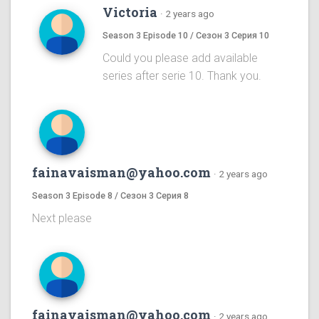
Victoria
·
2 years ago
Season 3 Episode 10 / Сезон 3 Серия 10
Could you please add available
series after serie 10. Thank you.
fainavaisman@yahoo.com
·
2 years ago
Season 3 Episode 8 / Сезон 3 Серия 8
Next please
fainavaisman@yahoo.com
·
2 years ago