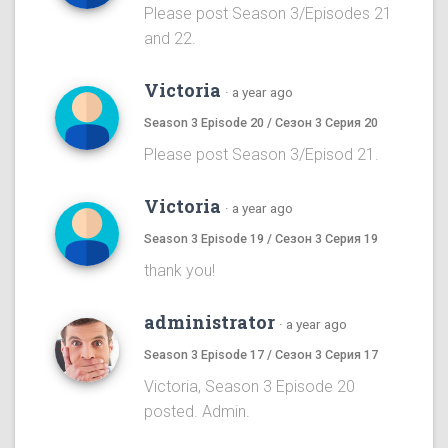
Please post Season 3/Episodes 21
and 22.
Victoria
·
a year ago
Season 3 Episode 20 / Сезон 3 Серия 20
Please post Season 3/Episod 21.
Victoria
·
a year ago
Season 3 Episode 19 / Сезон 3 Серия 19
thank you!
administrator
·
a year ago
Season 3 Episode 17 / Сезон 3 Серия 17
Victoria, Season 3 Episode 20
posted. Admin.