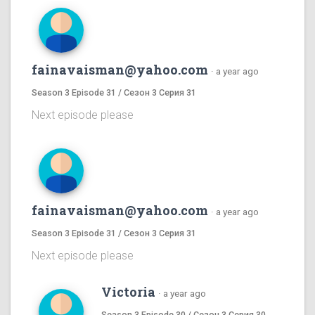
fainavaisman@yahoo.com
·
a year ago
Season 3 Episode 31 / Сезон 3 Серия 31
Next episode please
fainavaisman@yahoo.com
·
a year ago
Season 3 Episode 31 / Сезон 3 Серия 31
Next episode please
Victoria
·
a year ago
Season 3 Episode 30 / Сезон 3 Серия 30