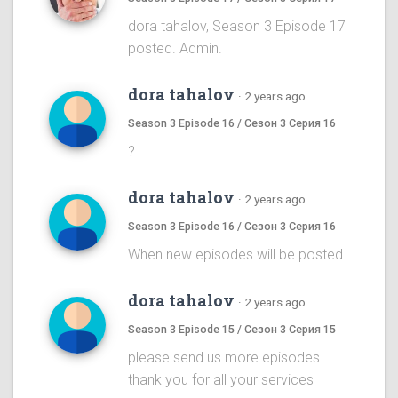
dora tahalov, Season 3 Episode 17
posted. Admin.
dora tahalov
·
2 years ago
Season 3 Episode 16 / Сезон 3 Серия 16
?
dora tahalov
·
2 years ago
Season 3 Episode 16 / Сезон 3 Серия 16
When new episodes will be posted
dora tahalov
·
2 years ago
Season 3 Episode 15 / Сезон 3 Серия 15
please send us more episodes
thank you for all your services