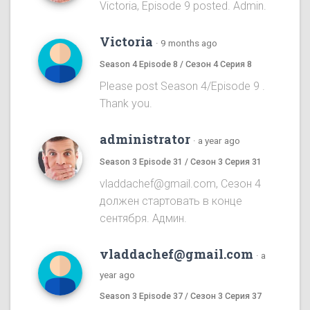
Victoria, Episode 9 posted. Admin.
Victoria
·
9 months ago
Season 4 Episode 8 / Сезон 4 Серия 8
Please post Season 4/Episode 9 .
Thank you.
administrator
·
a year ago
Season 3 Episode 31 / Сезон 3 Серия 31
vladdachef@gmail.com, Сезон 4
должен стартовать в конце
сентября. Админ.
vladdachef@gmail.com
·
a
year ago
Season 3 Episode 37 / Сезон 3 Серия 37