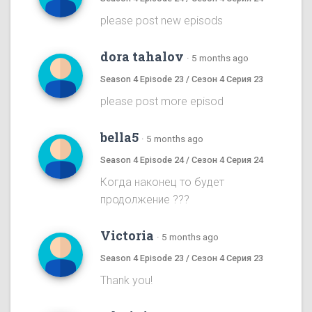
please post new episods
dora tahalov
·
5 months ago
Season 4 Episode 23 / Сезон 4 Серия 23
please post more episod
bella5
·
5 months ago
Season 4 Episode 24 / Сезон 4 Серия 24
Когда наконец то будет
продолжение ???
Victoria
·
5 months ago
Season 4 Episode 23 / Сезон 4 Серия 23
Thank you!