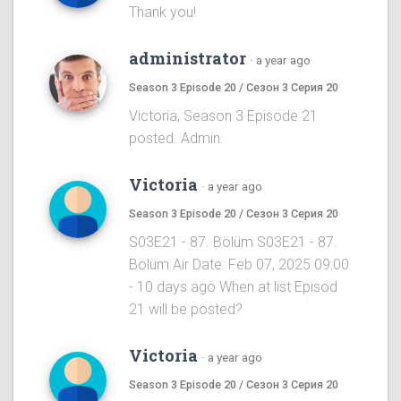
Thank you!
administrator
·
a year ago
Season 3 Episode 20 / Сезон 3 Серия 20
Victoria, Season 3 Episode 21
posted. Admin.
Victoria
·
a year ago
Season 3 Episode 20 / Сезон 3 Серия 20
S03E21 - 87. Bölüm S03E21 - 87.
Bölüm Air Date: Feb 07, 2025 09:00
- 10 days ago When at list Episod
21 will be posted?
Victoria
·
a year ago
Season 3 Episode 20 / Сезон 3 Серия 20