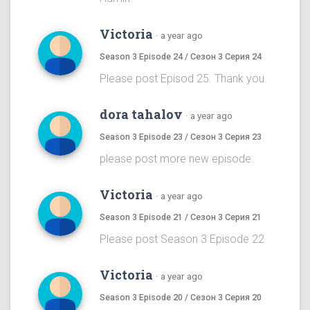
Victoria
·
a year ago
Season 3 Episode 24 / Сезон 3 Серия 24
Please post Episod 25. Thank you.
dora tahalov
·
a year ago
Season 3 Episode 23 / Сезон 3 Серия 23
please post more new episode.
Victoria
·
a year ago
Season 3 Episode 21 / Сезон 3 Серия 21
Please post Season 3 Episode 22
Victoria
·
a year ago
Season 3 Episode 20 / Сезон 3 Серия 20