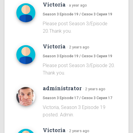
Victoria
·
a year ago
Season 3 Episode 19 / Сезон 3 Серия 19
Please post Season 3/Episode
20.Thank you.
Victoria
·
2 years ago
Season 3 Episode 19 / Сезон 3 Серия 19
Please post Season 3/Episode 20.
Thank you.
administrator
·
2 years ago
Season 3 Episode 17 / Сезон 3 Серия 17
Victoria, Season 3 Episode 19
posted. Admin.
Victoria
·
2 years ago