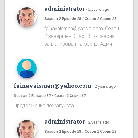
administrator
·
2 years ago
Season 2 Episode 28 / Сезон 2 Серия 28
fainavaisman@yahoo.com, Сезон
2 завершён. Старт 3-го сезона
запланирован на осень. Админ.
fainavaisman@yahoo.com
·
2 years ago
Season 2 Episode 37 / Сезон 2 Серия 37
Продолжение пожалуйста
administrator
·
2 years ago
Season 2 Episode 28 / Сезон 2 Серия 28