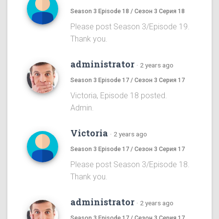
Season 3 Episode 18 / Сезон 3 Серия 18
Please post Season 3/Episode 19.
Thank you.
administrator
·
2 years ago
Season 3 Episode 17 / Сезон 3 Серия 17
Victoria, Episode 18 posted.
Admin.
Victoria
·
2 years ago
Season 3 Episode 17 / Сезон 3 Серия 17
Please post Season 3/Episode 18.
Thank you.
administrator
·
2 years ago
Season 3 Episode 17 / Сезон 3 Серия 17