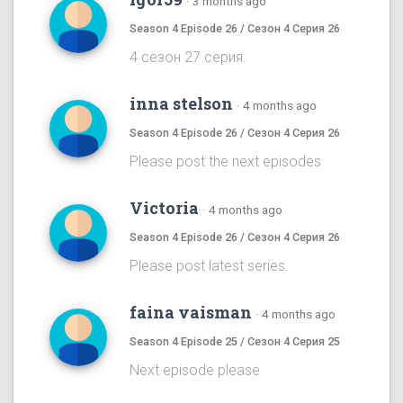
·
3 months ago
Season 4 Episode 26 / Сезон 4 Серия 26
4 сезон 27 серия.
inna stelson
·
4 months ago
Season 4 Episode 26 / Сезон 4 Серия 26
Please post the next episodes
Victoria
·
4 months ago
Season 4 Episode 26 / Сезон 4 Серия 26
Please post latest series.
faina vaisman
·
4 months ago
Season 4 Episode 25 / Сезон 4 Серия 25
Next episode please