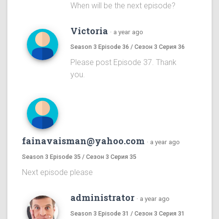
When will be the next episode?
Victoria
·
a year ago
Season 3 Episode 36 / Сезон 3 Серия 36
Please post Episode 37. Thank
you.
fainavaisman@yahoo.com
·
a year ago
Season 3 Episode 35 / Сезон 3 Серия 35
Next episode please
administrator
·
a year ago
Season 3 Episode 31 / Сезон 3 Серия 31