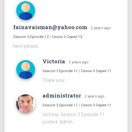
fainavaisman@yahoo.com
·
2 years ago
Season 3 Episode 12 / Сезон 3 Серия 12
Next please
Victoria
·
2 years ago
Season 3 Episode 11 / Сезон 3 Серия 11
Thank you!
administrator
·
2 years ago
Season 3 Episode 11 / Сезон 3 Серия 11
Victoria, Season 3 Episode 11
posted. Admin.