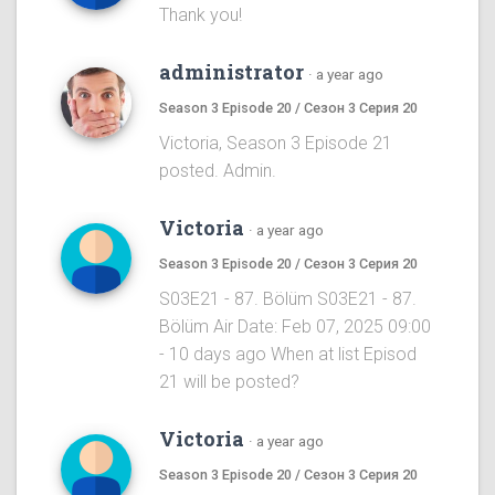
Thank you!
administrator
·
a year ago
Season 3 Episode 20 / Сезон 3 Серия 20
Victoria, Season 3 Episode 21
posted. Admin.
Victoria
·
a year ago
Season 3 Episode 20 / Сезон 3 Серия 20
S03E21 - 87. Bölüm S03E21 - 87.
Bölüm Air Date: Feb 07, 2025 09:00
- 10 days ago When at list Episod
21 will be posted?
Victoria
·
a year ago
Season 3 Episode 20 / Сезон 3 Серия 20