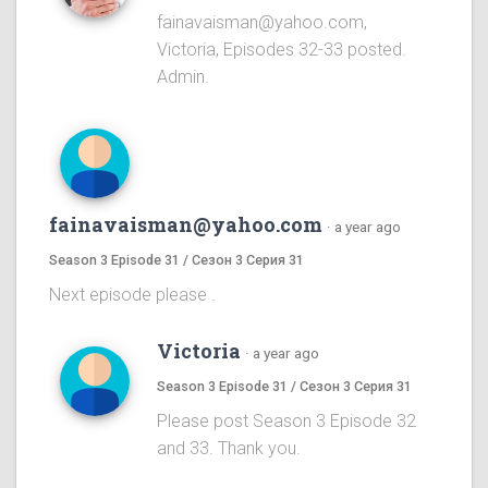
fainavaisman@yahoo.com,
Victoria, Episodes 32-33 posted.
Admin.
fainavaisman@yahoo.com
·
a year ago
Season 3 Episode 31 / Сезон 3 Серия 31
Next episode please .
Victoria
·
a year ago
Season 3 Episode 31 / Сезон 3 Серия 31
Please post Season 3 Episode 32
and 33. Thank you.