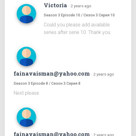
Victoria
·
2 years ago
Season 3 Episode 10 / Сезон 3 Серия 10
Could you please add available
series after serie 10. Thank you.
fainavaisman@yahoo.com
·
2 years ago
Season 3 Episode 8 / Сезон 3 Серия 8
Next please
fainavaisman@yahoo.com
·
2 years ago