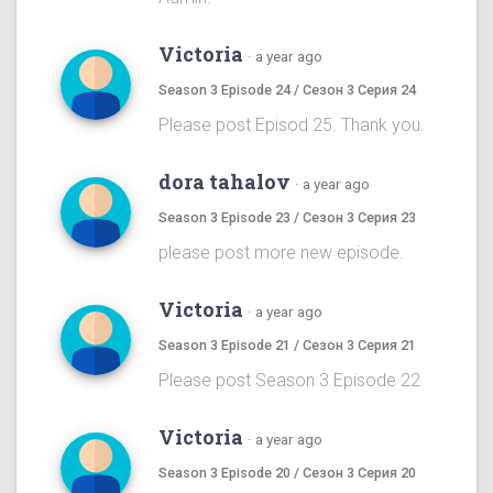
Victoria
·
a year ago
Season 3 Episode 24 / Сезон 3 Серия 24
Please post Episod 25. Thank you.
dora tahalov
·
a year ago
Season 3 Episode 23 / Сезон 3 Серия 23
please post more new episode.
Victoria
·
a year ago
Season 3 Episode 21 / Сезон 3 Серия 21
Please post Season 3 Episode 22
Victoria
·
a year ago
Season 3 Episode 20 / Сезон 3 Серия 20