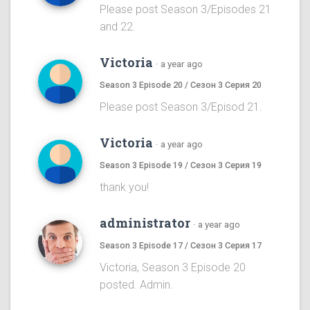
Please post Season 3/Episodes 21
and 22.
Victoria
·
a year ago
Season 3 Episode 20 / Сезон 3 Серия 20
Please post Season 3/Episod 21.
Victoria
·
a year ago
Season 3 Episode 19 / Сезон 3 Серия 19
thank you!
administrator
·
a year ago
Season 3 Episode 17 / Сезон 3 Серия 17
Victoria, Season 3 Episode 20
posted. Admin.