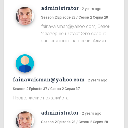
administrator
·
2 years ago
Season 2 Episode 28 / Сезон 2 Серия 28
fainavaisman@yahoo.com, Сезон
2 завершён. Старт 3-го сезона
запланирован на осень. Админ.
fainavaisman@yahoo.com
·
2 years ago
Season 2 Episode 37 / Сезон 2 Серия 37
Продолжение пожалуйста
administrator
·
2 years ago
Season 2 Episode 28 / Сезон 2 Серия 28