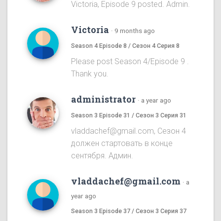
Victoria, Episode 9 posted. Admin.
Victoria
·
9 months ago
Season 4 Episode 8 / Сезон 4 Серия 8
Please post Season 4/Episode 9 .
Thank you.
administrator
·
a year ago
Season 3 Episode 31 / Сезон 3 Серия 31
vladdachef@gmail.com, Сезон 4
должен стартовать в конце
сентября. Админ.
vladdachef@gmail.com
·
a
year ago
Season 3 Episode 37 / Сезон 3 Серия 37