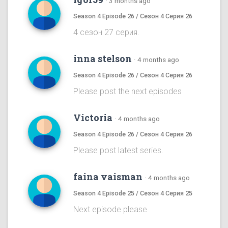
·
3 months ago
Season 4 Episode 26 / Сезон 4 Серия 26
4 сезон 27 серия.
inna stelson
·
4 months ago
Season 4 Episode 26 / Сезон 4 Серия 26
Please post the next episodes
Victoria
·
4 months ago
Season 4 Episode 26 / Сезон 4 Серия 26
Please post latest series.
faina vaisman
·
4 months ago
Season 4 Episode 25 / Сезон 4 Серия 25
Next episode please