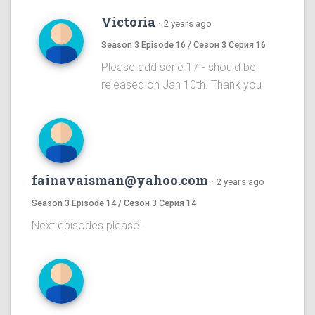
Victoria
·
2 years ago
Season 3 Episode 16 / Сезон 3 Серия 16
Please add serie 17 - should be
released on Jan 10th. Thank you
fainavaisman@yahoo.com
·
2 years ago
Season 3 Episode 14 / Сезон 3 Серия 14
Next episodes please .