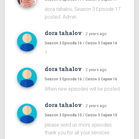
dora tahalov, Season 3 Episode 17
posted. Admin.
dora tahalov
·
2 years ago
Season 3 Episode 16 / Сезон 3 Серия 16
?
dora tahalov
·
2 years ago
Season 3 Episode 16 / Сезон 3 Серия 16
When new episodes will be posted
dora tahalov
·
2 years ago
Season 3 Episode 15 / Сезон 3 Серия 15
please send us more episodes
thank you for all your services