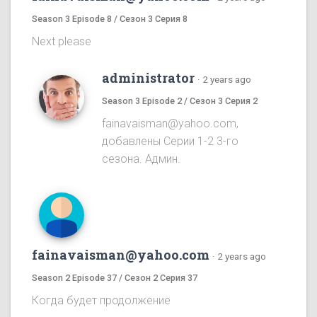
Season 3 Episode 8 / Сезон 3 Серия 8
Next please
administrator
·
2 years ago
Season 3 Episode 2 / Сезон 3 Серия 2
fainavaisman@yahoo.com,
добавлены Серии 1-2 3-го
сезона. Админ.
fainavaisman@yahoo.com
·
2 years ago
Season 2 Episode 37 / Сезон 2 Серия 37
Когда будет продолжение