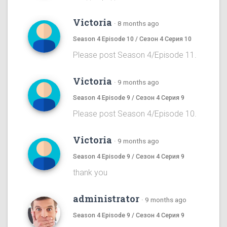
Victoria
·
8 months ago
Season 4 Episode 10 / Сезон 4 Серия 10
Please post Season 4/Episode 11.
Victoria
·
9 months ago
Season 4 Episode 9 / Сезон 4 Серия 9
Please post Season 4/Episode 10.
Victoria
·
9 months ago
Season 4 Episode 9 / Сезон 4 Серия 9
thank you
administrator
·
9 months ago
Season 4 Episode 9 / Сезон 4 Серия 9