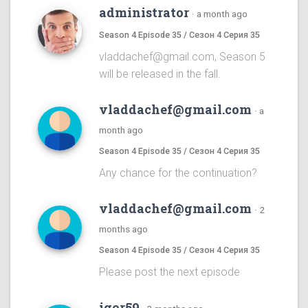
administrator
·
a month ago
Season 4 Episode 35 / Сезон 4 Серия 35
vladdachef@gmail.com, Season 5
will be released in the fall.
vladdachef@gmail.com
·
a
month ago
Season 4 Episode 35 / Сезон 4 Серия 35
Any chance for the continuation?
vladdachef@gmail.com
·
2
months ago
Season 4 Episode 35 / Сезон 4 Серия 35
Please post the next episode
igor59