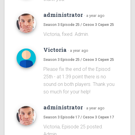
administrator
·
a year ago
Season 3 Episode 25 / Сезон 3 Серия 25
Victoria, fixed. Admin.
Victoria
·
a year ago
Season 3 Episode 25 / Сезон 3 Серия 25
Please fix the end of the Episod
25th - at 1:39 point there is no
sound on both players. Thank you
so much for your help!
administrator
·
a year ago
Season 3 Episode 17 / Сезон 3 Серия 17
Victoria, Episode 25 posted.
Admin.