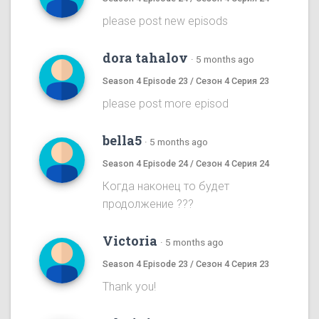
please post new episods
dora tahalov
·
5 months ago
Season 4 Episode 23 / Сезон 4 Серия 23
please post more episod
bella5
·
5 months ago
Season 4 Episode 24 / Сезон 4 Серия 24
Когда наконец то будет
продолжение ???
Victoria
·
5 months ago
Season 4 Episode 23 / Сезон 4 Серия 23
Thank you!