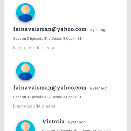
fainavaisman@yahoo.com
·
a year ago
Season 3 Episode 31 / Сезон 3 Серия 31
Next episode please
fainavaisman@yahoo.com
·
a year ago
Season 3 Episode 31 / Сезон 3 Серия 31
Next episode please
Victoria
·
a year ago
Season 3 Episode 30 / Сезон 3 Серия 30