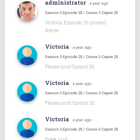
administrator
·
a year ago
Season 3 Episode 25 / Сезон 3 Серия 25
Victoria, Episode 26 posted.
Admin.
Victoria
·
a year ago
Season 3 Episode 25 / Сезон 3 Серия 25
Please post Episod 26.
Victoria
·
a year ago
Season 3 Episode 25 / Сезон 3 Серия 25
Please post Episod 26.
Victoria
·
a year ago
Season 3 Episode 25 / Сезон 3 Серия 25
thank you!