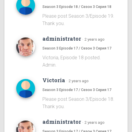
Season 3 Episode 18 / Сезон 3 Серия 18
Please post Season 3/Episode 19.
Thank you.
administrator
·
2 years ago
Season 3 Episode 17 / Сезон 3 Серия 17
Victoria, Episode 18 posted.
Admin.
Victoria
·
2 years ago
Season 3 Episode 17 / Сезон 3 Серия 17
Please post Season 3/Episode 18.
Thank you.
administrator
·
2 years ago
Season 3 Episode 17 / Сезон 3 Серия 17