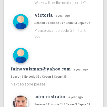
When will be the next episode?
Victoria
·
a year ago
Season 3 Episode 36 / Сезон 3 Серия 36
Please post Episode 37. Thank
you.
fainavaisman@yahoo.com
·
a year ago
Season 3 Episode 35 / Сезон 3 Серия 35
Next episode please
administrator
·
a year ago
Season 3 Episode 31 / Сезон 3 Серия 31