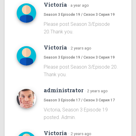
Victoria
·
a year ago
Season 3 Episode 19 / Сезон 3 Серия 19
Please post Season 3/Episode
20.Thank you.
Victoria
·
2 years ago
Season 3 Episode 19 / Сезон 3 Серия 19
Please post Season 3/Episode 20.
Thank you.
administrator
·
2 years ago
Season 3 Episode 17 / Сезон 3 Серия 17
Victoria, Season 3 Episode 19
posted. Admin.
Victoria
·
2 years ago