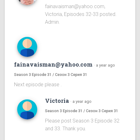
fainavaisman@yahoo.com,
Victoria, Episodes 32-33 posted.
Admin.
fainavaisman@yahoo.com
·
a year ago
Season 3 Episode 31 / Сезон 3 Серия 31
Next episode please .
Victoria
·
a year ago
Season 3 Episode 31 / Сезон 3 Серия 31
Please post Season 3 Episode 32
and 33. Thank you.