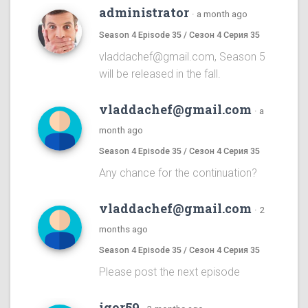
administrator
·
a month ago
Season 4 Episode 35 / Сезон 4 Серия 35
vladdachef@gmail.com, Season 5
will be released in the fall.
vladdachef@gmail.com
·
a
month ago
Season 4 Episode 35 / Сезон 4 Серия 35
Any chance for the continuation?
vladdachef@gmail.com
·
2
months ago
Season 4 Episode 35 / Сезон 4 Серия 35
Please post the next episode
igor59