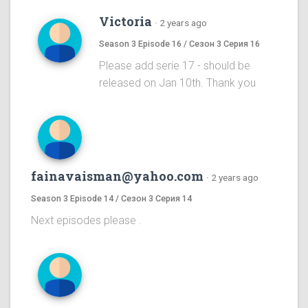
Victoria
·
2 years ago
Season 3 Episode 16 / Сезон 3 Серия 16
Please add serie 17 - should be
released on Jan 10th. Thank you
fainavaisman@yahoo.com
·
2 years ago
Season 3 Episode 14 / Сезон 3 Серия 14
Next episodes please .