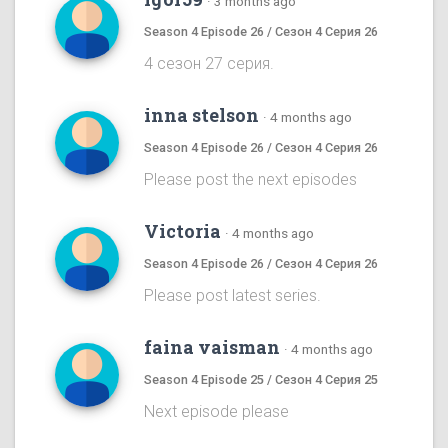
·
3 months ago
Season 4 Episode 26 / Сезон 4 Серия 26
4 сезон 27 серия.
inna stelson
·
4 months ago
Season 4 Episode 26 / Сезон 4 Серия 26
Please post the next episodes
Victoria
·
4 months ago
Season 4 Episode 26 / Сезон 4 Серия 26
Please post latest series.
faina vaisman
·
4 months ago
Season 4 Episode 25 / Сезон 4 Серия 25
Next episode please