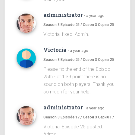
administrator
·
a year ago
Season 3 Episode 25 / Сезон 3 Серия 25
Victoria, fixed. Admin.
Victoria
·
a year ago
Season 3 Episode 25 / Сезон 3 Серия 25
Please fix the end of the Episod
25th - at 1:39 point there is no
sound on both players. Thank you
so much for your help!
administrator
·
a year ago
Season 3 Episode 17 / Сезон 3 Серия 17
Victoria, Episode 25 posted.
Admin.