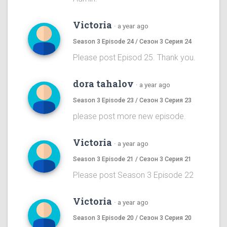
Victoria
·
a year ago
Season 3 Episode 24 / Сезон 3 Серия 24
Please post Episod 25. Thank you.
dora tahalov
·
a year ago
Season 3 Episode 23 / Сезон 3 Серия 23
please post more new episode.
Victoria
·
a year ago
Season 3 Episode 21 / Сезон 3 Серия 21
Please post Season 3 Episode 22
Victoria
·
a year ago
Season 3 Episode 20 / Сезон 3 Серия 20