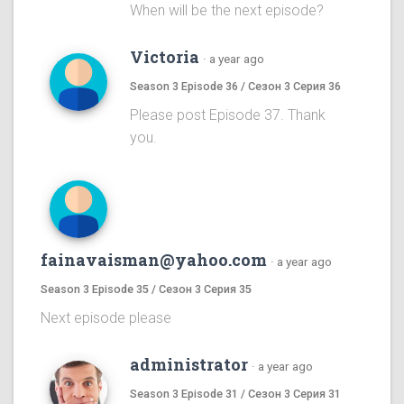
When will be the next episode?
Victoria
·
a year ago
Season 3 Episode 36 / Сезон 3 Серия 36
Please post Episode 37. Thank
you.
fainavaisman@yahoo.com
·
a year ago
Season 3 Episode 35 / Сезон 3 Серия 35
Next episode please
administrator
·
a year ago
Season 3 Episode 31 / Сезон 3 Серия 31