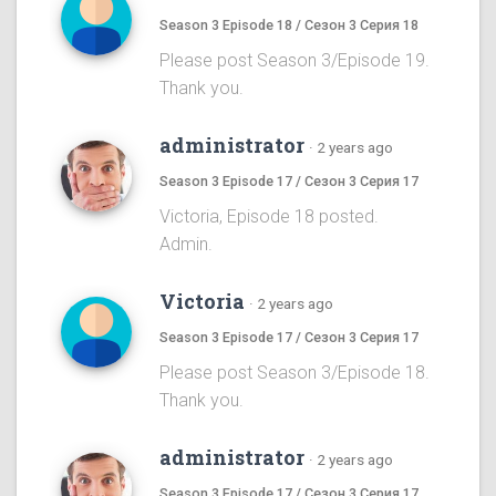
Season 3 Episode 18 / Сезон 3 Серия 18
Please post Season 3/Episode 19.
Thank you.
administrator
·
2 years ago
Season 3 Episode 17 / Сезон 3 Серия 17
Victoria, Episode 18 posted.
Admin.
Victoria
·
2 years ago
Season 3 Episode 17 / Сезон 3 Серия 17
Please post Season 3/Episode 18.
Thank you.
administrator
·
2 years ago
Season 3 Episode 17 / Сезон 3 Серия 17