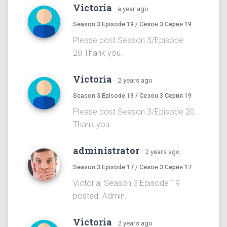
Victoria
·
a year ago
Season 3 Episode 19 / Сезон 3 Серия 19
Please post Season 3/Episode
20.Thank you.
Victoria
·
2 years ago
Season 3 Episode 19 / Сезон 3 Серия 19
Please post Season 3/Episode 20.
Thank you.
administrator
·
2 years ago
Season 3 Episode 17 / Сезон 3 Серия 17
Victoria, Season 3 Episode 19
posted. Admin.
Victoria
·
2 years ago