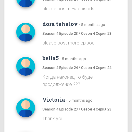
please post new episods
dora tahalov
·
5 months ago
Season 4 Episode 23 / Сезон 4 Серия 23
please post more episod
bella5
·
5 months ago
Season 4 Episode 24 / Сезон 4 Серия 24
Когда наконец то будет
продолжение ???
Victoria
·
5 months ago
Season 4 Episode 23 / Сезон 4 Серия 23
Thank you!