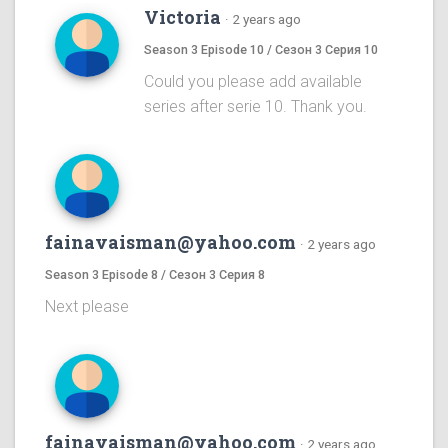
Victoria
·
2 years ago
Season 3 Episode 10 / Сезон 3 Серия 10
Could you please add available
series after serie 10. Thank you.
fainavaisman@yahoo.com
·
2 years ago
Season 3 Episode 8 / Сезон 3 Серия 8
Next please
fainavaisman@yahoo.com
·
2 years ago