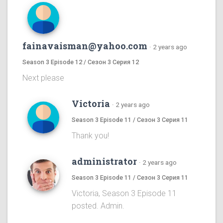
fainavaisman@yahoo.com
·
2 years ago
Season 3 Episode 12 / Сезон 3 Серия 12
Next please
Victoria
·
2 years ago
Season 3 Episode 11 / Сезон 3 Серия 11
Thank you!
administrator
·
2 years ago
Season 3 Episode 11 / Сезон 3 Серия 11
Victoria, Season 3 Episode 11
posted. Admin.