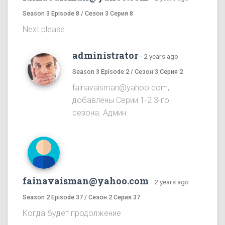
Season 3 Episode 8 / Сезон 3 Серия 8
Next please
administrator
·
2 years ago
Season 3 Episode 2 / Сезон 3 Серия 2
fainavaisman@yahoo.com,
добавлены Серии 1-2 3-го
сезона. Админ.
fainavaisman@yahoo.com
·
2 years ago
Season 2 Episode 37 / Сезон 2 Серия 37
Когда будет продолжение