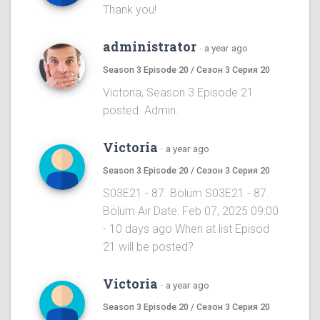
Thank you!
administrator
·
a year ago
Season 3 Episode 20 / Сезон 3 Серия 20
Victoria, Season 3 Episode 21
posted. Admin.
Victoria
·
a year ago
Season 3 Episode 20 / Сезон 3 Серия 20
S03E21 - 87. Bölüm S03E21 - 87.
Bölüm Air Date: Feb 07, 2025 09:00
- 10 days ago When at list Episod
21 will be posted?
Victoria
·
a year ago
Season 3 Episode 20 / Сезон 3 Серия 20