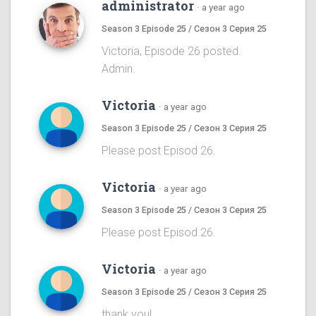
administrator
·
a year ago
Season 3 Episode 25 / Сезон 3 Серия 25
Victoria, Episode 26 posted.
Admin.
Victoria
·
a year ago
Season 3 Episode 25 / Сезон 3 Серия 25
Please post Episod 26.
Victoria
·
a year ago
Season 3 Episode 25 / Сезон 3 Серия 25
Please post Episod 26.
Victoria
·
a year ago
Season 3 Episode 25 / Сезон 3 Серия 25
thank you!