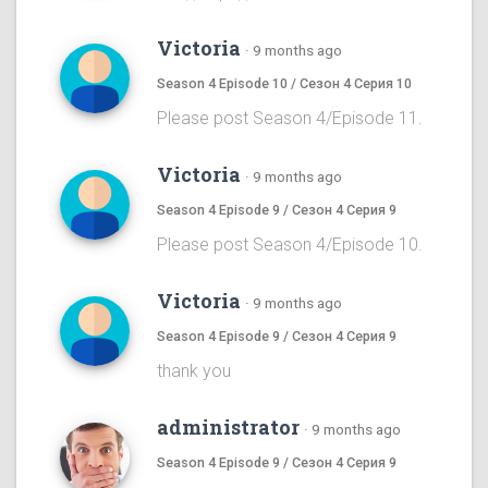
Victoria
·
9 months ago
Season 4 Episode 10 / Сезон 4 Серия 10
Please post Season 4/Episode 11.
Victoria
·
9 months ago
Season 4 Episode 9 / Сезон 4 Серия 9
Please post Season 4/Episode 10.
Victoria
·
9 months ago
Season 4 Episode 9 / Сезон 4 Серия 9
thank you
administrator
·
9 months ago
Season 4 Episode 9 / Сезон 4 Серия 9