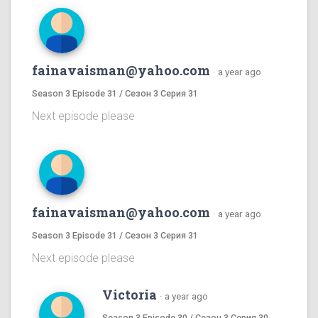
fainavaisman@yahoo.com
·
a year ago
Season 3 Episode 31 / Сезон 3 Серия 31
Next episode please
fainavaisman@yahoo.com
·
a year ago
Season 3 Episode 31 / Сезон 3 Серия 31
Next episode please
Victoria
·
a year ago
Season 3 Episode 30 / Сезон 3 Серия 30