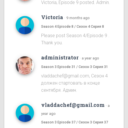
Victoria, Episode 9 posted. Admin.
Victoria
·
9 months ago
Season 4 Episode 8 / Сезон 4 Серия 8
Please post Season 4/Episode 9 .
Thank you.
administrator
·
a year ago
Season 3 Episode 31 / Сезон 3 Серия 31
vladdachef@gmail.com, Сезон 4
должен стартовать в конце
сентября. Админ.
vladdachef@gmail.com
·
a
year ago
Season 3 Episode 37 / Сезон 3 Серия 37