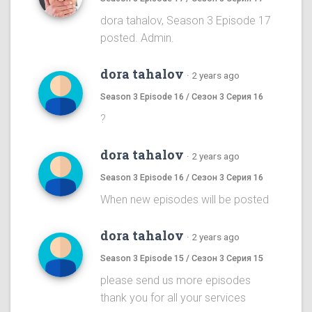
dora tahalov, Season 3 Episode 17
posted. Admin.
dora tahalov
·
2 years ago
Season 3 Episode 16 / Сезон 3 Серия 16
?
dora tahalov
·
2 years ago
Season 3 Episode 16 / Сезон 3 Серия 16
When new episodes will be posted
dora tahalov
·
2 years ago
Season 3 Episode 15 / Сезон 3 Серия 15
please send us more episodes
thank you for all your services