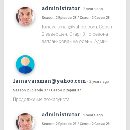
administrator
·
2 years ago
Season 2 Episode 28 / Сезон 2 Серия 28
fainavaisman@yahoo.com, Сезон
2 завершён. Старт 3-го сезона
запланирован на осень. Админ.
fainavaisman@yahoo.com
·
2 years ago
Season 2 Episode 37 / Сезон 2 Серия 37
Продолжение пожалуйста
administrator
·
2 years ago
Season 2 Episode 28 / Сезон 2 Серия 28