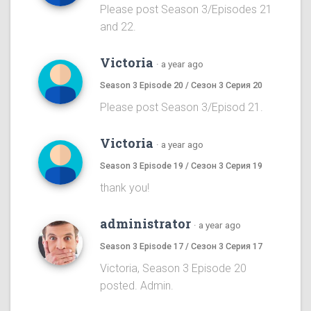
Please post Season 3/Episodes 21
and 22.
Victoria
·
a year ago
Season 3 Episode 20 / Сезон 3 Серия 20
Please post Season 3/Episod 21.
Victoria
·
a year ago
Season 3 Episode 19 / Сезон 3 Серия 19
thank you!
administrator
·
a year ago
Season 3 Episode 17 / Сезон 3 Серия 17
Victoria, Season 3 Episode 20
posted. Admin.