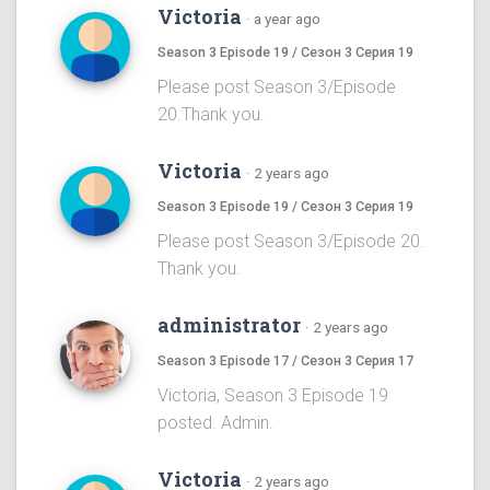
Victoria
·
a year ago
Season 3 Episode 19 / Сезон 3 Серия 19
Please post Season 3/Episode
20.Thank you.
Victoria
·
2 years ago
Season 3 Episode 19 / Сезон 3 Серия 19
Please post Season 3/Episode 20.
Thank you.
administrator
·
2 years ago
Season 3 Episode 17 / Сезон 3 Серия 17
Victoria, Season 3 Episode 19
posted. Admin.
Victoria
·
2 years ago