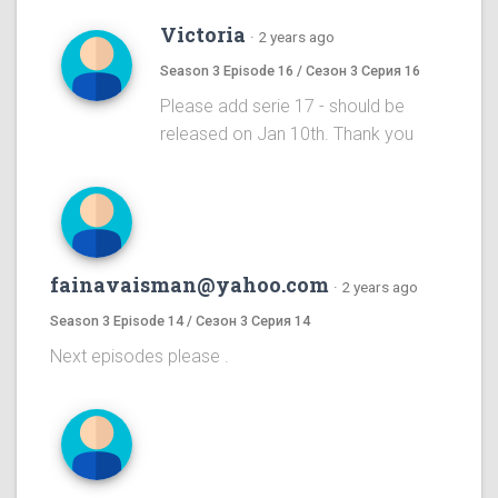
Victoria
·
2 years ago
Season 3 Episode 16 / Сезон 3 Серия 16
Please add serie 17 - should be
released on Jan 10th. Thank you
fainavaisman@yahoo.com
·
2 years ago
Season 3 Episode 14 / Сезон 3 Серия 14
Next episodes please .