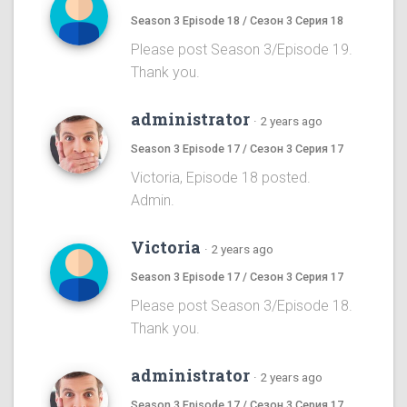
Season 3 Episode 18 / Сезон 3 Серия 18
Please post Season 3/Episode 19.
Thank you.
administrator
·
2 years ago
Season 3 Episode 17 / Сезон 3 Серия 17
Victoria, Episode 18 posted.
Admin.
Victoria
·
2 years ago
Season 3 Episode 17 / Сезон 3 Серия 17
Please post Season 3/Episode 18.
Thank you.
administrator
·
2 years ago
Season 3 Episode 17 / Сезон 3 Серия 17