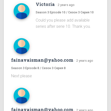
Victoria
·
2 years ago
Season 3 Episode 10 / Сезон 3 Серия 10
Could you please add available
series after serie 10. Thank you.
fainavaisman@yahoo.com
·
2 years ago
Season 3 Episode 8 / Сезон 3 Серия 8
Next please
fainavaisman@yahoo.com
·
2 years ago