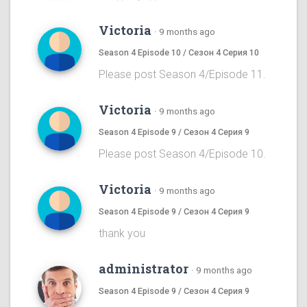
Victoria
·
9 months ago
Season 4 Episode 10 / Сезон 4 Серия 10
Please post Season 4/Episode 11.
Victoria
·
9 months ago
Season 4 Episode 9 / Сезон 4 Серия 9
Please post Season 4/Episode 10.
Victoria
·
9 months ago
Season 4 Episode 9 / Сезон 4 Серия 9
thank you
administrator
·
9 months ago
Season 4 Episode 9 / Сезон 4 Серия 9