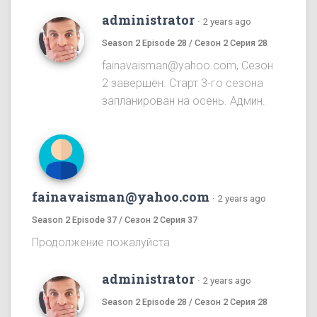
administrator
·
2 years ago
Season 2 Episode 28 / Сезон 2 Серия 28
fainavaisman@yahoo.com, Сезон
2 завершён. Старт 3-го сезона
запланирован на осень. Админ.
fainavaisman@yahoo.com
·
2 years ago
Season 2 Episode 37 / Сезон 2 Серия 37
Продолжение пожалуйста
administrator
·
2 years ago
Season 2 Episode 28 / Сезон 2 Серия 28