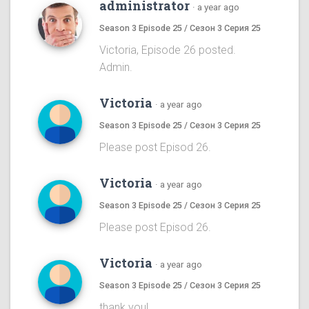
administrator
·
a year ago
Season 3 Episode 25 / Сезон 3 Серия 25
Victoria, Episode 26 posted.
Admin.
Victoria
·
a year ago
Season 3 Episode 25 / Сезон 3 Серия 25
Please post Episod 26.
Victoria
·
a year ago
Season 3 Episode 25 / Сезон 3 Серия 25
Please post Episod 26.
Victoria
·
a year ago
Season 3 Episode 25 / Сезон 3 Серия 25
thank you!