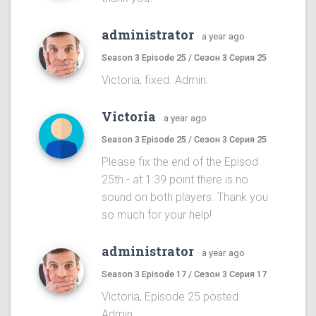
administrator
·
a year ago
Season 3 Episode 25 / Сезон 3 Серия 25
Victoria, fixed. Admin.
Victoria
·
a year ago
Season 3 Episode 25 / Сезон 3 Серия 25
Please fix the end of the Episod
25th - at 1:39 point there is no
sound on both players. Thank you
so much for your help!
administrator
·
a year ago
Season 3 Episode 17 / Сезон 3 Серия 17
Victoria, Episode 25 posted.
Admin.