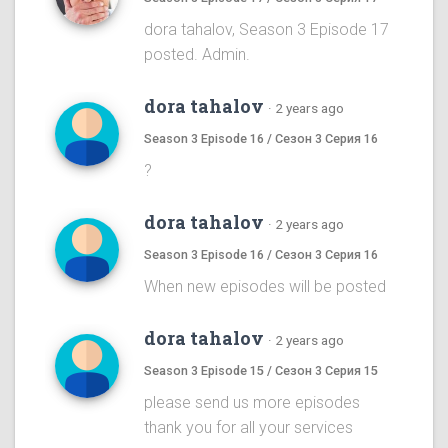
dora tahalov, Season 3 Episode 17
posted. Admin.
dora tahalov
·
2 years ago
Season 3 Episode 16 / Сезон 3 Серия 16
?
dora tahalov
·
2 years ago
Season 3 Episode 16 / Сезон 3 Серия 16
When new episodes will be posted
dora tahalov
·
2 years ago
Season 3 Episode 15 / Сезон 3 Серия 15
please send us more episodes
thank you for all your services