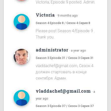
Victoria, Episode 9 posted. Admin.
Victoria
·
9 months ago
Season 4 Episode 8 / Сезон 4 Серия 8
Please post Season 4/Episode 9 .
Thank you.
administrator
·
a year ago
Season 3 Episode 31 / Сезон 3 Серия 31
vladdachef@gmail.com, Сезон 4
должен стартовать в конце
сентября. Админ.
vladdachef@gmail.com
·
a
year ago
Season 3 Episode 37 / Сезон 3 Серия 37