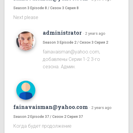
Season 3 Episode 8 / Сезон 3 Серия 8
Next please
administrator
·
2 years ago
Season 3 Episode 2 / Сезон 3 Серия 2
fainavaisman@yahoo.com,
добавлены Серии 1-2 3-го
сезона. Админ.
fainavaisman@yahoo.com
·
2 years ago
Season 2 Episode 37 / Сезон 2 Серия 37
Когда будет продолжение