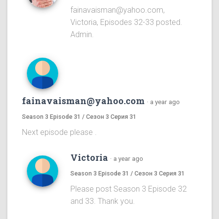
fainavaisman@yahoo.com,
Victoria, Episodes 32-33 posted.
Admin.
fainavaisman@yahoo.com
·
a year ago
Season 3 Episode 31 / Сезон 3 Серия 31
Next episode please .
Victoria
·
a year ago
Season 3 Episode 31 / Сезон 3 Серия 31
Please post Season 3 Episode 32
and 33. Thank you.