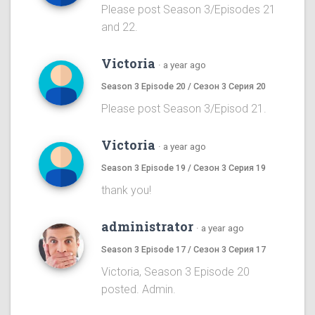
Please post Season 3/Episodes 21
and 22.
Victoria
·
a year ago
Season 3 Episode 20 / Сезон 3 Серия 20
Please post Season 3/Episod 21.
Victoria
·
a year ago
Season 3 Episode 19 / Сезон 3 Серия 19
thank you!
administrator
·
a year ago
Season 3 Episode 17 / Сезон 3 Серия 17
Victoria, Season 3 Episode 20
posted. Admin.