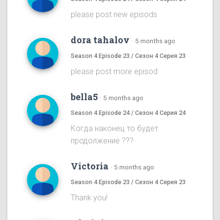
please post new episods
dora tahalov
·
5 months ago
Season 4 Episode 23 / Сезон 4 Серия 23
please post more episod
bella5
·
5 months ago
Season 4 Episode 24 / Сезон 4 Серия 24
Когда наконец то будет
продолжение ???
Victoria
·
5 months ago
Season 4 Episode 23 / Сезон 4 Серия 23
Thank you!