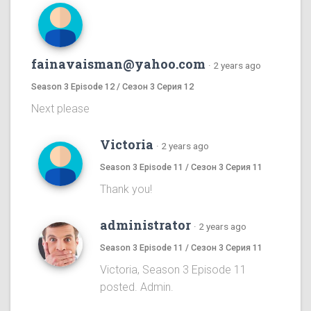
fainavaisman@yahoo.com
·
2 years ago
Season 3 Episode 12 / Сезон 3 Серия 12
Next please
Victoria
·
2 years ago
Season 3 Episode 11 / Сезон 3 Серия 11
Thank you!
administrator
·
2 years ago
Season 3 Episode 11 / Сезон 3 Серия 11
Victoria, Season 3 Episode 11
posted. Admin.