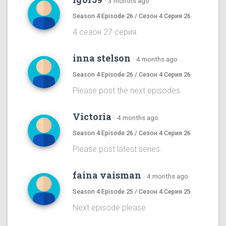
·
3 months ago
Season 4 Episode 26 / Сезон 4 Серия 26
4 сезон 27 серия.
inna stelson
·
4 months ago
Season 4 Episode 26 / Сезон 4 Серия 26
Please post the next episodes
Victoria
·
4 months ago
Season 4 Episode 26 / Сезон 4 Серия 26
Please post latest series.
faina vaisman
·
4 months ago
Season 4 Episode 25 / Сезон 4 Серия 25
Next episode please