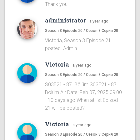
Thank you!
administrator
·
a year ago
Season 3 Episode 20 / Сезон 3 Серия 20
Victoria, Season 3 Episode 21
posted. Admin.
Victoria
·
a year ago
Season 3 Episode 20 / Сезон 3 Серия 20
S03E21 - 87. Bölüm S03E21 - 87.
Bölüm Air Date: Feb 07, 2025 09:00
- 10 days ago When at list Episod
21 will be posted?
Victoria
·
a year ago
Season 3 Episode 20 / Сезон 3 Серия 20