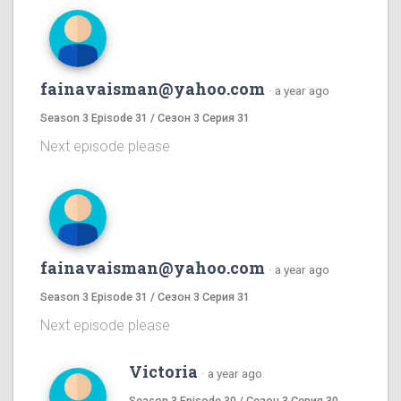
fainavaisman@yahoo.com
·
a year ago
Season 3 Episode 31 / Сезон 3 Серия 31
Next episode please
fainavaisman@yahoo.com
·
a year ago
Season 3 Episode 31 / Сезон 3 Серия 31
Next episode please
Victoria
·
a year ago
Season 3 Episode 30 / Сезон 3 Серия 30