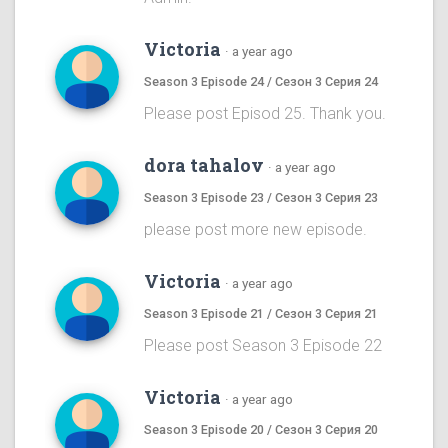
Victoria
·
a year ago
Season 3 Episode 24 / Сезон 3 Серия 24
Please post Episod 25. Thank you.
dora tahalov
·
a year ago
Season 3 Episode 23 / Сезон 3 Серия 23
please post more new episode.
Victoria
·
a year ago
Season 3 Episode 21 / Сезон 3 Серия 21
Please post Season 3 Episode 22
Victoria
·
a year ago
Season 3 Episode 20 / Сезон 3 Серия 20