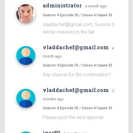
administrator
·
a month ago
Season 4 Episode 35 / Сезон 4 Серия 35
vladdachef@gmail.com, Season 5
will be released in the fall.
vladdachef@gmail.com
·
a
month ago
Season 4 Episode 35 / Сезон 4 Серия 35
Any chance for the continuation?
vladdachef@gmail.com
·
2
months ago
Season 4 Episode 35 / Сезон 4 Серия 35
Please post the next episode
igor59