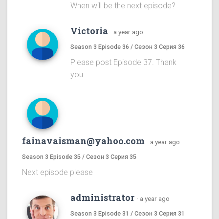
When will be the next episode?
Victoria
·
a year ago
Season 3 Episode 36 / Сезон 3 Серия 36
Please post Episode 37. Thank
you.
fainavaisman@yahoo.com
·
a year ago
Season 3 Episode 35 / Сезон 3 Серия 35
Next episode please
administrator
·
a year ago
Season 3 Episode 31 / Сезон 3 Серия 31