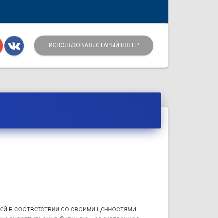
ИСПОЛЬЗОВАТЬ СТАРЫЙ ПЛЕЕР
ей в соответствии со своими ценностями.