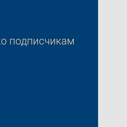
ко подписчикам