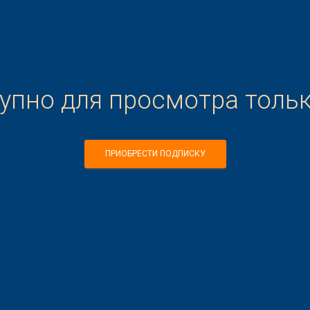
тупно для просмотра толь
ПРИОБРЕСТИ ПОДПИСКУ