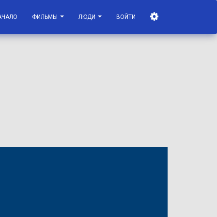
АЧАЛО
ФИЛЬМЫ
ЛЮДИ
ВОЙТИ