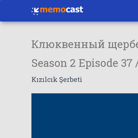
Клюквенный щерб
Season 2 Episode 37 
Kızılcık Şerbeti