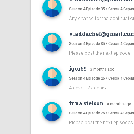
Season 4 Episode 35 / Сезон 4 Серия
Any chance for the continuatio
vladdachef@gmail.co
Season 4 Episode 35 / Сезон 4 Серия
Please post the next episode
igor59
·
3 months ago
Season 4 Episode 26 / Сезон 4 Серия
4 сезон 27 серия.
inna stelson
·
4 months ago
Season 4 Episode 26 / Сезон 4 Серия
Please post the next episodes