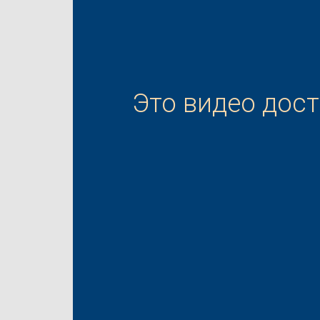
Это видео дос