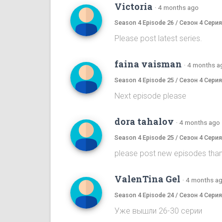
Victoria
·
4 months ago
Season 4 Episode 26 / Сезон 4 Серия
Please post latest series.
faina vaisman
·
4 months a
Season 4 Episode 25 / Сезон 4 Серия
Next episode please
dora tahalov
·
4 months ago
Season 4 Episode 25 / Сезон 4 Серия
please post new episodes tha
ValenTina Gel
·
4 months a
Season 4 Episode 24 / Сезон 4 Серия
Уже вышли 26-30 серии