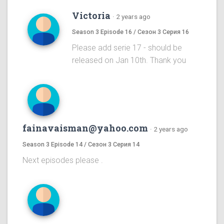
Victoria
·
2 years ago
Season 3 Episode 16 / Сезон 3 Серия 16
Please add serie 17 - should be
released on Jan 10th. Thank you
fainavaisman@yahoo.com
·
2 years ago
Season 3 Episode 14 / Сезон 3 Серия 14
Next episodes please .