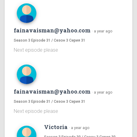
fainavaisman@yahoo.com
·
a year ago
Season 3 Episode 31 / Сезон 3 Серия 31
Next episode please
fainavaisman@yahoo.com
·
a year ago
Season 3 Episode 31 / Сезон 3 Серия 31
Next episode please
Victoria
·
a year ago
Season 3 Episode 30 / Сезон 3 Серия 30