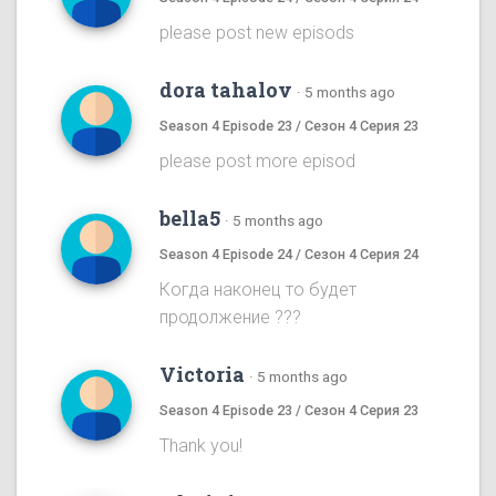
please post new episods
dora tahalov
·
5 months ago
Season 4 Episode 23 / Сезон 4 Серия 23
please post more episod
bella5
·
5 months ago
Season 4 Episode 24 / Сезон 4 Серия 24
Когда наконец то будет
продолжение ???
Victoria
·
5 months ago
Season 4 Episode 23 / Сезон 4 Серия 23
Thank you!