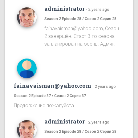
administrator
·
2 years ago
Season 2 Episode 28 / Сезон 2 Серия 28
fainavaisman@yahoo.com, Сезон
2 завершён. Старт 3-го сезона
запланирован на осень. Админ.
fainavaisman@yahoo.com
·
2 years ago
Season 2 Episode 37 / Сезон 2 Серия 37
Продолжение пожалуйста
administrator
·
2 years ago
Season 2 Episode 28 / Сезон 2 Серия 28