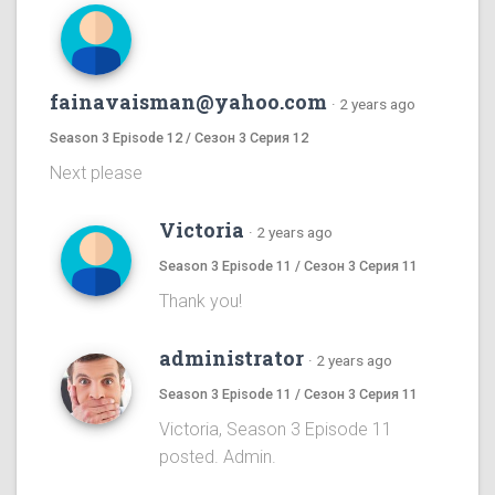
fainavaisman@yahoo.com
·
2 years ago
Season 3 Episode 12 / Сезон 3 Серия 12
Next please
Victoria
·
2 years ago
Season 3 Episode 11 / Сезон 3 Серия 11
Thank you!
administrator
·
2 years ago
Season 3 Episode 11 / Сезон 3 Серия 11
Victoria, Season 3 Episode 11
posted. Admin.