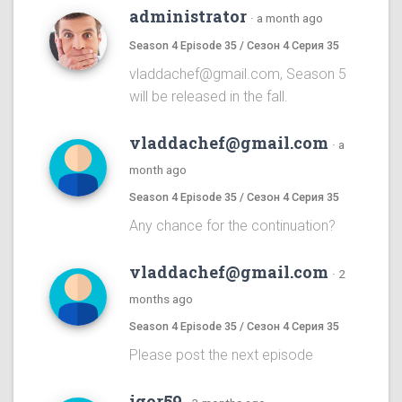
administrator
·
a month ago
Season 4 Episode 35 / Сезон 4 Серия 35
vladdachef@gmail.com, Season 5
will be released in the fall.
vladdachef@gmail.com
·
a
month ago
Season 4 Episode 35 / Сезон 4 Серия 35
Any chance for the continuation?
vladdachef@gmail.com
·
2
months ago
Season 4 Episode 35 / Сезон 4 Серия 35
Please post the next episode
igor59