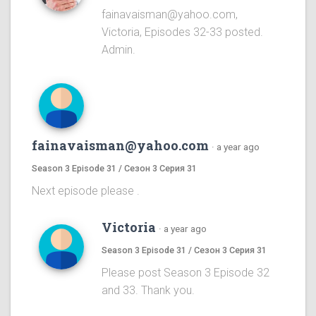
fainavaisman@yahoo.com,
Victoria, Episodes 32-33 posted.
Admin.
fainavaisman@yahoo.com
·
a year ago
Season 3 Episode 31 / Сезон 3 Серия 31
Next episode please .
Victoria
·
a year ago
Season 3 Episode 31 / Сезон 3 Серия 31
Please post Season 3 Episode 32
and 33. Thank you.