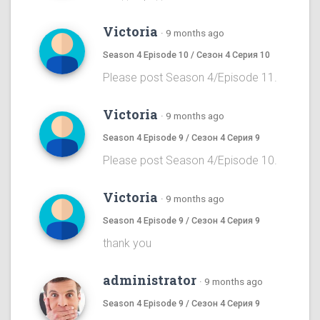
Victoria
·
9 months ago
Season 4 Episode 10 / Сезон 4 Серия 10
Please post Season 4/Episode 11.
Victoria
·
9 months ago
Season 4 Episode 9 / Сезон 4 Серия 9
Please post Season 4/Episode 10.
Victoria
·
9 months ago
Season 4 Episode 9 / Сезон 4 Серия 9
thank you
administrator
·
9 months ago
Season 4 Episode 9 / Сезон 4 Серия 9