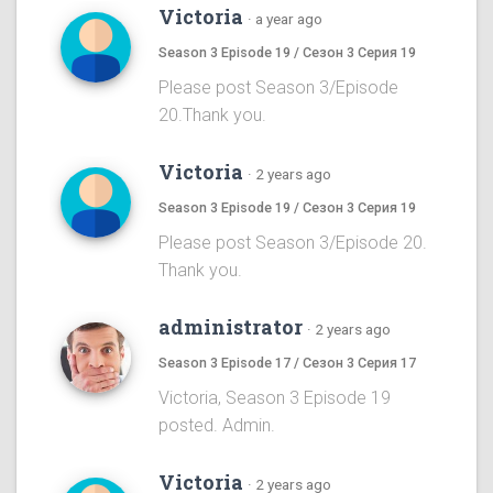
Victoria
·
a year ago
Season 3 Episode 19 / Сезон 3 Серия 19
Please post Season 3/Episode
20.Thank you.
Victoria
·
2 years ago
Season 3 Episode 19 / Сезон 3 Серия 19
Please post Season 3/Episode 20.
Thank you.
administrator
·
2 years ago
Season 3 Episode 17 / Сезон 3 Серия 17
Victoria, Season 3 Episode 19
posted. Admin.
Victoria
·
2 years ago