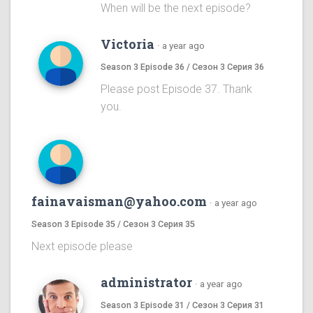
When will be the next episode?
Victoria
·
a year ago
Season 3 Episode 36 / Сезон 3 Серия 36
Please post Episode 37. Thank
you.
fainavaisman@yahoo.com
·
a year ago
Season 3 Episode 35 / Сезон 3 Серия 35
Next episode please
administrator
·
a year ago
Season 3 Episode 31 / Сезон 3 Серия 31