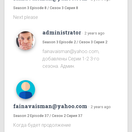
Season 3 Episode 8 / Сезон 3 Серия 8
Next please
administrator
·
2 years ago
Season 3 Episode 2 / Сезон 3 Серия 2
fainavaisman@yahoo.com,
добавлены Серии 1-2 3-го
сезона. Админ.
fainavaisman@yahoo.com
·
2 years ago
Season 2 Episode 37 / Сезон 2 Серия 37
Когда будет продолжение