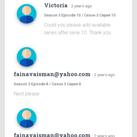
Victoria
·
2 years ago
Season 3 Episode 10 / Сезон 3 Серия 10
Could you please add available
series after serie 10. Thank you.
fainavaisman@yahoo.com
·
2 years ago
Season 3 Episode 8 / Сезон 3 Серия 8
Next please
fainavaisman@yahoo.com
·
2 years ago