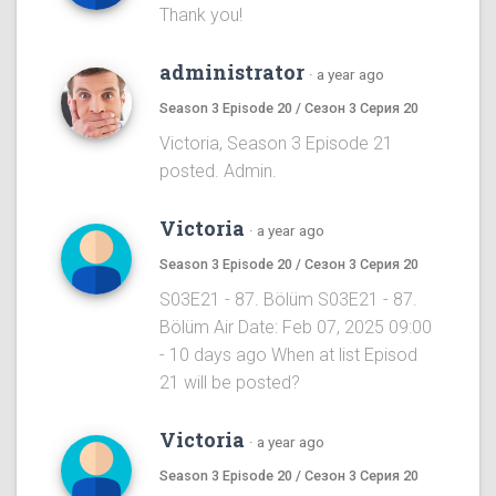
Thank you!
administrator
·
a year ago
Season 3 Episode 20 / Сезон 3 Серия 20
Victoria, Season 3 Episode 21
posted. Admin.
Victoria
·
a year ago
Season 3 Episode 20 / Сезон 3 Серия 20
S03E21 - 87. Bölüm S03E21 - 87.
Bölüm Air Date: Feb 07, 2025 09:00
- 10 days ago When at list Episod
21 will be posted?
Victoria
·
a year ago
Season 3 Episode 20 / Сезон 3 Серия 20