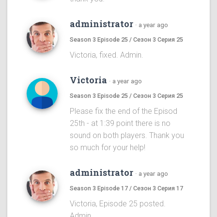
administrator
·
a year ago
Season 3 Episode 25 / Сезон 3 Серия 25
Victoria, fixed. Admin.
Victoria
·
a year ago
Season 3 Episode 25 / Сезон 3 Серия 25
Please fix the end of the Episod
25th - at 1:39 point there is no
sound on both players. Thank you
so much for your help!
administrator
·
a year ago
Season 3 Episode 17 / Сезон 3 Серия 17
Victoria, Episode 25 posted.
Admin.