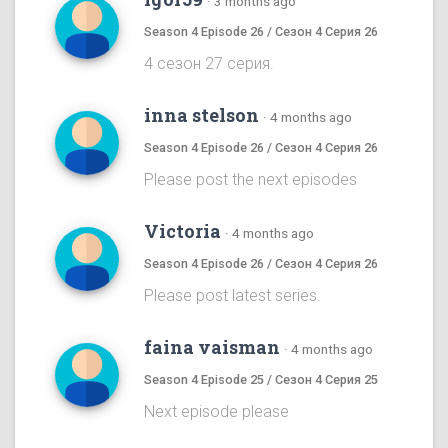
·
3 months ago
Season 4 Episode 26 / Сезон 4 Серия 26
4 сезон 27 серия.
inna stelson
·
4 months ago
Season 4 Episode 26 / Сезон 4 Серия 26
Please post the next episodes
Victoria
·
4 months ago
Season 4 Episode 26 / Сезон 4 Серия 26
Please post latest series.
faina vaisman
·
4 months ago
Season 4 Episode 25 / Сезон 4 Серия 25
Next episode please