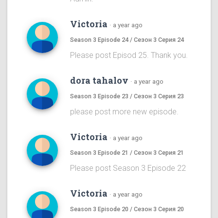
Victoria
·
a year ago
Season 3 Episode 24 / Сезон 3 Серия 24
Please post Episod 25. Thank you.
dora tahalov
·
a year ago
Season 3 Episode 23 / Сезон 3 Серия 23
please post more new episode.
Victoria
·
a year ago
Season 3 Episode 21 / Сезон 3 Серия 21
Please post Season 3 Episode 22
Victoria
·
a year ago
Season 3 Episode 20 / Сезон 3 Серия 20