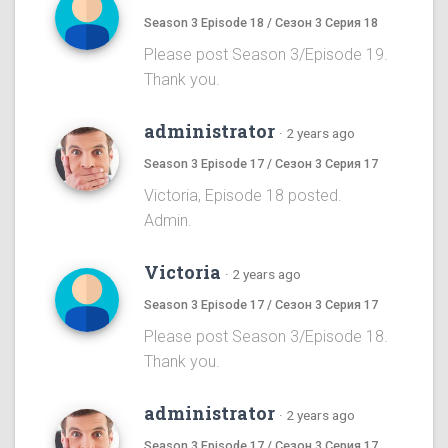
Season 3 Episode 18 / Сезон 3 Серия 18
Please post Season 3/Episode 19.
Thank you.
administrator
·
2 years ago
Season 3 Episode 17 / Сезон 3 Серия 17
Victoria, Episode 18 posted.
Admin.
Victoria
·
2 years ago
Season 3 Episode 17 / Сезон 3 Серия 17
Please post Season 3/Episode 18.
Thank you.
administrator
·
2 years ago
Season 3 Episode 17 / Сезон 3 Серия 17