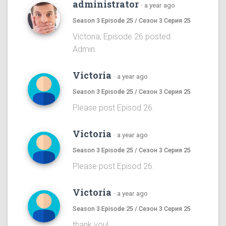
administrator
·
a year ago
Season 3 Episode 25 / Сезон 3 Серия 25
Victoria, Episode 26 posted.
Admin.
Victoria
·
a year ago
Season 3 Episode 25 / Сезон 3 Серия 25
Please post Episod 26.
Victoria
·
a year ago
Season 3 Episode 25 / Сезон 3 Серия 25
Please post Episod 26.
Victoria
·
a year ago
Season 3 Episode 25 / Сезон 3 Серия 25
thank you!