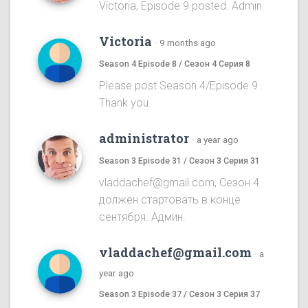
Victoria, Episode 9 posted. Admin.
Victoria
·
9 months ago
Season 4 Episode 8 / Сезон 4 Серия 8
Please post Season 4/Episode 9 .
Thank you.
administrator
·
a year ago
Season 3 Episode 31 / Сезон 3 Серия 31
vladdachef@gmail.com, Сезон 4
должен стартовать в конце
сентября. Админ.
vladdachef@gmail.com
·
a
year ago
Season 3 Episode 37 / Сезон 3 Серия 37