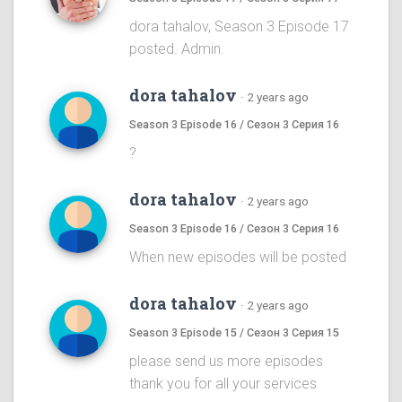
dora tahalov, Season 3 Episode 17
posted. Admin.
dora tahalov
·
2 years ago
Season 3 Episode 16 / Сезон 3 Серия 16
?
dora tahalov
·
2 years ago
Season 3 Episode 16 / Сезон 3 Серия 16
When new episodes will be posted
dora tahalov
·
2 years ago
Season 3 Episode 15 / Сезон 3 Серия 15
please send us more episodes
thank you for all your services