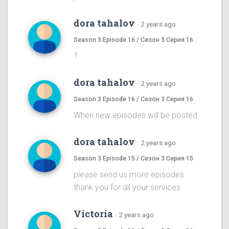
dora tahalov
·
2 years ago
Season 3 Episode 16 / Сезон 3 Серия 16
?
dora tahalov
·
2 years ago
Season 3 Episode 16 / Сезон 3 Серия 16
When new episodes will be posted
dora tahalov
·
2 years ago
Season 3 Episode 15 / Сезон 3 Серия 15
please send us more episodes
thank you for all your services
Victoria
·
2 years ago