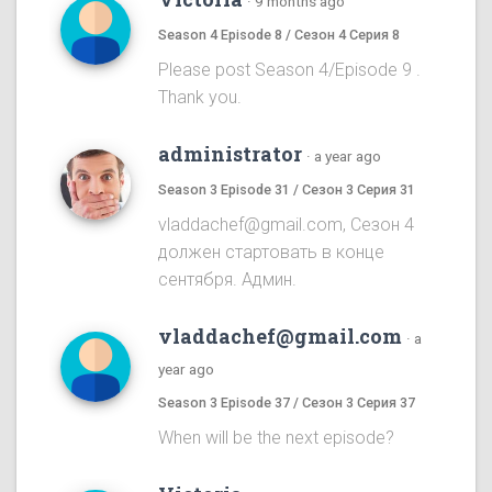
·
9 months ago
Season 4 Episode 8 / Сезон 4 Серия 8
Please post Season 4/Episode 9 .
Thank you.
administrator
·
a year ago
Season 3 Episode 31 / Сезон 3 Серия 31
vladdachef@gmail.com, Сезон 4
должен стартовать в конце
сентября. Админ.
vladdachef@gmail.com
·
a
year ago
Season 3 Episode 37 / Сезон 3 Серия 37
When will be the next episode?