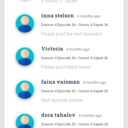
4 сезон 27 серия.
inna stelson
·
4 months ago
Season 4 Episode 26 / Сезон 4 Серия 26
Please post the next episodes
Victoria
·
4 months ago
Season 4 Episode 26 / Сезон 4 Серия 26
Please post latest series.
faina vaisman
·
4 months ago
Season 4 Episode 25 / Сезон 4 Серия 25
Next episode please
dora tahalov
·
4 months ago
Season 4 Episode 25 / Сезон 4 Серия 25