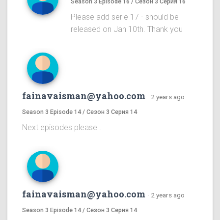
Season 3 Episode 16 / Сезон 3 Серия 16
Please add serie 17 - should be
released on Jan 10th. Thank you
fainavaisman@yahoo.com
·
2 years ago
Season 3 Episode 14 / Сезон 3 Серия 14
Next episodes please .
fainavaisman@yahoo.com
·
2 years ago
Season 3 Episode 14 / Сезон 3 Серия 14