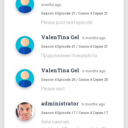
months ago
Season 4 Episode 21 / Сезон 4 Серия 21
Please post next episode
ValenTina Gel
·
6 months ago
Season 4 Episode 21 / Сезон 4 Серия 21
Продолжение пожалуйста
ValenTina Gel
·
6 months ago
Season 4 Episode 20 / Сезон 4 Серия 20
Please next
administrator
·
6 months ago
Season 4 Episode 17 / Сезон 4 Серия 17
faina vaisman,