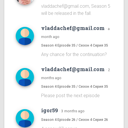
vladdachef@gmail.com, Season 5
will be released in the fall.
vladdachef@gmail.com
·
a
month ago
Season 4 Episode 35 / Сезон 4 Серия 35
Any chance for the continuation?
vladdachef@gmail.com
·
2
months ago
Season 4 Episode 35 / Сезон 4 Серия 35
Please post the next episode
igor59
·
3 months ago
Season 4 Episode 26 / Сезон 4 Серия 26