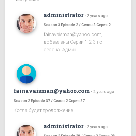
administrator
·
2 years ago
Season 3 Episode 2 / Сезон 3 Серия 2
fainavaisman@yahoo.com,
добавлены Серии 1-2 3-го
сезона. Админ.
fainavaisman@yahoo.com
·
2 years ago
Season 2 Episode 37 / Сезон 2 Серия 37
Когда будет продолжение
administrator
·
2 years ago
Season 2 Episode 28 / Сезон 2 Серия 28