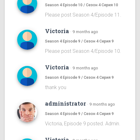
Season 4 Episode 10 / Сезон 4 Серия 10
Please post Season 4/Episode 11.
Victoria
·
9 months ago
Season 4 Episode 9 / Сезон 4 Серия 9
Please post Season 4/Episode 10.
Victoria
·
9 months ago
Season 4 Episode 9 / Сезон 4 Серия 9
thank you
administrator
·
9 months ago
Season 4 Episode 9 / Сезон 4 Серия 9
Victoria, Episode 9 posted. Admin.
Victoria