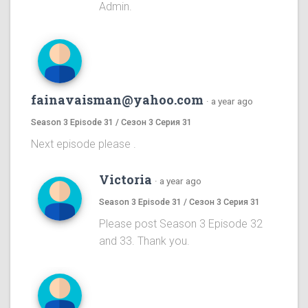
Admin.
fainavaisman@yahoo.com
·
a year ago
Season 3 Episode 31 / Сезон 3 Серия 31
Next episode please .
Victoria
·
a year ago
Season 3 Episode 31 / Сезон 3 Серия 31
Please post Season 3 Episode 32
and 33. Thank you.