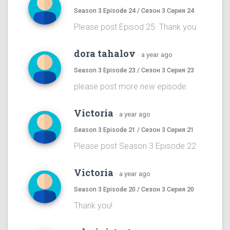
Season 3 Episode 24 / Сезон 3 Серия 24
Please post Episod 25. Thank you.
dora tahalov
·
a year ago
Season 3 Episode 23 / Сезон 3 Серия 23
please post more new episode.
Victoria
·
a year ago
Season 3 Episode 21 / Сезон 3 Серия 21
Please post Season 3 Episode 22
Victoria
·
a year ago
Season 3 Episode 20 / Сезон 3 Серия 20
Thank you!