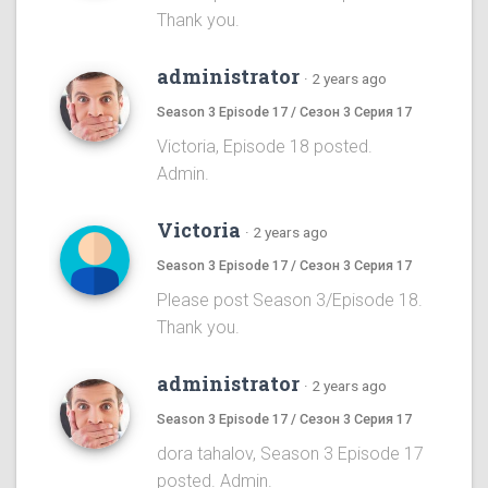
Thank you.
administrator
·
2 years ago
Season 3 Episode 17 / Сезон 3 Серия 17
Victoria, Episode 18 posted.
Admin.
Victoria
·
2 years ago
Season 3 Episode 17 / Сезон 3 Серия 17
Please post Season 3/Episode 18.
Thank you.
administrator
·
2 years ago
Season 3 Episode 17 / Сезон 3 Серия 17
dora tahalov, Season 3 Episode 17
posted. Admin.