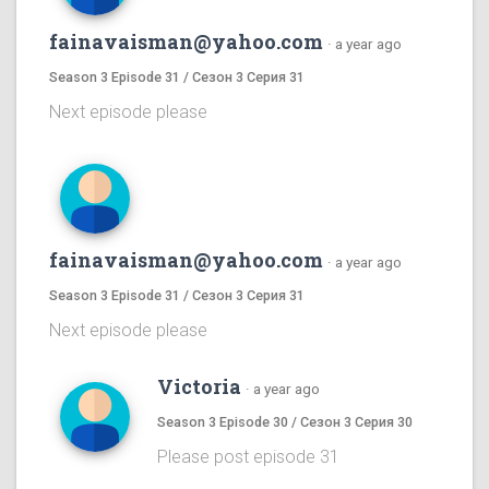
fainavaisman@yahoo.com
·
a year ago
Season 3 Episode 31 / Сезон 3 Серия 31
Next episode please
fainavaisman@yahoo.com
·
a year ago
Season 3 Episode 31 / Сезон 3 Серия 31
Next episode please
Victoria
·
a year ago
Season 3 Episode 30 / Сезон 3 Серия 30
Please post episode 31