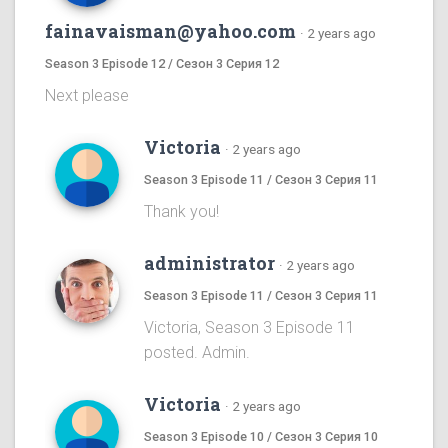
fainavaisman@yahoo.com
·
2 years ago
Season 3 Episode 12 / Сезон 3 Серия 12
Next please
Victoria
·
2 years ago
Season 3 Episode 11 / Сезон 3 Серия 11
Thank you!
administrator
·
2 years ago
Season 3 Episode 11 / Сезон 3 Серия 11
Victoria, Season 3 Episode 11
posted. Admin.
Victoria
·
2 years ago
Season 3 Episode 10 / Сезон 3 Серия 10