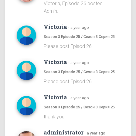
Victoria, Episode 26 posted.
Admin.
Victoria
·
a year ago
Season 3 Episode 25 / Сезон 3 Серия 25
Please post Episod 26.
Victoria
·
a year ago
Season 3 Episode 25 / Сезон 3 Серия 25
Please post Episod 26.
Victoria
·
a year ago
Season 3 Episode 25 / Сезон 3 Серия 25
thank you!
administrator
·
a year ago