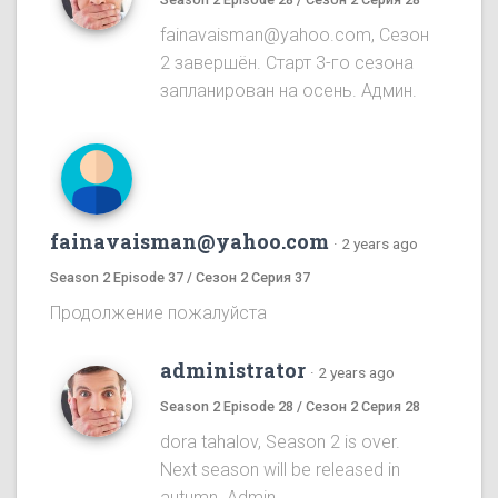
fainavaisman@yahoo.com, Сезон
2 завершён. Старт 3-го сезона
запланирован на осень. Админ.
fainavaisman@yahoo.com
·
2 years ago
Season 2 Episode 37 / Сезон 2 Серия 37
Продолжение пожалуйста
administrator
·
2 years ago
Season 2 Episode 28 / Сезон 2 Серия 28
dora tahalov, Season 2 is over.
Next season will be released in
autumn. Admin.