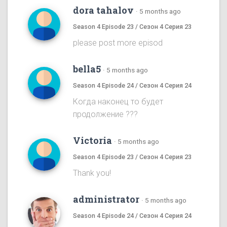
dora tahalov
·
5 months ago
Season 4 Episode 23 / Сезон 4 Серия 23
please post more episod
bella5
·
5 months ago
Season 4 Episode 24 / Сезон 4 Серия 24
Когда наконец то будет
продолжение ???
Victoria
·
5 months ago
Season 4 Episode 23 / Сезон 4 Серия 23
Thank you!
administrator
·
5 months ago
Season 4 Episode 24 / Сезон 4 Серия 24