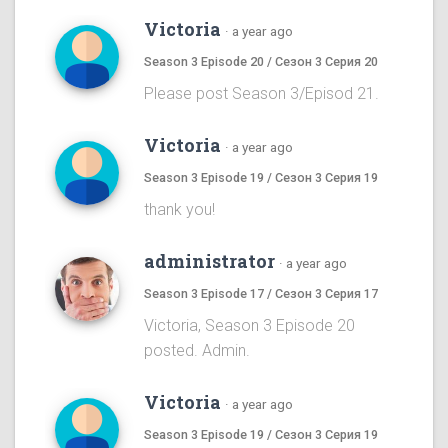
Victoria
·
a year ago
Season 3 Episode 20 / Сезон 3 Серия 20
Please post Season 3/Episod 21.
Victoria
·
a year ago
Season 3 Episode 19 / Сезон 3 Серия 19
thank you!
administrator
·
a year ago
Season 3 Episode 17 / Сезон 3 Серия 17
Victoria, Season 3 Episode 20
posted. Admin.
Victoria
·
a year ago
Season 3 Episode 19 / Сезон 3 Серия 19