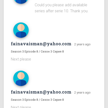
Could you please add available
series after serie 10. Thank you.
fainavaisman@yahoo.com
·
2 years ago
Season 3 Episode 8 / Сезон 3 Серия 8
Next please
fainavaisman@yahoo.com
·
2 years ago
Season 3 Episode 8 / Сезон 3 Серия 8
Next please