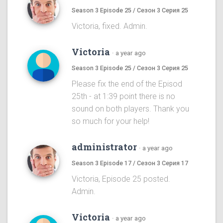
Season 3 Episode 25 / Сезон 3 Серия 25
Victoria, fixed. Admin.
Victoria
·
a year ago
Season 3 Episode 25 / Сезон 3 Серия 25
Please fix the end of the Episod
25th - at 1:39 point there is no
sound on both players. Thank you
so much for your help!
administrator
·
a year ago
Season 3 Episode 17 / Сезон 3 Серия 17
Victoria, Episode 25 posted.
Admin.
Victoria
·
a year ago