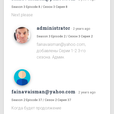
Season 3 Episode 8 / Сезон 3 Серия 8
Next please
administrator
·
2 years ago
Season 3 Episode 2 / Сезон 3 Серия 2
fainavaisman@yahoo.com,
добавлены Серии 1-2 3-го
сезона. Админ.
fainavaisman@yahoo.com
·
2 years ago
Season 2 Episode 37 / Сезон 2 Серия 37
Когда будет продолжение