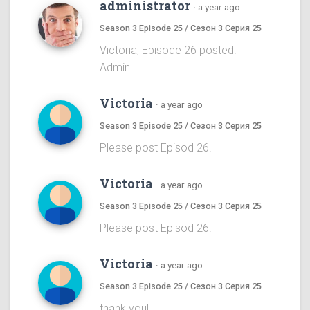
administrator
·
a year ago
Season 3 Episode 25 / Сезон 3 Серия 25
Victoria, Episode 26 posted.
Admin.
Victoria
·
a year ago
Season 3 Episode 25 / Сезон 3 Серия 25
Please post Episod 26.
Victoria
·
a year ago
Season 3 Episode 25 / Сезон 3 Серия 25
Please post Episod 26.
Victoria
·
a year ago
Season 3 Episode 25 / Сезон 3 Серия 25
thank you!