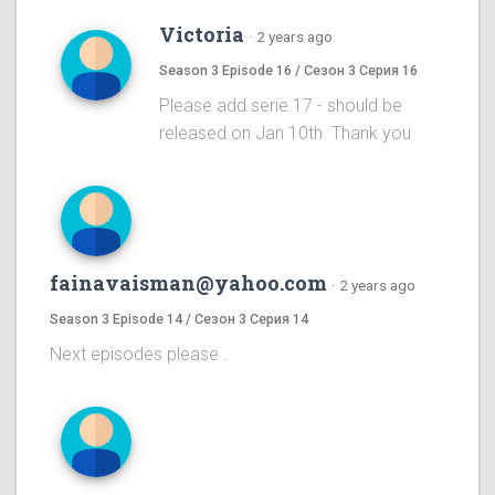
Victoria
·
2 years ago
Season 3 Episode 16 / Сезон 3 Серия 16
Please add serie 17 - should be
released on Jan 10th. Thank you
fainavaisman@yahoo.com
·
2 years ago
Season 3 Episode 14 / Сезон 3 Серия 14
Next episodes please .