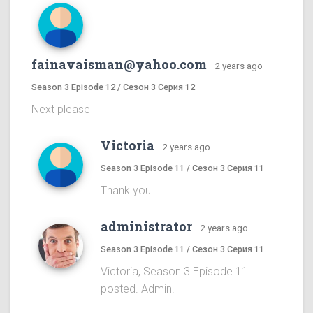
fainavaisman@yahoo.com
·
2 years ago
Season 3 Episode 12 / Сезон 3 Серия 12
Next please
Victoria
·
2 years ago
Season 3 Episode 11 / Сезон 3 Серия 11
Thank you!
administrator
·
2 years ago
Season 3 Episode 11 / Сезон 3 Серия 11
Victoria, Season 3 Episode 11
posted. Admin.