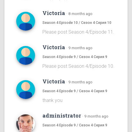
Victoria
·
8 months ago
Season 4 Episode 10 / Сезон 4 Серия 10
Please post Season 4/Episode 11.
Victoria
·
9 months ago
Season 4 Episode 9 / Сезон 4 Серия 9
Please post Season 4/Episode 10.
Victoria
·
9 months ago
Season 4 Episode 9 / Сезон 4 Серия 9
thank you
administrator
·
9 months ago
Season 4 Episode 9 / Сезон 4 Серия 9