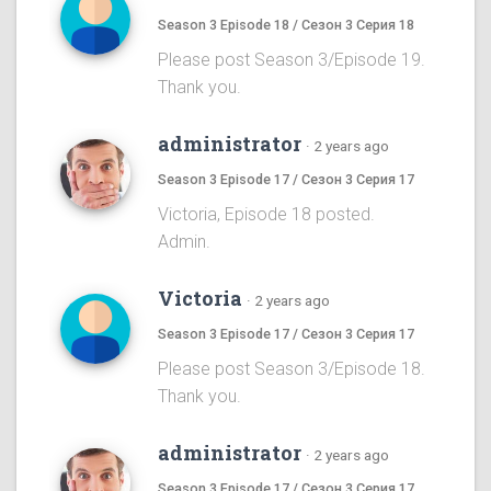
Season 3 Episode 18 / Сезон 3 Серия 18
Please post Season 3/Episode 19.
Thank you.
administrator
·
2 years ago
Season 3 Episode 17 / Сезон 3 Серия 17
Victoria, Episode 18 posted.
Admin.
Victoria
·
2 years ago
Season 3 Episode 17 / Сезон 3 Серия 17
Please post Season 3/Episode 18.
Thank you.
administrator
·
2 years ago
Season 3 Episode 17 / Сезон 3 Серия 17