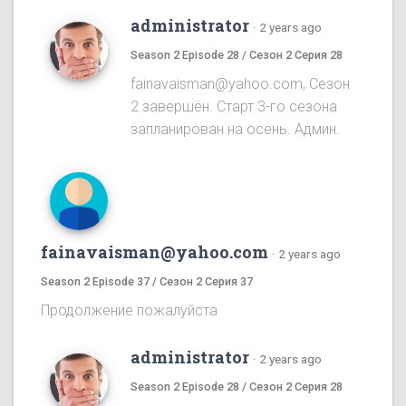
administrator
·
2 years ago
Season 2 Episode 28 / Сезон 2 Серия 28
fainavaisman@yahoo.com, Сезон
2 завершён. Старт 3-го сезона
запланирован на осень. Админ.
fainavaisman@yahoo.com
·
2 years ago
Season 2 Episode 37 / Сезон 2 Серия 37
Продолжение пожалуйста
administrator
·
2 years ago
Season 2 Episode 28 / Сезон 2 Серия 28