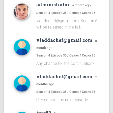
administrator
·
a month ago
Season 4 Episode 35 / Сезон 4 Серия 35
vladdachef@gmail.com, Season 5
will be released in the fall.
vladdachef@gmail.com
·
a
month ago
Season 4 Episode 35 / Сезон 4 Серия 35
Any chance for the continuation?
vladdachef@gmail.com
·
2
months ago
Season 4 Episode 35 / Сезон 4 Серия 35
Please post the next episode
igor59