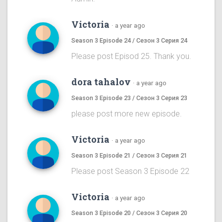
Victoria
·
a year ago
Season 3 Episode 24 / Сезон 3 Серия 24
Please post Episod 25. Thank you.
dora tahalov
·
a year ago
Season 3 Episode 23 / Сезон 3 Серия 23
please post more new episode.
Victoria
·
a year ago
Season 3 Episode 21 / Сезон 3 Серия 21
Please post Season 3 Episode 22
Victoria
·
a year ago
Season 3 Episode 20 / Сезон 3 Серия 20