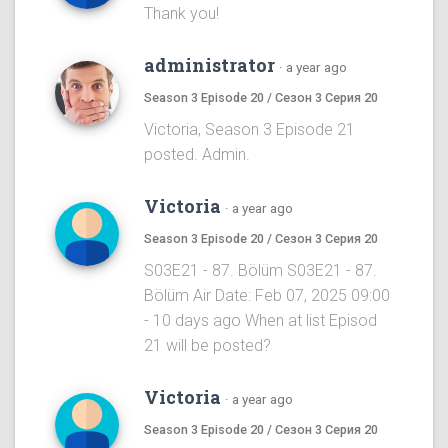
Thank you!
administrator
·
a year ago
Season 3 Episode 20 / Сезон 3 Серия 20
Victoria, Season 3 Episode 21
posted. Admin.
Victoria
·
a year ago
Season 3 Episode 20 / Сезон 3 Серия 20
S03E21 - 87. Bölüm S03E21 - 87.
Bölüm Air Date: Feb 07, 2025 09:00
- 10 days ago When at list Episod
21 will be posted?
Victoria
·
a year ago
Season 3 Episode 20 / Сезон 3 Серия 20