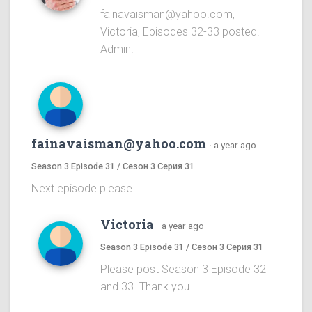
fainavaisman@yahoo.com,
Victoria, Episodes 32-33 posted.
Admin.
fainavaisman@yahoo.com
·
a year ago
Season 3 Episode 31 / Сезон 3 Серия 31
Next episode please .
Victoria
·
a year ago
Season 3 Episode 31 / Сезон 3 Серия 31
Please post Season 3 Episode 32
and 33. Thank you.