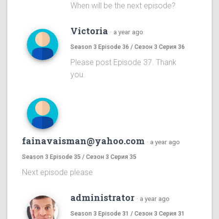
When will be the next episode?
Victoria
·
a year ago
Season 3 Episode 36 / Сезон 3 Серия 36
Please post Episode 37. Thank
you.
fainavaisman@yahoo.com
·
a year ago
Season 3 Episode 35 / Сезон 3 Серия 35
Next episode please
administrator
·
a year ago
Season 3 Episode 31 / Сезон 3 Серия 31