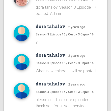
dora tahalov, Season 3 Episode 17
posted. Admin.
dora tahalov
·
2 years ago
Season 3 Episode 16 / Сезон 3 Серия 16
?
dora tahalov
·
2 years ago
Season 3 Episode 16 / Сезон 3 Серия 16
When new episodes will be posted
dora tahalov
·
2 years ago
Season 3 Episode 15 / Сезон 3 Серия 15
please send us more episodes
thank you for all your services