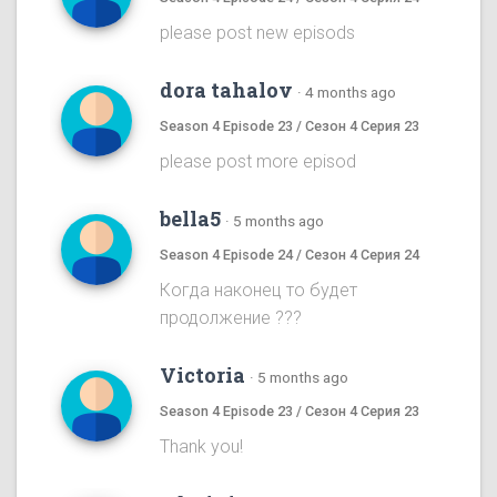
please post new episods
dora tahalov
·
4 months ago
Season 4 Episode 23 / Сезон 4 Серия 23
please post more episod
bella5
·
5 months ago
Season 4 Episode 24 / Сезон 4 Серия 24
Когда наконец то будет
продолжение ???
Victoria
·
5 months ago
Season 4 Episode 23 / Сезон 4 Серия 23
Thank you!