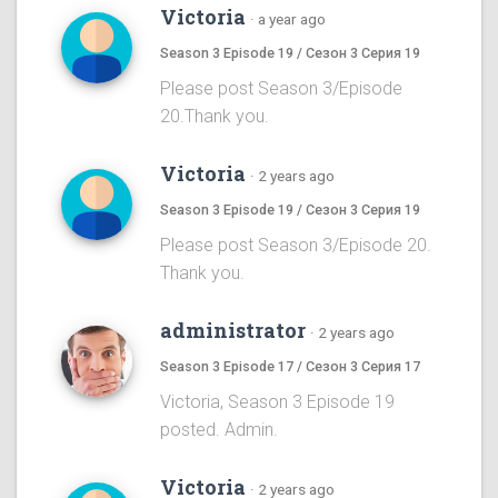
Victoria
·
a year ago
Season 3 Episode 19 / Сезон 3 Серия 19
Please post Season 3/Episode
20.Thank you.
Victoria
·
2 years ago
Season 3 Episode 19 / Сезон 3 Серия 19
Please post Season 3/Episode 20.
Thank you.
administrator
·
2 years ago
Season 3 Episode 17 / Сезон 3 Серия 17
Victoria, Season 3 Episode 19
posted. Admin.
Victoria
·
2 years ago