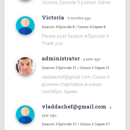
Victoria, Episode 9 posted. Admin.
Victoria
·
9 months ago
Season 4 Episode 8 / Сезон 4 Серия 8
Please post Season 4/Episode 9 .
Thank you.
administrator
·
a year ago
Season 3 Episode 31 / Сезон 3 Серия 31
vladdachef@gmail.com, Сезон 4
должен стартовать в конце
сентября. Админ.
vladdachef@gmail.com
·
a
year ago
Season 3 Episode 37 / Сезон 3 Серия 37