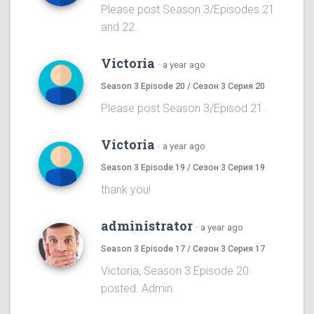
Please post Season 3/Episodes 21
and 22.
Victoria
·
a year ago
Season 3 Episode 20 / Сезон 3 Серия 20
Please post Season 3/Episod 21.
Victoria
·
a year ago
Season 3 Episode 19 / Сезон 3 Серия 19
thank you!
administrator
·
a year ago
Season 3 Episode 17 / Сезон 3 Серия 17
Victoria, Season 3 Episode 20
posted. Admin.