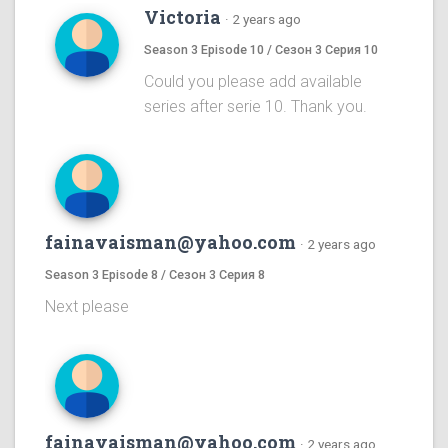
Victoria
·
2 years ago
Season 3 Episode 10 / Сезон 3 Серия 10
Could you please add available
series after serie 10. Thank you.
fainavaisman@yahoo.com
·
2 years ago
Season 3 Episode 8 / Сезон 3 Серия 8
Next please
fainavaisman@yahoo.com
·
2 years ago