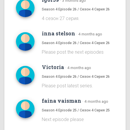
·
3 months ago
Season 4 Episode 26 / Сезон 4 Серия 26
4 сезон 27 серия.
inna stelson
·
4 months ago
Season 4 Episode 26 / Сезон 4 Серия 26
Please post the next episodes
Victoria
·
4 months ago
Season 4 Episode 26 / Сезон 4 Серия 26
Please post latest series.
faina vaisman
·
4 months ago
Season 4 Episode 25 / Сезон 4 Серия 25
Next episode please