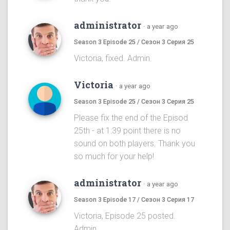
administrator
·
a year ago
Season 3 Episode 25 / Сезон 3 Серия 25
Victoria, fixed. Admin.
Victoria
·
a year ago
Season 3 Episode 25 / Сезон 3 Серия 25
Please fix the end of the Episod
25th - at 1:39 point there is no
sound on both players. Thank you
so much for your help!
administrator
·
a year ago
Season 3 Episode 17 / Сезон 3 Серия 17
Victoria, Episode 25 posted.
Admin.