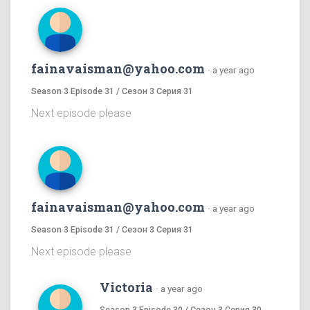
fainavaisman@yahoo.com
·
a year ago
Season 3 Episode 31 / Сезон 3 Серия 31
Next episode please
fainavaisman@yahoo.com
·
a year ago
Season 3 Episode 31 / Сезон 3 Серия 31
Next episode please
Victoria
·
a year ago
Season 3 Episode 30 / Сезон 3 Серия 30