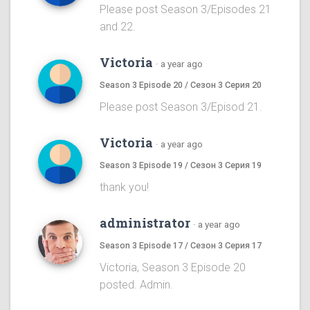
Please post Season 3/Episodes 21
and 22.
Victoria
·
a year ago
Season 3 Episode 20 / Сезон 3 Серия 20
Please post Season 3/Episod 21.
Victoria
·
a year ago
Season 3 Episode 19 / Сезон 3 Серия 19
thank you!
administrator
·
a year ago
Season 3 Episode 17 / Сезон 3 Серия 17
Victoria, Season 3 Episode 20
posted. Admin.