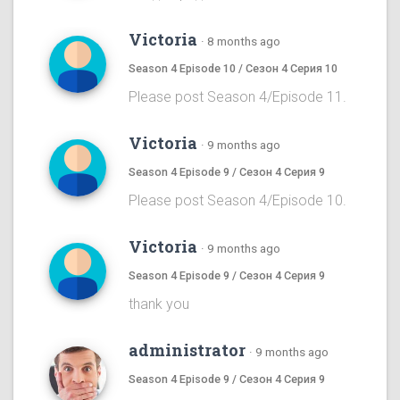
Victoria
·
8 months ago
Season 4 Episode 10 / Сезон 4 Серия 10
Please post Season 4/Episode 11.
Victoria
·
9 months ago
Season 4 Episode 9 / Сезон 4 Серия 9
Please post Season 4/Episode 10.
Victoria
·
9 months ago
Season 4 Episode 9 / Сезон 4 Серия 9
thank you
administrator
·
9 months ago
Season 4 Episode 9 / Сезон 4 Серия 9