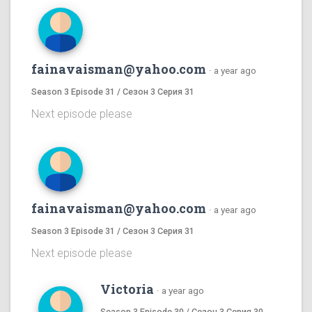
fainavaisman@yahoo.com
·
a year ago
Season 3 Episode 31 / Сезон 3 Серия 31
Next episode please
fainavaisman@yahoo.com
·
a year ago
Season 3 Episode 31 / Сезон 3 Серия 31
Next episode please
Victoria
·
a year ago
Season 3 Episode 30 / Сезон 3 Серия 30