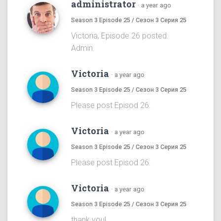
administrator
·
a year ago
Season 3 Episode 25 / Сезон 3 Серия 25
Victoria, Episode 26 posted.
Admin.
Victoria
·
a year ago
Season 3 Episode 25 / Сезон 3 Серия 25
Please post Episod 26.
Victoria
·
a year ago
Season 3 Episode 25 / Сезон 3 Серия 25
Please post Episod 26.
Victoria
·
a year ago
Season 3 Episode 25 / Сезон 3 Серия 25
thank you!