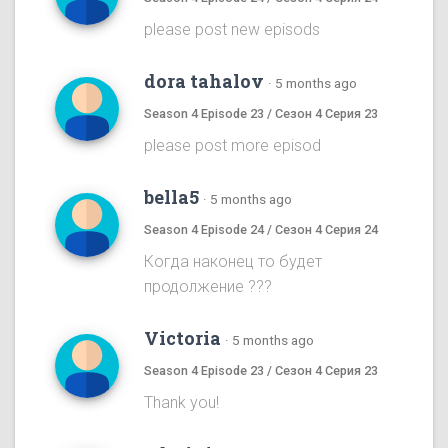
please post new episods
dora tahalov
·
5 months ago
Season 4 Episode 23 / Сезон 4 Серия 23
please post more episod
bella5
·
5 months ago
Season 4 Episode 24 / Сезон 4 Серия 24
Когда наконец то будет
продолжение ???
Victoria
·
5 months ago
Season 4 Episode 23 / Сезон 4 Серия 23
Thank you!