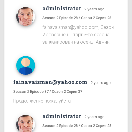
administrator
·
2 years ago
Season 2 Episode 28 / Сезон 2 Серия 28
fainavaisman@yahoo.com, Сезон
2 завершён. Старт 3-го сезона
запланирован на осень. Админ.
fainavaisman@yahoo.com
·
2 years ago
Season 2 Episode 37 / Сезон 2 Серия 37
Продолжение пожалуйста
administrator
·
2 years ago
Season 2 Episode 28 / Сезон 2 Серия 28