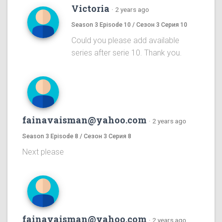
Victoria
·
2 years ago
Season 3 Episode 10 / Сезон 3 Серия 10
Could you please add available
series after serie 10. Thank you.
fainavaisman@yahoo.com
·
2 years ago
Season 3 Episode 8 / Сезон 3 Серия 8
Next please
fainavaisman@yahoo.com
·
2 years ago