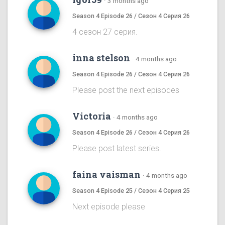
·
3 months ago
Season 4 Episode 26 / Сезон 4 Серия 26
4 сезон 27 серия.
inna stelson
·
4 months ago
Season 4 Episode 26 / Сезон 4 Серия 26
Please post the next episodes
Victoria
·
4 months ago
Season 4 Episode 26 / Сезон 4 Серия 26
Please post latest series.
faina vaisman
·
4 months ago
Season 4 Episode 25 / Сезон 4 Серия 25
Next episode please