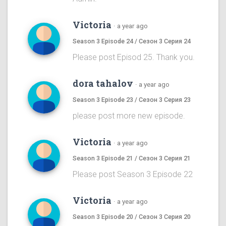
Victoria
·
a year ago
Season 3 Episode 24 / Сезон 3 Серия 24
Please post Episod 25. Thank you.
dora tahalov
·
a year ago
Season 3 Episode 23 / Сезон 3 Серия 23
please post more new episode.
Victoria
·
a year ago
Season 3 Episode 21 / Сезон 3 Серия 21
Please post Season 3 Episode 22
Victoria
·
a year ago
Season 3 Episode 20 / Сезон 3 Серия 20