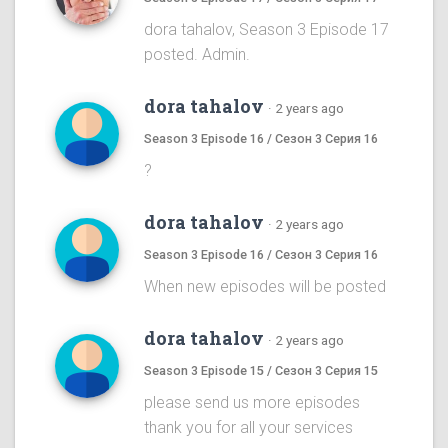
dora tahalov, Season 3 Episode 17
posted. Admin.
dora tahalov
·
2 years ago
Season 3 Episode 16 / Сезон 3 Серия 16
?
dora tahalov
·
2 years ago
Season 3 Episode 16 / Сезон 3 Серия 16
When new episodes will be posted
dora tahalov
·
2 years ago
Season 3 Episode 15 / Сезон 3 Серия 15
please send us more episodes
thank you for all your services