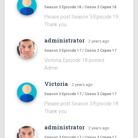
Season 3 Episode 18 / Сезон 3 Серия 18
Please post Season 3/Episode 19.
Thank you.
administrator
·
2 years ago
Season 3 Episode 17 / Сезон 3 Серия 17
Victoria, Episode 18 posted.
Admin.
Victoria
·
2 years ago
Season 3 Episode 17 / Сезон 3 Серия 17
Please post Season 3/Episode 18.
Thank you.
administrator
·
2 years ago
Season 3 Episode 17 / Сезон 3 Серия 17