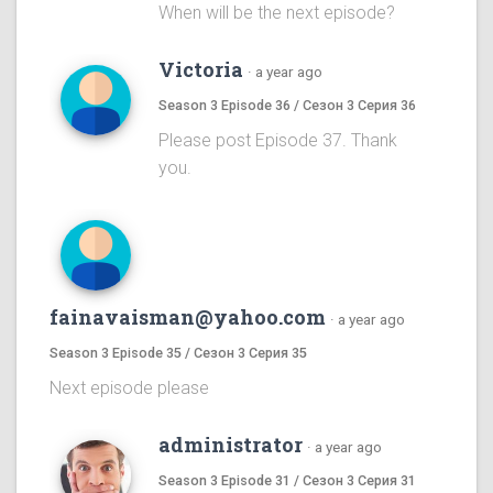
When will be the next episode?
Victoria
·
a year ago
Season 3 Episode 36 / Сезон 3 Серия 36
Please post Episode 37. Thank
you.
fainavaisman@yahoo.com
·
a year ago
Season 3 Episode 35 / Сезон 3 Серия 35
Next episode please
administrator
·
a year ago
Season 3 Episode 31 / Сезон 3 Серия 31