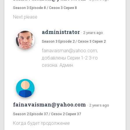
Season 3 Episode 8 / Сезон 3 Серия 8
Next please
administrator
·
2 years ago
Season 3 Episode 2 / Сезон 3 Серия 2
fainavaisman@yahoo.com,
добавлены Серии 1-2 3-го
сезона. Админ.
fainavaisman@yahoo.com
·
2 years ago
Season 2 Episode 37 / Сезон 2 Серия 37
Когда будет продолжение