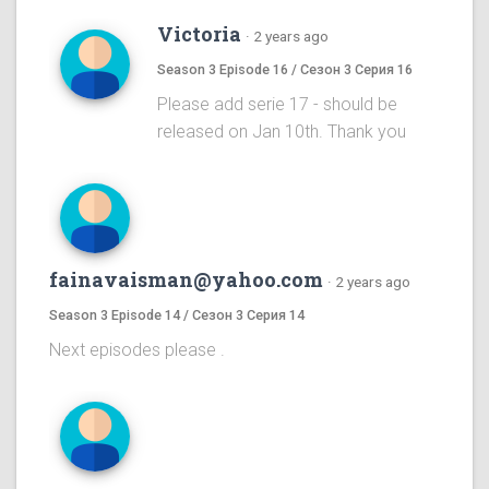
Victoria
·
2 years ago
Season 3 Episode 16 / Сезон 3 Серия 16
Please add serie 17 - should be
released on Jan 10th. Thank you
fainavaisman@yahoo.com
·
2 years ago
Season 3 Episode 14 / Сезон 3 Серия 14
Next episodes please .