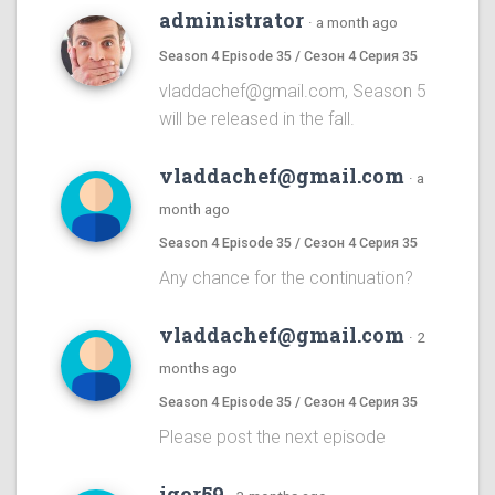
administrator
·
a month ago
Season 4 Episode 35 / Сезон 4 Серия 35
vladdachef@gmail.com, Season 5
will be released in the fall.
vladdachef@gmail.com
·
a
month ago
Season 4 Episode 35 / Сезон 4 Серия 35
Any chance for the continuation?
vladdachef@gmail.com
·
2
months ago
Season 4 Episode 35 / Сезон 4 Серия 35
Please post the next episode
igor59