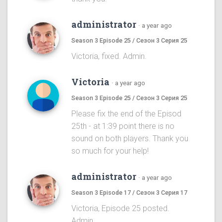
administrator
·
a year ago
Season 3 Episode 25 / Сезон 3 Серия 25
Victoria, fixed. Admin.
Victoria
·
a year ago
Season 3 Episode 25 / Сезон 3 Серия 25
Please fix the end of the Episod
25th - at 1:39 point there is no
sound on both players. Thank you
so much for your help!
administrator
·
a year ago
Season 3 Episode 17 / Сезон 3 Серия 17
Victoria, Episode 25 posted.
Admin.