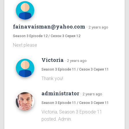
fainavaisman@yahoo.com
·
2 years ago
Season 3 Episode 12 / Сезон 3 Серия 12
Next please
Victoria
·
2 years ago
Season 3 Episode 11 / Сезон 3 Серия 11
Thank you!
administrator
·
2 years ago
Season 3 Episode 11 / Сезон 3 Серия 11
Victoria, Season 3 Episode 11
posted. Admin.