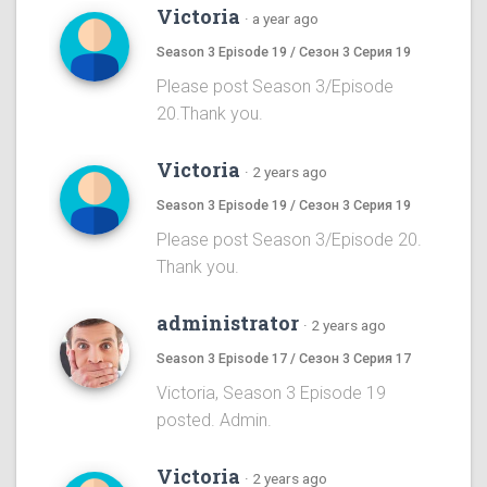
Victoria
·
a year ago
Season 3 Episode 19 / Сезон 3 Серия 19
Please post Season 3/Episode
20.Thank you.
Victoria
·
2 years ago
Season 3 Episode 19 / Сезон 3 Серия 19
Please post Season 3/Episode 20.
Thank you.
administrator
·
2 years ago
Season 3 Episode 17 / Сезон 3 Серия 17
Victoria, Season 3 Episode 19
posted. Admin.
Victoria
·
2 years ago