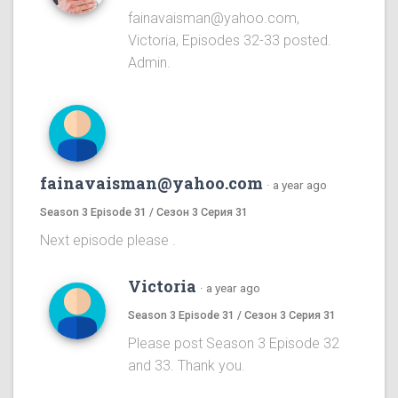
fainavaisman@yahoo.com,
Victoria, Episodes 32-33 posted.
Admin.
fainavaisman@yahoo.com
·
a year ago
Season 3 Episode 31 / Сезон 3 Серия 31
Next episode please .
Victoria
·
a year ago
Season 3 Episode 31 / Сезон 3 Серия 31
Please post Season 3 Episode 32
and 33. Thank you.