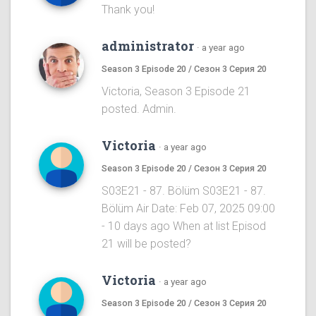
Thank you!
administrator
·
a year ago
Season 3 Episode 20 / Сезон 3 Серия 20
Victoria, Season 3 Episode 21
posted. Admin.
Victoria
·
a year ago
Season 3 Episode 20 / Сезон 3 Серия 20
S03E21 - 87. Bölüm S03E21 - 87.
Bölüm Air Date: Feb 07, 2025 09:00
- 10 days ago When at list Episod
21 will be posted?
Victoria
·
a year ago
Season 3 Episode 20 / Сезон 3 Серия 20