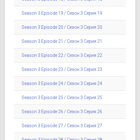
Season 3 Episode 19 / Сезон 3 Серия 19
Season 3 Episode 20 / Сезон 3 Серия 20
Season 3 Episode 21 / Сезон 3 Серия 21
Season 3 Episode 22 / Сезон 3 Серия 22
Season 3 Episode 23 / Сезон 3 Серия 23
Season 3 Episode 24 / Сезон 3 Серия 24
Season 3 Episode 25 / Сезон 3 Серия 25
Season 3 Episode 26 / Сезон 3 Серия 26
Season 3 Episode 27 / Сезон 3 Серия 27
Season 3 Episode 28 / Сезон 3 Серия 28