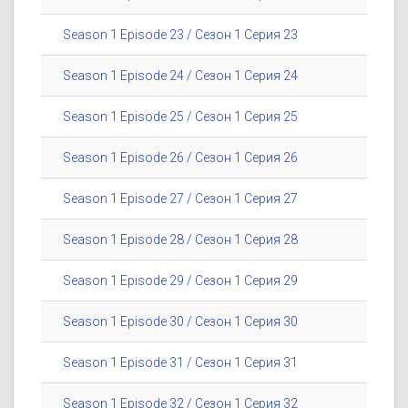
Season 1 Episode 23 / Сезон 1 Серия 23
Season 1 Episode 24 / Сезон 1 Серия 24
Season 1 Episode 25 / Сезон 1 Серия 25
Season 1 Episode 26 / Сезон 1 Серия 26
Season 1 Episode 27 / Сезон 1 Серия 27
Season 1 Episode 28 / Сезон 1 Серия 28
Season 1 Episode 29 / Сезон 1 Серия 29
Season 1 Episode 30 / Сезон 1 Серия 30
Season 1 Episode 31 / Сезон 1 Серия 31
Season 1 Episode 32 / Сезон 1 Серия 32