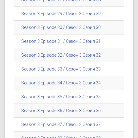
Season 3 Episode 29 / Сезон 3 Серия 29
Season 3 Episode 30 / Сезон 3 Серия 30
Season 3 Episode 31 / Сезон 3 Серия 31
Season 3 Episode 32 / Сезон 3 Серия 32
Season 3 Episode 33 / Сезон 3 Серия 33
Season 3 Episode 34 / Сезон 3 Серия 34
Season 3 Episode 35 / Сезон 3 Серия 35
Season 3 Episode 36 / Сезон 3 Серия 36
Season 3 Episode 37 / Сезон 3 Серия 37