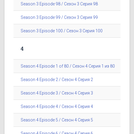
Season 3 Episode 98 / Сезон 3 Серия 98
Season 3 Episode 99 / Сезон 3 Серия 99
Season 3 Episode 100 / Сезон 3 Серия 100
4
Season 4 Episode 1 of 80 / Сезон 4 Серия 1 из 80
Season 4 Episode 2 / Сезон 4 Серия 2
Season 4 Episode 3 / Сезон 4 Серия 3
Season 4 Episode 4 / Сезон 4 Серия 4
Season 4 Episode 5 / Сезон 4 Серия 5
Season 4 Episode 6 / Сезон 4 Серия 6