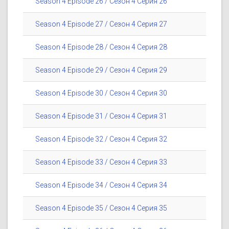
Season 4 Episode 26 / Сезон 4 Серия 26
Season 4 Episode 27 / Сезон 4 Серия 27
Season 4 Episode 28 / Сезон 4 Серия 28
Season 4 Episode 29 / Сезон 4 Серия 29
Season 4 Episode 30 / Сезон 4 Серия 30
Season 4 Episode 31 / Сезон 4 Серия 31
Season 4 Episode 32 / Сезон 4 Серия 32
Season 4 Episode 33 / Сезон 4 Серия 33
Season 4 Episode 34 / Сезон 4 Серия 34
Season 4 Episode 35 / Сезон 4 Серия 35