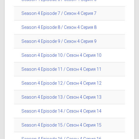
Season 4 Episode 7 / Сезон 4 Серия 7
Season 4 Episode 8 / Сезон 4 Серия 8
Season 4 Episode 9 / Сезон 4 Серия 9
Season 4 Episode 10 / Сезон 4 Серия 10
Season 4 Episode 11 / Сезон 4 Серия 11
Season 4 Episode 12 / Сезон 4 Серия 12
Season 4 Episode 13 / Сезон 4 Серия 13
Season 4 Episode 14 / Сезон 4 Серия 14
Season 4 Episode 15 / Сезон 4 Серия 15