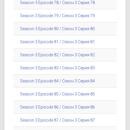
Season 3 Episode 78 / Сезон 3 Серия 78
Season 3 Episode 79 / Сезон 3 Серия 79
Season 3 Episode 80 / Сезон 3 Серия 80
Season 3 Episode 81 / Сезон 3 Серия 81
Season 3 Episode 82 / Сезон 3 Серия 82
Season 3 Episode 83 / Сезон 3 Серия 83
Season 3 Episode 84 / Сезон 3 Серия 84
Season 3 Episode 85 / Сезон 3 Серия 85
Season 3 Episode 86 / Сезон 3 Серия 86
Season 3 Episode 87 / Сезон 3 Серия 87