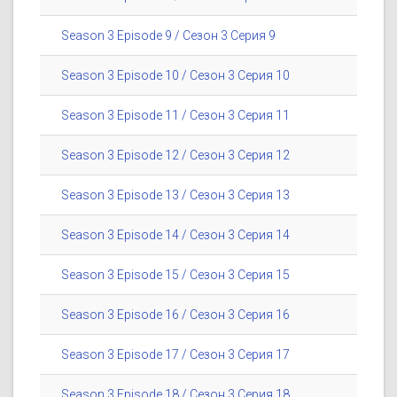
Season 3 Episode 9 / Сезон 3 Серия 9
Season 3 Episode 10 / Сезон 3 Серия 10
Season 3 Episode 11 / Сезон 3 Серия 11
Season 3 Episode 12 / Сезон 3 Серия 12
Season 3 Episode 13 / Сезон 3 Серия 13
Season 3 Episode 14 / Сезон 3 Серия 14
Season 3 Episode 15 / Сезон 3 Серия 15
Season 3 Episode 16 / Сезон 3 Серия 16
Season 3 Episode 17 / Сезон 3 Серия 17
Season 3 Episode 18 / Сезон 3 Серия 18