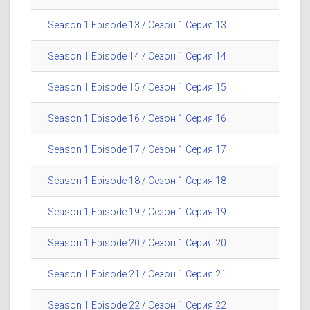
Season 1 Episode 13 / Сезон 1 Серия 13
Season 1 Episode 14 / Сезон 1 Серия 14
Season 1 Episode 15 / Сезон 1 Серия 15
Season 1 Episode 16 / Сезон 1 Серия 16
Season 1 Episode 17 / Сезон 1 Серия 17
Season 1 Episode 18 / Сезон 1 Серия 18
Season 1 Episode 19 / Сезон 1 Серия 19
Season 1 Episode 20 / Сезон 1 Серия 20
Season 1 Episode 21 / Сезон 1 Серия 21
Season 1 Episode 22 / Сезон 1 Серия 22