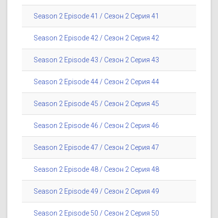
Season 2 Episode 41 / Сезон 2 Серия 41
Season 2 Episode 42 / Сезон 2 Серия 42
Season 2 Episode 43 / Сезон 2 Серия 43
Season 2 Episode 44 / Сезон 2 Серия 44
Season 2 Episode 45 / Сезон 2 Серия 45
Season 2 Episode 46 / Сезон 2 Серия 46
Season 2 Episode 47 / Сезон 2 Серия 47
Season 2 Episode 48 / Сезон 2 Серия 48
Season 2 Episode 49 / Сезон 2 Серия 49
Season 2 Episode 50 / Сезон 2 Серия 50