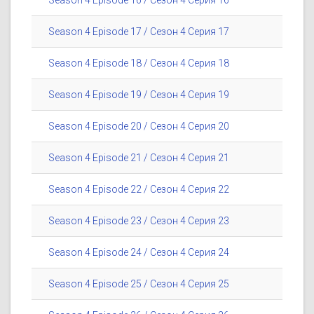
Season 4 Episode 16 / Сезон 4 Серия 16
Season 4 Episode 17 / Сезон 4 Серия 17
Season 4 Episode 18 / Сезон 4 Серия 18
Season 4 Episode 19 / Сезон 4 Серия 19
Season 4 Episode 20 / Сезон 4 Серия 20
Season 4 Episode 21 / Сезон 4 Серия 21
Season 4 Episode 22 / Сезон 4 Серия 22
Season 4 Episode 23 / Сезон 4 Серия 23
Season 4 Episode 24 / Сезон 4 Серия 24
Season 4 Episode 25 / Сезон 4 Серия 25