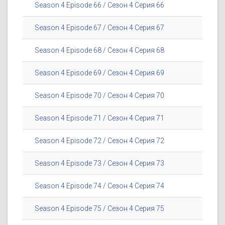
Season 4 Episode 66 / Сезон 4 Серия 66
Season 4 Episode 67 / Сезон 4 Серия 67
Season 4 Episode 68 / Сезон 4 Серия 68
Season 4 Episode 69 / Сезон 4 Серия 69
Season 4 Episode 70 / Сезон 4 Серия 70
Season 4 Episode 71 / Сезон 4 Серия 71
Season 4 Episode 72 / Сезон 4 Серия 72
Season 4 Episode 73 / Сезон 4 Серия 73
Season 4 Episode 74 / Сезон 4 Серия 74
Season 4 Episode 75 / Сезон 4 Серия 75