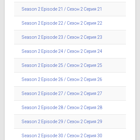
Season 2 Episode 21 / Сезон 2 Серия 21
Season 2 Episode 22 / Сезон 2 Серия 22
Season 2 Episode 23 / Сезон 2 Серия 23
Season 2 Episode 24 / Сезон 2 Серия 24
Season 2 Episode 25 / Сезон 2 Серия 25
Season 2 Episode 26 / Сезон 2 Серия 26
Season 2 Episode 27 / Сезон 2 Серия 27
Season 2 Episode 28 / Сезон 2 Серия 28
Season 2 Episode 29 / Сезон 2 Серия 29
Season 2 Episode 30 / Сезон 2 Серия 30