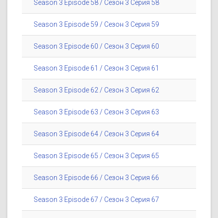
Season 3 Episode 58 / Сезон 3 Серия 58
Season 3 Episode 59 / Сезон 3 Серия 59
Season 3 Episode 60 / Сезон 3 Серия 60
Season 3 Episode 61 / Сезон 3 Серия 61
Season 3 Episode 62 / Сезон 3 Серия 62
Season 3 Episode 63 / Сезон 3 Серия 63
Season 3 Episode 64 / Сезон 3 Серия 64
Season 3 Episode 65 / Сезон 3 Серия 65
Season 3 Episode 66 / Сезон 3 Серия 66
Season 3 Episode 67 / Сезон 3 Серия 67