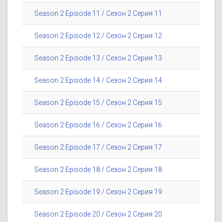
Season 2 Episode 11 / Сезон 2 Серия 11
Season 2 Episode 12 / Сезон 2 Серия 12
Season 2 Episode 13 / Сезон 2 Серия 13
Season 2 Episode 14 / Сезон 2 Серия 14
Season 2 Episode 15 / Сезон 2 Серия 15
Season 2 Episode 16 / Сезон 2 Серия 16
Season 2 Episode 17 / Сезон 2 Серия 17
Season 2 Episode 18 / Сезон 2 Серия 18
Season 2 Episode 19 / Сезон 2 Серия 19
Season 2 Episode 20 / Сезон 2 Серия 20