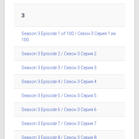
3
Season 3 Episode 1 of 100 / Сезон 3 Серия 1 из
100
Season 3 Episode 2 / Сезон 3 Серия 2
Season 3 Episode 3 / Сезон 3 Серия 3
Season 3 Episode 4 / Сезон 3 Серия 4
Season 3 Episode 5 / Сезон 3 Серия 5
Season 3 Episode 6 / Сезон 3 Серия 6
Season 3 Episode 7 / Сезон 3 Серия 7
Season 3 Episode 8 / Сезон 3 Серия 8