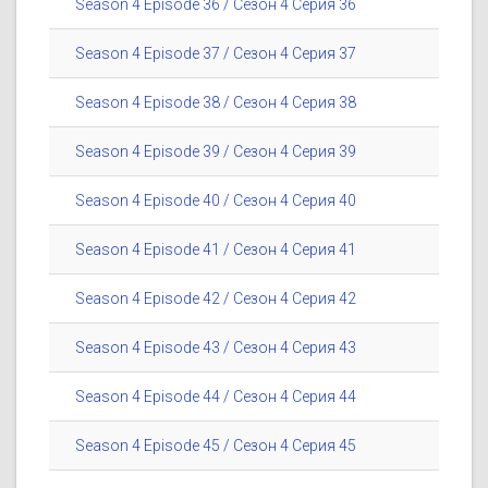
Season 4 Episode 36 / Сезон 4 Серия 36
Season 4 Episode 37 / Сезон 4 Серия 37
Season 4 Episode 38 / Сезон 4 Серия 38
Season 4 Episode 39 / Сезон 4 Серия 39
Season 4 Episode 40 / Сезон 4 Серия 40
Season 4 Episode 41 / Сезон 4 Серия 41
Season 4 Episode 42 / Сезон 4 Серия 42
Season 4 Episode 43 / Сезон 4 Серия 43
Season 4 Episode 44 / Сезон 4 Серия 44
Season 4 Episode 45 / Сезон 4 Серия 45