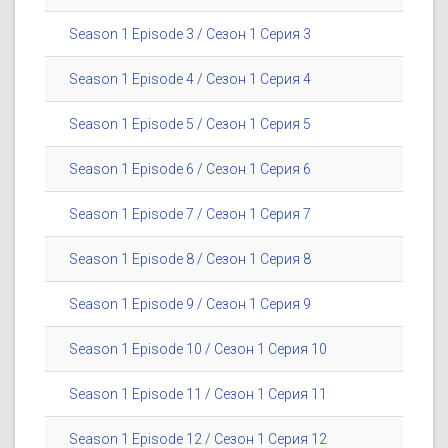
Season 1 Episode 3 / Сезон 1 Серия 3
Season 1 Episode 4 / Сезон 1 Серия 4
Season 1 Episode 5 / Сезон 1 Серия 5
Season 1 Episode 6 / Сезон 1 Серия 6
Season 1 Episode 7 / Сезон 1 Серия 7
Season 1 Episode 8 / Сезон 1 Серия 8
Season 1 Episode 9 / Сезон 1 Серия 9
Season 1 Episode 10 / Сезон 1 Серия 10
Season 1 Episode 11 / Сезон 1 Серия 11
Season 1 Episode 12 / Сезон 1 Серия 12