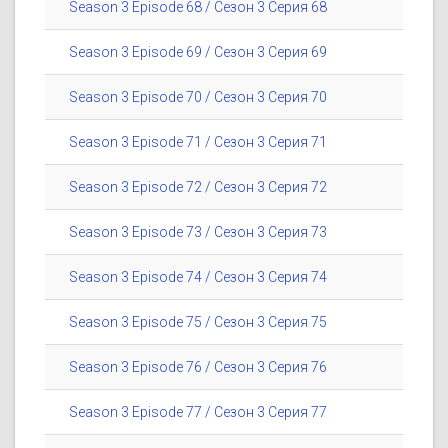
Season 3 Episode 68 / Сезон 3 Серия 68
Season 3 Episode 69 / Сезон 3 Серия 69
Season 3 Episode 70 / Сезон 3 Серия 70
Season 3 Episode 71 / Сезон 3 Серия 71
Season 3 Episode 72 / Сезон 3 Серия 72
Season 3 Episode 73 / Сезон 3 Серия 73
Season 3 Episode 74 / Сезон 3 Серия 74
Season 3 Episode 75 / Сезон 3 Серия 75
Season 3 Episode 76 / Сезон 3 Серия 76
Season 3 Episode 77 / Сезон 3 Серия 77