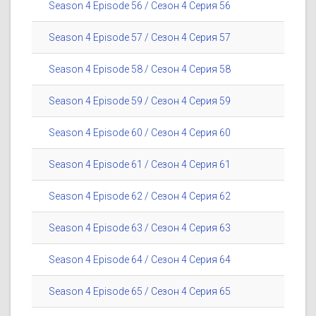
Season 4 Episode 56 / Сезон 4 Серия 56
Season 4 Episode 57 / Сезон 4 Серия 57
Season 4 Episode 58 / Сезон 4 Серия 58
Season 4 Episode 59 / Сезон 4 Серия 59
Season 4 Episode 60 / Сезон 4 Серия 60
Season 4 Episode 61 / Сезон 4 Серия 61
Season 4 Episode 62 / Сезон 4 Серия 62
Season 4 Episode 63 / Сезон 4 Серия 63
Season 4 Episode 64 / Сезон 4 Серия 64
Season 4 Episode 65 / Сезон 4 Серия 65