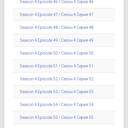
Season 4 Episode 46 / Сезон 4 Серия 46
Season 4 Episode 47 / Сезон 4 Серия 47
Season 4 Episode 48 / Сезон 4 Серия 48
Season 4 Episode 49 / Сезон 4 Серия 49
Season 4 Episode 50 / Сезон 4 Серия 50
Season 4 Episode 51 / Сезон 4 Серия 51
Season 4 Episode 52 / Сезон 4 Серия 52
Season 4 Episode 53 / Сезон 4 Серия 53
Season 4 Episode 54 / Сезон 4 Серия 54
Season 4 Episode 55 / Сезон 4 Серия 55