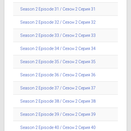
Season 2 Episode 31 / Сезон 2 Серия 31
Season 2 Episode 32 / Сезон 2 Серия 32
Season 2 Episode 33 / Сезон 2 Серия 33
Season 2 Episode 34 / Сезон 2 Серия 34
Season 2 Episode 35 / Сезон 2 Серия 35
Season 2 Episode 36 / Сезон 2 Серия 36
Season 2 Episode 37 / Сезон 2 Серия 37
Season 2 Episode 38 / Сезон 2 Серия 38
Season 2 Episode 39 / Сезон 2 Серия 39
Season 2 Episode 40 / Сезон 2 Серия 40