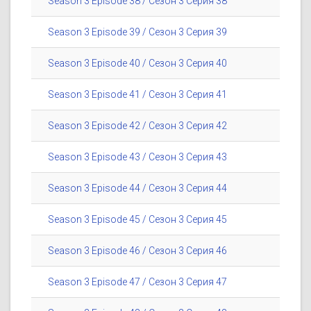
Season 3 Episode 38 / Сезон 3 Серия 38
Season 3 Episode 39 / Сезон 3 Серия 39
Season 3 Episode 40 / Сезон 3 Серия 40
Season 3 Episode 41 / Сезон 3 Серия 41
Season 3 Episode 42 / Сезон 3 Серия 42
Season 3 Episode 43 / Сезон 3 Серия 43
Season 3 Episode 44 / Сезон 3 Серия 44
Season 3 Episode 45 / Сезон 3 Серия 45
Season 3 Episode 46 / Сезон 3 Серия 46
Season 3 Episode 47 / Сезон 3 Серия 47