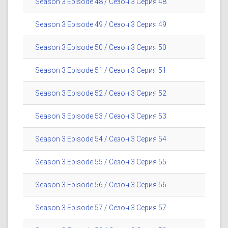
Season 3 Episode 48 / Сезон 3 Серия 48
Season 3 Episode 49 / Сезон 3 Серия 49
Season 3 Episode 50 / Сезон 3 Серия 50
Season 3 Episode 51 / Сезон 3 Серия 51
Season 3 Episode 52 / Сезон 3 Серия 52
Season 3 Episode 53 / Сезон 3 Серия 53
Season 3 Episode 54 / Сезон 3 Серия 54
Season 3 Episode 55 / Сезон 3 Серия 55
Season 3 Episode 56 / Сезон 3 Серия 56
Season 3 Episode 57 / Сезон 3 Серия 57