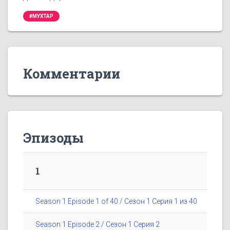
#МУХТАР
Комментарии
Эпизоды
1
Season 1 Episode 1 of 40 / Сезон 1 Серия 1 из 40
Season 1 Episode 2 / Сезон 1 Серия 2