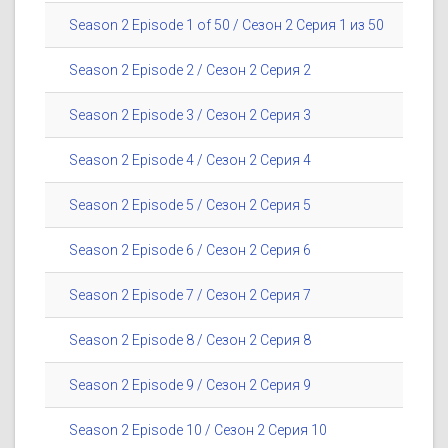
Season 2 Episode 1 of 50 / Сезон 2 Серия 1 из 50
Season 2 Episode 2 / Сезон 2 Серия 2
Season 2 Episode 3 / Сезон 2 Серия 3
Season 2 Episode 4 / Сезон 2 Серия 4
Season 2 Episode 5 / Сезон 2 Серия 5
Season 2 Episode 6 / Сезон 2 Серия 6
Season 2 Episode 7 / Сезон 2 Серия 7
Season 2 Episode 8 / Сезон 2 Серия 8
Season 2 Episode 9 / Сезон 2 Серия 9
Season 2 Episode 10 / Сезон 2 Серия 10