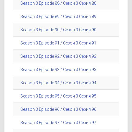
Season 3 Episode 88 / Сезон 3 Серия 88
Season 3 Episode 89 / Сезон 3 Серия 89
Season 3 Episode 90 / Сезон 3 Серия 90
Season 3 Episode 91 / Сезон 3 Серия 91
Season 3 Episode 92 / Сезон 3 Серия 92
Season 3 Episode 93 / Сезон 3 Серия 93
Season 3 Episode 94 / Сезон 3 Серия 94
Season 3 Episode 95 / Сезон 3 Серия 95
Season 3 Episode 96 / Сезон 3 Серия 96
Season 3 Episode 97 / Сезон 3 Серия 97