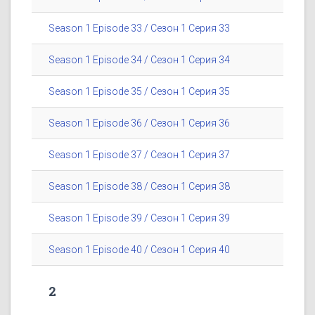
Season 1 Episode 33 / Сезон 1 Серия 33
Season 1 Episode 34 / Сезон 1 Серия 34
Season 1 Episode 35 / Сезон 1 Серия 35
Season 1 Episode 36 / Сезон 1 Серия 36
Season 1 Episode 37 / Сезон 1 Серия 37
Season 1 Episode 38 / Сезон 1 Серия 38
Season 1 Episode 39 / Сезон 1 Серия 39
Season 1 Episode 40 / Сезон 1 Серия 40
2