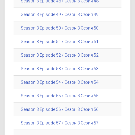
Season 3 Episode 48 / Сезон 3 Серия 48
Season 3 Episode 49 / Сезон 3 Серия 49
Season 3 Episode 50 / Сезон 3 Серия 50
Season 3 Episode 51 / Сезон 3 Серия 51
Season 3 Episode 52 / Сезон 3 Серия 52
Season 3 Episode 53 / Сезон 3 Серия 53
Season 3 Episode 54 / Сезон 3 Серия 54
Season 3 Episode 55 / Сезон 3 Серия 55
Season 3 Episode 56 / Сезон 3 Серия 56
Season 3 Episode 57 / Сезон 3 Серия 57