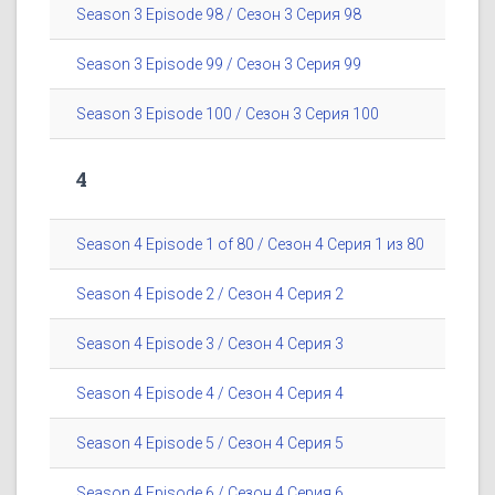
Season 3 Episode 98 / Сезон 3 Серия 98
Season 3 Episode 99 / Сезон 3 Серия 99
Season 3 Episode 100 / Сезон 3 Серия 100
4
Season 4 Episode 1 of 80 / Сезон 4 Серия 1 из 80
Season 4 Episode 2 / Сезон 4 Серия 2
Season 4 Episode 3 / Сезон 4 Серия 3
Season 4 Episode 4 / Сезон 4 Серия 4
Season 4 Episode 5 / Сезон 4 Серия 5
Season 4 Episode 6 / Сезон 4 Серия 6