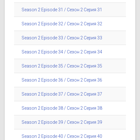
Season 2 Episode 31 / Сезон 2 Серия 31
Season 2 Episode 32 / Сезон 2 Серия 32
Season 2 Episode 33 / Сезон 2 Серия 33
Season 2 Episode 34 / Сезон 2 Серия 34
Season 2 Episode 35 / Сезон 2 Серия 35
Season 2 Episode 36 / Сезон 2 Серия 36
Season 2 Episode 37 / Сезон 2 Серия 37
Season 2 Episode 38 / Сезон 2 Серия 38
Season 2 Episode 39 / Сезон 2 Серия 39
Season 2 Episode 40 / Сезон 2 Серия 40