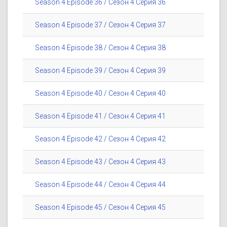
Season 4 Episode 36 / Сезон 4 Серия 36
Season 4 Episode 37 / Сезон 4 Серия 37
Season 4 Episode 38 / Сезон 4 Серия 38
Season 4 Episode 39 / Сезон 4 Серия 39
Season 4 Episode 40 / Сезон 4 Серия 40
Season 4 Episode 41 / Сезон 4 Серия 41
Season 4 Episode 42 / Сезон 4 Серия 42
Season 4 Episode 43 / Сезон 4 Серия 43
Season 4 Episode 44 / Сезон 4 Серия 44
Season 4 Episode 45 / Сезон 4 Серия 45