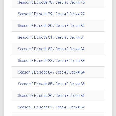
Season 3 Episode 78 / Сезон 3 Серия 78
Season 3 Episode 79 / Сезон 3 Серия 79
Season 3 Episode 80 / Сезон 3 Серия 80
Season 3 Episode 81 / Сезон 3 Серия 81
Season 3 Episode 82 / Сезон 3 Серия 82
Season 3 Episode 83 / Сезон 3 Серия 83
Season 3 Episode 84 / Сезон 3 Серия 84
Season 3 Episode 85 / Сезон 3 Серия 85
Season 3 Episode 86 / Сезон 3 Серия 86
Season 3 Episode 87 / Сезон 3 Серия 87