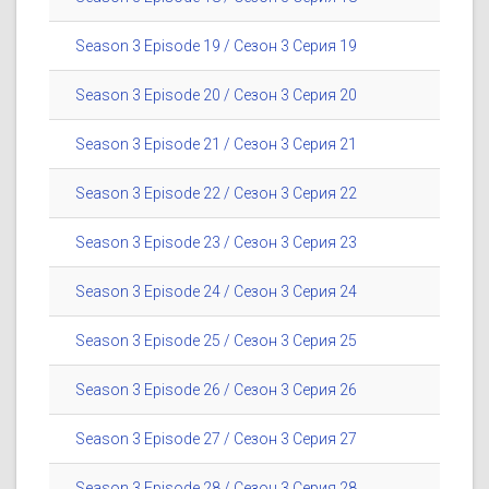
Season 3 Episode 19 / Сезон 3 Серия 19
Season 3 Episode 20 / Сезон 3 Серия 20
Season 3 Episode 21 / Сезон 3 Серия 21
Season 3 Episode 22 / Сезон 3 Серия 22
Season 3 Episode 23 / Сезон 3 Серия 23
Season 3 Episode 24 / Сезон 3 Серия 24
Season 3 Episode 25 / Сезон 3 Серия 25
Season 3 Episode 26 / Сезон 3 Серия 26
Season 3 Episode 27 / Сезон 3 Серия 27
Season 3 Episode 28 / Сезон 3 Серия 28