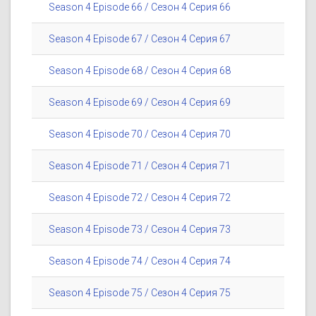
Season 4 Episode 66 / Сезон 4 Серия 66
Season 4 Episode 67 / Сезон 4 Серия 67
Season 4 Episode 68 / Сезон 4 Серия 68
Season 4 Episode 69 / Сезон 4 Серия 69
Season 4 Episode 70 / Сезон 4 Серия 70
Season 4 Episode 71 / Сезон 4 Серия 71
Season 4 Episode 72 / Сезон 4 Серия 72
Season 4 Episode 73 / Сезон 4 Серия 73
Season 4 Episode 74 / Сезон 4 Серия 74
Season 4 Episode 75 / Сезон 4 Серия 75