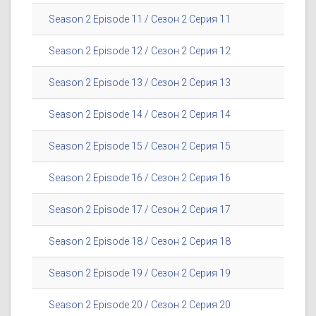
Season 2 Episode 11 / Сезон 2 Серия 11
Season 2 Episode 12 / Сезон 2 Серия 12
Season 2 Episode 13 / Сезон 2 Серия 13
Season 2 Episode 14 / Сезон 2 Серия 14
Season 2 Episode 15 / Сезон 2 Серия 15
Season 2 Episode 16 / Сезон 2 Серия 16
Season 2 Episode 17 / Сезон 2 Серия 17
Season 2 Episode 18 / Сезон 2 Серия 18
Season 2 Episode 19 / Сезон 2 Серия 19
Season 2 Episode 20 / Сезон 2 Серия 20