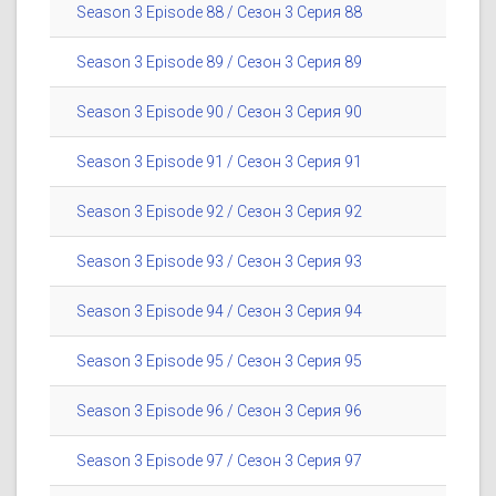
Season 3 Episode 88 / Сезон 3 Серия 88
Season 3 Episode 89 / Сезон 3 Серия 89
Season 3 Episode 90 / Сезон 3 Серия 90
Season 3 Episode 91 / Сезон 3 Серия 91
Season 3 Episode 92 / Сезон 3 Серия 92
Season 3 Episode 93 / Сезон 3 Серия 93
Season 3 Episode 94 / Сезон 3 Серия 94
Season 3 Episode 95 / Сезон 3 Серия 95
Season 3 Episode 96 / Сезон 3 Серия 96
Season 3 Episode 97 / Сезон 3 Серия 97