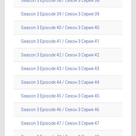
Season 3 Episode 38 / Сезон 3 Серия 38
Season 3 Episode 39 / Сезон 3 Серия 39
Season 3 Episode 40 / Сезон 3 Серия 40
Season 3 Episode 41 / Сезон 3 Серия 41
Season 3 Episode 42 / Сезон 3 Серия 42
Season 3 Episode 43 / Сезон 3 Серия 43
Season 3 Episode 44 / Сезон 3 Серия 44
Season 3 Episode 45 / Сезон 3 Серия 45
Season 3 Episode 46 / Сезон 3 Серия 46
Season 3 Episode 47 / Сезон 3 Серия 47