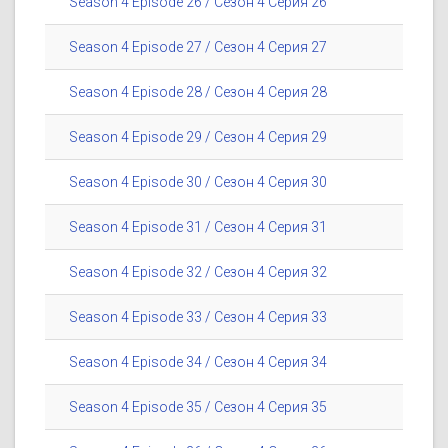
Season 4 Episode 26 / Сезон 4 Серия 26
Season 4 Episode 27 / Сезон 4 Серия 27
Season 4 Episode 28 / Сезон 4 Серия 28
Season 4 Episode 29 / Сезон 4 Серия 29
Season 4 Episode 30 / Сезон 4 Серия 30
Season 4 Episode 31 / Сезон 4 Серия 31
Season 4 Episode 32 / Сезон 4 Серия 32
Season 4 Episode 33 / Сезон 4 Серия 33
Season 4 Episode 34 / Сезон 4 Серия 34
Season 4 Episode 35 / Сезон 4 Серия 35