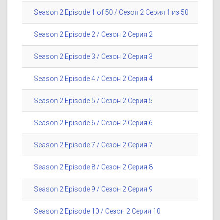
Season 2 Episode 1 of 50 / Сезон 2 Серия 1 из 50
Season 2 Episode 2 / Сезон 2 Серия 2
Season 2 Episode 3 / Сезон 2 Серия 3
Season 2 Episode 4 / Сезон 2 Серия 4
Season 2 Episode 5 / Сезон 2 Серия 5
Season 2 Episode 6 / Сезон 2 Серия 6
Season 2 Episode 7 / Сезон 2 Серия 7
Season 2 Episode 8 / Сезон 2 Серия 8
Season 2 Episode 9 / Сезон 2 Серия 9
Season 2 Episode 10 / Сезон 2 Серия 10