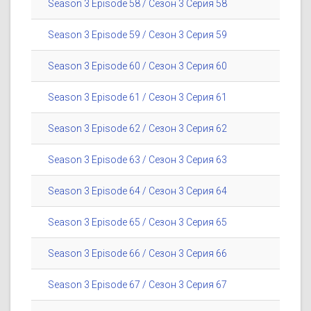
Season 3 Episode 58 / Сезон 3 Серия 58
Season 3 Episode 59 / Сезон 3 Серия 59
Season 3 Episode 60 / Сезон 3 Серия 60
Season 3 Episode 61 / Сезон 3 Серия 61
Season 3 Episode 62 / Сезон 3 Серия 62
Season 3 Episode 63 / Сезон 3 Серия 63
Season 3 Episode 64 / Сезон 3 Серия 64
Season 3 Episode 65 / Сезон 3 Серия 65
Season 3 Episode 66 / Сезон 3 Серия 66
Season 3 Episode 67 / Сезон 3 Серия 67