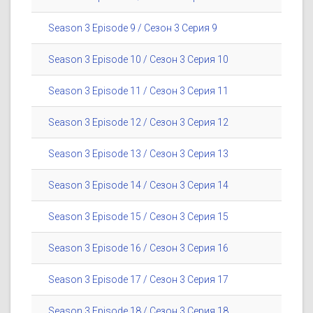
Season 3 Episode 9 / Сезон 3 Серия 9
Season 3 Episode 10 / Сезон 3 Серия 10
Season 3 Episode 11 / Сезон 3 Серия 11
Season 3 Episode 12 / Сезон 3 Серия 12
Season 3 Episode 13 / Сезон 3 Серия 13
Season 3 Episode 14 / Сезон 3 Серия 14
Season 3 Episode 15 / Сезон 3 Серия 15
Season 3 Episode 16 / Сезон 3 Серия 16
Season 3 Episode 17 / Сезон 3 Серия 17
Season 3 Episode 18 / Сезон 3 Серия 18