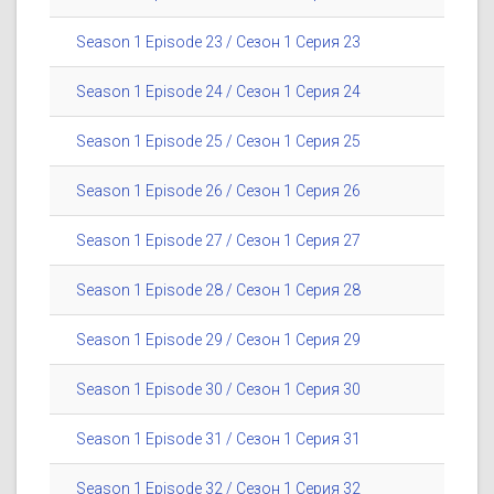
Season 1 Episode 23 / Сезон 1 Серия 23
Season 1 Episode 24 / Сезон 1 Серия 24
Season 1 Episode 25 / Сезон 1 Серия 25
Season 1 Episode 26 / Сезон 1 Серия 26
Season 1 Episode 27 / Сезон 1 Серия 27
Season 1 Episode 28 / Сезон 1 Серия 28
Season 1 Episode 29 / Сезон 1 Серия 29
Season 1 Episode 30 / Сезон 1 Серия 30
Season 1 Episode 31 / Сезон 1 Серия 31
Season 1 Episode 32 / Сезон 1 Серия 32