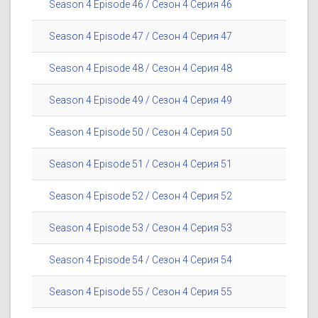
Season 4 Episode 46 / Сезон 4 Серия 46
Season 4 Episode 47 / Сезон 4 Серия 47
Season 4 Episode 48 / Сезон 4 Серия 48
Season 4 Episode 49 / Сезон 4 Серия 49
Season 4 Episode 50 / Сезон 4 Серия 50
Season 4 Episode 51 / Сезон 4 Серия 51
Season 4 Episode 52 / Сезон 4 Серия 52
Season 4 Episode 53 / Сезон 4 Серия 53
Season 4 Episode 54 / Сезон 4 Серия 54
Season 4 Episode 55 / Сезон 4 Серия 55