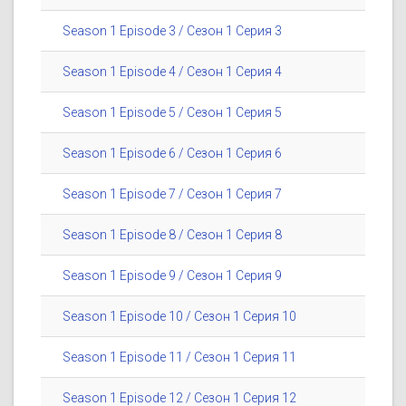
Season 1 Episode 3 / Сезон 1 Серия 3
Season 1 Episode 4 / Сезон 1 Серия 4
Season 1 Episode 5 / Сезон 1 Серия 5
Season 1 Episode 6 / Сезон 1 Серия 6
Season 1 Episode 7 / Сезон 1 Серия 7
Season 1 Episode 8 / Сезон 1 Серия 8
Season 1 Episode 9 / Сезон 1 Серия 9
Season 1 Episode 10 / Сезон 1 Серия 10
Season 1 Episode 11 / Сезон 1 Серия 11
Season 1 Episode 12 / Сезон 1 Серия 12