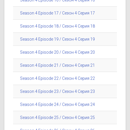
Season 4 Episode 16 / Сезон 4 Серия 16
Season 4 Episode 17 / Сезон 4 Серия 17
Season 4 Episode 18 / Сезон 4 Серия 18
Season 4 Episode 19 / Сезон 4 Серия 19
Season 4 Episode 20 / Сезон 4 Серия 20
Season 4 Episode 21 / Сезон 4 Серия 21
Season 4 Episode 22 / Сезон 4 Серия 22
Season 4 Episode 23 / Сезон 4 Серия 23
Season 4 Episode 24 / Сезон 4 Серия 24
Season 4 Episode 25 / Сезон 4 Серия 25