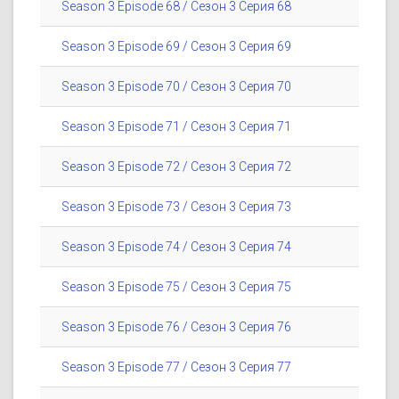
Season 3 Episode 68 / Сезон 3 Серия 68
Season 3 Episode 69 / Сезон 3 Серия 69
Season 3 Episode 70 / Сезон 3 Серия 70
Season 3 Episode 71 / Сезон 3 Серия 71
Season 3 Episode 72 / Сезон 3 Серия 72
Season 3 Episode 73 / Сезон 3 Серия 73
Season 3 Episode 74 / Сезон 3 Серия 74
Season 3 Episode 75 / Сезон 3 Серия 75
Season 3 Episode 76 / Сезон 3 Серия 76
Season 3 Episode 77 / Сезон 3 Серия 77