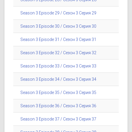
Season 3 Episode 29 / Сезон 3 Серия 29
Season 3 Episode 30 / Сезон 3 Серия 30
Season 3 Episode 31 / Сезон 3 Серия 31
Season 3 Episode 32 / Сезон 3 Серия 32
Season 3 Episode 33 / Сезон 3 Серия 33
Season 3 Episode 34 / Сезон 3 Серия 34
Season 3 Episode 35 / Сезон 3 Серия 35
Season 3 Episode 36 / Сезон 3 Серия 36
Season 3 Episode 37 / Сезон 3 Серия 37