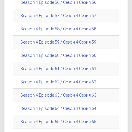
Season 4 Episode 56 / Сезон 4 Серия 56
Season 4 Episode 57 / Сезон 4 Серия 57
Season 4 Episode 58 / Сезон 4 Серия 58
Season 4 Episode 59 / Сезон 4 Серия 59
Season 4 Episode 60 / Сезон 4 Серия 60
Season 4 Episode 61 / Сезон 4 Серия 61
Season 4 Episode 62 / Сезон 4 Серия 62
Season 4 Episode 63 / Сезон 4 Серия 63
Season 4 Episode 64 / Сезон 4 Серия 64
Season 4 Episode 65 / Сезон 4 Серия 65