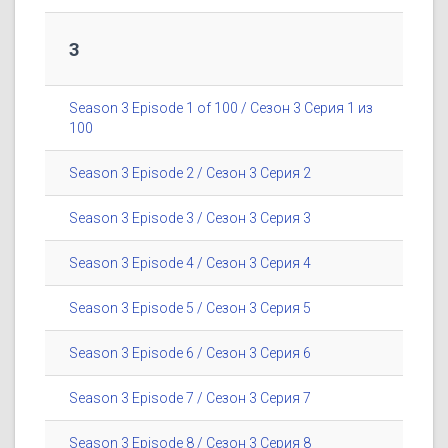
3
Season 3 Episode 1 of 100 / Сезон 3 Серия 1 из
100
Season 3 Episode 2 / Сезон 3 Серия 2
Season 3 Episode 3 / Сезон 3 Серия 3
Season 3 Episode 4 / Сезон 3 Серия 4
Season 3 Episode 5 / Сезон 3 Серия 5
Season 3 Episode 6 / Сезон 3 Серия 6
Season 3 Episode 7 / Сезон 3 Серия 7
Season 3 Episode 8 / Сезон 3 Серия 8