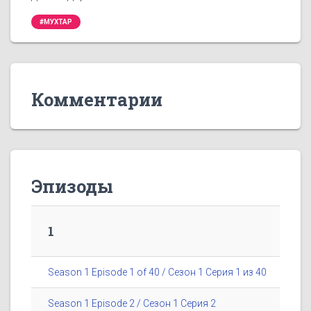
#МУХТАР
Комментарии
Эпизоды
1
Season 1 Episode 1 of 40 / Сезон 1 Серия 1 из 40
Season 1 Episode 2 / Сезон 1 Серия 2