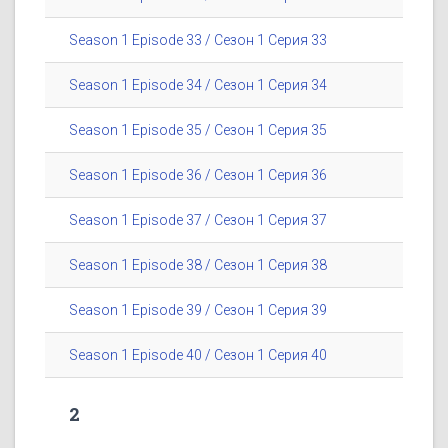
Season 1 Episode 33 / Сезон 1 Серия 33
Season 1 Episode 34 / Сезон 1 Серия 34
Season 1 Episode 35 / Сезон 1 Серия 35
Season 1 Episode 36 / Сезон 1 Серия 36
Season 1 Episode 37 / Сезон 1 Серия 37
Season 1 Episode 38 / Сезон 1 Серия 38
Season 1 Episode 39 / Сезон 1 Серия 39
Season 1 Episode 40 / Сезон 1 Серия 40
2