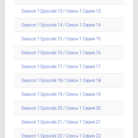
Season 1 Episode 13 / Сезон 1 Серия 13
Season 1 Episode 14 / Сезон 1 Серия 14
Season 1 Episode 15 / Сезон 1 Серия 15
Season 1 Episode 16 / Сезон 1 Серия 16
Season 1 Episode 17 / Сезон 1 Серия 17
Season 1 Episode 18 / Сезон 1 Серия 18
Season 1 Episode 19 / Сезон 1 Серия 19
Season 1 Episode 20 / Сезон 1 Серия 20
Season 1 Episode 21 / Сезон 1 Серия 21
Season 1 Episode 22 / Сезон 1 Серия 22