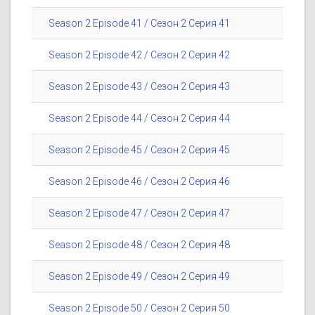
Season 2 Episode 41 / Сезон 2 Серия 41
Season 2 Episode 42 / Сезон 2 Серия 42
Season 2 Episode 43 / Сезон 2 Серия 43
Season 2 Episode 44 / Сезон 2 Серия 44
Season 2 Episode 45 / Сезон 2 Серия 45
Season 2 Episode 46 / Сезон 2 Серия 46
Season 2 Episode 47 / Сезон 2 Серия 47
Season 2 Episode 48 / Сезон 2 Серия 48
Season 2 Episode 49 / Сезон 2 Серия 49
Season 2 Episode 50 / Сезон 2 Серия 50