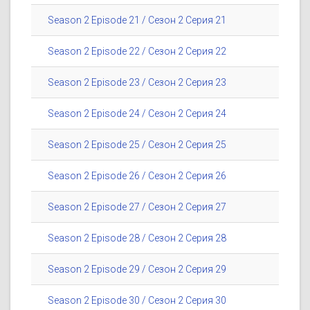
Season 2 Episode 21 / Сезон 2 Серия 21
Season 2 Episode 22 / Сезон 2 Серия 22
Season 2 Episode 23 / Сезон 2 Серия 23
Season 2 Episode 24 / Сезон 2 Серия 24
Season 2 Episode 25 / Сезон 2 Серия 25
Season 2 Episode 26 / Сезон 2 Серия 26
Season 2 Episode 27 / Сезон 2 Серия 27
Season 2 Episode 28 / Сезон 2 Серия 28
Season 2 Episode 29 / Сезон 2 Серия 29
Season 2 Episode 30 / Сезон 2 Серия 30