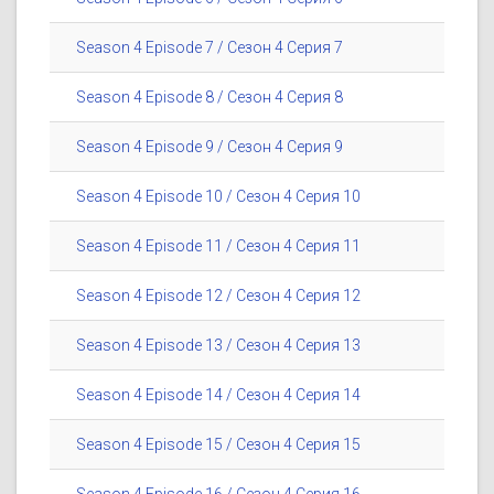
Season 4 Episode 7 / Сезон 4 Серия 7
Season 4 Episode 8 / Сезон 4 Серия 8
Season 4 Episode 9 / Сезон 4 Серия 9
Season 4 Episode 10 / Сезон 4 Серия 10
Season 4 Episode 11 / Сезон 4 Серия 11
Season 4 Episode 12 / Сезон 4 Серия 12
Season 4 Episode 13 / Сезон 4 Серия 13
Season 4 Episode 14 / Сезон 4 Серия 14
Season 4 Episode 15 / Сезон 4 Серия 15