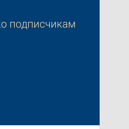
ко подписчикам