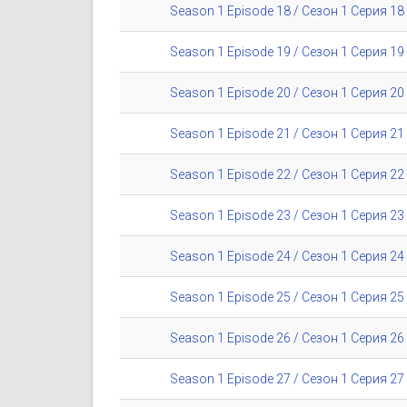
Season 1 Episode 18 / Сезон 1 Серия 18
Season 1 Episode 19 / Сезон 1 Серия 19
Season 1 Episode 20 / Сезон 1 Серия 20
Season 1 Episode 21 / Сезон 1 Серия 21
Season 1 Episode 22 / Сезон 1 Серия 22
Season 1 Episode 23 / Сезон 1 Серия 23
Season 1 Episode 24 / Сезон 1 Серия 24
Season 1 Episode 25 / Сезон 1 Серия 25
Season 1 Episode 26 / Сезон 1 Серия 26
Season 1 Episode 27 / Сезон 1 Серия 27