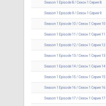
Season 1 Episode 8 / Сезон 1 Серия 8
Season 1 Episode 9 / Сезон 1 Серия 9
Season 1 Episode 10 / Сезон 1 Серия 10
Season 1 Episode 11 / Сезон 1 Серия 11
Season 1 Episode 12 / Сезон 1 Серия 12
Season 1 Episode 13 / Сезон 1 Серия 13
Season 1 Episode 14 / Сезон 1 Серия 14
Season 1 Episode 15 / Сезон 1 Серия 15
Season 1 Episode 16 / Сезон 1 Серия 16
Season 1 Episode 17 / Сезон 1 Серия 17