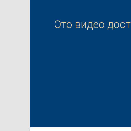
Это видео дос