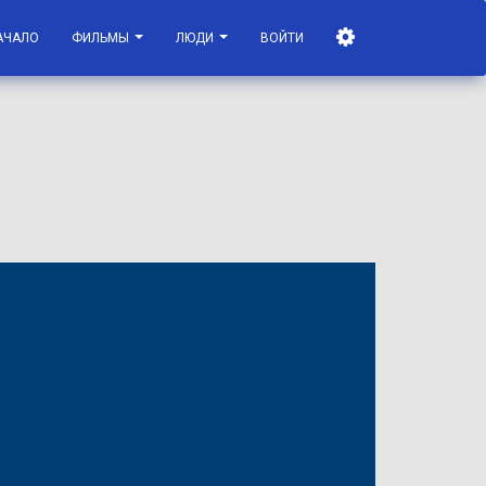
АЧАЛО
ФИЛЬМЫ
ЛЮДИ
ВОЙТИ