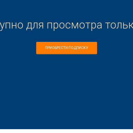
тупно для просмотра толь
ПРИОБРЕСТИ ПОДПИСКУ