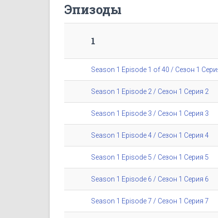
Эпизоды
1
Season 1 Episode 1 of 40 / Сезон 1 Сери
Season 1 Episode 2 / Сезон 1 Серия 2
Season 1 Episode 3 / Сезон 1 Серия 3
Season 1 Episode 4 / Сезон 1 Серия 4
Season 1 Episode 5 / Сезон 1 Серия 5
Season 1 Episode 6 / Сезон 1 Серия 6
Season 1 Episode 7 / Сезон 1 Серия 7