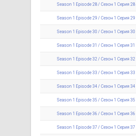
Season 1 Episode 28 / Сезон 1 Серия 28
Season 1 Episode 29 / Сезон 1 Серия 29
Season 1 Episode 30 / Сезон 1 Серия 30
Season 1 Episode 31 / Сезон 1 Серия 31
Season 1 Episode 32 / Сезон 1 Серия 32
Season 1 Episode 33 / Сезон 1 Серия 33
Season 1 Episode 34 / Сезон 1 Серия 34
Season 1 Episode 35 / Сезон 1 Серия 35
Season 1 Episode 36 / Сезон 1 Серия 36
Season 1 Episode 37 / Сезон 1 Серия 37