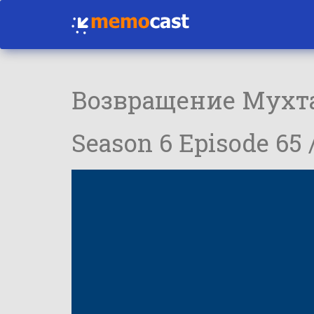
Возвращение Мухт
Season 6 Episode 65 