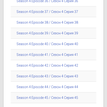
Season 4 Episode 36 / Сезон 4 Серия 36
Season 4 Episode 37 / Сезон 4 Серия 37
Season 4 Episode 38 / Сезон 4 Серия 38
Season 4 Episode 39 / Сезон 4 Серия 39
Season 4 Episode 40 / Сезон 4 Серия 40
Season 4 Episode 41 / Сезон 4 Серия 41
Season 4 Episode 42 / Сезон 4 Серия 42
Season 4 Episode 43 / Сезон 4 Серия 43
Season 4 Episode 44 / Сезон 4 Серия 44
Season 4 Episode 45 / Сезон 4 Серия 45