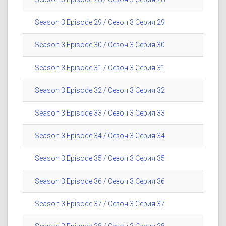
Season 3 Episode 29 / Сезон 3 Серия 29
Season 3 Episode 30 / Сезон 3 Серия 30
Season 3 Episode 31 / Сезон 3 Серия 31
Season 3 Episode 32 / Сезон 3 Серия 32
Season 3 Episode 33 / Сезон 3 Серия 33
Season 3 Episode 34 / Сезон 3 Серия 34
Season 3 Episode 35 / Сезон 3 Серия 35
Season 3 Episode 36 / Сезон 3 Серия 36
Season 3 Episode 37 / Сезон 3 Серия 37