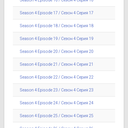
Season 4 Episode 16 / Сезон 4 Серия 16
Season 4 Episode 17 / Сезон 4 Серия 17
Season 4 Episode 18 / Сезон 4 Серия 18
Season 4 Episode 19 / Сезон 4 Серия 19
Season 4 Episode 20 / Сезон 4 Серия 20
Season 4 Episode 21 / Сезон 4 Серия 21
Season 4 Episode 22 / Сезон 4 Серия 22
Season 4 Episode 23 / Сезон 4 Серия 23
Season 4 Episode 24 / Сезон 4 Серия 24
Season 4 Episode 25 / Сезон 4 Серия 25