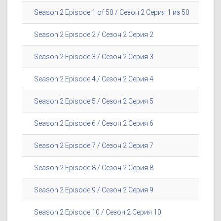
Season 2 Episode 1 of 50 / Сезон 2 Серия 1 из 50
Season 2 Episode 2 / Сезон 2 Серия 2
Season 2 Episode 3 / Сезон 2 Серия 3
Season 2 Episode 4 / Сезон 2 Серия 4
Season 2 Episode 5 / Сезон 2 Серия 5
Season 2 Episode 6 / Сезон 2 Серия 6
Season 2 Episode 7 / Сезон 2 Серия 7
Season 2 Episode 8 / Сезон 2 Серия 8
Season 2 Episode 9 / Сезон 2 Серия 9
Season 2 Episode 10 / Сезон 2 Серия 10