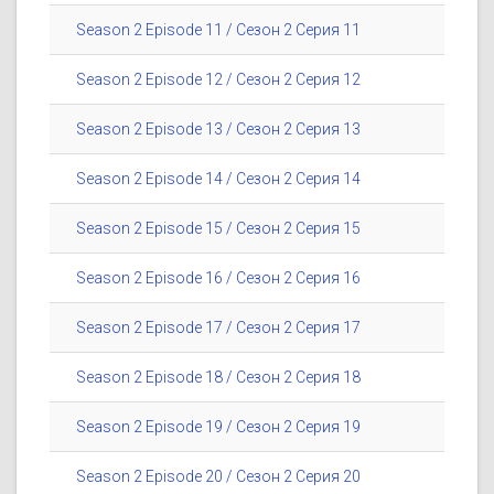
Season 2 Episode 11 / Сезон 2 Серия 11
Season 2 Episode 12 / Сезон 2 Серия 12
Season 2 Episode 13 / Сезон 2 Серия 13
Season 2 Episode 14 / Сезон 2 Серия 14
Season 2 Episode 15 / Сезон 2 Серия 15
Season 2 Episode 16 / Сезон 2 Серия 16
Season 2 Episode 17 / Сезон 2 Серия 17
Season 2 Episode 18 / Сезон 2 Серия 18
Season 2 Episode 19 / Сезон 2 Серия 19
Season 2 Episode 20 / Сезон 2 Серия 20