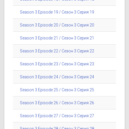
Season 3 Episode 19 / Сезон 3 Серия 19
Season 3 Episode 20 / Сезон 3 Серия 20
Season 3 Episode 21 / Сезон 3 Серия 21
Season 3 Episode 22 / Сезон 3 Серия 22
Season 3 Episode 23 / Сезон 3 Серия 23
Season 3 Episode 24 / Сезон 3 Серия 24
Season 3 Episode 25 / Сезон 3 Серия 25
Season 3 Episode 26 / Сезон 3 Серия 26
Season 3 Episode 27 / Сезон 3 Серия 27
Season 3 Episode 28 / Сезон 3 Серия 28