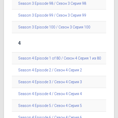
Season 3 Episode 98 / Сезон 3 Серия 98
Season 3 Episode 99 / Сезон 3 Серия 99
Season 3 Episode 100 / Сезон 3 Серия 100
4
Season 4 Episode 1 of 80 / Сезон 4 Серия 1 из 80
Season 4 Episode 2 / Сезон 4 Серия 2
Season 4 Episode 3 / Сезон 4 Серия 3
Season 4 Episode 4 / Сезон 4 Серия 4
Season 4 Episode 5 / Сезон 4 Серия 5
Season 4 Episode 6 / Сезон 4 Серия 6