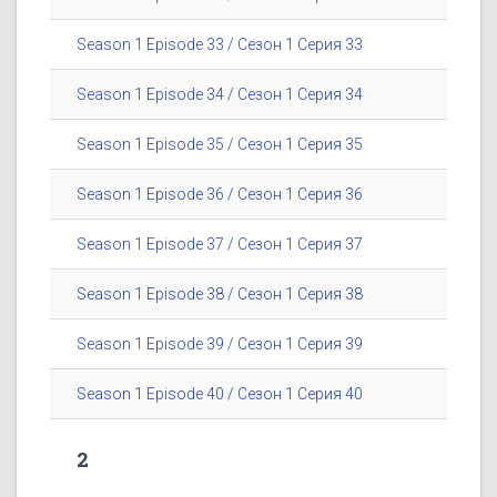
Season 1 Episode 33 / Сезон 1 Серия 33
Season 1 Episode 34 / Сезон 1 Серия 34
Season 1 Episode 35 / Сезон 1 Серия 35
Season 1 Episode 36 / Сезон 1 Серия 36
Season 1 Episode 37 / Сезон 1 Серия 37
Season 1 Episode 38 / Сезон 1 Серия 38
Season 1 Episode 39 / Сезон 1 Серия 39
Season 1 Episode 40 / Сезон 1 Серия 40
2