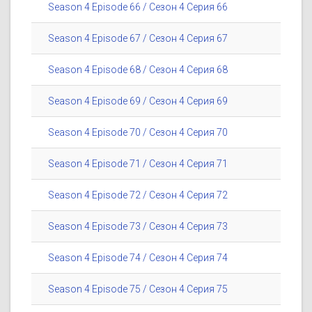
Season 4 Episode 66 / Сезон 4 Серия 66
Season 4 Episode 67 / Сезон 4 Серия 67
Season 4 Episode 68 / Сезон 4 Серия 68
Season 4 Episode 69 / Сезон 4 Серия 69
Season 4 Episode 70 / Сезон 4 Серия 70
Season 4 Episode 71 / Сезон 4 Серия 71
Season 4 Episode 72 / Сезон 4 Серия 72
Season 4 Episode 73 / Сезон 4 Серия 73
Season 4 Episode 74 / Сезон 4 Серия 74
Season 4 Episode 75 / Сезон 4 Серия 75