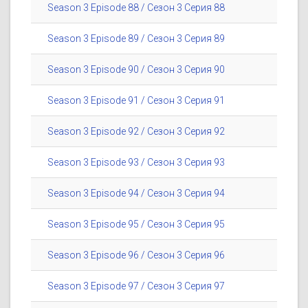
Season 3 Episode 88 / Сезон 3 Серия 88
Season 3 Episode 89 / Сезон 3 Серия 89
Season 3 Episode 90 / Сезон 3 Серия 90
Season 3 Episode 91 / Сезон 3 Серия 91
Season 3 Episode 92 / Сезон 3 Серия 92
Season 3 Episode 93 / Сезон 3 Серия 93
Season 3 Episode 94 / Сезон 3 Серия 94
Season 3 Episode 95 / Сезон 3 Серия 95
Season 3 Episode 96 / Сезон 3 Серия 96
Season 3 Episode 97 / Сезон 3 Серия 97