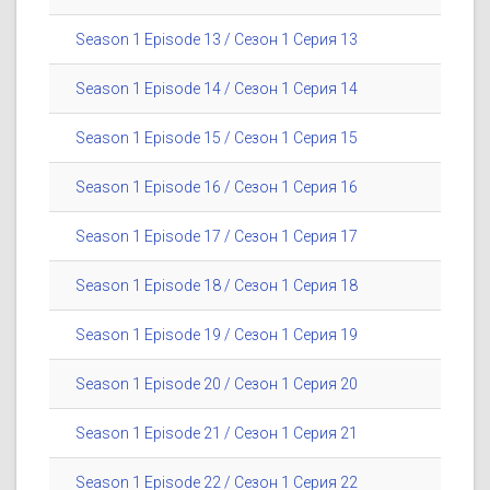
Season 1 Episode 13 / Сезон 1 Серия 13
Season 1 Episode 14 / Сезон 1 Серия 14
Season 1 Episode 15 / Сезон 1 Серия 15
Season 1 Episode 16 / Сезон 1 Серия 16
Season 1 Episode 17 / Сезон 1 Серия 17
Season 1 Episode 18 / Сезон 1 Серия 18
Season 1 Episode 19 / Сезон 1 Серия 19
Season 1 Episode 20 / Сезон 1 Серия 20
Season 1 Episode 21 / Сезон 1 Серия 21
Season 1 Episode 22 / Сезон 1 Серия 22