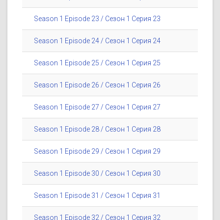
Season 1 Episode 23 / Сезон 1 Серия 23
Season 1 Episode 24 / Сезон 1 Серия 24
Season 1 Episode 25 / Сезон 1 Серия 25
Season 1 Episode 26 / Сезон 1 Серия 26
Season 1 Episode 27 / Сезон 1 Серия 27
Season 1 Episode 28 / Сезон 1 Серия 28
Season 1 Episode 29 / Сезон 1 Серия 29
Season 1 Episode 30 / Сезон 1 Серия 30
Season 1 Episode 31 / Сезон 1 Серия 31
Season 1 Episode 32 / Сезон 1 Серия 32