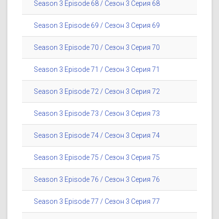
Season 3 Episode 68 / Сезон 3 Серия 68
Season 3 Episode 69 / Сезон 3 Серия 69
Season 3 Episode 70 / Сезон 3 Серия 70
Season 3 Episode 71 / Сезон 3 Серия 71
Season 3 Episode 72 / Сезон 3 Серия 72
Season 3 Episode 73 / Сезон 3 Серия 73
Season 3 Episode 74 / Сезон 3 Серия 74
Season 3 Episode 75 / Сезон 3 Серия 75
Season 3 Episode 76 / Сезон 3 Серия 76
Season 3 Episode 77 / Сезон 3 Серия 77