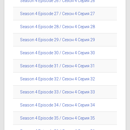
Season 4 Episode 26 / Сезон 4 Серия 26
Season 4 Episode 27 / Сезон 4 Серия 27
Season 4 Episode 28 / Сезон 4 Серия 28
Season 4 Episode 29 / Сезон 4 Серия 29
Season 4 Episode 30 / Сезон 4 Серия 30
Season 4 Episode 31 / Сезон 4 Серия 31
Season 4 Episode 32 / Сезон 4 Серия 32
Season 4 Episode 33 / Сезон 4 Серия 33
Season 4 Episode 34 / Сезон 4 Серия 34
Season 4 Episode 35 / Сезон 4 Серия 35