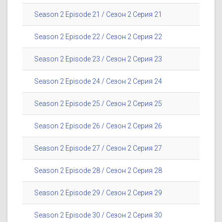
Season 2 Episode 21 / Сезон 2 Серия 21
Season 2 Episode 22 / Сезон 2 Серия 22
Season 2 Episode 23 / Сезон 2 Серия 23
Season 2 Episode 24 / Сезон 2 Серия 24
Season 2 Episode 25 / Сезон 2 Серия 25
Season 2 Episode 26 / Сезон 2 Серия 26
Season 2 Episode 27 / Сезон 2 Серия 27
Season 2 Episode 28 / Сезон 2 Серия 28
Season 2 Episode 29 / Сезон 2 Серия 29
Season 2 Episode 30 / Сезон 2 Серия 30