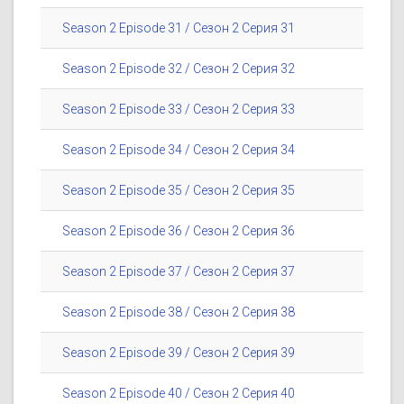
Season 2 Episode 31 / Сезон 2 Серия 31
Season 2 Episode 32 / Сезон 2 Серия 32
Season 2 Episode 33 / Сезон 2 Серия 33
Season 2 Episode 34 / Сезон 2 Серия 34
Season 2 Episode 35 / Сезон 2 Серия 35
Season 2 Episode 36 / Сезон 2 Серия 36
Season 2 Episode 37 / Сезон 2 Серия 37
Season 2 Episode 38 / Сезон 2 Серия 38
Season 2 Episode 39 / Сезон 2 Серия 39
Season 2 Episode 40 / Сезон 2 Серия 40