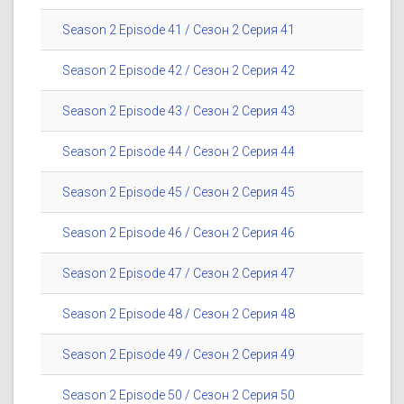
Season 2 Episode 41 / Сезон 2 Серия 41
Season 2 Episode 42 / Сезон 2 Серия 42
Season 2 Episode 43 / Сезон 2 Серия 43
Season 2 Episode 44 / Сезон 2 Серия 44
Season 2 Episode 45 / Сезон 2 Серия 45
Season 2 Episode 46 / Сезон 2 Серия 46
Season 2 Episode 47 / Сезон 2 Серия 47
Season 2 Episode 48 / Сезон 2 Серия 48
Season 2 Episode 49 / Сезон 2 Серия 49
Season 2 Episode 50 / Сезон 2 Серия 50