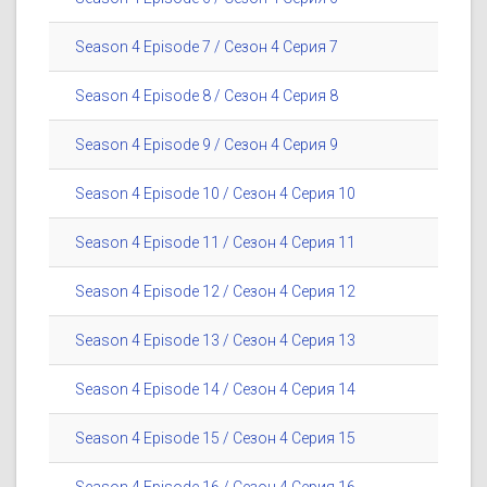
Season 4 Episode 7 / Сезон 4 Серия 7
Season 4 Episode 8 / Сезон 4 Серия 8
Season 4 Episode 9 / Сезон 4 Серия 9
Season 4 Episode 10 / Сезон 4 Серия 10
Season 4 Episode 11 / Сезон 4 Серия 11
Season 4 Episode 12 / Сезон 4 Серия 12
Season 4 Episode 13 / Сезон 4 Серия 13
Season 4 Episode 14 / Сезон 4 Серия 14
Season 4 Episode 15 / Сезон 4 Серия 15