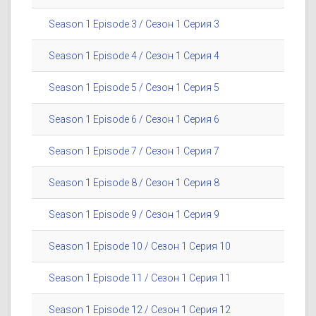
Season 1 Episode 3 / Сезон 1 Серия 3
Season 1 Episode 4 / Сезон 1 Серия 4
Season 1 Episode 5 / Сезон 1 Серия 5
Season 1 Episode 6 / Сезон 1 Серия 6
Season 1 Episode 7 / Сезон 1 Серия 7
Season 1 Episode 8 / Сезон 1 Серия 8
Season 1 Episode 9 / Сезон 1 Серия 9
Season 1 Episode 10 / Сезон 1 Серия 10
Season 1 Episode 11 / Сезон 1 Серия 11
Season 1 Episode 12 / Сезон 1 Серия 12