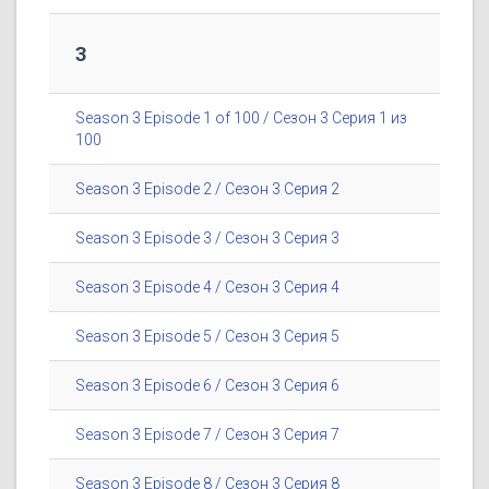
3
Season 3 Episode 1 of 100 / Сезон 3 Серия 1 из
100
Season 3 Episode 2 / Сезон 3 Серия 2
Season 3 Episode 3 / Сезон 3 Серия 3
Season 3 Episode 4 / Сезон 3 Серия 4
Season 3 Episode 5 / Сезон 3 Серия 5
Season 3 Episode 6 / Сезон 3 Серия 6
Season 3 Episode 7 / Сезон 3 Серия 7
Season 3 Episode 8 / Сезон 3 Серия 8