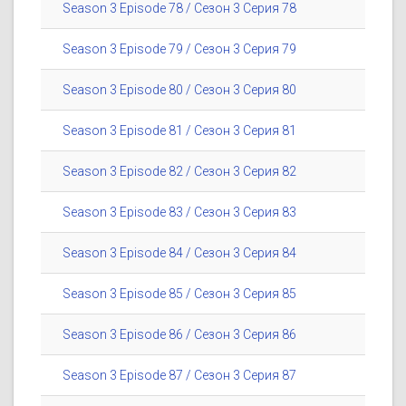
Season 3 Episode 78 / Сезон 3 Серия 78
Season 3 Episode 79 / Сезон 3 Серия 79
Season 3 Episode 80 / Сезон 3 Серия 80
Season 3 Episode 81 / Сезон 3 Серия 81
Season 3 Episode 82 / Сезон 3 Серия 82
Season 3 Episode 83 / Сезон 3 Серия 83
Season 3 Episode 84 / Сезон 3 Серия 84
Season 3 Episode 85 / Сезон 3 Серия 85
Season 3 Episode 86 / Сезон 3 Серия 86
Season 3 Episode 87 / Сезон 3 Серия 87