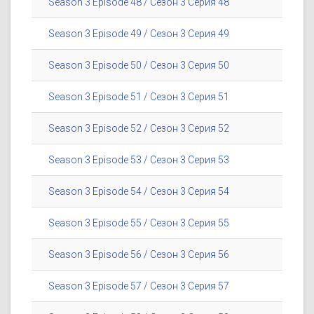
Season 3 Episode 48 / Сезон 3 Серия 48
Season 3 Episode 49 / Сезон 3 Серия 49
Season 3 Episode 50 / Сезон 3 Серия 50
Season 3 Episode 51 / Сезон 3 Серия 51
Season 3 Episode 52 / Сезон 3 Серия 52
Season 3 Episode 53 / Сезон 3 Серия 53
Season 3 Episode 54 / Сезон 3 Серия 54
Season 3 Episode 55 / Сезон 3 Серия 55
Season 3 Episode 56 / Сезон 3 Серия 56
Season 3 Episode 57 / Сезон 3 Серия 57