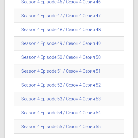
Season 4 Episode 46 / Сезон 4 Серия 46
Season 4 Episode 47 / Сезон 4 Серия 47
Season 4 Episode 48 / Сезон 4 Серия 48
Season 4 Episode 49 / Сезон 4 Серия 49
Season 4 Episode 50 / Сезон 4 Серия 50
Season 4 Episode 51 / Сезон 4 Серия 51
Season 4 Episode 52 / Сезон 4 Серия 52
Season 4 Episode 53 / Сезон 4 Серия 53
Season 4 Episode 54 / Сезон 4 Серия 54
Season 4 Episode 55 / Сезон 4 Серия 55