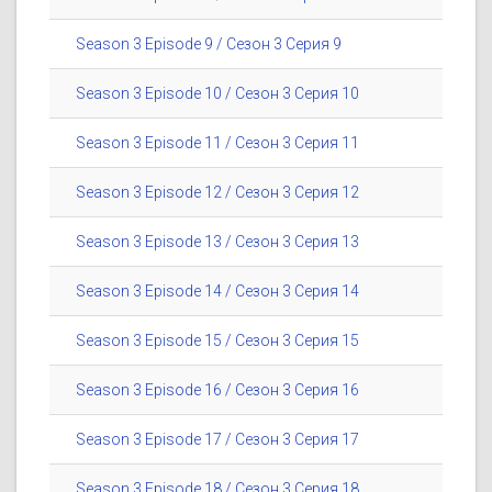
Season 3 Episode 9 / Сезон 3 Серия 9
Season 3 Episode 10 / Сезон 3 Серия 10
Season 3 Episode 11 / Сезон 3 Серия 11
Season 3 Episode 12 / Сезон 3 Серия 12
Season 3 Episode 13 / Сезон 3 Серия 13
Season 3 Episode 14 / Сезон 3 Серия 14
Season 3 Episode 15 / Сезон 3 Серия 15
Season 3 Episode 16 / Сезон 3 Серия 16
Season 3 Episode 17 / Сезон 3 Серия 17
Season 3 Episode 18 / Сезон 3 Серия 18