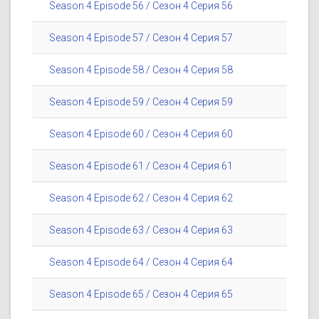
Season 4 Episode 56 / Сезон 4 Серия 56
Season 4 Episode 57 / Сезон 4 Серия 57
Season 4 Episode 58 / Сезон 4 Серия 58
Season 4 Episode 59 / Сезон 4 Серия 59
Season 4 Episode 60 / Сезон 4 Серия 60
Season 4 Episode 61 / Сезон 4 Серия 61
Season 4 Episode 62 / Сезон 4 Серия 62
Season 4 Episode 63 / Сезон 4 Серия 63
Season 4 Episode 64 / Сезон 4 Серия 64
Season 4 Episode 65 / Сезон 4 Серия 65