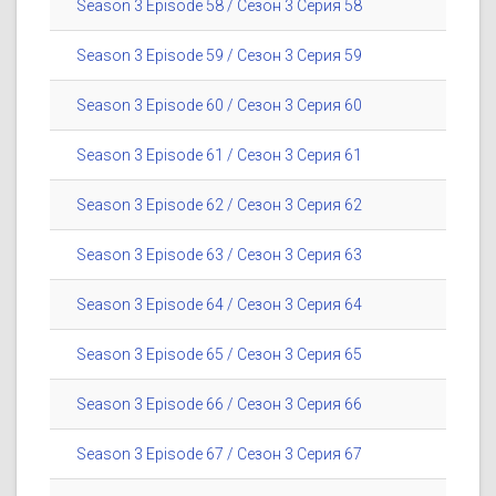
Season 3 Episode 58 / Сезон 3 Серия 58
Season 3 Episode 59 / Сезон 3 Серия 59
Season 3 Episode 60 / Сезон 3 Серия 60
Season 3 Episode 61 / Сезон 3 Серия 61
Season 3 Episode 62 / Сезон 3 Серия 62
Season 3 Episode 63 / Сезон 3 Серия 63
Season 3 Episode 64 / Сезон 3 Серия 64
Season 3 Episode 65 / Сезон 3 Серия 65
Season 3 Episode 66 / Сезон 3 Серия 66
Season 3 Episode 67 / Сезон 3 Серия 67