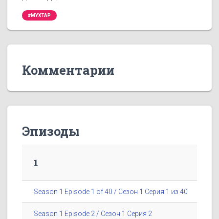
#МУХТАР
Комментарии
Эпизоды
1
Season 1 Episode 1 of 40 / Сезон 1 Серия 1 из 40
Season 1 Episode 2 / Сезон 1 Серия 2