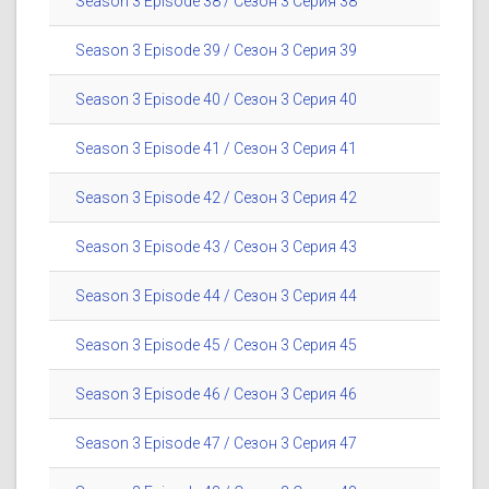
Season 3 Episode 38 / Сезон 3 Серия 38
Season 3 Episode 39 / Сезон 3 Серия 39
Season 3 Episode 40 / Сезон 3 Серия 40
Season 3 Episode 41 / Сезон 3 Серия 41
Season 3 Episode 42 / Сезон 3 Серия 42
Season 3 Episode 43 / Сезон 3 Серия 43
Season 3 Episode 44 / Сезон 3 Серия 44
Season 3 Episode 45 / Сезон 3 Серия 45
Season 3 Episode 46 / Сезон 3 Серия 46
Season 3 Episode 47 / Сезон 3 Серия 47