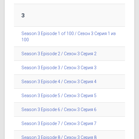
3
Season 3 Episode 1 of 100 / Сезон 3 Серия 1 из
100
Season 3 Episode 2 / Сезон 3 Серия 2
Season 3 Episode 3 / Сезон 3 Серия 3
Season 3 Episode 4 / Сезон 3 Серия 4
Season 3 Episode 5 / Сезон 3 Серия 5
Season 3 Episode 6 / Сезон 3 Серия 6
Season 3 Episode 7 / Сезон 3 Серия 7
Season 3 Episode 8 / Сезон 3 Серия 8