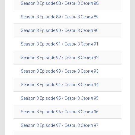
Season 3 Episode 88 / Сезон 3 Серия 88
Season 3 Episode 89 / Сезон 3 Серия 89
Season 3 Episode 90 / Сезон 3 Серия 90
Season 3 Episode 91 / Сезон 3 Серия 91
Season 3 Episode 92 / Сезон 3 Серия 92
Season 3 Episode 93 / Сезон 3 Серия 93
Season 3 Episode 94 / Сезон 3 Серия 94
Season 3 Episode 95 / Сезон 3 Серия 95
Season 3 Episode 96 / Сезон 3 Серия 96
Season 3 Episode 97 / Сезон 3 Серия 97