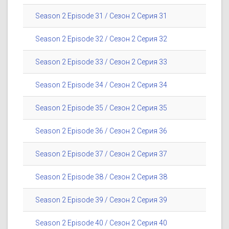
Season 2 Episode 31 / Сезон 2 Серия 31
Season 2 Episode 32 / Сезон 2 Серия 32
Season 2 Episode 33 / Сезон 2 Серия 33
Season 2 Episode 34 / Сезон 2 Серия 34
Season 2 Episode 35 / Сезон 2 Серия 35
Season 2 Episode 36 / Сезон 2 Серия 36
Season 2 Episode 37 / Сезон 2 Серия 37
Season 2 Episode 38 / Сезон 2 Серия 38
Season 2 Episode 39 / Сезон 2 Серия 39
Season 2 Episode 40 / Сезон 2 Серия 40