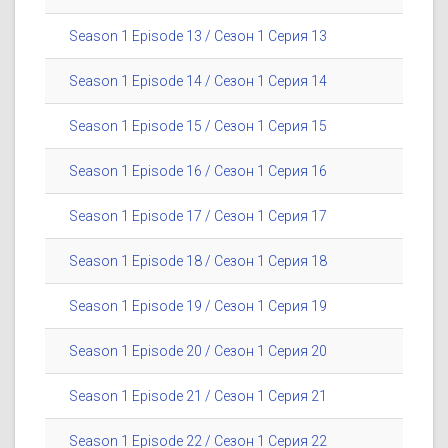
Season 1 Episode 13 / Сезон 1 Серия 13
Season 1 Episode 14 / Сезон 1 Серия 14
Season 1 Episode 15 / Сезон 1 Серия 15
Season 1 Episode 16 / Сезон 1 Серия 16
Season 1 Episode 17 / Сезон 1 Серия 17
Season 1 Episode 18 / Сезон 1 Серия 18
Season 1 Episode 19 / Сезон 1 Серия 19
Season 1 Episode 20 / Сезон 1 Серия 20
Season 1 Episode 21 / Сезон 1 Серия 21
Season 1 Episode 22 / Сезон 1 Серия 22