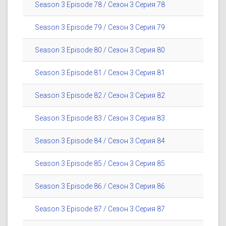
Season 3 Episode 78 / Сезон 3 Серия 78
Season 3 Episode 79 / Сезон 3 Серия 79
Season 3 Episode 80 / Сезон 3 Серия 80
Season 3 Episode 81 / Сезон 3 Серия 81
Season 3 Episode 82 / Сезон 3 Серия 82
Season 3 Episode 83 / Сезон 3 Серия 83
Season 3 Episode 84 / Сезон 3 Серия 84
Season 3 Episode 85 / Сезон 3 Серия 85
Season 3 Episode 86 / Сезон 3 Серия 86
Season 3 Episode 87 / Сезон 3 Серия 87