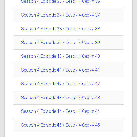
Season 4 Episode 36 / Сезон 4 Серия 36
Season 4 Episode 37 / Сезон 4 Серия 37
Season 4 Episode 38 / Сезон 4 Серия 38
Season 4 Episode 39 / Сезон 4 Серия 39
Season 4 Episode 40 / Сезон 4 Серия 40
Season 4 Episode 41 / Сезон 4 Серия 41
Season 4 Episode 42 / Сезон 4 Серия 42
Season 4 Episode 43 / Сезон 4 Серия 43
Season 4 Episode 44 / Сезон 4 Серия 44
Season 4 Episode 45 / Сезон 4 Серия 45