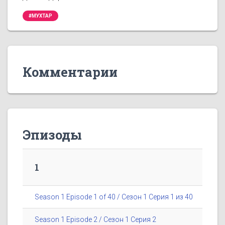
#МУХТАР
Комментарии
Эпизоды
1
Season 1 Episode 1 of 40 / Сезон 1 Серия 1 из 40
Season 1 Episode 2 / Сезон 1 Серия 2