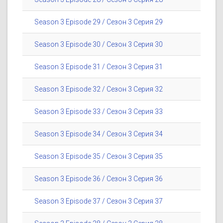
Season 3 Episode 29 / Сезон 3 Серия 29
Season 3 Episode 30 / Сезон 3 Серия 30
Season 3 Episode 31 / Сезон 3 Серия 31
Season 3 Episode 32 / Сезон 3 Серия 32
Season 3 Episode 33 / Сезон 3 Серия 33
Season 3 Episode 34 / Сезон 3 Серия 34
Season 3 Episode 35 / Сезон 3 Серия 35
Season 3 Episode 36 / Сезон 3 Серия 36
Season 3 Episode 37 / Сезон 3 Серия 37