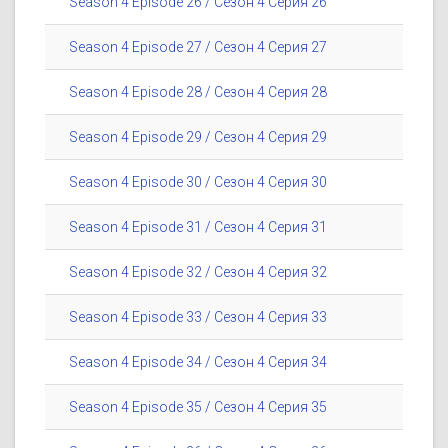
Season 4 Episode 26 / Сезон 4 Серия 26
Season 4 Episode 27 / Сезон 4 Серия 27
Season 4 Episode 28 / Сезон 4 Серия 28
Season 4 Episode 29 / Сезон 4 Серия 29
Season 4 Episode 30 / Сезон 4 Серия 30
Season 4 Episode 31 / Сезон 4 Серия 31
Season 4 Episode 32 / Сезон 4 Серия 32
Season 4 Episode 33 / Сезон 4 Серия 33
Season 4 Episode 34 / Сезон 4 Серия 34
Season 4 Episode 35 / Сезон 4 Серия 35