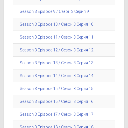
Season 3 Episode 9 / Сезон 3 Серия 9
Season 3 Episode 10 / Сезон 3 Серия 10
Season 3 Episode 11 / Сезон 3 Серия 11
Season 3 Episode 12 / Сезон 3 Серия 12
Season 3 Episode 13 / Сезон 3 Серия 13
Season 3 Episode 14 / Сезон 3 Серия 14
Season 3 Episode 15 / Сезон 3 Серия 15
Season 3 Episode 16 / Сезон 3 Серия 16
Season 3 Episode 17 / Сезон 3 Серия 17
Season 3 Episode 18 / Сезон 3 Серия 18