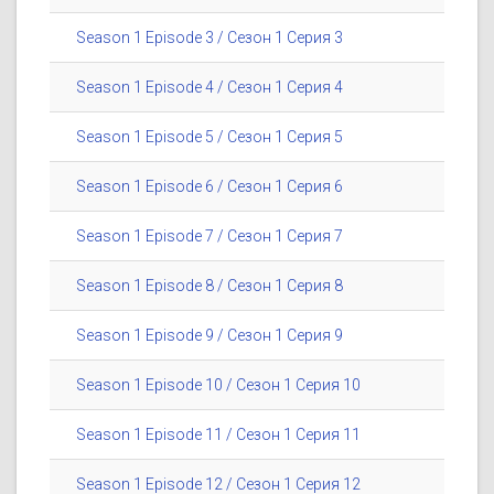
Season 1 Episode 3 / Сезон 1 Серия 3
Season 1 Episode 4 / Сезон 1 Серия 4
Season 1 Episode 5 / Сезон 1 Серия 5
Season 1 Episode 6 / Сезон 1 Серия 6
Season 1 Episode 7 / Сезон 1 Серия 7
Season 1 Episode 8 / Сезон 1 Серия 8
Season 1 Episode 9 / Сезон 1 Серия 9
Season 1 Episode 10 / Сезон 1 Серия 10
Season 1 Episode 11 / Сезон 1 Серия 11
Season 1 Episode 12 / Сезон 1 Серия 12