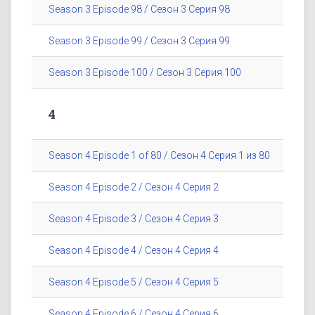
Season 3 Episode 98 / Сезон 3 Серия 98
Season 3 Episode 99 / Сезон 3 Серия 99
Season 3 Episode 100 / Сезон 3 Серия 100
4
Season 4 Episode 1 of 80 / Сезон 4 Серия 1 из 80
Season 4 Episode 2 / Сезон 4 Серия 2
Season 4 Episode 3 / Сезон 4 Серия 3
Season 4 Episode 4 / Сезон 4 Серия 4
Season 4 Episode 5 / Сезон 4 Серия 5
Season 4 Episode 6 / Сезон 4 Серия 6