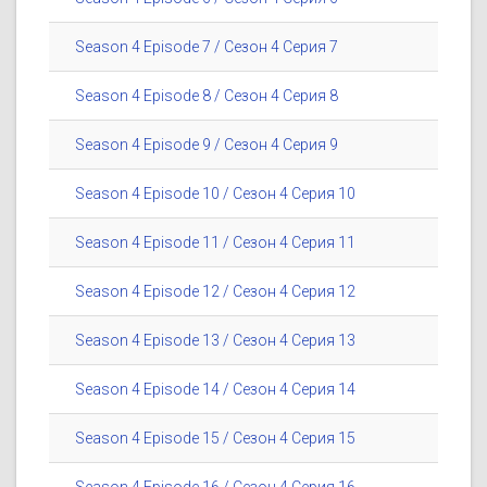
Season 4 Episode 7 / Сезон 4 Серия 7
Season 4 Episode 8 / Сезон 4 Серия 8
Season 4 Episode 9 / Сезон 4 Серия 9
Season 4 Episode 10 / Сезон 4 Серия 10
Season 4 Episode 11 / Сезон 4 Серия 11
Season 4 Episode 12 / Сезон 4 Серия 12
Season 4 Episode 13 / Сезон 4 Серия 13
Season 4 Episode 14 / Сезон 4 Серия 14
Season 4 Episode 15 / Сезон 4 Серия 15