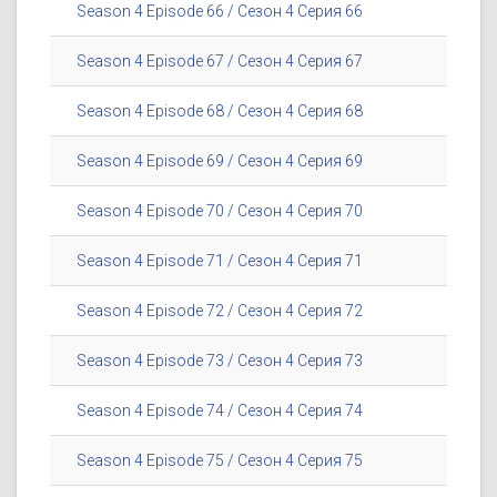
Season 4 Episode 66 / Сезон 4 Серия 66
Season 4 Episode 67 / Сезон 4 Серия 67
Season 4 Episode 68 / Сезон 4 Серия 68
Season 4 Episode 69 / Сезон 4 Серия 69
Season 4 Episode 70 / Сезон 4 Серия 70
Season 4 Episode 71 / Сезон 4 Серия 71
Season 4 Episode 72 / Сезон 4 Серия 72
Season 4 Episode 73 / Сезон 4 Серия 73
Season 4 Episode 74 / Сезон 4 Серия 74
Season 4 Episode 75 / Сезон 4 Серия 75