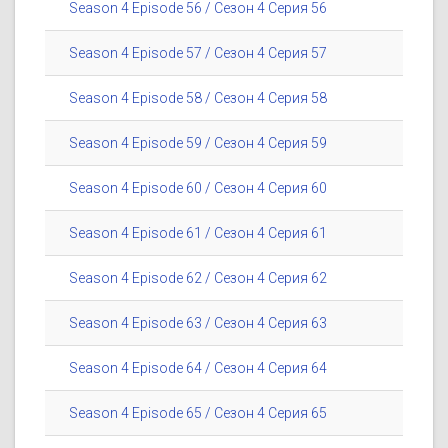
Season 4 Episode 56 / Сезон 4 Серия 56
Season 4 Episode 57 / Сезон 4 Серия 57
Season 4 Episode 58 / Сезон 4 Серия 58
Season 4 Episode 59 / Сезон 4 Серия 59
Season 4 Episode 60 / Сезон 4 Серия 60
Season 4 Episode 61 / Сезон 4 Серия 61
Season 4 Episode 62 / Сезон 4 Серия 62
Season 4 Episode 63 / Сезон 4 Серия 63
Season 4 Episode 64 / Сезон 4 Серия 64
Season 4 Episode 65 / Сезон 4 Серия 65