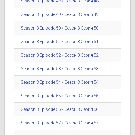
Season 3 Episode 48 / Сезон 3 Серия 48
Season 3 Episode 49 / Сезон 3 Серия 49
Season 3 Episode 50 / Сезон 3 Серия 50
Season 3 Episode 51 / Сезон 3 Серия 51
Season 3 Episode 52 / Сезон 3 Серия 52
Season 3 Episode 53 / Сезон 3 Серия 53
Season 3 Episode 54 / Сезон 3 Серия 54
Season 3 Episode 55 / Сезон 3 Серия 55
Season 3 Episode 56 / Сезон 3 Серия 56
Season 3 Episode 57 / Сезон 3 Серия 57