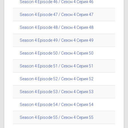
Season 4 Episode 46 / Сезон 4 Серия 46
Season 4 Episode 47 / Сезон 4 Серия 47
Season 4 Episode 48 / Сезон 4 Серия 48
Season 4 Episode 49 / Сезон 4 Серия 49
Season 4 Episode 50 / Сезон 4 Серия 50
Season 4 Episode 51 / Сезон 4 Серия 51
Season 4 Episode 52 / Сезон 4 Серия 52
Season 4 Episode 53 / Сезон 4 Серия 53
Season 4 Episode 54 / Сезон 4 Серия 54
Season 4 Episode 55 / Сезон 4 Серия 55