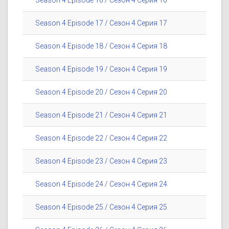
Season 4 Episode 16 / Сезон 4 Серия 16
Season 4 Episode 17 / Сезон 4 Серия 17
Season 4 Episode 18 / Сезон 4 Серия 18
Season 4 Episode 19 / Сезон 4 Серия 19
Season 4 Episode 20 / Сезон 4 Серия 20
Season 4 Episode 21 / Сезон 4 Серия 21
Season 4 Episode 22 / Сезон 4 Серия 22
Season 4 Episode 23 / Сезон 4 Серия 23
Season 4 Episode 24 / Сезон 4 Серия 24
Season 4 Episode 25 / Сезон 4 Серия 25