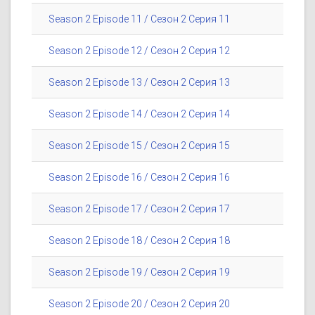
Season 2 Episode 11 / Сезон 2 Серия 11
Season 2 Episode 12 / Сезон 2 Серия 12
Season 2 Episode 13 / Сезон 2 Серия 13
Season 2 Episode 14 / Сезон 2 Серия 14
Season 2 Episode 15 / Сезон 2 Серия 15
Season 2 Episode 16 / Сезон 2 Серия 16
Season 2 Episode 17 / Сезон 2 Серия 17
Season 2 Episode 18 / Сезон 2 Серия 18
Season 2 Episode 19 / Сезон 2 Серия 19
Season 2 Episode 20 / Сезон 2 Серия 20