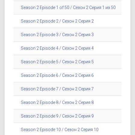
Season 2 Episode 1 of 50 / Сезон 2 Серия 1 из 50
Season 2 Episode 2 / Сезон 2 Серия 2
Season 2 Episode 3 / Сезон 2 Серия 3
Season 2 Episode 4 / Сезон 2 Серия 4
Season 2 Episode 5 / Сезон 2 Серия 5
Season 2 Episode 6 / Сезон 2 Серия 6
Season 2 Episode 7 / Сезон 2 Серия 7
Season 2 Episode 8 / Сезон 2 Серия 8
Season 2 Episode 9 / Сезон 2 Серия 9
Season 2 Episode 10 / Сезон 2 Серия 10