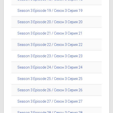
Season 3 Episode 19 / Сезон 3 Серия 19
Season 3 Episode 20 / Сезон 3 Серия 20
Season 3 Episode 21 / Сезон 3 Серия 21
Season 3 Episode 22 / Сезон 3 Серия 22
Season 3 Episode 23 / Сезон 3 Серия 23
Season 3 Episode 24 / Сезон 3 Серия 24
Season 3 Episode 25 / Сезон 3 Серия 25
Season 3 Episode 26 / Сезон 3 Серия 26
Season 3 Episode 27 / Сезон 3 Серия 27
Season 3 Episode 28 / Сезон 3 Серия 28