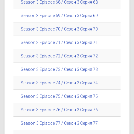
Season 3 Episode 68 / Сезон 3 Серия 68
Season 3 Episode 69 / Сезон 3 Серия 69
Season 3 Episode 70 / Сезон 3 Серия 70
Season 3 Episode 71 / Сезон 3 Серия 71
Season 3 Episode 72 / Сезон 3 Серия 72
Season 3 Episode 73 / Сезон 3 Серия 73
Season 3 Episode 74 / Сезон 3 Серия 74
Season 3 Episode 75 / Сезон 3 Серия 75
Season 3 Episode 76 / Сезон 3 Серия 76
Season 3 Episode 77 / Сезон 3 Серия 77