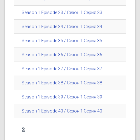
Season 1 Episode 33 / Сезон 1 Серия 33
Season 1 Episode 34 / Сезон 1 Серия 34
Season 1 Episode 35 / Сезон 1 Серия 35
Season 1 Episode 36 / Сезон 1 Серия 36
Season 1 Episode 37 / Сезон 1 Серия 37
Season 1 Episode 38 / Сезон 1 Серия 38
Season 1 Episode 39 / Сезон 1 Серия 39
Season 1 Episode 40 / Сезон 1 Серия 40
2