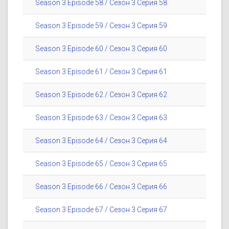
Season 3 Episode 58 / Сезон 3 Серия 58
Season 3 Episode 59 / Сезон 3 Серия 59
Season 3 Episode 60 / Сезон 3 Серия 60
Season 3 Episode 61 / Сезон 3 Серия 61
Season 3 Episode 62 / Сезон 3 Серия 62
Season 3 Episode 63 / Сезон 3 Серия 63
Season 3 Episode 64 / Сезон 3 Серия 64
Season 3 Episode 65 / Сезон 3 Серия 65
Season 3 Episode 66 / Сезон 3 Серия 66
Season 3 Episode 67 / Сезон 3 Серия 67