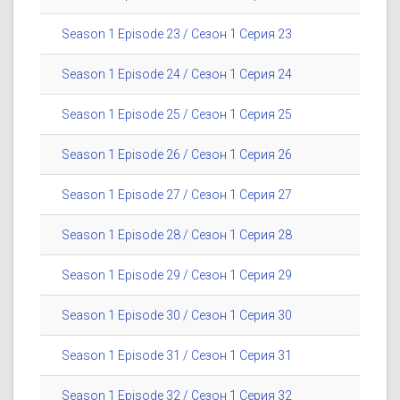
Season 1 Episode 23 / Сезон 1 Серия 23
Season 1 Episode 24 / Сезон 1 Серия 24
Season 1 Episode 25 / Сезон 1 Серия 25
Season 1 Episode 26 / Сезон 1 Серия 26
Season 1 Episode 27 / Сезон 1 Серия 27
Season 1 Episode 28 / Сезон 1 Серия 28
Season 1 Episode 29 / Сезон 1 Серия 29
Season 1 Episode 30 / Сезон 1 Серия 30
Season 1 Episode 31 / Сезон 1 Серия 31
Season 1 Episode 32 / Сезон 1 Серия 32