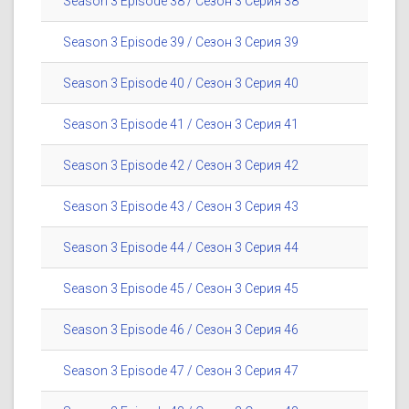
Season 3 Episode 38 / Сезон 3 Серия 38
Season 3 Episode 39 / Сезон 3 Серия 39
Season 3 Episode 40 / Сезон 3 Серия 40
Season 3 Episode 41 / Сезон 3 Серия 41
Season 3 Episode 42 / Сезон 3 Серия 42
Season 3 Episode 43 / Сезон 3 Серия 43
Season 3 Episode 44 / Сезон 3 Серия 44
Season 3 Episode 45 / Сезон 3 Серия 45
Season 3 Episode 46 / Сезон 3 Серия 46
Season 3 Episode 47 / Сезон 3 Серия 47