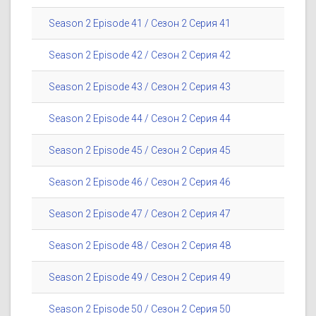
Season 2 Episode 41 / Сезон 2 Серия 41
Season 2 Episode 42 / Сезон 2 Серия 42
Season 2 Episode 43 / Сезон 2 Серия 43
Season 2 Episode 44 / Сезон 2 Серия 44
Season 2 Episode 45 / Сезон 2 Серия 45
Season 2 Episode 46 / Сезон 2 Серия 46
Season 2 Episode 47 / Сезон 2 Серия 47
Season 2 Episode 48 / Сезон 2 Серия 48
Season 2 Episode 49 / Сезон 2 Серия 49
Season 2 Episode 50 / Сезон 2 Серия 50