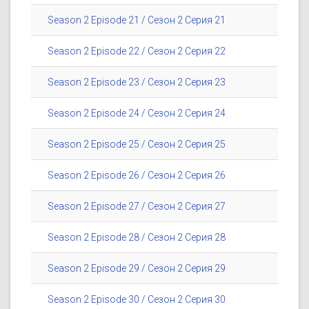
Season 2 Episode 21 / Сезон 2 Серия 21
Season 2 Episode 22 / Сезон 2 Серия 22
Season 2 Episode 23 / Сезон 2 Серия 23
Season 2 Episode 24 / Сезон 2 Серия 24
Season 2 Episode 25 / Сезон 2 Серия 25
Season 2 Episode 26 / Сезон 2 Серия 26
Season 2 Episode 27 / Сезон 2 Серия 27
Season 2 Episode 28 / Сезон 2 Серия 28
Season 2 Episode 29 / Сезон 2 Серия 29
Season 2 Episode 30 / Сезон 2 Серия 30