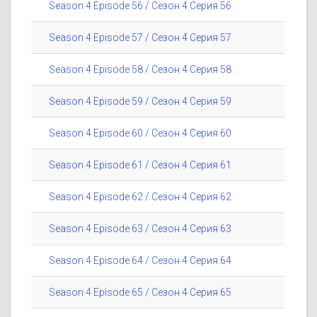
Season 4 Episode 56 / Сезон 4 Серия 56
Season 4 Episode 57 / Сезон 4 Серия 57
Season 4 Episode 58 / Сезон 4 Серия 58
Season 4 Episode 59 / Сезон 4 Серия 59
Season 4 Episode 60 / Сезон 4 Серия 60
Season 4 Episode 61 / Сезон 4 Серия 61
Season 4 Episode 62 / Сезон 4 Серия 62
Season 4 Episode 63 / Сезон 4 Серия 63
Season 4 Episode 64 / Сезон 4 Серия 64
Season 4 Episode 65 / Сезон 4 Серия 65