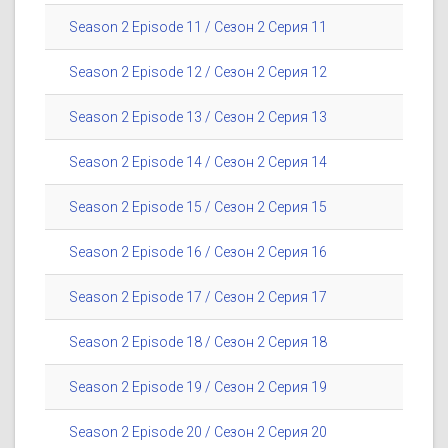
Season 2 Episode 11 / Сезон 2 Серия 11
Season 2 Episode 12 / Сезон 2 Серия 12
Season 2 Episode 13 / Сезон 2 Серия 13
Season 2 Episode 14 / Сезон 2 Серия 14
Season 2 Episode 15 / Сезон 2 Серия 15
Season 2 Episode 16 / Сезон 2 Серия 16
Season 2 Episode 17 / Сезон 2 Серия 17
Season 2 Episode 18 / Сезон 2 Серия 18
Season 2 Episode 19 / Сезон 2 Серия 19
Season 2 Episode 20 / Сезон 2 Серия 20