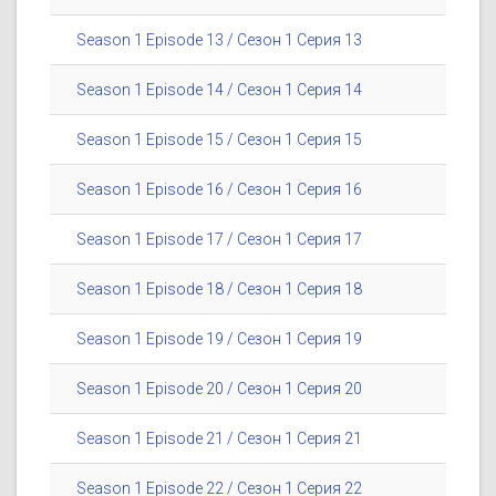
Season 1 Episode 13 / Сезон 1 Серия 13
Season 1 Episode 14 / Сезон 1 Серия 14
Season 1 Episode 15 / Сезон 1 Серия 15
Season 1 Episode 16 / Сезон 1 Серия 16
Season 1 Episode 17 / Сезон 1 Серия 17
Season 1 Episode 18 / Сезон 1 Серия 18
Season 1 Episode 19 / Сезон 1 Серия 19
Season 1 Episode 20 / Сезон 1 Серия 20
Season 1 Episode 21 / Сезон 1 Серия 21
Season 1 Episode 22 / Сезон 1 Серия 22