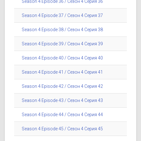
Season 4 Episode 36 / Сезон 4 Серия 36
Season 4 Episode 37 / Сезон 4 Серия 37
Season 4 Episode 38 / Сезон 4 Серия 38
Season 4 Episode 39 / Сезон 4 Серия 39
Season 4 Episode 40 / Сезон 4 Серия 40
Season 4 Episode 41 / Сезон 4 Серия 41
Season 4 Episode 42 / Сезон 4 Серия 42
Season 4 Episode 43 / Сезон 4 Серия 43
Season 4 Episode 44 / Сезон 4 Серия 44
Season 4 Episode 45 / Сезон 4 Серия 45