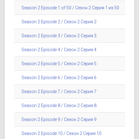
Season 2 Episode 1 of 50 / Сезон 2 Серия 1 из 50
Season 2 Episode 2 / Сезон 2 Серия 2
Season 2 Episode 3 / Сезон 2 Серия 3
Season 2 Episode 4 / Сезон 2 Серия 4
Season 2 Episode 5 / Сезон 2 Серия 5
Season 2 Episode 6 / Сезон 2 Серия 6
Season 2 Episode 7 / Сезон 2 Серия 7
Season 2 Episode 8 / Сезон 2 Серия 8
Season 2 Episode 9 / Сезон 2 Серия 9
Season 2 Episode 10 / Сезон 2 Серия 10