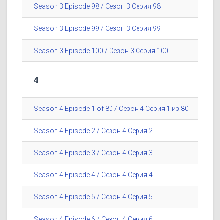
Season 3 Episode 98 / Сезон 3 Серия 98
Season 3 Episode 99 / Сезон 3 Серия 99
Season 3 Episode 100 / Сезон 3 Серия 100
4
Season 4 Episode 1 of 80 / Сезон 4 Серия 1 из 80
Season 4 Episode 2 / Сезон 4 Серия 2
Season 4 Episode 3 / Сезон 4 Серия 3
Season 4 Episode 4 / Сезон 4 Серия 4
Season 4 Episode 5 / Сезон 4 Серия 5
Season 4 Episode 6 / Сезон 4 Серия 6