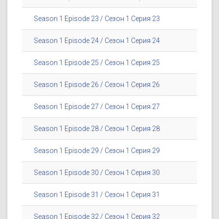
Season 1 Episode 23 / Сезон 1 Серия 23
Season 1 Episode 24 / Сезон 1 Серия 24
Season 1 Episode 25 / Сезон 1 Серия 25
Season 1 Episode 26 / Сезон 1 Серия 26
Season 1 Episode 27 / Сезон 1 Серия 27
Season 1 Episode 28 / Сезон 1 Серия 28
Season 1 Episode 29 / Сезон 1 Серия 29
Season 1 Episode 30 / Сезон 1 Серия 30
Season 1 Episode 31 / Сезон 1 Серия 31
Season 1 Episode 32 / Сезон 1 Серия 32