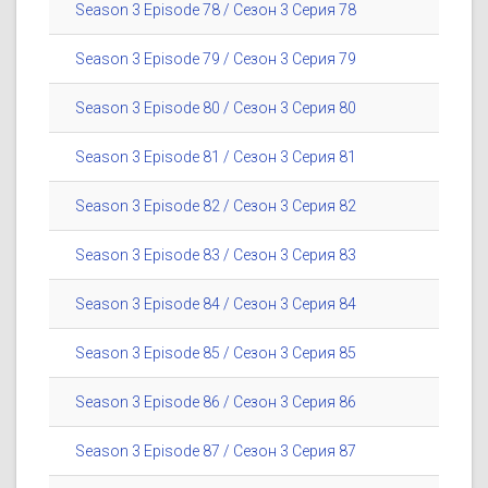
Season 3 Episode 78 / Сезон 3 Серия 78
Season 3 Episode 79 / Сезон 3 Серия 79
Season 3 Episode 80 / Сезон 3 Серия 80
Season 3 Episode 81 / Сезон 3 Серия 81
Season 3 Episode 82 / Сезон 3 Серия 82
Season 3 Episode 83 / Сезон 3 Серия 83
Season 3 Episode 84 / Сезон 3 Серия 84
Season 3 Episode 85 / Сезон 3 Серия 85
Season 3 Episode 86 / Сезон 3 Серия 86
Season 3 Episode 87 / Сезон 3 Серия 87