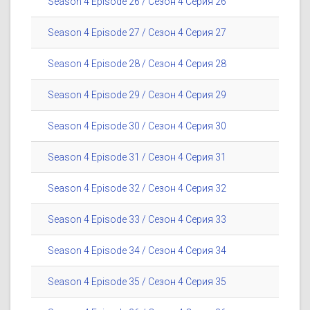
Season 4 Episode 26 / Сезон 4 Серия 26
Season 4 Episode 27 / Сезон 4 Серия 27
Season 4 Episode 28 / Сезон 4 Серия 28
Season 4 Episode 29 / Сезон 4 Серия 29
Season 4 Episode 30 / Сезон 4 Серия 30
Season 4 Episode 31 / Сезон 4 Серия 31
Season 4 Episode 32 / Сезон 4 Серия 32
Season 4 Episode 33 / Сезон 4 Серия 33
Season 4 Episode 34 / Сезон 4 Серия 34
Season 4 Episode 35 / Сезон 4 Серия 35