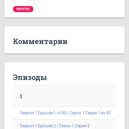
#МУХТАР
Комментарии
Эпизоды
1
Season 1 Episode 1 of 40 / Сезон 1 Серия 1 из 40
Season 1 Episode 2 / Сезон 1 Серия 2