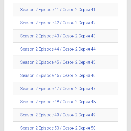
Season 2 Episode 41 / Сезон 2 Серия 41
Season 2 Episode 42 / Сезон 2 Серия 42
Season 2 Episode 43 / Сезон 2 Серия 43
Season 2 Episode 44 / Сезон 2 Серия 44
Season 2 Episode 45 / Сезон 2 Серия 45
Season 2 Episode 46 / Сезон 2 Серия 46
Season 2 Episode 47 / Сезон 2 Серия 47
Season 2 Episode 48 / Сезон 2 Серия 48
Season 2 Episode 49 / Сезон 2 Серия 49
Season 2 Episode 50 / Сезон 2 Серия 50