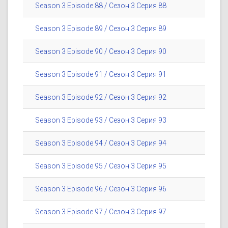
Season 3 Episode 88 / Сезон 3 Серия 88
Season 3 Episode 89 / Сезон 3 Серия 89
Season 3 Episode 90 / Сезон 3 Серия 90
Season 3 Episode 91 / Сезон 3 Серия 91
Season 3 Episode 92 / Сезон 3 Серия 92
Season 3 Episode 93 / Сезон 3 Серия 93
Season 3 Episode 94 / Сезон 3 Серия 94
Season 3 Episode 95 / Сезон 3 Серия 95
Season 3 Episode 96 / Сезон 3 Серия 96
Season 3 Episode 97 / Сезон 3 Серия 97