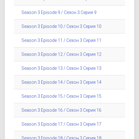
Season 3 Episode 9 / Сезон 3 Серия 9
Season 3 Episode 10 / Сезон 3 Серия 10
Season 3 Episode 11 / Сезон 3 Серия 11
Season 3 Episode 12 / Сезон 3 Серия 12
Season 3 Episode 13 / Сезон 3 Серия 13
Season 3 Episode 14 / Сезон 3 Серия 14
Season 3 Episode 15 / Сезон 3 Серия 15
Season 3 Episode 16 / Сезон 3 Серия 16
Season 3 Episode 17 / Сезон 3 Серия 17
Season 3 Episode 18 / Сезон 3 Серия 18