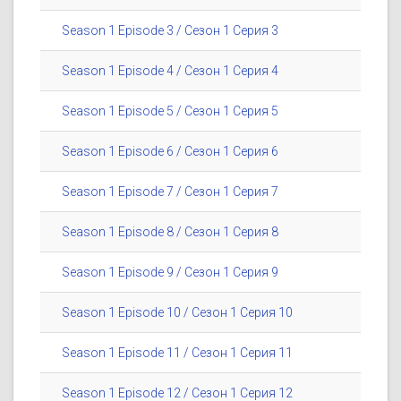
Season 1 Episode 3 / Сезон 1 Серия 3
Season 1 Episode 4 / Сезон 1 Серия 4
Season 1 Episode 5 / Сезон 1 Серия 5
Season 1 Episode 6 / Сезон 1 Серия 6
Season 1 Episode 7 / Сезон 1 Серия 7
Season 1 Episode 8 / Сезон 1 Серия 8
Season 1 Episode 9 / Сезон 1 Серия 9
Season 1 Episode 10 / Сезон 1 Серия 10
Season 1 Episode 11 / Сезон 1 Серия 11
Season 1 Episode 12 / Сезон 1 Серия 12