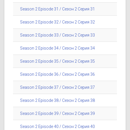
Season 2 Episode 31 / Сезон 2 Серия 31
Season 2 Episode 32 / Сезон 2 Серия 32
Season 2 Episode 33 / Сезон 2 Серия 33
Season 2 Episode 34 / Сезон 2 Серия 34
Season 2 Episode 35 / Сезон 2 Серия 35
Season 2 Episode 36 / Сезон 2 Серия 36
Season 2 Episode 37 / Сезон 2 Серия 37
Season 2 Episode 38 / Сезон 2 Серия 38
Season 2 Episode 39 / Сезон 2 Серия 39
Season 2 Episode 40 / Сезон 2 Серия 40