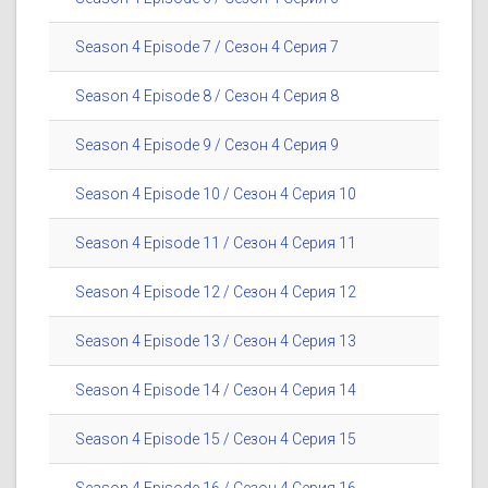
Season 4 Episode 7 / Сезон 4 Серия 7
Season 4 Episode 8 / Сезон 4 Серия 8
Season 4 Episode 9 / Сезон 4 Серия 9
Season 4 Episode 10 / Сезон 4 Серия 10
Season 4 Episode 11 / Сезон 4 Серия 11
Season 4 Episode 12 / Сезон 4 Серия 12
Season 4 Episode 13 / Сезон 4 Серия 13
Season 4 Episode 14 / Сезон 4 Серия 14
Season 4 Episode 15 / Сезон 4 Серия 15