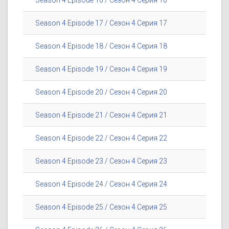
Season 4 Episode 16 / Сезон 4 Серия 16
Season 4 Episode 17 / Сезон 4 Серия 17
Season 4 Episode 18 / Сезон 4 Серия 18
Season 4 Episode 19 / Сезон 4 Серия 19
Season 4 Episode 20 / Сезон 4 Серия 20
Season 4 Episode 21 / Сезон 4 Серия 21
Season 4 Episode 22 / Сезон 4 Серия 22
Season 4 Episode 23 / Сезон 4 Серия 23
Season 4 Episode 24 / Сезон 4 Серия 24
Season 4 Episode 25 / Сезон 4 Серия 25