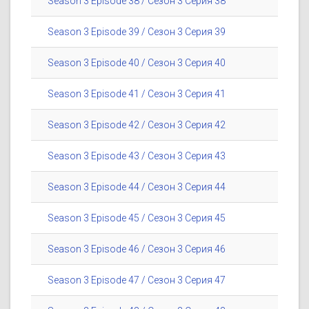
Season 3 Episode 38 / Сезон 3 Серия 38
Season 3 Episode 39 / Сезон 3 Серия 39
Season 3 Episode 40 / Сезон 3 Серия 40
Season 3 Episode 41 / Сезон 3 Серия 41
Season 3 Episode 42 / Сезон 3 Серия 42
Season 3 Episode 43 / Сезон 3 Серия 43
Season 3 Episode 44 / Сезон 3 Серия 44
Season 3 Episode 45 / Сезон 3 Серия 45
Season 3 Episode 46 / Сезон 3 Серия 46
Season 3 Episode 47 / Сезон 3 Серия 47