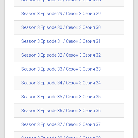
Season 3 Episode 29 / Сезон 3 Серия 29
Season 3 Episode 30 / Сезон 3 Серия 30
Season 3 Episode 31 / Сезон 3 Серия 31
Season 3 Episode 32 / Сезон 3 Серия 32
Season 3 Episode 33 / Сезон 3 Серия 33
Season 3 Episode 34 / Сезон 3 Серия 34
Season 3 Episode 35 / Сезон 3 Серия 35
Season 3 Episode 36 / Сезон 3 Серия 36
Season 3 Episode 37 / Сезон 3 Серия 37