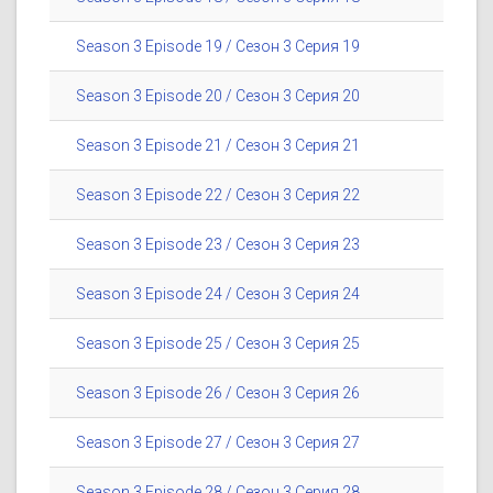
Season 3 Episode 19 / Сезон 3 Серия 19
Season 3 Episode 20 / Сезон 3 Серия 20
Season 3 Episode 21 / Сезон 3 Серия 21
Season 3 Episode 22 / Сезон 3 Серия 22
Season 3 Episode 23 / Сезон 3 Серия 23
Season 3 Episode 24 / Сезон 3 Серия 24
Season 3 Episode 25 / Сезон 3 Серия 25
Season 3 Episode 26 / Сезон 3 Серия 26
Season 3 Episode 27 / Сезон 3 Серия 27
Season 3 Episode 28 / Сезон 3 Серия 28