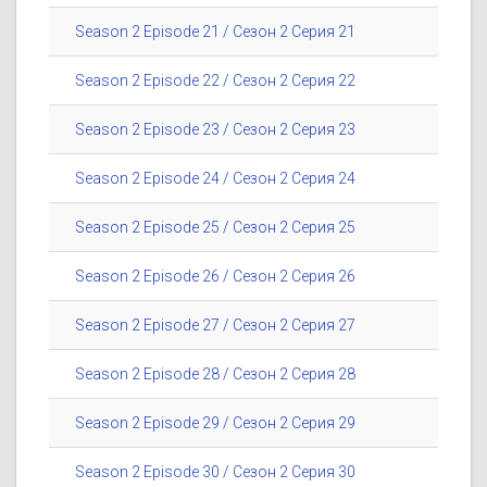
Season 2 Episode 21 / Сезон 2 Серия 21
Season 2 Episode 22 / Сезон 2 Серия 22
Season 2 Episode 23 / Сезон 2 Серия 23
Season 2 Episode 24 / Сезон 2 Серия 24
Season 2 Episode 25 / Сезон 2 Серия 25
Season 2 Episode 26 / Сезон 2 Серия 26
Season 2 Episode 27 / Сезон 2 Серия 27
Season 2 Episode 28 / Сезон 2 Серия 28
Season 2 Episode 29 / Сезон 2 Серия 29
Season 2 Episode 30 / Сезон 2 Серия 30