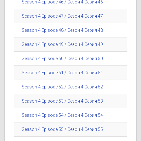
Season 4 Episode 46 / Сезон 4 Серия 46
Season 4 Episode 47 / Сезон 4 Серия 47
Season 4 Episode 48 / Сезон 4 Серия 48
Season 4 Episode 49 / Сезон 4 Серия 49
Season 4 Episode 50 / Сезон 4 Серия 50
Season 4 Episode 51 / Сезон 4 Серия 51
Season 4 Episode 52 / Сезон 4 Серия 52
Season 4 Episode 53 / Сезон 4 Серия 53
Season 4 Episode 54 / Сезон 4 Серия 54
Season 4 Episode 55 / Сезон 4 Серия 55