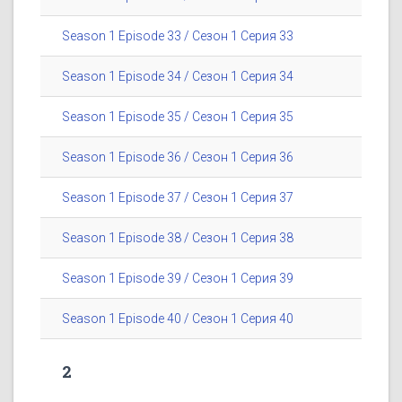
Season 1 Episode 33 / Сезон 1 Серия 33
Season 1 Episode 34 / Сезон 1 Серия 34
Season 1 Episode 35 / Сезон 1 Серия 35
Season 1 Episode 36 / Сезон 1 Серия 36
Season 1 Episode 37 / Сезон 1 Серия 37
Season 1 Episode 38 / Сезон 1 Серия 38
Season 1 Episode 39 / Сезон 1 Серия 39
Season 1 Episode 40 / Сезон 1 Серия 40
2