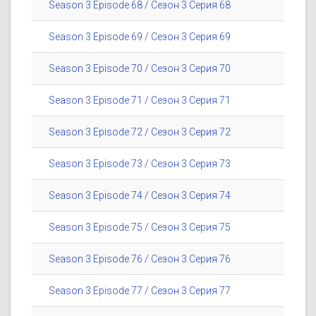
Season 3 Episode 68 / Сезон 3 Серия 68
Season 3 Episode 69 / Сезон 3 Серия 69
Season 3 Episode 70 / Сезон 3 Серия 70
Season 3 Episode 71 / Сезон 3 Серия 71
Season 3 Episode 72 / Сезон 3 Серия 72
Season 3 Episode 73 / Сезон 3 Серия 73
Season 3 Episode 74 / Сезон 3 Серия 74
Season 3 Episode 75 / Сезон 3 Серия 75
Season 3 Episode 76 / Сезон 3 Серия 76
Season 3 Episode 77 / Сезон 3 Серия 77