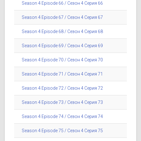
Season 4 Episode 66 / Сезон 4 Серия 66
Season 4 Episode 67 / Сезон 4 Серия 67
Season 4 Episode 68 / Сезон 4 Серия 68
Season 4 Episode 69 / Сезон 4 Серия 69
Season 4 Episode 70 / Сезон 4 Серия 70
Season 4 Episode 71 / Сезон 4 Серия 71
Season 4 Episode 72 / Сезон 4 Серия 72
Season 4 Episode 73 / Сезон 4 Серия 73
Season 4 Episode 74 / Сезон 4 Серия 74
Season 4 Episode 75 / Сезон 4 Серия 75