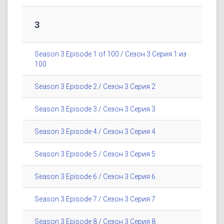
3
Season 3 Episode 1 of 100 / Сезон 3 Серия 1 из
100
Season 3 Episode 2 / Сезон 3 Серия 2
Season 3 Episode 3 / Сезон 3 Серия 3
Season 3 Episode 4 / Сезон 3 Серия 4
Season 3 Episode 5 / Сезон 3 Серия 5
Season 3 Episode 6 / Сезон 3 Серия 6
Season 3 Episode 7 / Сезон 3 Серия 7
Season 3 Episode 8 / Сезон 3 Серия 8