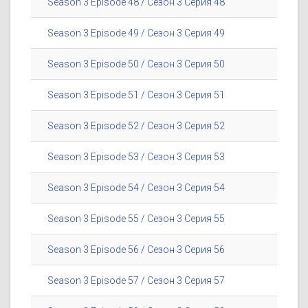
Season 3 Episode 48 / Сезон 3 Серия 48
Season 3 Episode 49 / Сезон 3 Серия 49
Season 3 Episode 50 / Сезон 3 Серия 50
Season 3 Episode 51 / Сезон 3 Серия 51
Season 3 Episode 52 / Сезон 3 Серия 52
Season 3 Episode 53 / Сезон 3 Серия 53
Season 3 Episode 54 / Сезон 3 Серия 54
Season 3 Episode 55 / Сезон 3 Серия 55
Season 3 Episode 56 / Сезон 3 Серия 56
Season 3 Episode 57 / Сезон 3 Серия 57